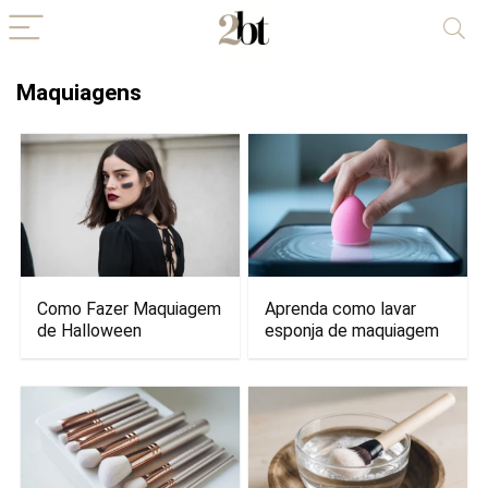
Maquiagens
Como Fazer Maquiagem
Aprenda como lavar
de Halloween
esponja de maquiagem