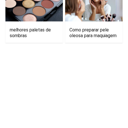
melhores paletas de
Como preparar pele
sombras
oleosa para maquiagem