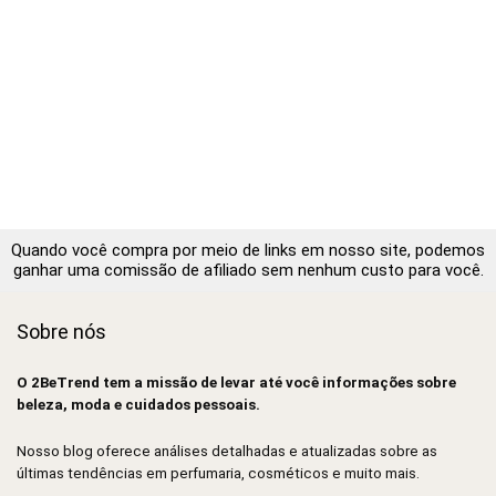
Quando você compra por meio de links em nosso site, podemos
ganhar uma comissão de afiliado sem nenhum custo para você.
Sobre nós
O 2BeTrend tem a missão de levar até você informações sobre
beleza, moda e cuidados pessoais.
Nosso blog oferece análises detalhadas e atualizadas sobre as
últimas tendências em perfumaria, cosméticos e muito mais.