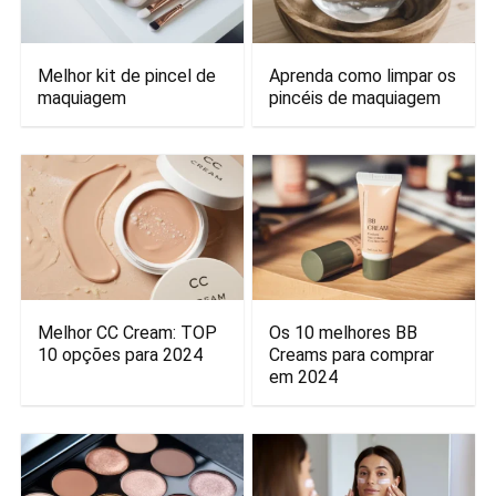
Melhor kit de pincel de
Aprenda como limpar os
maquiagem
pincéis de maquiagem
Melhor CC Cream: TOP
Os 10 melhores BB
10 opções para 2024
Creams para comprar
em 2024