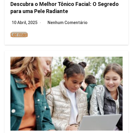
Descubra o Melhor Tônico Facial: O Segredo
para uma Pele Radiante
10 Abril, 2025
Nenhum Comentário
Ler mais