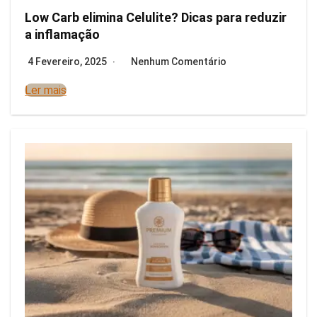
Low Carb elimina Celulite? Dicas para reduzir
a inflamação
4 Fevereiro, 2025
Nenhum Comentário
Ler mais