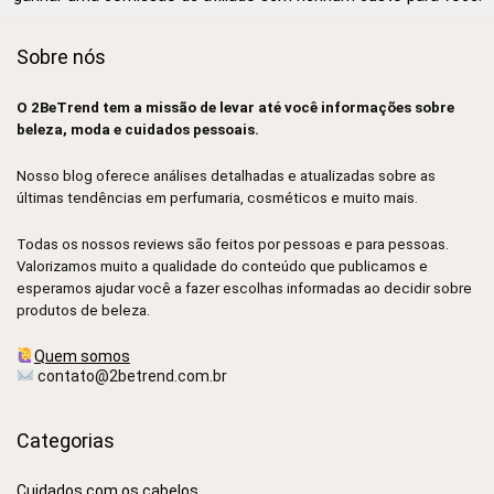
Sobre nós
O 2BeTrend tem a missão de levar até você informações sobre
beleza, moda e cuidados pessoais.
Nosso blog oferece análises detalhadas e atualizadas sobre as
últimas tendências em perfumaria, cosméticos e muito mais.
Todas os nossos reviews são feitos por pessoas e para pessoas.
Valorizamos muito a qualidade do conteúdo que publicamos e
esperamos ajudar você a fazer escolhas informadas ao decidir sobre
produtos de beleza.
Quem somos
contato@2betrend.com.br
Categorias
Cuidados com os cabelos