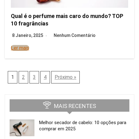
Qual é o perfume mais caro do mundo? TOP
10 fragrâncias
8 Janeiro, 2025
Nenhum Comentário
Ler mais
1
2
3
4
Próximo »
MAIS RECENTES
Melhor secador de cabelo: 10 opções para
comprar em 2025