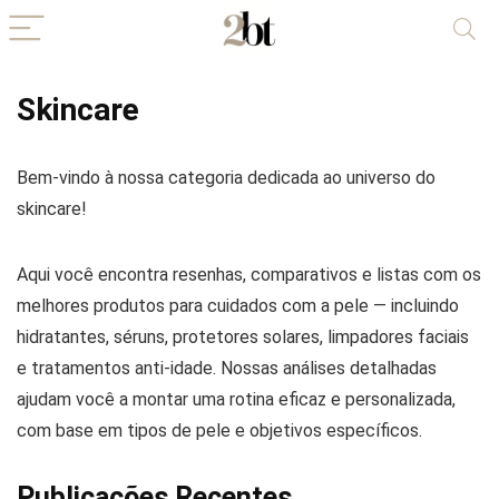
Skincare
Bem-vindo à nossa categoria dedicada ao universo do
skincare!
Aqui você encontra resenhas, comparativos e listas com os
melhores produtos para cuidados com a pele — incluindo
hidratantes, séruns, protetores solares, limpadores faciais
e tratamentos anti-idade. Nossas análises detalhadas
ajudam você a montar uma rotina eficaz e personalizada,
com base em tipos de pele e objetivos específicos.
Publicações Recentes