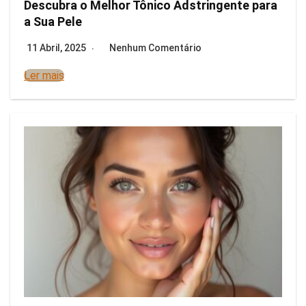
Descubra o Melhor Tônico Adstringente para
a Sua Pele
11 Abril, 2025
Nenhum Comentário
Ler mais