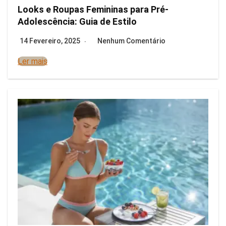
Looks e Roupas Femininas para Pré-
Adolescência: Guia de Estilo
14 Fevereiro, 2025
Nenhum Comentário
Ler mais