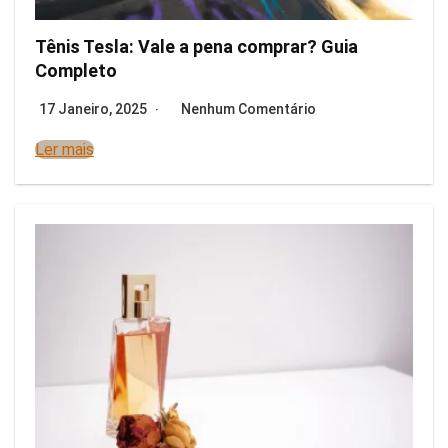
Tênis Tesla: Vale a pena comprar? Guia
Completo
17 Janeiro, 2025
Nenhum Comentário
Ler mais