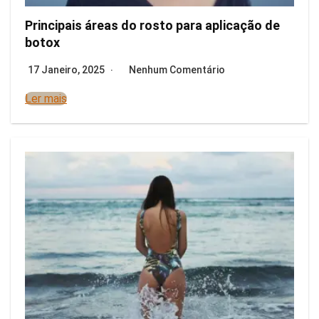
Principais áreas do rosto para aplicação de
botox
17 Janeiro, 2025
Nenhum Comentário
Ler mais