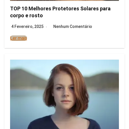
TOP 10 Melhores Protetores Solares para
corpo e rosto
4 Fevereiro, 2025
Nenhum Comentário
Ler mais