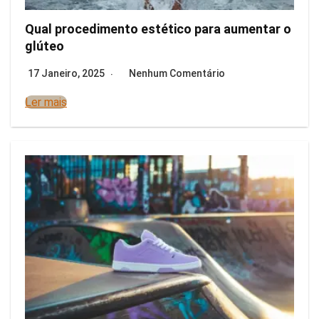
Qual procedimento estético para aumentar o
glúteo
17 Janeiro, 2025
Nenhum Comentário
Ler mais