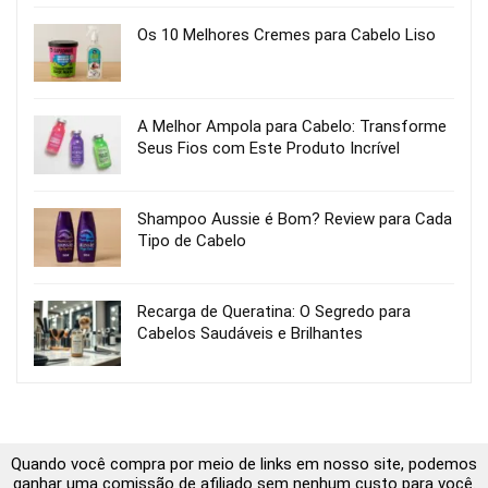
Os 10 Melhores Cremes para Cabelo Liso
A Melhor Ampola para Cabelo: Transforme
Seus Fios com Este Produto Incrível
Shampoo Aussie é Bom? Review para Cada
Tipo de Cabelo
Recarga de Queratina: O Segredo para
Cabelos Saudáveis e Brilhantes
Quando você compra por meio de links em nosso site, podemos
ganhar uma comissão de afiliado sem nenhum custo para você.