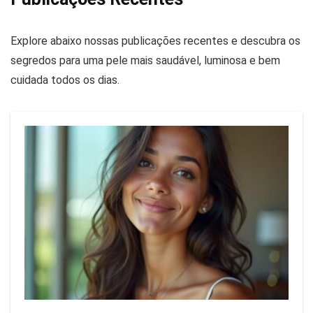
Explore abaixo nossas publicações recentes e descubra os
segredos para uma pele mais saudável, luminosa e bem
cuidada todos os dias.