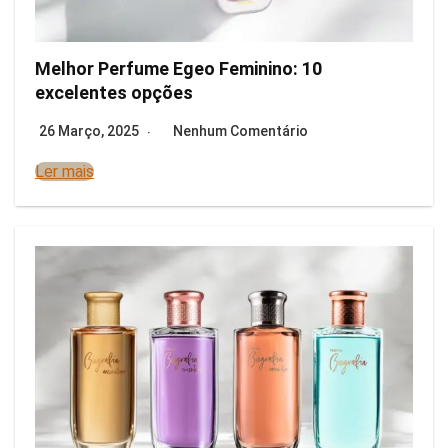
Melhor Perfume Egeo Feminino: 10
excelentes opções
26 Março, 2025
Nenhum Comentário
Ler mais