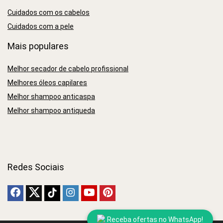
Cuidados com os cabelos
Cuidados com a pele
Mais populares
Melhor secador de cabelo profissional
Melhores óleos capilares
Melhor shampoo anticaspa
Melhor shampoo antiqueda
Redes Sociais
Receba ofertas no WhatsApp!