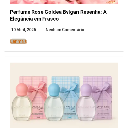
Perfume Rose Goldea Bvlgari Resenha: A
Elegância em Frasco
10 Abril, 2025
Nenhum Comentário
Ler mais