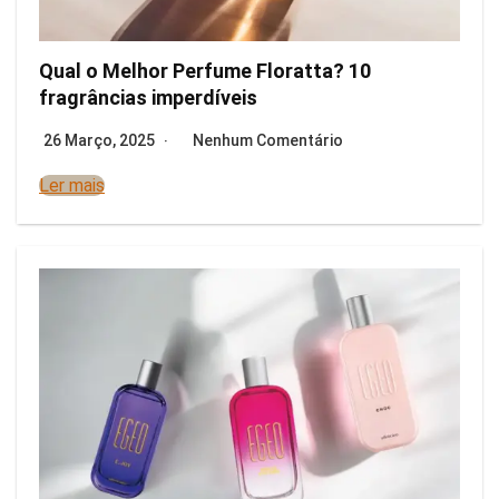
Qual o Melhor Perfume Floratta? 10
fragrâncias imperdíveis
26 Março, 2025
Nenhum Comentário
Ler mais