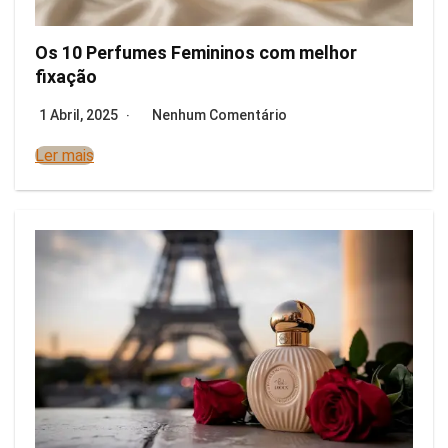
Os 10 Perfumes Femininos com melhor
fixação
1 Abril, 2025
Nenhum Comentário
Ler mais