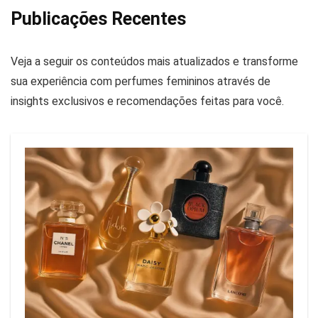
Publicações Recentes
Veja a seguir os conteúdos mais atualizados e transforme
sua experiência com perfumes femininos através de
insights exclusivos e recomendações feitas para você.