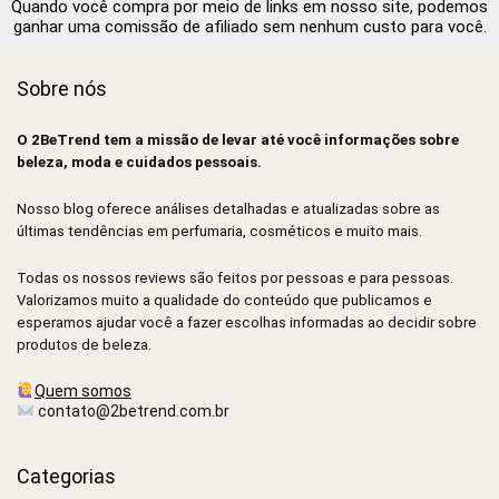
Quando você compra por meio de links em nosso site, podemos
ganhar uma comissão de afiliado sem nenhum custo para você.
Sobre nós
O 2BeTrend tem a missão de levar até você informações sobre
beleza, moda e cuidados pessoais.
Nosso blog oferece análises detalhadas e atualizadas sobre as
últimas tendências em perfumaria, cosméticos e muito mais.
Todas os nossos reviews são feitos por pessoas e para pessoas.
Valorizamos muito a qualidade do conteúdo que publicamos e
esperamos ajudar você a fazer escolhas informadas ao decidir sobre
produtos de beleza.
Quem somos
contato@2betrend.com.br
Categorias