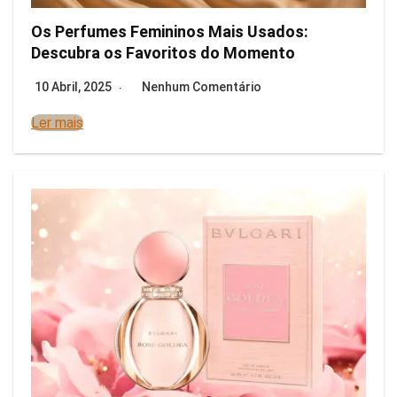
Os Perfumes Femininos Mais Usados:
Descubra os Favoritos do Momento
10 Abril, 2025
Nenhum Comentário
Ler mais