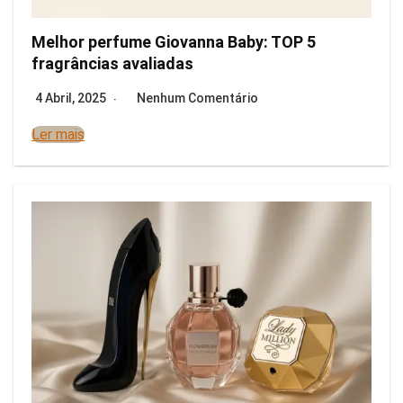
Melhor perfume Giovanna Baby: TOP 5
fragrâncias avaliadas
4 Abril, 2025
Nenhum Comentário
Ler mais