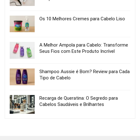
Os 10 Melhores Cremes para Cabelo Liso
A Melhor Ampola para Cabelo: Transforme
Seus Fios com Este Produto Incrível
Shampoo Aussie é Bom? Review para Cada
Tipo de Cabelo
Recarga de Queratina: O Segredo para
Cabelos Saudáveis e Brilhantes