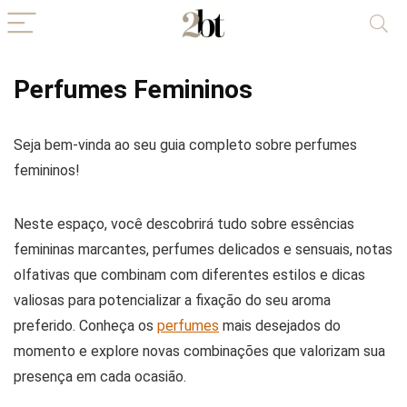
Perfumes Femininos
Seja bem-vinda ao seu guia completo sobre perfumes
femininos!
Neste espaço, você descobrirá tudo sobre essências
femininas marcantes, perfumes delicados e sensuais, notas
olfativas que combinam com diferentes estilos e dicas
valiosas para potencializar a fixação do seu aroma
preferido. Conheça os
perfumes
mais desejados do
momento e explore novas combinações que valorizam sua
presença em cada ocasião.