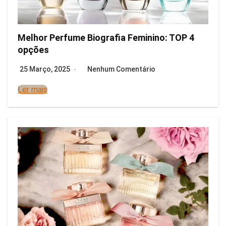
Melhor Perfume Biografia Feminino: TOP 4
opções
25 Março, 2025
Nenhum Comentário
Ler mais