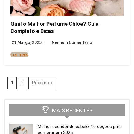
Qual o Melhor Perfume Chloé? Guia
Completo e Dicas
21 Março, 2025
Nenhum Comentário
Ler mais
1
2
Próximo »
MAIS RECENTES
Melhor secador de cabelo: 10 opções para
comprar em 2025