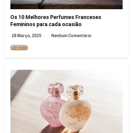
Os 10 Melhores Perfumes Franceses
Femininos para cada ocasião
28 Março, 2025
Nenhum Comentário
Ler mais