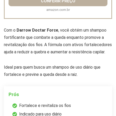
CONFERIR PREÇO
amazon.com.br
Com o
Darrow Doctar Force
, você obtém um shampoo
fortificante que combate a queda enquanto promove a
revitalização dos fios. A fórmula com ativos fortalecedores
ajuda a reduzir a quebra e aumentar a resistência capilar.
Ideal para quem busca um shampoo de uso diário que
fortalece e previne a queda desde a raiz.
Prós
Fortalece e revitaliza os fios
Indicado para uso diário