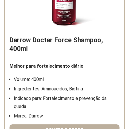
Darrow Doctar Force Shampoo,
400ml
Melhor para fortalecimento diário
Volume: 400ml
Ingredientes: Aminoácidos, Biotina
Indicado para: Fortalecimento e prevenção da
queda
Marca: Darrow