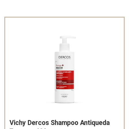
Vichy Dercos Shampoo Antiqueda