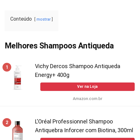
Conteúdo
mostrar
Melhores Shampoos Antiqueda
Vichy Dercos Shampoo Antiqueda
1
Energy+ 400g
Ver na Loja
Amazon.com.br
L'Oréal Professionnel Shampoo
2
Antiquebra Inforcer com Biotina, 300ml