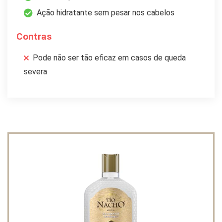
Ação hidratante sem pesar nos cabelos
Contras
Pode não ser tão eficaz em casos de queda
severa