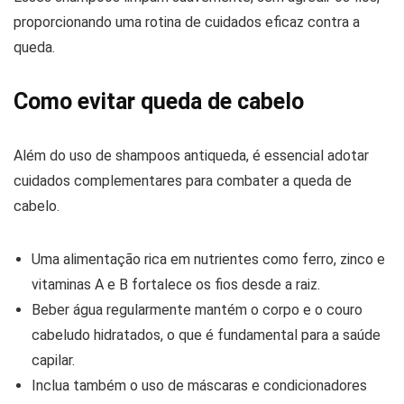
proporcionando uma rotina de cuidados eficaz contra a
queda.
Como evitar queda de cabelo
Além do uso de shampoos antiqueda, é essencial adotar
cuidados complementares para combater a queda de
cabelo.
Uma alimentação rica em nutrientes como ferro, zinco e
vitaminas A e B fortalece os fios desde a raiz.
Beber água regularmente mantém o corpo e o couro
cabeludo hidratados, o que é fundamental para a saúde
capilar.
Inclua também o uso de máscaras e condicionadores