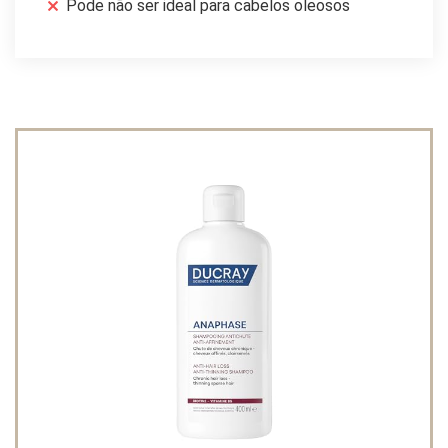
Pode não ser ideal para cabelos oleosos