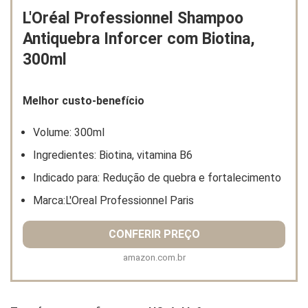
L'Oréal Professionnel Shampoo
Antiquebra Inforcer com Biotina,
300ml
Melhor custo-benefício
Volume: 300ml
Ingredientes: Biotina, vitamina B6
Indicado para: Redução de quebra e fortalecimento
Marca:L'Oreal Professionnel Paris
CONFERIR PREÇO
amazon.com.br