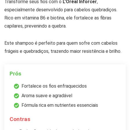
Transforme seus fios com o
L’Oréal Inforcer
,
especialmente desenvolvido para cabelos quebradiços.
Rico em vitamina B6 e biotina, ele fortalece as fibras
capilares, prevenindo a quebra.
Este shampoo é perfeito para quem sofre com cabelos
frágeis e quebradiços, trazendo maior resistência e brilho.
Prós
Fortalece os fios enfraquecidos
Aroma suave e agradável
Fórmula rica em nutrientes essenciais
Contras