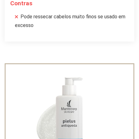
Contras
Pode ressecar cabelos muito finos se usado em
excesso