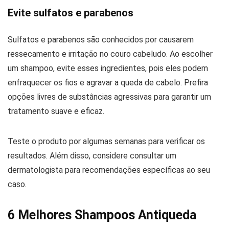
Evite sulfatos e parabenos
Sulfatos e parabenos são conhecidos por causarem
ressecamento e irritação no couro cabeludo. Ao escolher
um shampoo, evite esses ingredientes, pois eles podem
enfraquecer os fios e agravar a queda de cabelo. Prefira
opções livres de substâncias agressivas para garantir um
tratamento suave e eficaz.
Teste o produto por algumas semanas para verificar os
resultados. Além disso, considere consultar um
dermatologista para recomendações específicas ao seu
caso.
6 Melhores Shampoos Antiqueda