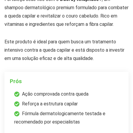
shampoo dermatológico premium formulado para combater
a queda capilar e revitalizar o couro cabeludo. Rico em
vitaminas e ingredientes que reforçam a fibra capilar.
Este produto é ideal para quem busca um tratamento
intensivo contra a queda capilar e está disposto a investir
em uma solução eficaz e de alta qualidade.
Prós
Ação comprovada contra queda
Reforça a estrutura capilar
Fórmula dermatologicamente testada e
recomendado por especialistas