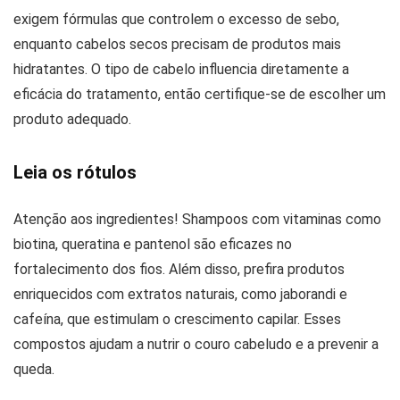
exigem fórmulas que controlem o excesso de sebo,
enquanto cabelos secos precisam de produtos mais
hidratantes. O tipo de cabelo influencia diretamente a
eficácia do tratamento, então certifique-se de escolher um
produto adequado.
Leia os rótulos
Atenção aos ingredientes! Shampoos com vitaminas como
biotina, queratina e pantenol são eficazes no
fortalecimento dos fios. Além disso, prefira produtos
enriquecidos com extratos naturais, como jaborandi e
cafeína, que estimulam o crescimento capilar. Esses
compostos ajudam a nutrir o couro cabeludo e a prevenir a
queda.