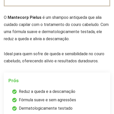
O
Mantecorp Pielus
é um shampoo antiqueda que alia
cuidado capilar com o tratamento do couro cabeludo. Com
uma fórmula suave e dermatologicamente testada, ele
reduz a queda e alivia a descamação.
Ideal para quem sofre de queda e sensibilidade no couro
cabeludo, oferecendo alívio e resultados duradouros.
Prós
Reduz a queda e a descamação
Fórmula suave e sem agressões
Dermatologicamente testado