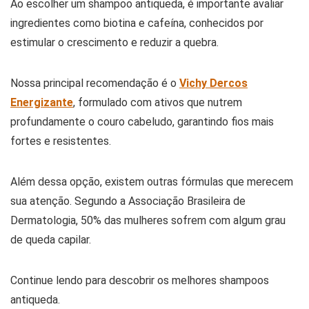
Ao escolher um shampoo antiqueda, é importante avaliar
ingredientes como biotina e cafeína, conhecidos por
estimular o crescimento e reduzir a quebra.
Nossa principal recomendação é o
Vichy Dercos
Energizante
, formulado com ativos que nutrem
profundamente o couro cabeludo, garantindo fios mais
fortes e resistentes.
Além dessa opção, existem outras fórmulas que merecem
sua atenção. Segundo a Associação Brasileira de
Dermatologia, 50% das mulheres sofrem com algum grau
de queda capilar.
Continue lendo para descobrir os melhores shampoos
antiqueda.