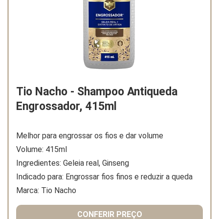
Tio Nacho - Shampoo Antiqueda
Engrossador, 415ml
Melhor para engrossar os fios e dar volume
Volume: 415ml
Ingredientes: Geleia real, Ginseng
Indicado para: Engrossar fios finos e reduzir a queda
Marca: Tio Nacho
CONFERIR PREÇO