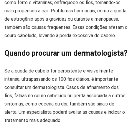
como ferro e vitaminas, enfraquece os fios, tornando-os
mais propensos a cair. Problemas hormonais, como a queda
de estrogênio após a gravidez ou durante a menopausa,
também são causas frequentes. Essas condições afetam o
couro cabeludo, levando à perda excessiva de cabelo.
Quando procurar um dermatologista?
Se a queda de cabelo for persistente e visivelmente
intensa, ultrapassando os 100 fios diários, é importante
consultar um dermatologista. Casos de afinamento dos
fios, falhas no couro cabeludo ou perda associada a outros
sintomas, como coceira ou dor, também são sinais de
alerta. Um especialista poderá avaliar as causas e indicar o
tratamento mais adequado.