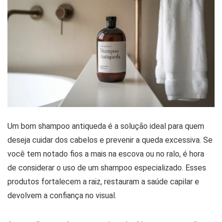
Um bom shampoo antiqueda é a solução ideal para quem
deseja cuidar dos cabelos e prevenir a queda excessiva. Se
você tem notado fios a mais na escova ou no ralo, é hora
de considerar o uso de um shampoo especializado. Esses
produtos fortalecem a raiz, restauram a saúde capilar e
devolvem a confiança no visual.