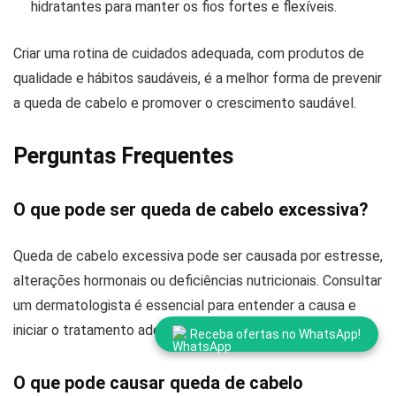
hidratantes para manter os fios fortes e flexíveis.
Criar uma rotina de cuidados adequada, com produtos de
qualidade e hábitos saudáveis, é a melhor forma de prevenir
a queda de cabelo e promover o crescimento saudável.
Perguntas Frequentes
O que pode ser queda de cabelo excessiva?
Queda de cabelo excessiva pode ser causada por estresse,
alterações hormonais ou deficiências nutricionais. Consultar
um dermatologista é essencial para entender a causa e
iniciar o tratamento adequado.
Receba ofertas no WhatsApp!
O que pode causar queda de cabelo