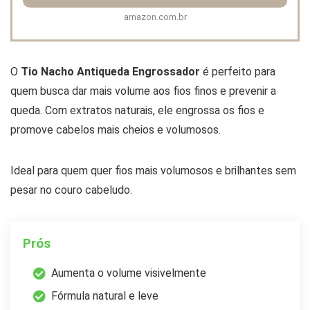
amazon.com.br
O
Tio Nacho Antiqueda Engrossador
é perfeito para
quem busca dar mais volume aos fios finos e prevenir a
queda. Com extratos naturais, ele engrossa os fios e
promove cabelos mais cheios e volumosos.
Ideal para quem quer fios mais volumosos e brilhantes sem
pesar no couro cabeludo.
Prós
Aumenta o volume visivelmente
Fórmula natural e leve