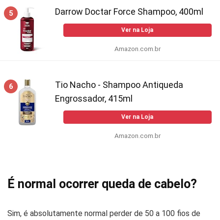
Darrow Doctar Force Shampoo, 400ml
5
Ver na Loja
Amazon.com.br
Tio Nacho - Shampoo Antiqueda
6
Engrossador, 415ml
Ver na Loja
Amazon.com.br
É normal ocorrer queda de cabelo?
Sim, é absolutamente normal perder de 50 a 100 fios de