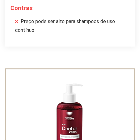
Contras
Preço pode ser alto para shampoos de uso
contínuo