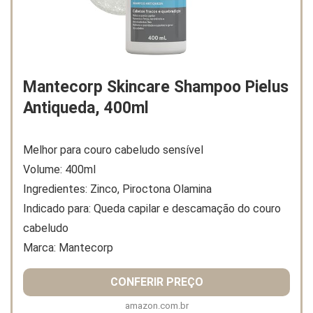
Mantecorp Skincare Shampoo Pielus
Antiqueda, 400ml
Melhor para couro cabeludo sensível
Volume: 400ml
Ingredientes: Zinco, Piroctona Olamina
Indicado para: Queda capilar e descamação do couro
cabeludo
Marca: Mantecorp
CONFERIR PREÇO
amazon.com.br