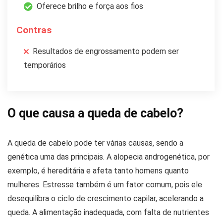
Oferece brilho e força aos fios
Contras
Resultados de engrossamento podem ser
temporários
O que causa a queda de cabelo?
A queda de cabelo pode ter várias causas, sendo a
genética uma das principais. A alopecia androgenética, por
exemplo, é hereditária e afeta tanto homens quanto
mulheres. Estresse também é um fator comum, pois ele
desequilibra o ciclo de crescimento capilar, acelerando a
queda. A alimentação inadequada, com falta de nutrientes