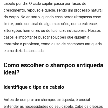
cabelo por dia. O ciclo capilar passa por fases de
crescimento, repouso e queda, sendo um processo natural
do corpo. No entanto, quando essa perda ultrapassa esse
limite, pode ser sinal de algo mais sério, como estresse,
alterações hormonais ou deficiências nutricionais. Nesses
casos, é importante buscar soluções que ajudem a
controlar o problema, como o uso de shampoos antiqueda
e uma dieta balanceada.
Como escolher o shampoo antiqueda
ideal?
Identifique o tipo de cabelo
Antes de comprar um shampoo antiqueda, é crucial
entender as necessidades do seu cabelo. Cabelos oleosos