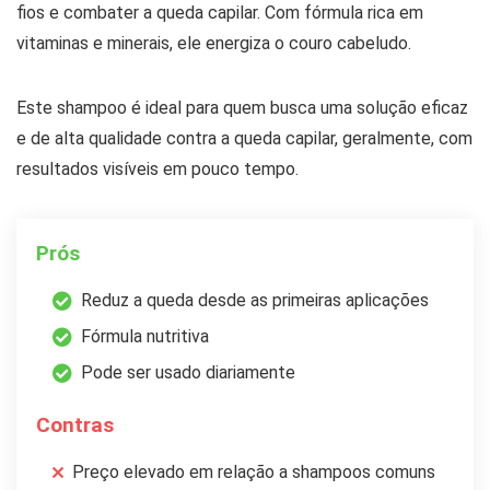
fios e combater a queda capilar. Com fórmula rica em
vitaminas e minerais, ele energiza o couro cabeludo.
Este shampoo é ideal para quem busca uma solução eficaz
e de alta qualidade contra a queda capilar, geralmente, com
resultados visíveis em pouco tempo.
Prós
Reduz a queda desde as primeiras aplicações
Fórmula nutritiva
Pode ser usado diariamente
Contras
Preço elevado em relação a shampoos comuns