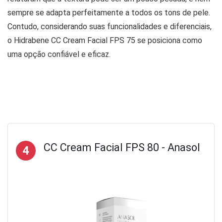
sempre se adapta perfeitamente a todos os tons de pele.
Contudo, considerando suas funcionalidades e diferenciais,
o Hidrabene CC Cream Facial FPS 75 se posiciona como
uma opção confiável e eficaz.
CC Cream Facial FPS 80 - Anasol
4