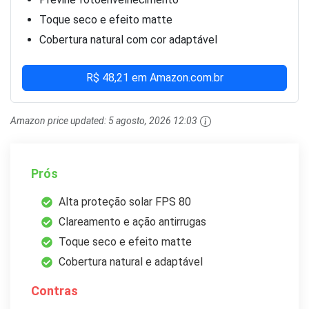
Toque seco e efeito matte
Cobertura natural com cor adaptável
R$ 48,21 em Amazon.com.br
Amazon price updated:
5 agosto, 2026 12:03
Prós
Alta proteção solar FPS 80
Clareamento e ação antirrugas
Toque seco e efeito matte
Cobertura natural e adaptável
Contras