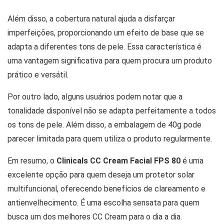
Além disso, a cobertura natural ajuda a disfarçar
imperfeições, proporcionando um efeito de base que se
adapta a diferentes tons de pele. Essa característica é
uma vantagem significativa para quem procura um produto
prático e versátil.
Por outro lado, alguns usuários podem notar que a
tonalidade disponível não se adapta perfeitamente a todos
os tons de pele. Além disso, a embalagem de 40g pode
parecer limitada para quem utiliza o produto regularmente.
Em resumo, o
Clinicals CC Cream Facial FPS 80
é uma
excelente opção para quem deseja um protetor solar
multifuncional, oferecendo benefícios de clareamento e
antienvelhecimento. É uma escolha sensata para quem
busca um dos melhores CC Cream para o dia a dia.