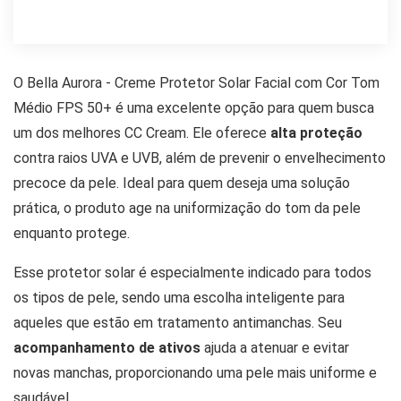
O Bella Aurora - Creme Protetor Solar Facial com Cor Tom
Médio FPS 50+ é uma excelente opção para quem busca
um dos melhores CC Cream. Ele oferece
alta proteção
contra raios UVA e UVB, além de prevenir o envelhecimento
precoce da pele. Ideal para quem deseja uma solução
prática, o produto age na uniformização do tom da pele
enquanto protege.
Esse protetor solar é especialmente indicado para todos
os tipos de pele, sendo uma escolha inteligente para
aqueles que estão em tratamento antimanchas. Seu
acompanhamento de ativos
ajuda a atenuar e evitar
novas manchas, proporcionando uma pele mais uniforme e
saudável.