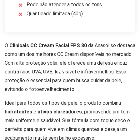
Pode não atender a todos os tons
Quantidade limitada (40g)
O
Clinicals CC Cream Facial FPS 80
da Anasol se destaca
como um dos melhores CC Cream disponíveis no mercado.
Com alta proteção solar, ele oferece uma defesa eficaz
contra raios UVA, UVB, luz visível e infravermelhos. Essa
proteção é essencial para quem busca cuidar da pele,
evitando o fotoenvelhecimento.
Ideal para todos os tipos de pele, o produto combina
hidratantes
e
ativos clareadores
, promovendo um tom
mais uniforme e saudável. Sua fórmula com toque seco é
perfeita para quem vive em climas quentes e deseja um
acabamento matte sem brilho excessivo.