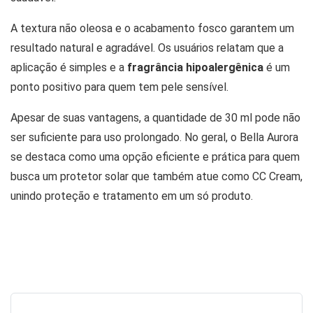
A textura não oleosa e o acabamento fosco garantem um
resultado natural e agradável. Os usuários relatam que a
aplicação é simples e a
fragrância hipoalergênica
é um
ponto positivo para quem tem pele sensível.
Apesar de suas vantagens, a quantidade de 30 ml pode não
ser suficiente para uso prolongado. No geral, o Bella Aurora
se destaca como uma opção eficiente e prática para quem
busca um protetor solar que também atue como CC Cream,
unindo proteção e tratamento em um só produto.