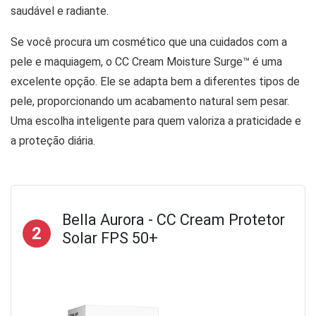
saudável e radiante.
Se você procura um cosmético que una cuidados com a
pele e maquiagem, o CC Cream Moisture Surge™ é uma
excelente opção. Ele se adapta bem a diferentes tipos de
pele, proporcionando um acabamento natural sem pesar.
Uma escolha inteligente para quem valoriza a praticidade e
a proteção diária.
Bella Aurora - CC Cream Protetor
2
Solar FPS 50+