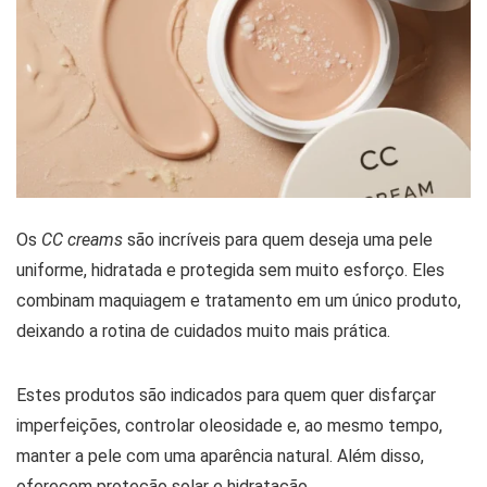
Os
CC creams
são incríveis para quem deseja uma pele
uniforme, hidratada e protegida sem muito esforço. Eles
combinam maquiagem e tratamento em um único produto,
deixando a rotina de cuidados muito mais prática.
Estes produtos são indicados para quem quer disfarçar
imperfeições, controlar oleosidade e, ao mesmo tempo,
manter a pele com uma aparência natural. Além disso,
oferecem proteção solar e hidratação.