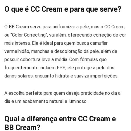
O que é CC Cream e para que serve?
O BB Cream serve para uniformizar a pele, mas o CC Cream,
ou "Color Correcting", vai além, oferecendo correção de cor
mais intensa. Ele é ideal para quem busca camuflar
vermelhidão, manchas e descoloração da pele, além de
possuir cobertura leve a média. Com fórmulas que
frequentemente incluem FPS, ele protege a pele dos
danos solares, enquanto hidrata e suaviza imperfeições.
A escolha perfeita para quem deseja praticidade no dia a
dia e um acabamento natural e luminoso.
Qual a diferença entre CC Cream e
BB Cream?