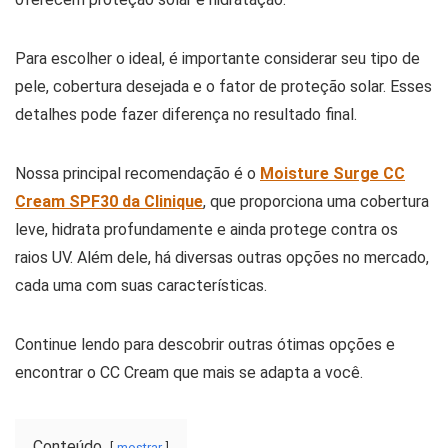
Para escolher o ideal, é importante considerar seu tipo de
pele, cobertura desejada e o fator de proteção solar. Esses
detalhes pode fazer diferença no resultado final.
Nossa principal recomendação é o
Moisture Surge CC
Cream SPF30 da Clinique
, que proporciona uma cobertura
leve, hidrata profundamente e ainda protege contra os
raios UV. Além dele, há diversas outras opções no mercado,
cada uma com suas características.
Continue lendo para descobrir outras ótimas opções e
encontrar o CC Cream que mais se adapta a você.
Conteúdo
mostrar