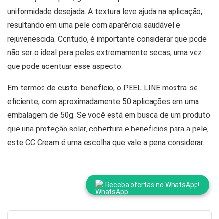
uniformidade desejada. A textura leve ajuda na aplicação,
resultando em uma pele com aparência saudável e
rejuvenescida. Contudo, é importante considerar que pode
não ser o ideal para peles extremamente secas, uma vez
que pode acentuar esse aspecto.
Em termos de custo-benefício, o PEEL LINE mostra-se
eficiente, com aproximadamente 50 aplicações em uma
embalagem de 50g. Se você está em busca de um produto
que una proteção solar, cobertura e benefícios para a pele,
este CC Cream é uma escolha que vale a pena considerar.
Receba ofertas no WhatsApp!