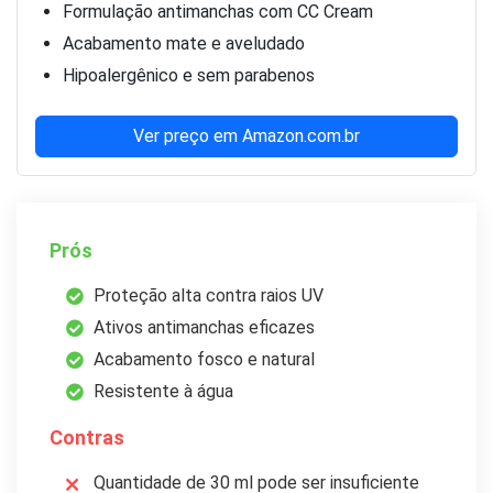
Formulação antimanchas com CC Cream
Acabamento mate e aveludado
Hipoalergênico e sem parabenos
Ver preço em Amazon.com.br
Prós
Proteção alta contra raios UV
Ativos antimanchas eficazes
Acabamento fosco e natural
Resistente à água
Contras
Quantidade de 30 ml pode ser insuficiente