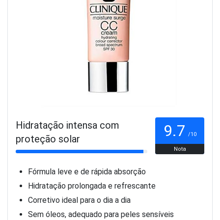
Hidratação intensa com
9.7
/10
proteção solar
Nota
Fórmula leve e de rápida absorção
Hidratação prolongada e refrescante
Corretivo ideal para o dia a dia
Sem óleos, adequado para peles sensíveis