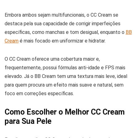
Embora ambos sejam multifuncionais, o CC Cream se
destaca pela sua capacidade de corrigir imperfeições
específicas, como manchas e tom desigual, enquanto o
BB
Cream
é mais focado em uniformizar e hidratar.
O CC Cream oferece uma cobertura maior e,
frequentemente, possui fórmulas anti-idade e FPS mais
elevado. Já o BB Cream tem uma textura mais leve, ideal
para quem procura um efeito mais suave e natural, sem
foco em correções específicas.
Como Escolher o Melhor CC Cream
para Sua Pele