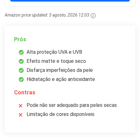
Amazon price updated:
5 agosto, 2026 12:03
Prós
Alta proteção UVA e UVB
Efeito matte e toque seco
Disfarça imperfeições da pele
Hidratação e ação antioxidante
Contras
Pode não ser adequado para peles secas
Limitação de cores disponíveis