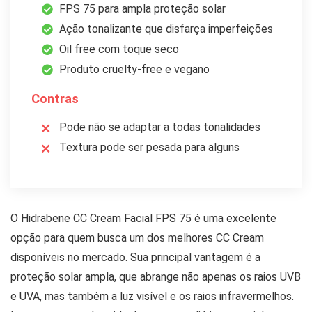
FPS 75 para ampla proteção solar
Ação tonalizante que disfarça imperfeições
Oil free com toque seco
Produto cruelty-free e vegano
Contras
Pode não se adaptar a todas tonalidades
Textura pode ser pesada para alguns
O Hidrabene CC Cream Facial FPS 75 é uma excelente
opção para quem busca um dos melhores CC Cream
disponíveis no mercado. Sua principal vantagem é a
proteção solar ampla, que abrange não apenas os raios UVB
e UVA, mas também a luz visível e os raios infravermelhos.