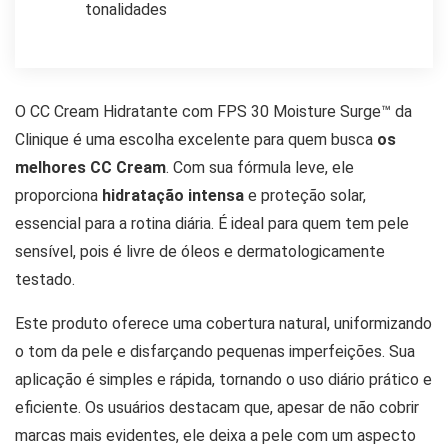
tonalidades
O CC Cream Hidratante com FPS 30 Moisture Surge™ da
Clinique é uma escolha excelente para quem busca
os
melhores CC Cream
. Com sua fórmula leve, ele
proporciona
hidratação intensa
e proteção solar,
essencial para a rotina diária. É ideal para quem tem pele
sensível, pois é livre de óleos e dermatologicamente
testado.
Este produto oferece uma cobertura natural, uniformizando
o tom da pele e disfarçando pequenas imperfeições. Sua
aplicação é simples e rápida, tornando o uso diário prático e
eficiente. Os usuários destacam que, apesar de não cobrir
marcas mais evidentes, ele deixa a pele com um aspecto