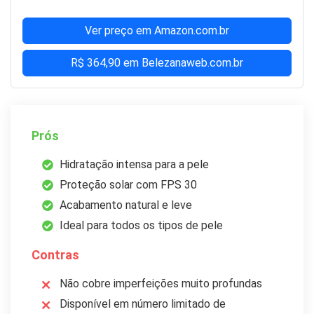
Ver preço em Amazon.com.br
R$ 364,90 em Belezanaweb.com.br
Prós
Hidratação intensa para a pele
Proteção solar com FPS 30
Acabamento natural e leve
Ideal para todos os tipos de pele
Contras
Não cobre imperfeições muito profundas
Disponível em número limitado de