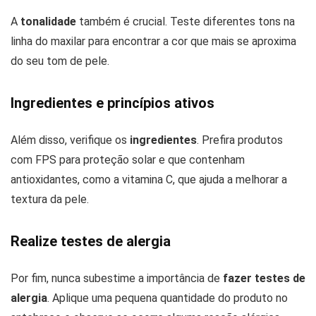
A
tonalidade
também é crucial. Teste diferentes tons na
linha do maxilar para encontrar a cor que mais se aproxima
do seu tom de pele.
Ingredientes e princípios ativos
Além disso, verifique os
ingredientes
. Prefira produtos
com FPS para proteção solar e que contenham
antioxidantes, como a vitamina C, que ajuda a melhorar a
textura da pele.
Realize testes de alergia
Por fim, nunca subestime a importância de
fazer testes de
alergia
. Aplique uma pequena quantidade do produto no