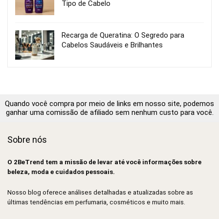
Tipo de Cabelo
Recarga de Queratina: O Segredo para
Cabelos Saudáveis e Brilhantes
Quando você compra por meio de links em nosso site, podemos
ganhar uma comissão de afiliado sem nenhum custo para você.
Sobre nós
O 2BeTrend tem a missão de levar até você informações sobre
beleza, moda e cuidados pessoais.
Nosso blog oferece análises detalhadas e atualizadas sobre as
últimas tendências em perfumaria, cosméticos e muito mais.