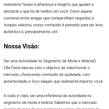
realmente fazem a diferença e insights que ajudam a
destacar o que há de melhor em você. Como aquela
conversa entre amigas que compartilham segredos e
truques valiosos, nosso conteúdo é pensado para ser leve,
autêntico e, principalmente, útil.
Nossa Visão:
Ser uma Autoridade no Segmento de Moda e BelezaO
2BeTrend nasceu com o objetivo de transformar o
mercado, oferecendo conteúdo de qualidade, com
autenticidade e foco naquilo que realmente importa: você.
A visão é clara: ser uma referência de autoridade no
segmento de moda e beleza. Sabemos que o mercado