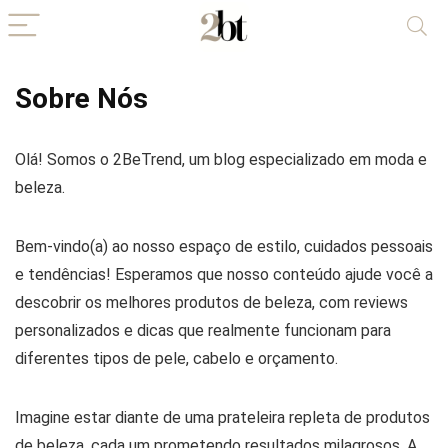
Sobre Nós
Olá! Somos o 2BeTrend, um blog especializado em moda e
beleza.
Bem-vindo(a) ao nosso espaço de estilo, cuidados pessoais
e tendências! Esperamos que nosso conteúdo ajude você a
descobrir os melhores produtos de beleza, com reviews
personalizados e dicas que realmente funcionam para
diferentes tipos de pele, cabelo e orçamento.
Imagine estar diante de uma prateleira repleta de produtos
de beleza, cada um prometendo resultados milagrosos. A