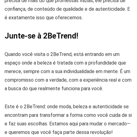
precisa de mais do que promessas vazias; ele precisa de
confiança, de conteúdo de qualidade e de autenticidade. E
é exatamente isso que oferecemos.
Junte-se à 2BeTrend!
Quando você visita o 2BeTrend, está entrando em um
espaço onde a beleza é tratada com a profundidade que
merece, sempre com a sua individualidade em mente. É um
compromisso com a verdade, com a experiência real e com
a busca do que realmente funciona para você.
Este é o 2BeTrend: onde moda, beleza e autenticidade se
encontram para transformar a forma como você cuida de si
e faz suas escolhas. Estamos aqui para mudar o mercado—
e queremos que você faça parte dessa revolução!