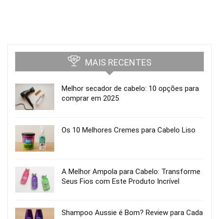
MAIS RECENTES
Melhor secador de cabelo: 10 opções para
comprar em 2025
Os 10 Melhores Cremes para Cabelo Liso
A Melhor Ampola para Cabelo: Transforme
Seus Fios com Este Produto Incrível
Shampoo Aussie é Bom? Review para Cada