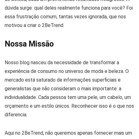
dúvida surge: qual deles realmente funciona para você? Foi
essa frustração comum, tantas vezes ignorada, que nos
motivou a criar o 2BeTrend.
Nossa Missão
Nosso blog nasceu da necessidade de transformar a
experiência de consumo no universo de moda e beleza. O
mercado está saturado de informações superficiais e
generalistas que não consideram o mais importante: a
individualidade. Cada pessoa tem uma pele, um cabelo, um
orçamento e um estilo únicos. Reconhecer isso é o que nos
diferencia.
Aqui no 2BeTrend, não queremos apenas fornecer mais um