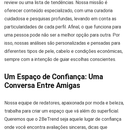
review ou uma lista de tendências. Nossa missão é
oferecer conteúdo especializado, com uma curadoria
cuidadosa e pesquisas profundas, levando em conta as
particularidades de cada perfil. Afinal, o que funciona para
uma pessoa pode não ser a melhor opção para outra. Por
isso, nossas análises são personalizadas e pensadas para
diferentes tipos de pele, cabelo e condições econômicas,
sempre com a intenção de guiar escolhas conscientes.
Um Espaço de Confiança: Uma
Conversa Entre Amigas
Nossa equipe de redatores, apaixonada por moda e beleza,
trabalha para criar um espaço que vá além do superficial.
Queremos que o 2BeTrend seja aquele lugar de confiança
onde você encontra avaliações sinceras, dicas que