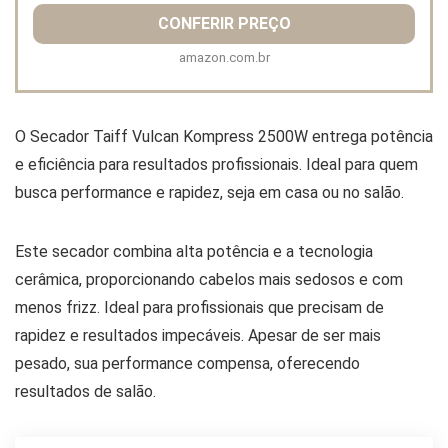
CONFERIR PREÇO
amazon.com.br
O Secador Taiff Vulcan Kompress 2500W entrega potência
e eficiência para resultados profissionais. Ideal para quem
busca performance e rapidez, seja em casa ou no salão.
Este secador combina alta potência e a tecnologia
cerâmica, proporcionando cabelos mais sedosos e com
menos frizz. Ideal para profissionais que precisam de
rapidez e resultados impecáveis. Apesar de ser mais
pesado, sua performance compensa, oferecendo
resultados de salão.