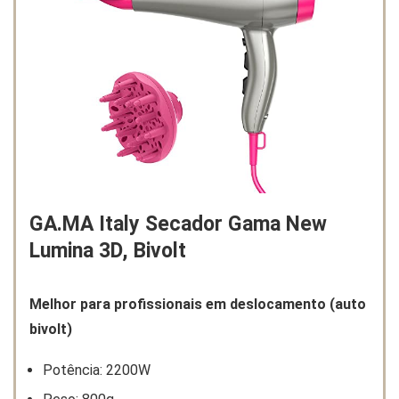
GA.MA Italy Secador Gama New
Lumina 3D, Bivolt
Melhor para profissionais em deslocamento (auto
bivolt)
Potência: 2200W