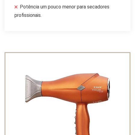
Potência um pouco menor para secadores
profissionais.