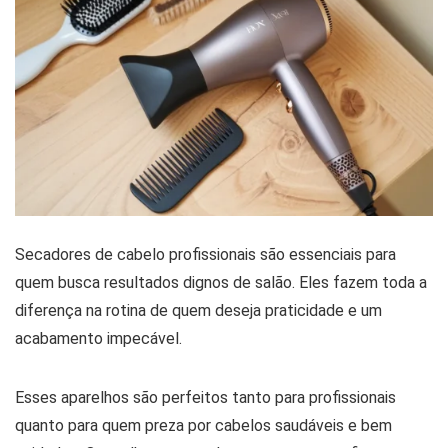
Secadores de cabelo profissionais são essenciais para
quem busca resultados dignos de salão. Eles fazem toda a
diferença na rotina de quem deseja praticidade e um
acabamento impecável.
Esses aparelhos são perfeitos tanto para profissionais
quanto para quem preza por cabelos saudáveis e bem