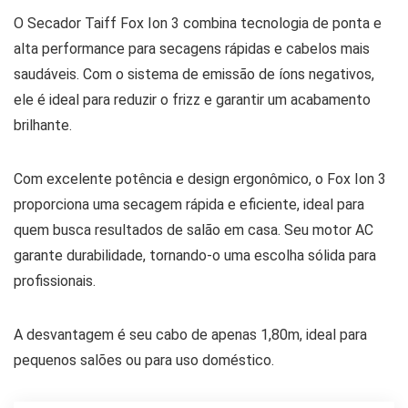
O Secador Taiff Fox Ion 3 combina tecnologia de ponta e
alta performance para secagens rápidas e cabelos mais
saudáveis. Com o sistema de emissão de íons negativos,
ele é ideal para reduzir o frizz e garantir um acabamento
brilhante.
Com excelente potência e design ergonômico, o Fox Ion 3
proporciona uma secagem rápida e eficiente, ideal para
quem busca resultados de salão em casa. Seu motor AC
garante durabilidade, tornando-o uma escolha sólida para
profissionais.
A desvantagem é seu cabo de apenas 1,80m, ideal para
pequenos salões ou para uso doméstico.