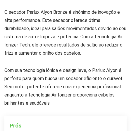
O secador Parlux Alyon Bronze é sinônimo de inovação e
alta performance. Este secador oferece ótima
durabilidade, ideal para salões movimentados devido ao seu
sistema de auto-limpeza e potência. Com a tecnologia Air
Ionizer Tech, ele oferece resultados de salão ao reduzir o
frizz e aumentar o brilho dos cabelos.
Com sua tecnologia iônica e design leve, o Parlux Alyon é
perfeito para quem busca um secador eficiente e durável.
Seu motor potente oferece uma experiência profissional,
enquanto a tecnologia Air Ionizer proporciona cabelos
brilhantes e saudáveis.
Prós