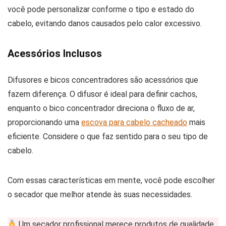
você pode personalizar conforme o tipo e estado do
cabelo, evitando danos causados pelo calor excessivo.
Acessórios Inclusos
Difusores e bicos concentradores são acessórios que
fazem diferença. O difusor é ideal para definir cachos,
enquanto o bico concentrador direciona o fluxo de ar,
proporcionando uma
escova para cabelo cacheado
mais
eficiente. Considere o que faz sentido para o seu tipo de
cabelo.
Com essas características em mente, você pode escolher
o secador que melhor atende às suas necessidades.
Um secador profissional merece produtos de qualidade