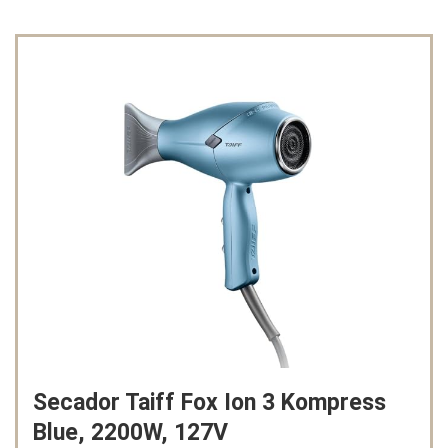
Secador Taiff Fox Ion 3 Kompress
Blue, 2200W, 127V