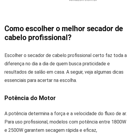
Como escolher o melhor secador de
cabelo profissional?
Escolher o secador de cabelo profissional certo faz toda a
diferença no dia a dia de quem busca praticidade e
resultados de salão em casa. A seguir, veja algumas dicas
essenciais para acertar na escolha.
Potência do Motor
A potência determina a força e a velocidade do fluxo de ar.
Para uso profissional, modelos com potência entre 1800W
e 2500W garantem secagem rápida e eficaz,