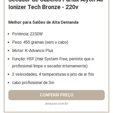
Ionizer Tech Bronze - 220v
Melhor para Salões de Alta Demanda
Potência: 2250W
Peso: 450 gramas (sem o cabo)
Motor: K-Advance Plus
Função: HSF (Hair System Free, permite que o
profissional limpe o secador internamente)
2 velocidades, 4 temperaturas e jato de ar frio
cabo profissional de 3m
CONFERIR PREÇO
amazon.com.br