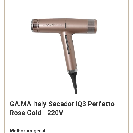
GA.MA Italy Secador iQ3 Perfetto
Rose Gold - 220V
Melhor no geral