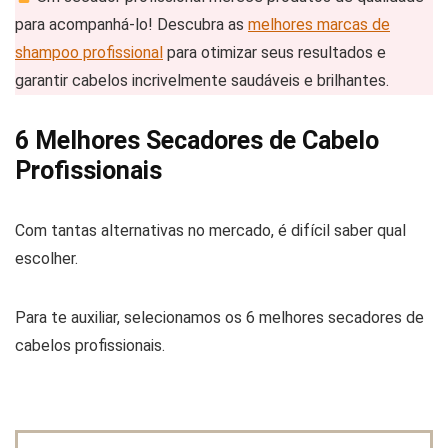
para acompanhá-lo! Descubra as
melhores marcas de
shampoo profissional
para otimizar seus resultados e
garantir cabelos incrivelmente saudáveis e brilhantes.
6 Melhores Secadores de Cabelo
Profissionais
Com tantas alternativas no mercado, é difícil saber qual
escolher.
Para te auxiliar, selecionamos os 6 melhores secadores de
cabelos profissionais.