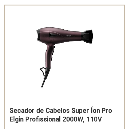
Secador de Cabelos Super Íon Pro
Elgin Profissional 2000W, 110V