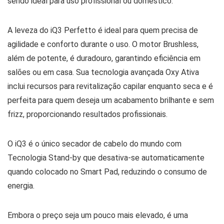
sendo ideal para uso profissional ou doméstico.
A leveza do iQ3 Perfetto é ideal para quem precisa de
agilidade e conforto durante o uso. O motor Brushless,
além de potente, é duradouro, garantindo eficiência em
salões ou em casa. Sua tecnologia avançada Oxy Ativa
inclui recursos para revitalização capilar enquanto seca e é
perfeita para quem deseja um acabamento brilhante e sem
frizz, proporcionando resultados profissionais.
O iQ3 é o único secador de cabelo do mundo com
Tecnologia Stand-by que desativa-se automaticamente
quando colocado no Smart Pad, reduzindo o consumo de
energia.
Embora o preço seja um pouco mais elevado, é uma