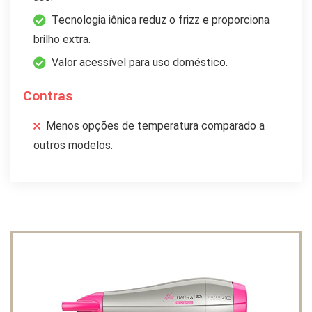
Tecnologia iônica reduz o frizz e proporciona
brilho extra.
Valor acessível para uso doméstico.
Contras
Menos opções de temperatura comparado a
outros modelos.