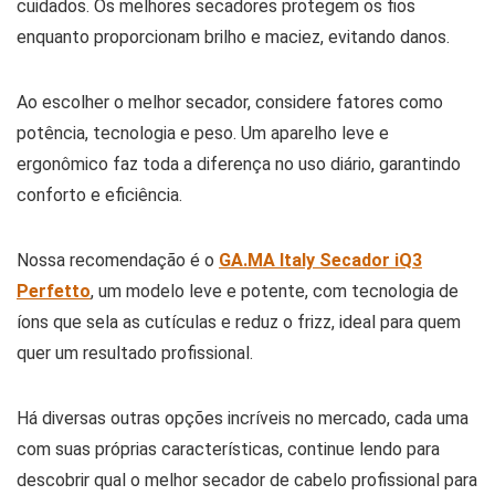
cuidados. Os melhores secadores protegem os fios
enquanto proporcionam brilho e maciez, evitando danos.
Ao escolher o melhor secador, considere fatores como
potência, tecnologia e peso. Um aparelho leve e
ergonômico faz toda a diferença no uso diário, garantindo
conforto e eficiência.
Nossa recomendação é o
GA.MA Italy Secador iQ3
Perfetto
, um modelo leve e potente, com tecnologia de
íons que sela as cutículas e reduz o frizz, ideal para quem
quer um resultado profissional.
Há diversas outras opções incríveis no mercado, cada uma
com suas próprias características, continue lendo para
descobrir qual o melhor secador de cabelo profissional para