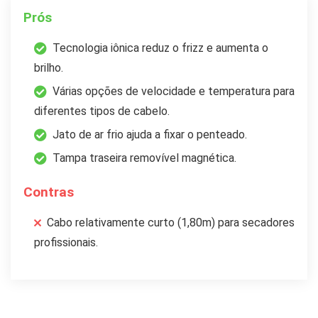
Prós
Tecnologia iônica reduz o frizz e aumenta o
brilho.
Várias opções de velocidade e temperatura para
diferentes tipos de cabelo.
Jato de ar frio ajuda a fixar o penteado.
Tampa traseira removível magnética.
Contras
Cabo relativamente curto (1,80m) para secadores
profissionais.