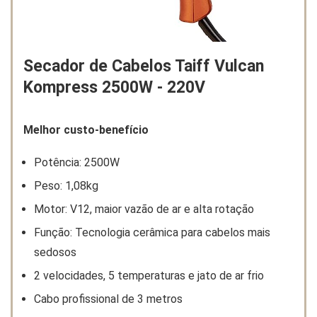
Secador de Cabelos Taiff Vulcan
Kompress 2500W - 220V
Melhor custo-benefício
Potência: 2500W
Peso: 1,08kg
Motor: V12, maior vazão de ar e alta rotação
Função: Tecnologia cerâmica para cabelos mais
sedosos
2 velocidades, 5 temperaturas e jato de ar frio
Cabo profissional de 3 metros