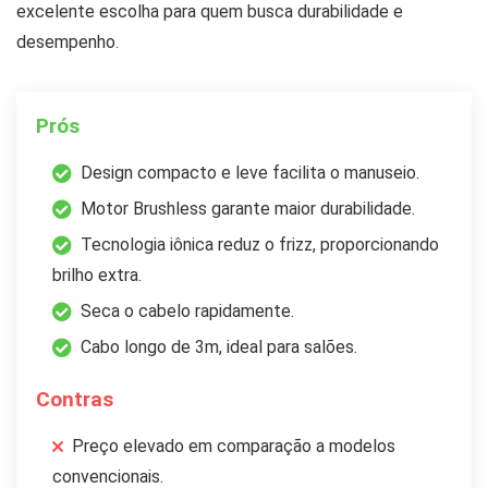
excelente escolha para quem busca durabilidade e
desempenho.
Prós
Design compacto e leve facilita o manuseio.
Motor Brushless garante maior durabilidade.
Tecnologia iônica reduz o frizz, proporcionando
brilho extra.
Seca o cabelo rapidamente.
Cabo longo de 3m, ideal para salões.
Contras
Preço elevado em comparação a modelos
convencionais.