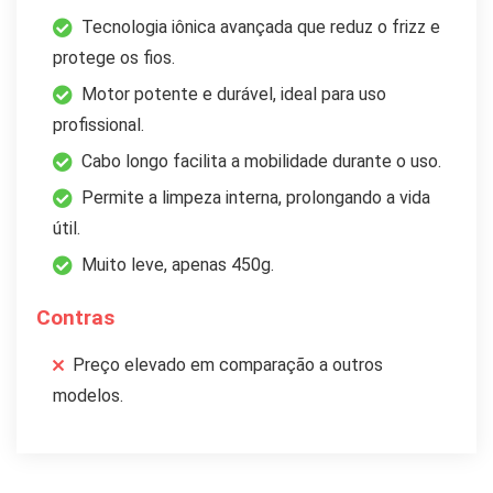
Tecnologia iônica avançada que reduz o frizz e
protege os fios.
Motor potente e durável, ideal para uso
profissional.
Cabo longo facilita a mobilidade durante o uso.
Permite a limpeza interna, prolongando a vida
útil.
Muito leve, apenas 450g.
Contras
Preço elevado em comparação a outros
modelos.