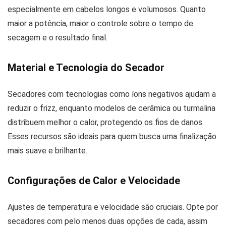
especialmente em cabelos longos e volumosos. Quanto
maior a potência, maior o controle sobre o tempo de
secagem e o resultado final.
Material e Tecnologia do Secador
Secadores com tecnologias como íons negativos ajudam a
reduzir o frizz, enquanto modelos de cerâmica ou turmalina
distribuem melhor o calor, protegendo os fios de danos.
Esses recursos são ideais para quem busca uma finalização
mais suave e brilhante.
Configurações de Calor e Velocidade
Ajustes de temperatura e velocidade são cruciais. Opte por
secadores com pelo menos duas opções de cada, assim