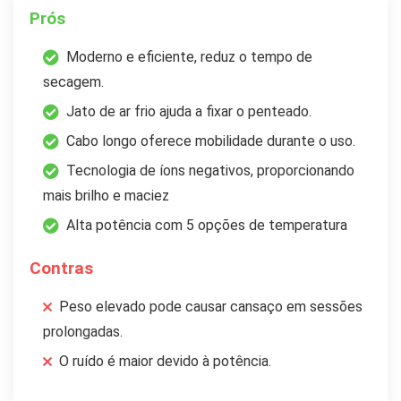
Prós
Moderno e eficiente, reduz o tempo de
secagem.
Jato de ar frio ajuda a fixar o penteado.
Cabo longo oferece mobilidade durante o uso.
Tecnologia de íons negativos, proporcionando
mais brilho e maciez
Alta potência com 5 opções de temperatura
Contras
Peso elevado pode causar cansaço em sessões
prolongadas.
O ruído é maior devido à potência.