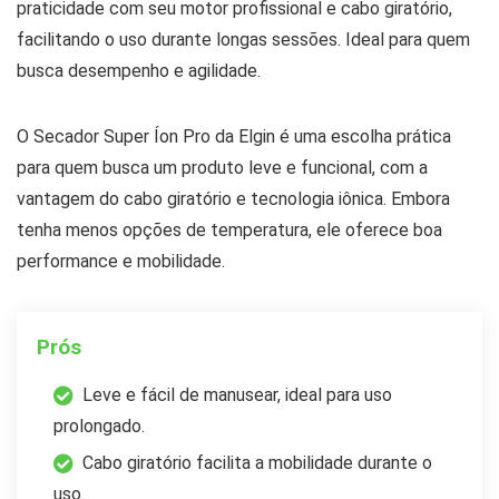
praticidade com seu motor profissional e cabo giratório,
facilitando o uso durante longas sessões. Ideal para quem
busca desempenho e agilidade.
O Secador Super Íon Pro da Elgin é uma escolha prática
para quem busca um produto leve e funcional, com a
vantagem do cabo giratório e tecnologia iônica. Embora
tenha menos opções de temperatura, ele oferece boa
performance e mobilidade.
Prós
Leve e fácil de manusear, ideal para uso
prolongado.
Cabo giratório facilita a mobilidade durante o
uso.