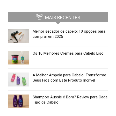
MAIS RECENTES
Melhor secador de cabelo: 10 opções para
comprar em 2025
Os 10 Melhores Cremes para Cabelo Liso
A Melhor Ampola para Cabelo: Transforme
Seus Fios com Este Produto Incrível
Shampoo Aussie é Bom? Review para Cada
Tipo de Cabelo