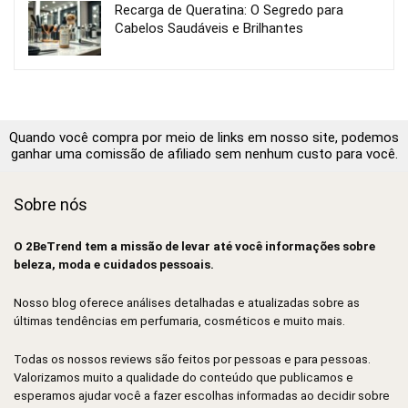
Recarga de Queratina: O Segredo para
Cabelos Saudáveis e Brilhantes
Quando você compra por meio de links em nosso site, podemos
ganhar uma comissão de afiliado sem nenhum custo para você.
Sobre nós
O 2BeTrend tem a missão de levar até você informações sobre
beleza, moda e cuidados pessoais.
Nosso blog oferece análises detalhadas e atualizadas sobre as
últimas tendências em perfumaria, cosméticos e muito mais.
Todas os nossos reviews são feitos por pessoas e para pessoas.
Valorizamos muito a qualidade do conteúdo que publicamos e
esperamos ajudar você a fazer escolhas informadas ao decidir sobre