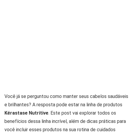
Você já se perguntou como manter seus cabelos saudáveis
e brilhantes? A resposta pode estar na linha de produtos
Kérastase Nutritive
. Este post vai explorar todos os
benefícios dessa linha incrível, além de dicas práticas para
você incluir esses produtos na sua rotina de cuidados