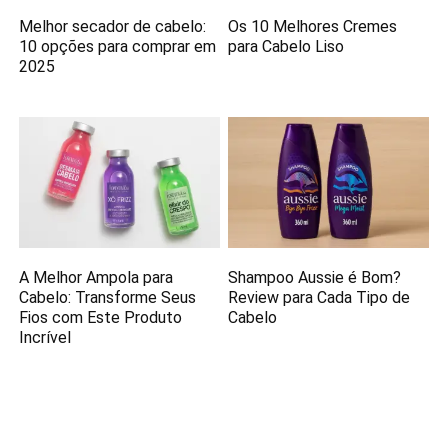
Melhor secador de cabelo:
Os 10 Melhores Cremes
10 opções para comprar em
para Cabelo Liso
2025
A Melhor Ampola para
Shampoo Aussie é Bom?
Cabelo: Transforme Seus
Review para Cada Tipo de
Fios com Este Produto
Cabelo
Incrível