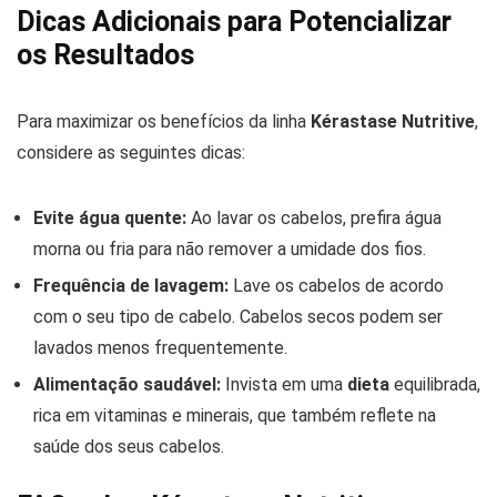
Dicas Adicionais para Potencializar
os Resultados
Para maximizar os benefícios da linha
Kérastase Nutritive
,
considere as seguintes dicas:
Evite água quente:
Ao lavar os cabelos, prefira água
morna ou fria para não remover a umidade dos fios.
Frequência de lavagem:
Lave os cabelos de acordo
com o seu tipo de cabelo. Cabelos secos podem ser
lavados menos frequentemente.
Alimentação saudável:
Invista em uma
dieta
equilibrada,
rica em vitaminas e minerais, que também reflete na
saúde dos seus cabelos.