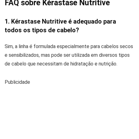
FAQ sobre Kérastase Nutritive
1. Kérastase Nutritive é adequado para
todos os tipos de cabelo?
Sim, a linha é formulada especialmente para cabelos secos
e sensibilizados, mas pode ser utilizada em diversos tipos
de cabelo que necessitam de hidratação e nutrição.
Publicidade