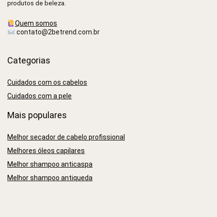
produtos de beleza.
Quem somos
contato@2betrend.com.br
Categorias
Cuidados com os cabelos
Cuidados com a pele
Mais populares
Melhor secador de cabelo profissional
Melhores óleos capilares
Melhor shampoo anticaspa
Melhor shampoo antiqueda