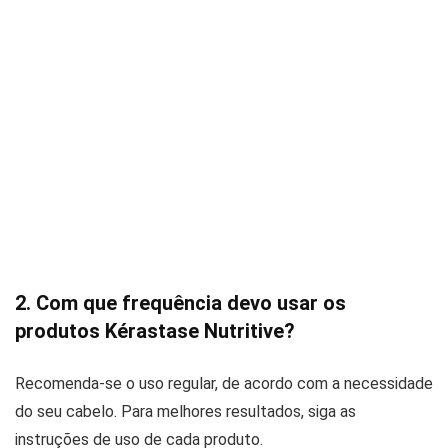
2. Com que frequência devo usar os
produtos Kérastase Nutritive?
Recomenda-se o uso regular, de acordo com a necessidade
do seu cabelo. Para melhores resultados, siga as
instruções de uso de cada produto.