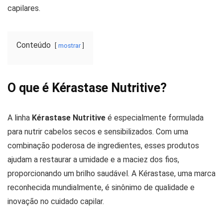
capilares.
Conteúdo
mostrar
O que é Kérastase Nutritive?
A linha
Kérastase Nutritive
é especialmente formulada
para nutrir cabelos secos e sensibilizados. Com uma
combinação poderosa de ingredientes, esses produtos
ajudam a restaurar a umidade e a maciez dos fios,
proporcionando um brilho saudável. A Kérastase, uma marca
reconhecida mundialmente, é sinônimo de qualidade e
inovação no cuidado capilar.