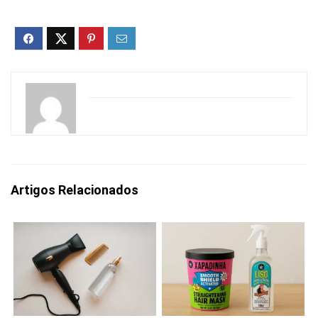
Artigos Relacionados