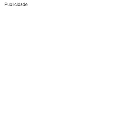
Publicidade