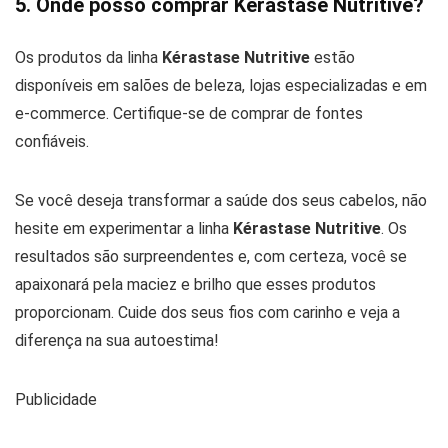
5. Onde posso comprar Kérastase Nutritive?
Os produtos da linha
Kérastase Nutritive
estão
disponíveis em salões de beleza, lojas especializadas e em
e-commerce. Certifique-se de comprar de fontes
confiáveis.
Se você deseja transformar a saúde dos seus cabelos, não
hesite em experimentar a linha
Kérastase Nutritive
. Os
resultados são surpreendentes e, com certeza, você se
apaixonará pela maciez e brilho que esses produtos
proporcionam. Cuide dos seus fios com carinho e veja a
diferença na sua autoestima!
Publicidade