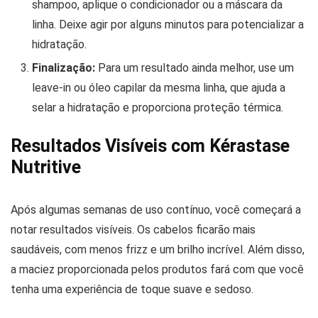
shampoo, aplique o condicionador ou a máscara da
linha. Deixe agir por alguns minutos para potencializar a
hidratação.
Finalização:
Para um resultado ainda melhor, use um
leave-in ou óleo capilar da mesma linha, que ajuda a
selar a hidratação e proporciona proteção térmica.
Resultados Visíveis com Kérastase
Nutritive
Após algumas semanas de uso contínuo, você começará a
notar resultados visíveis. Os cabelos ficarão mais
saudáveis, com menos frizz e um brilho incrível. Além disso,
a maciez proporcionada pelos produtos fará com que você
tenha uma experiência de toque suave e sedoso.