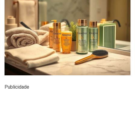
Publicidade