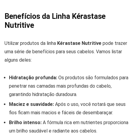
Benefícios da Linha Kérastase
Nutritive
Utilizar produtos da linha
Kérastase Nutritive
pode trazer
uma série de benefícios para seus cabelos. Vamos listar
alguns deles:
Hidratação profunda:
Os produtos são formulados para
penetrar nas camadas mais profundas do cabelo,
garantindo hidratação duradoura.
Maciez e suavidade:
Após o uso, você notará que seus
fios ficam mais macios e fáceis de desembaraçar.
Brilho intenso:
A fórmula rica em nutrientes proporciona
um brilho saudável e radiante aos cabelos.