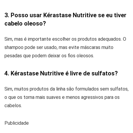
3. Posso usar Kérastase Nutritive se eu tiver
cabelo oleoso?
Sim, mas é importante escolher os produtos adequados. O
shampoo pode ser usado, mas evite máscaras muito
pesadas que podem deixar os fios oleosos.
4. Kérastase Nutritive é livre de sulfatos?
Sim, muitos produtos da linha são formulados sem sulfatos,
o que os torna mais suaves e menos agressivos para os
cabelos.
Publicidade