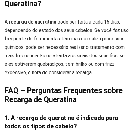
Queratina?
A
recarga de queratina
pode ser feita a cada 15 dias,
dependendo do estado dos seus cabelos. Se você faz uso
frequente de ferramentas térmicas ou realiza processos
químicos, pode ser necessário realizar o tratamento com
mais frequência. Fique atenta aos sinais dos seus fios: se
eles estiverem quebradiços, sem brilho ou com frizz
excessivo, é hora de considerar a recarga.
FAQ – Perguntas Frequentes sobre
Recarga de Queratina
1. A recarga de queratina é indicada para
todos os tipos de cabelo?