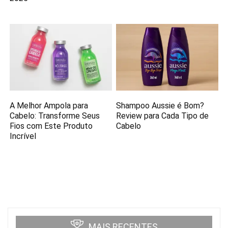
A Melhor Ampola para
Shampoo Aussie é Bom?
Cabelo: Transforme Seus
Review para Cada Tipo de
Fios com Este Produto
Cabelo
Incrível
MAIS RECENTES