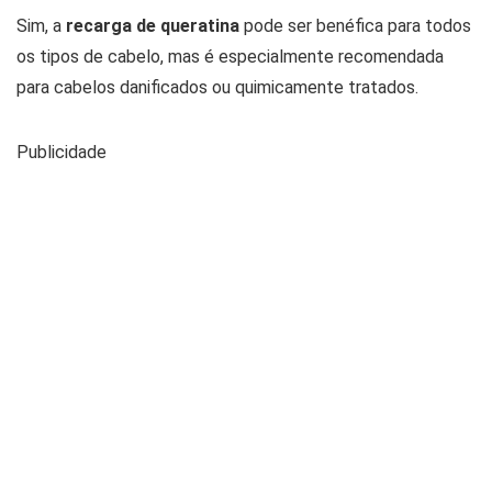
Sim, a
recarga de queratina
pode ser benéfica para todos
os tipos de cabelo, mas é especialmente recomendada
para cabelos danificados ou quimicamente tratados.
Publicidade