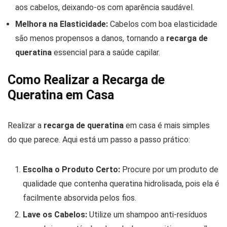
aos cabelos, deixando-os com aparência saudável.
Melhora na Elasticidade:
Cabelos com boa elasticidade
são menos propensos a danos, tornando a
recarga de
queratina
essencial para a saúde capilar.
Como Realizar a Recarga de
Queratina em Casa
Realizar a
recarga de queratina
em casa é mais simples
do que parece. Aqui está um passo a passo prático:
Escolha o Produto Certo:
Procure por um produto de
qualidade que contenha queratina hidrolisada, pois ela é
facilmente absorvida pelos fios.
Lave os Cabelos:
Utilize um shampoo anti-resíduos