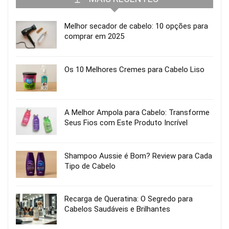
Melhor secador de cabelo: 10 opções para
comprar em 2025
Os 10 Melhores Cremes para Cabelo Liso
A Melhor Ampola para Cabelo: Transforme
Seus Fios com Este Produto Incrível
Shampoo Aussie é Bom? Review para Cada
Tipo de Cabelo
Recarga de Queratina: O Segredo para
Cabelos Saudáveis e Brilhantes