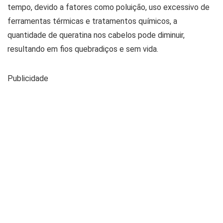
tempo, devido a fatores como poluição, uso excessivo de
ferramentas térmicas e tratamentos químicos, a
quantidade de queratina nos cabelos pode diminuir,
resultando em fios quebradiços e sem vida.
Publicidade