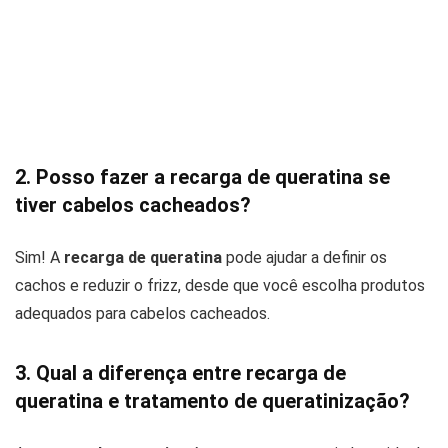
2. Posso fazer a recarga de queratina se
tiver cabelos cacheados?
Sim! A
recarga de queratina
pode ajudar a definir os
cachos e reduzir o frizz, desde que você escolha produtos
adequados para cabelos cacheados.
3. Qual a diferença entre recarga de
queratina e tratamento de queratinização?