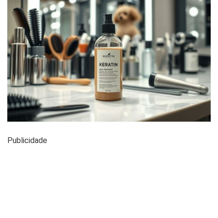
Publicidade