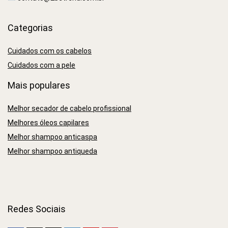
Categorias
Cuidados com os cabelos
Cuidados com a pele
Mais populares
Melhor secador de cabelo profissional
Melhores óleos capilares
Melhor shampoo anticaspa
Melhor shampoo antiqueda
Redes Sociais