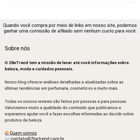
Quando você compra por meio de links em nosso site, podemos
ganhar uma comissão de afiliado sem nenhum custo para você.
Sobre nós
O 2BeTrend tem a missão de levar até você informações sobre
beleza, moda e cuidados pessoais.
Nosso blog oferece análises detalhadas e atualizadas sobre as
últimas tendências em perfumaria, cosméticos e muito mais.
Todas os nossos reviews são feitos por pessoas e para pessoas.
Valorizamos muito a qualidade do conteúdo que publicamos e
esperamos ajudar você a fazer escolhas informadas ao decidir sobre
produtos de beleza.
Quem somos
contato@2betrend.com.br