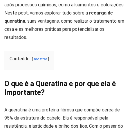
após processos químicos, como alisamentos e colorações.
Neste post, vamos explorar tudo sobre a
recarga de
queratina
, suas vantagens, como realizar o tratamento em
casa e as melhores práticas para potencializar os
resultados.
Conteúdo
mostrar
O que é a Queratina e por que ela é
Importante?
A queratina é uma proteína fibrosa que compõe cerca de
95% da estrutura do cabelo. Ela é responsável pela
resistência, elasticidade e brilho dos fios. Com o passar do