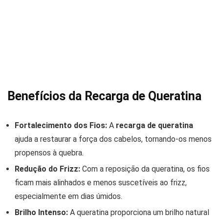
Benefícios da Recarga de Queratina
Fortalecimento dos Fios:
A
recarga de queratina
ajuda a restaurar a força dos cabelos, tornando-os menos
propensos à quebra.
Redução do Frizz:
Com a reposição da queratina, os fios
ficam mais alinhados e menos suscetíveis ao frizz,
especialmente em dias úmidos.
Brilho Intenso:
A queratina proporciona um brilho natural