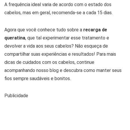
A frequência ideal varia de acordo com o estado dos
cabelos, mas em geral, recomenda-se a cada 15 dias.
Agora que você conhece tudo sobre a
recarga de
queratina
, que tal experimentar esse tratamento e
devolver a vida aos seus cabelos? Não esqueça de
compartilhar suas experiências e resultados! Para mais
dicas de cuidados com os cabelos, continue
acompanhando nosso blog e descubra como manter seus
fios sempre saudáveis e bonitos.
Publicidade