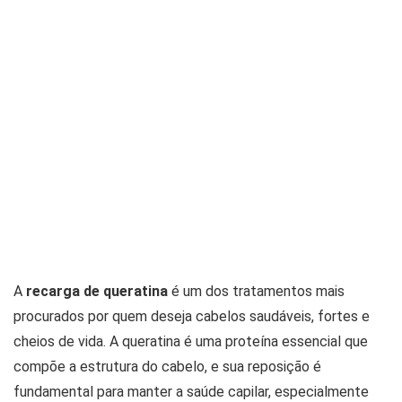
A
recarga de queratina
é um dos tratamentos mais
procurados por quem deseja cabelos saudáveis, fortes e
cheios de vida. A queratina é uma proteína essencial que
compõe a estrutura do cabelo, e sua reposição é
fundamental para manter a saúde capilar, especialmente