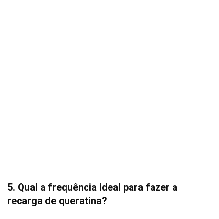
5. Qual a frequência ideal para fazer a
recarga de queratina?