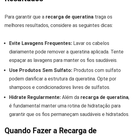
Para garantir que a
recarga de queratina
traga os
melhores resultados, considere as seguintes dicas:
Evite Lavagens Frequentes:
Lavar os cabelos
diariamente pode remover a queratina aplicada. Tente
espaçar as lavagens para manter os fios saudáveis.
Use Produtos Sem Sulfato:
Produtos com sulfato
podem danificar a estrutura da queratina. Opte por
shampoos e condicionadores livres de sulfatos.
Hidrate Regularmente:
Além da
recarga de queratina
,
é fundamental manter uma rotina de hidratação para
garantir que os fios permaneçam saudáveis e hidratados.
Quando Fazer a Recarga de