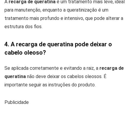
A
recarga de queratina
é um tratamento mais leve, ideal
para manutenção, enquanto a queratinização é um
tratamento mais profundo e intensivo, que pode alterar a
estrutura dos fios.
4. A recarga de queratina pode deixar o
cabelo oleoso?
Se aplicada corretamente e evitando a raiz, a
recarga de
queratina
não deve deixar os cabelos oleosos. É
importante seguir as instruções do produto.
Publicidade