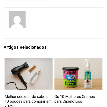
Artigos Relacionados
Melhor secador de cabelo:
Os 10 Melhores Cremes
10 opções para comprar em
para Cabelo Liso
2025