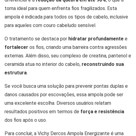
torna ideal para quem enfrenta fios fragilizados. Esta
ampola é indicada para todos os tipos de cabelo, inclusive
para aqueles com couro cabeludo sensível.
O tratamento se destaca por
hidratar profundamente
e
fortalecer
os fios, criando uma barreira contra agressões
externas. Além disso, seu complexo de creatina, pantenol e
ceramida atua no interior do cabelo,
reconstruindo sua
estrutura
.
Se você busca uma solução para prevenir pontas duplas e
danos causados por escovações, essa ampola pode ser
uma excelente escolha. Diversos usuários relatam
resultados positivos em termos de
força e resistência
dos fios após o uso.
Para concluir, a Vichy Dercos Ampola Energizante é uma