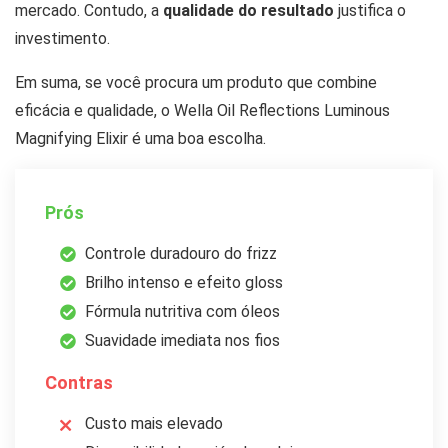
mercado. Contudo, a
qualidade do resultado
justifica o
investimento.
Em suma, se você procura um produto que combine
eficácia e qualidade, o Wella Oil Reflections Luminous
Magnifying Elixir é uma boa escolha.
Prós
Controle duradouro do frizz
Brilho intenso e efeito gloss
Fórmula nutritiva com óleos
Suavidade imediata nos fios
Contras
Custo mais elevado