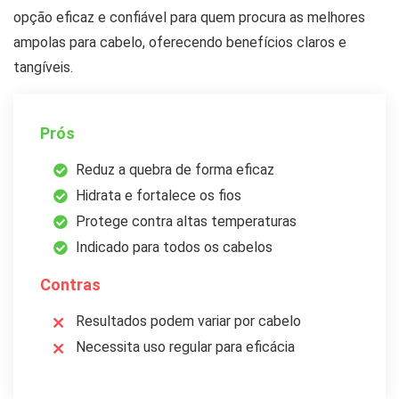
opção eficaz e confiável para quem procura as melhores
ampolas para cabelo, oferecendo benefícios claros e
tangíveis.
Prós
Reduz a quebra de forma eficaz
Hidrata e fortalece os fios
Protege contra altas temperaturas
Indicado para todos os cabelos
Contras
Resultados podem variar por cabelo
Necessita uso regular para eficácia