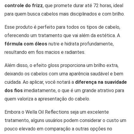
controle do frizz
, que promete durar até 72 horas, ideal
para quem busca cabelos mais disciplinados e com brilho.
Esse produto é perfeito para todos os tipos de cabelo,
oferecendo um tratamento que vai além da estética. A
fórmula com óleos
nutre e hidrata profundamente,
resultando em fios macios e radiantes.
Além disso, o efeito gloss proporciona um brilho extra,
deixando os cabelos com uma aparência saudável e bem
cuidada. Ao aplicar, você notará a
diferença na suavidade
dos fios
imediatamente, o que é um grande atrativo para
quem valoriza a apresentação do cabelo.
Embora o Wella Oil Reflections seja um excelente
tratamento, alguns usuários podem considerar o custo um
pouco elevado em comparação a outras opções no