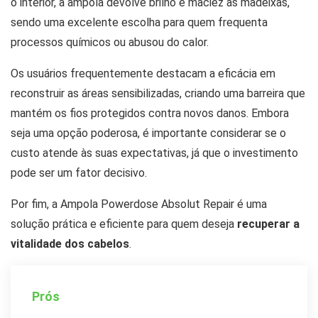
o interior, a ampola devolve brilho e maciez às madeixas,
sendo uma excelente escolha para quem frequenta
processos químicos ou abusou do calor.
Os usuários frequentemente destacam a eficácia em
reconstruir as áreas sensibilizadas, criando uma barreira que
mantém os fios protegidos contra novos danos. Embora
seja uma opção poderosa, é importante considerar se o
custo atende às suas expectativas, já que o investimento
pode ser um fator decisivo.
Por fim, a Ampola Powerdose Absolut Repair é uma
solução prática e eficiente para quem deseja
recuperar a
vitalidade dos cabelos
.
Prós