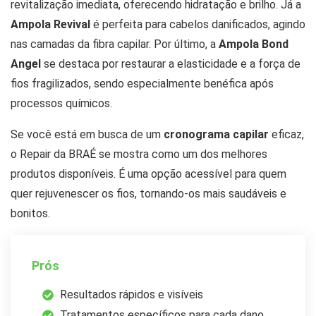
revitalização imediata, oferecendo hidratação e brilho. Já a
Ampola Revival
é perfeita para cabelos danificados, agindo
nas camadas da fibra capilar. Por último, a
Ampola Bond
Angel
se destaca por restaurar a elasticidade e a força de
fios fragilizados, sendo especialmente benéfica após
processos químicos.
Se você está em busca de um
cronograma capilar
eficaz,
o Repair da BRAÉ se mostra como um dos melhores
produtos disponíveis. É uma opção acessível para quem
quer rejuvenescer os fios, tornando-os mais saudáveis e
bonitos.
Prós
Resultados rápidos e visíveis
Tratamentos específicos para cada dano