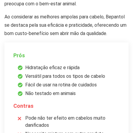
preocupa com o bem-estar animal.
Ao considerar as melhores ampolas para cabelo, Bepantol
se destaca pela sua eficácia e praticidade, oferecendo um
bom custo-benefício sem abrir mão da qualidade.
Prós
Hidratação eficaz e rápida
Versátil para todos os tipos de cabelo
Fácil de usar na rotina de cuidados
Não testado em animais
Contras
Pode não ter efeito em cabelos muito
danificados