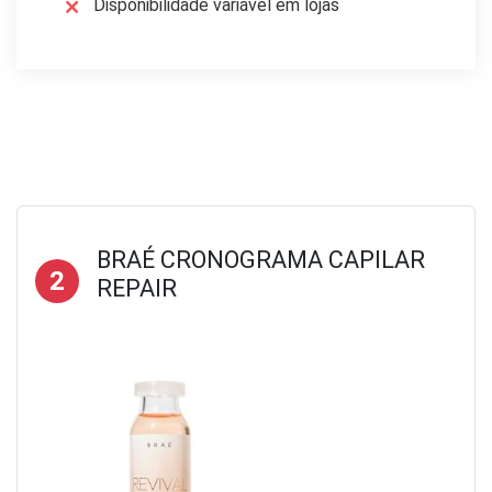
Disponibilidade variável em lojas
BRAÉ CRONOGRAMA CAPILAR
2
REPAIR