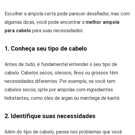
Escolher a ampola certa pode parecer desafiador, mas com
algumas dicas, você pode encontrar a
melhor ampola
para cabelo
para suas necessidades:
1. Conheça seu tipo de cabelo
Antes de tudo, é fundamental entender o seu tipo de
cabelo. Cabelos secos, oleosos, finos ou grossos têm
necessidades diferentes. Por exemplo, se você tem
cabelos secos, opte por ampolas com ingredientes
hidratantes, como óleo de argan ou manteiga de karité.
2. Identifique suas necessidades
Além do tipo de cabelo, pense nos problemas que você