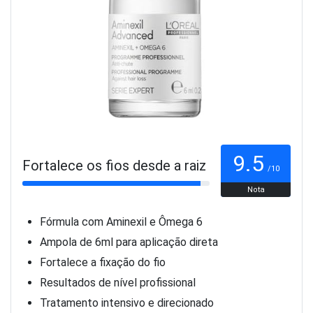
9.5
Fortalece os fios desde a raiz
/10
Nota
Fórmula com Aminexil e Ômega 6
Ampola de 6ml para aplicação direta
Fortalece a fixação do fio
Resultados de nível profissional
Tratamento intensivo e direcionado