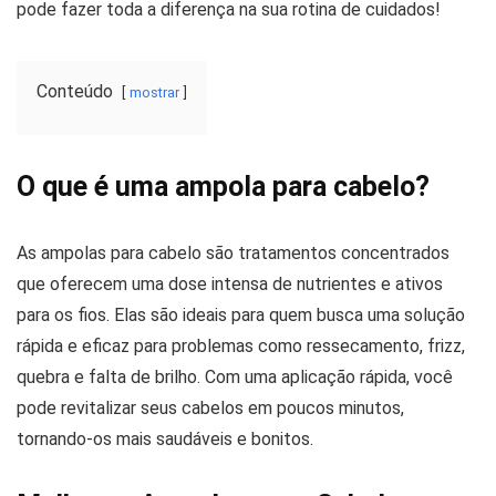
pode fazer toda a diferença na sua rotina de cuidados!
Conteúdo
mostrar
O que é uma ampola para cabelo?
As ampolas para cabelo são tratamentos concentrados
que oferecem uma dose intensa de nutrientes e ativos
para os fios. Elas são ideais para quem busca uma solução
rápida e eficaz para problemas como ressecamento, frizz,
quebra e falta de brilho. Com uma aplicação rápida, você
pode revitalizar seus cabelos em poucos minutos,
tornando-os mais saudáveis e bonitos.