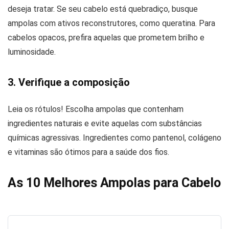
deseja tratar. Se seu cabelo está quebradiço, busque
ampolas com ativos reconstrutores, como queratina. Para
cabelos opacos, prefira aquelas que prometem brilho e
luminosidade.
3. Verifique a composição
Leia os rótulos! Escolha ampolas que contenham
ingredientes naturais e evite aquelas com substâncias
químicas agressivas. Ingredientes como pantenol, colágeno
e vitaminas são ótimos para a saúde dos fios.
As 10 Melhores Ampolas para Cabelo