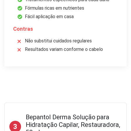
Fórmulas ricas em nutrientes
Fácil aplicação em casa
Contras
Não substitui cuidados regulares
Resultados variam conforme o cabelo
Bepantol Derma Solução para
Hidratação Capilar, Restauradora,
3