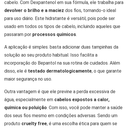
cabelo. Com Dexpantenol em sua fórmula, ele trabalha para
devolver o brilho e a maciez
dos fios, tornando-o ideal
para uso diário. Este hidratante é versátil, pois pode ser
usado em todos os tipos de cabelo, incluindo aqueles que
passaram por
processos químicos
.
A aplicação é simples: basta adicionar duas tampinhas da
solução ao seu produto habitual. Isso facilita a
incorporação do Bepantol na sua rotina de cuidados. Além
disso, ele é
testado dermatologicamente
, o que garante
maior segurança no uso.
Outra vantagem é que ele previne a perda excessiva de
água, especialmente em
cabelos expostos a calor,
química ou poluição
. Com isso, você pode manter a saúde
dos seus fios mesmo em condições adversas. Sendo um
produto
cruelty free
, é uma escolha ética para quem se