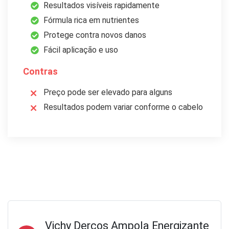
Resultados visíveis rapidamente
Fórmula rica em nutrientes
Protege contra novos danos
Fácil aplicação e uso
Contras
Preço pode ser elevado para alguns
Resultados podem variar conforme o cabelo
Vichy Dercos Ampola Energizante