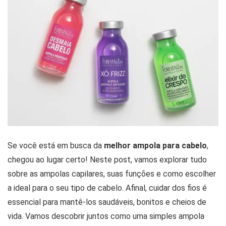
Se você está em busca da
melhor ampola para cabelo
,
chegou ao lugar certo! Neste post, vamos explorar tudo
sobre as ampolas capilares, suas funções e como escolher
a ideal para o seu tipo de cabelo. Afinal, cuidar dos fios é
essencial para mantê-los saudáveis, bonitos e cheios de
vida. Vamos descobrir juntos como uma simples ampola