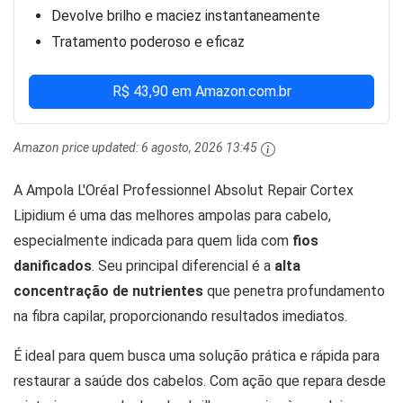
Devolve brilho e maciez instantaneamente
Tratamento poderoso e eficaz
R$ 43,90 em Amazon.com.br
Amazon price updated:
6 agosto, 2026 13:45
A Ampola L'Oréal Professionnel Absolut Repair Cortex
Lipidium é uma das melhores ampolas para cabelo,
especialmente indicada para quem lida com
fios
danificados
. Seu principal diferencial é a
alta
concentração de nutrientes
que penetra profundamento
na fibra capilar, proporcionando resultados imediatos.
É ideal para quem busca uma solução prática e rápida para
restaurar a saúde dos cabelos. Com ação que repara desde