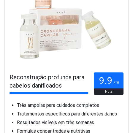
Reconstrução profunda para
9.9
/10
cabelos danificados
Nota
Três ampolas para cuidados completos
Tratamentos específicos para diferentes danos
Resultados visíveis em três semanas
Formulas concentradas e nutritivas