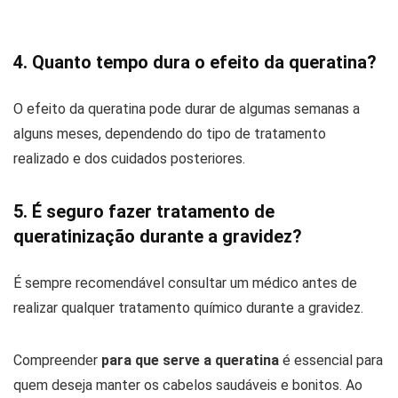
4. Quanto tempo dura o efeito da queratina?
O efeito da queratina pode durar de algumas semanas a
alguns meses, dependendo do tipo de tratamento
realizado e dos cuidados posteriores.
5. É seguro fazer tratamento de
queratinização durante a gravidez?
É sempre recomendável consultar um médico antes de
realizar qualquer tratamento químico durante a gravidez.
Compreender
para que serve a queratina
é essencial para
quem deseja manter os cabelos saudáveis e bonitos. Ao