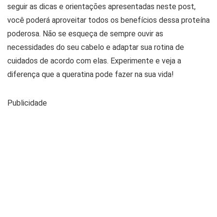
seguir as dicas e orientações apresentadas neste post,
você poderá aproveitar todos os benefícios dessa proteína
poderosa. Não se esqueça de sempre ouvir as
necessidades do seu cabelo e adaptar sua rotina de
cuidados de acordo com elas. Experimente e veja a
diferença que a queratina pode fazer na sua vida!
Publicidade