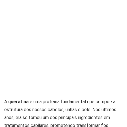
A
queratina
é uma proteína fundamental que compõe a
estrutura dos nossos cabelos, unhas e pele. Nos últimos
anos, ela se tornou um dos principais ingredientes em
tratamentos capilares, prometendo transformar fios