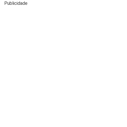
Publicidade