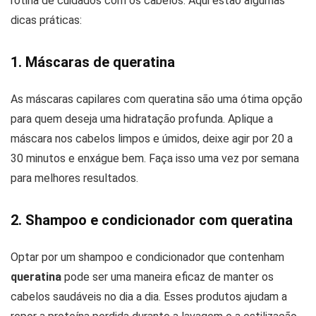
rotina de cuidados com os cabelos. Aqui estão algumas
dicas práticas:
1. Máscaras de queratina
As máscaras capilares com queratina são uma ótima opção
para quem deseja uma hidratação profunda. Aplique a
máscara nos cabelos limpos e úmidos, deixe agir por 20 a
30 minutos e enxágue bem. Faça isso uma vez por semana
para melhores resultados.
2. Shampoo e condicionador com queratina
Optar por um shampoo e condicionador que contenham
queratina
pode ser uma maneira eficaz de manter os
cabelos saudáveis no dia a dia. Esses produtos ajudam a