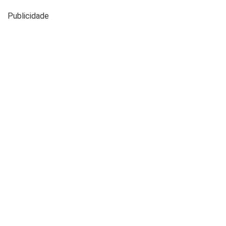
Publicidade