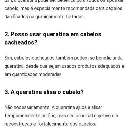
Sim, a queratina pode ser benéfica para todos os tipos de
cabelo, mas é especialmente recomendada para cabelos
danificados ou quimicamente tratados.
2. Posso usar queratina em cabelos
cacheados?
Sim, cabelos cacheados também podem se beneficiar da
queratina, desde que sejam usados produtos adequados e
em quantidades moderadas.
3. A queratina alisa o cabelo?
Não necessariamente. A queratina ajuda a alisar
temporariamente os fios, mas seu principal objetivo é a
reconstrução e fortalecimento dos cabelos.