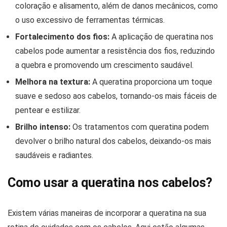
coloração e alisamento, além de danos mecânicos, como
o uso excessivo de ferramentas térmicas.
Fortalecimento dos fios:
A aplicação de queratina nos
cabelos pode aumentar a resistência dos fios, reduzindo
a quebra e promovendo um crescimento saudável.
Melhora na textura:
A queratina proporciona um toque
suave e sedoso aos cabelos, tornando-os mais fáceis de
pentear e estilizar.
Brilho intenso:
Os tratamentos com queratina podem
devolver o brilho natural dos cabelos, deixando-os mais
saudáveis e radiantes.
Como usar a queratina nos cabelos?
Existem várias maneiras de incorporar a queratina na sua