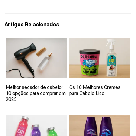
Artigos Relacionados
Melhor secador de cabelo:
Os 10 Melhores Cremes
10 opções para comprar em
para Cabelo Liso
2025