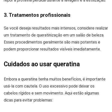
repor a proteína perdida durante a lavagem e a estilização.
3. Tratamentos profissionais
Se você deseja resultados mais intensos, considere realizar
um tratamento de queratinização em um salão de beleza.
Esses procedimentos geralmente são mais potentes e
podem proporcionar resultados visíveis imediatamente.
Cuidados ao usar queratina
Embora a queratina tenha muitos benefícios, é importante
usá-la com cautela. O uso excessivo pode deixar os
cabelos rígidos e sem movimento. Aqui estão algumas
dicas para evitar problemas: