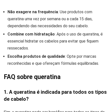
Não exagere na frequência
: Use produtos com
queratina uma vez por semana ou a cada 15 dias,
dependendo das necessidades do seu cabelo.
Combine com hidratação
: Após o uso de queratina, é
essencial hidratar os cabelos para evitar que fiquem
ressecados.
Escolha produtos de qualidade
: Opte por marcas
reconhecidas e que ofereçam fórmulas equilibradas.
FAQ sobre queratina
1. A queratina é indicada para todos os tipos
de cabelo?