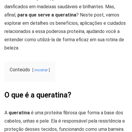
danificados em madeixas saudáveis e brilhantes. Mas,
afinal,
para que serve a queratina
? Neste post, vamos
explorar em detalhes os benefícios, aplicações e cuidados
relacionados a essa poderosa proteína, ajudando você a
entender como utilizá-la de forma eficaz em sua rotina de
beleza.
Conteúdo
mostrar
O que é a queratina?
A
queratina
é uma proteína fibrosa que forma a base dos
cabelos, unhas e pele. Ela é responsável pela resistência e
proteção desses tecidos, funcionando como uma barreira