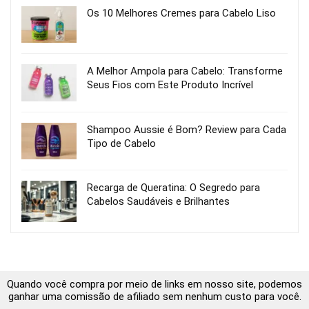
Os 10 Melhores Cremes para Cabelo Liso
A Melhor Ampola para Cabelo: Transforme
Seus Fios com Este Produto Incrível
Shampoo Aussie é Bom? Review para Cada
Tipo de Cabelo
Recarga de Queratina: O Segredo para
Cabelos Saudáveis e Brilhantes
Quando você compra por meio de links em nosso site, podemos
ganhar uma comissão de afiliado sem nenhum custo para você.