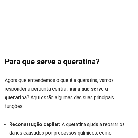
Para que serve a queratina?
Agora que entendemos o que é a queratina, vamos
responder à pergunta central:
para que serve a
queratina
? Aqui estão algumas das suas principais
funções:
Reconstrução capilar:
A queratina ajuda a reparar os
danos causados por processos químicos, como