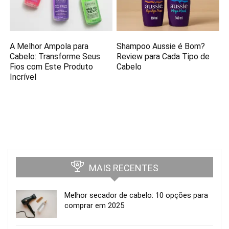
A Melhor Ampola para
Shampoo Aussie é Bom?
Cabelo: Transforme Seus
Review para Cada Tipo de
Fios com Este Produto
Cabelo
Incrível
MAIS RECENTES
Melhor secador de cabelo: 10 opções para
comprar em 2025