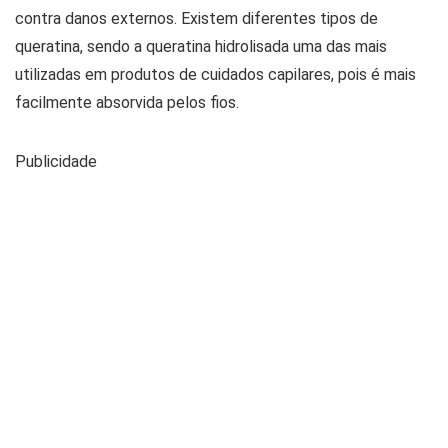
contra danos externos. Existem diferentes tipos de
queratina, sendo a queratina hidrolisada uma das mais
utilizadas em produtos de cuidados capilares, pois é mais
facilmente absorvida pelos fios.
Publicidade