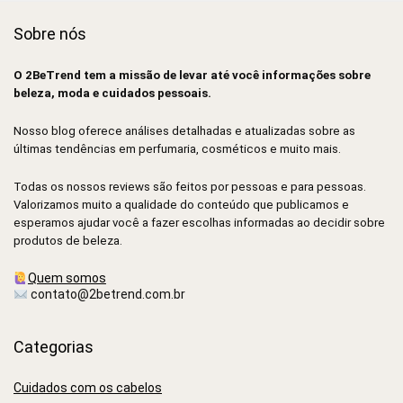
Sobre nós
O 2BeTrend tem a missão de levar até você informações sobre
beleza, moda e cuidados pessoais.
Nosso blog oferece análises detalhadas e atualizadas sobre as
últimas tendências em perfumaria, cosméticos e muito mais.
Todas os nossos reviews são feitos por pessoas e para pessoas.
Valorizamos muito a qualidade do conteúdo que publicamos e
esperamos ajudar você a fazer escolhas informadas ao decidir sobre
produtos de beleza.
Quem somos
contato@2betrend.com.br
Categorias
Cuidados com os cabelos