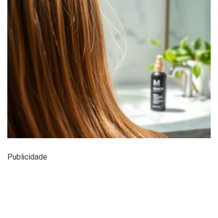
Publicidade