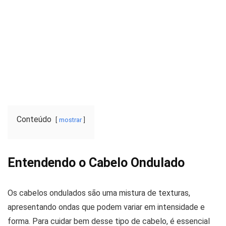
Conteúdo
mostrar
Entendendo o Cabelo Ondulado
Os cabelos ondulados são uma mistura de texturas,
apresentando ondas que podem variar em intensidade e
forma. Para cuidar bem desse tipo de cabelo, é essencial