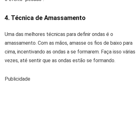
4. Técnica de Amassamento
Uma das melhores técnicas para definir ondas é o
amassamento. Com as mãos, amasse os fios de baixo para
cima, incentivando as ondas a se formarem. Faça isso várias
vezes, até sentir que as ondas estão se formando.
Publicidade