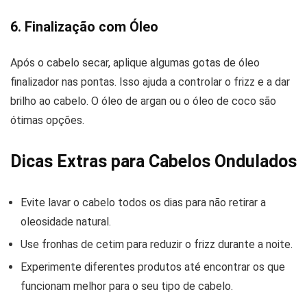
6. Finalização com Óleo
Após o cabelo secar, aplique algumas gotas de óleo
finalizador nas pontas. Isso ajuda a controlar o frizz e a dar
brilho ao cabelo. O óleo de argan ou o óleo de coco são
ótimas opções.
Dicas Extras para Cabelos Ondulados
Evite lavar o cabelo todos os dias para não retirar a
oleosidade natural.
Use fronhas de cetim para reduzir o frizz durante a noite.
Experimente diferentes produtos até encontrar os que
funcionam melhor para o seu tipo de cabelo.