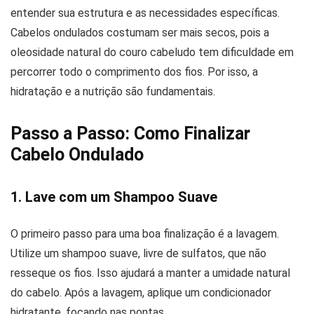
entender sua estrutura e as necessidades específicas.
Cabelos ondulados costumam ser mais secos, pois a
oleosidade natural do couro cabeludo tem dificuldade em
percorrer todo o comprimento dos fios. Por isso, a
hidratação e a nutrição são fundamentais.
Passo a Passo: Como Finalizar
Cabelo Ondulado
1. Lave com um Shampoo Suave
O primeiro passo para uma boa finalização é a lavagem.
Utilize um shampoo suave, livre de sulfatos, que não
resseque os fios. Isso ajudará a manter a umidade natural
do cabelo. Após a lavagem, aplique um condicionador
hidratante, focando nas pontas.