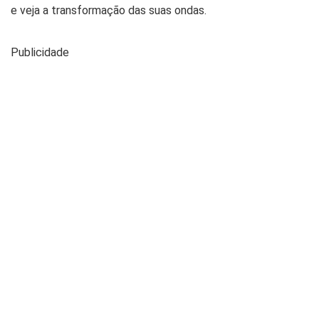
e veja a transformação das suas ondas.
Publicidade