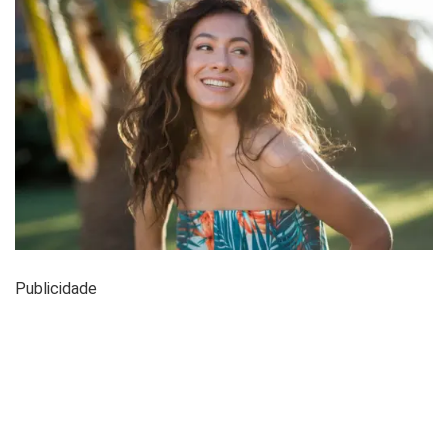
Publicidade