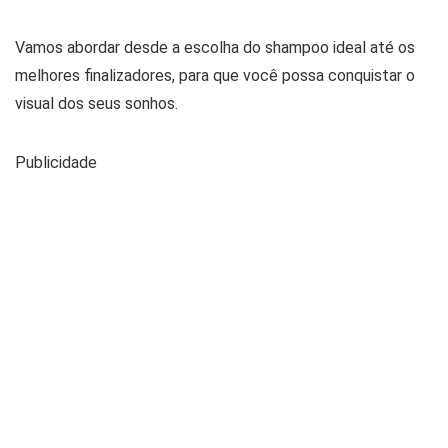
Vamos abordar desde a escolha do shampoo ideal até os
melhores finalizadores, para que você possa conquistar o
visual dos seus sonhos.
Publicidade