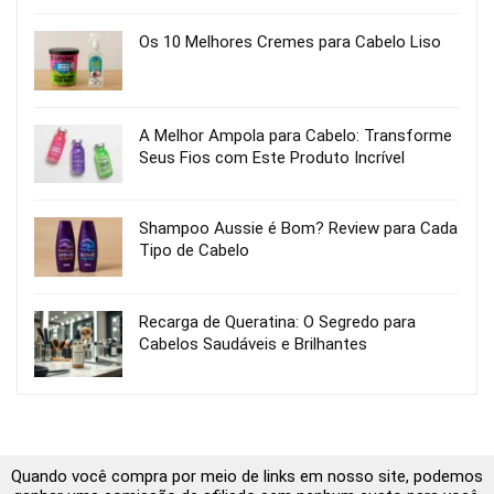
Os 10 Melhores Cremes para Cabelo Liso
A Melhor Ampola para Cabelo: Transforme
Seus Fios com Este Produto Incrível
Shampoo Aussie é Bom? Review para Cada
Tipo de Cabelo
Recarga de Queratina: O Segredo para
Cabelos Saudáveis e Brilhantes
Quando você compra por meio de links em nosso site, podemos