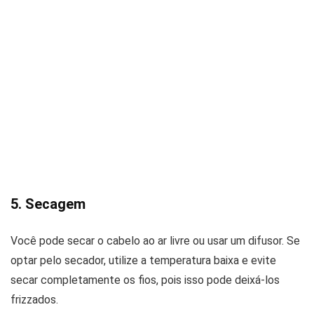
5. Secagem
Você pode secar o cabelo ao ar livre ou usar um difusor. Se
optar pelo secador, utilize a temperatura baixa e evite
secar completamente os fios, pois isso pode deixá-los
frizzados.