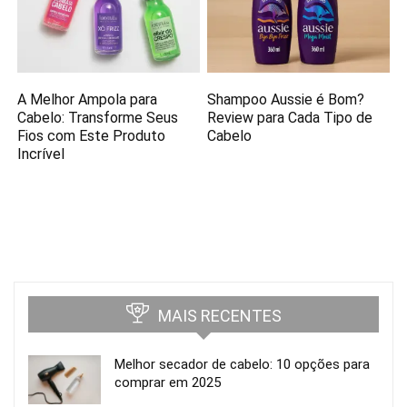
A Melhor Ampola para
Shampoo Aussie é Bom?
Cabelo: Transforme Seus
Review para Cada Tipo de
Fios com Este Produto
Cabelo
Incrível
MAIS RECENTES
Melhor secador de cabelo: 10 opções para
comprar em 2025