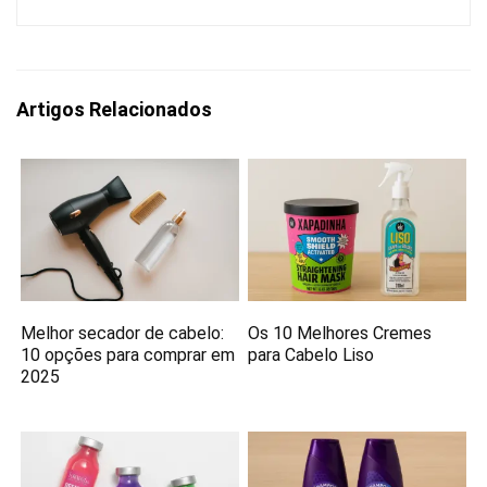
Artigos Relacionados
Melhor secador de cabelo:
Os 10 Melhores Cremes
10 opções para comprar em
para Cabelo Liso
2025