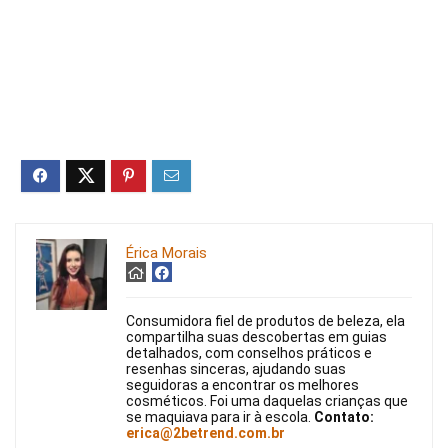
Érica Morais
Consumidora fiel de produtos de beleza, ela
compartilha suas descobertas em guias
detalhados, com conselhos práticos e
resenhas sinceras, ajudando suas
seguidoras a encontrar os melhores
cosméticos. Foi uma daquelas crianças que
se maquiava para ir à escola.
Contato:
erica@2betrend.com.br