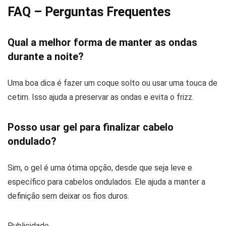
FAQ – Perguntas Frequentes
Qual a melhor forma de manter as ondas
durante a noite?
Uma boa dica é fazer um coque solto ou usar uma touca de
cetim. Isso ajuda a preservar as ondas e evita o frizz.
Posso usar gel para finalizar cabelo
ondulado?
Sim, o gel é uma ótima opção, desde que seja leve e
específico para cabelos ondulados. Ele ajuda a manter a
definição sem deixar os fios duros.
Publicidade