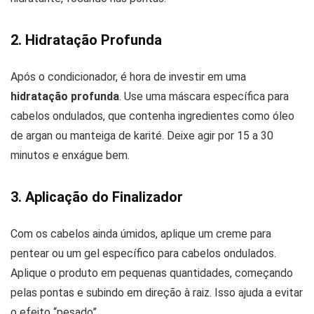
2. Hidratação Profunda
Após o condicionador, é hora de investir em uma
hidratação profunda
. Use uma máscara específica para
cabelos ondulados, que contenha ingredientes como óleo
de argan ou manteiga de karité. Deixe agir por 15 a 30
minutos e enxágue bem.
3. Aplicação do Finalizador
Com os cabelos ainda úmidos, aplique um creme para
pentear ou um gel específico para cabelos ondulados.
Aplique o produto em pequenas quantidades, começando
pelas pontas e subindo em direção à raiz. Isso ajuda a evitar
o efeito “pesado”.