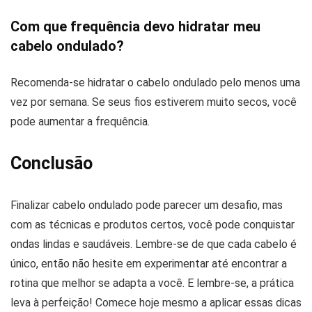
Com que frequência devo hidratar meu
cabelo ondulado?
Recomenda-se hidratar o cabelo ondulado pelo menos uma
vez por semana. Se seus fios estiverem muito secos, você
pode aumentar a frequência.
Conclusão
Finalizar cabelo ondulado pode parecer um desafio, mas
com as técnicas e produtos certos, você pode conquistar
ondas lindas e saudáveis. Lembre-se de que cada cabelo é
único, então não hesite em experimentar até encontrar a
rotina que melhor se adapta a você. E lembre-se, a prática
leva à perfeição! Comece hoje mesmo a aplicar essas dicas