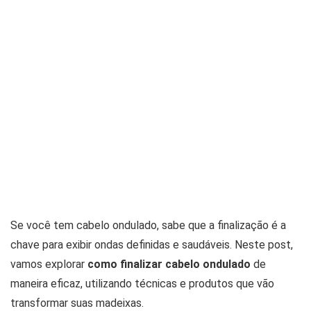
Se você tem cabelo ondulado, sabe que a finalização é a
chave para exibir ondas definidas e saudáveis. Neste post,
vamos explorar
como finalizar cabelo ondulado
de
maneira eficaz, utilizando técnicas e produtos que vão
transformar suas madeixas.