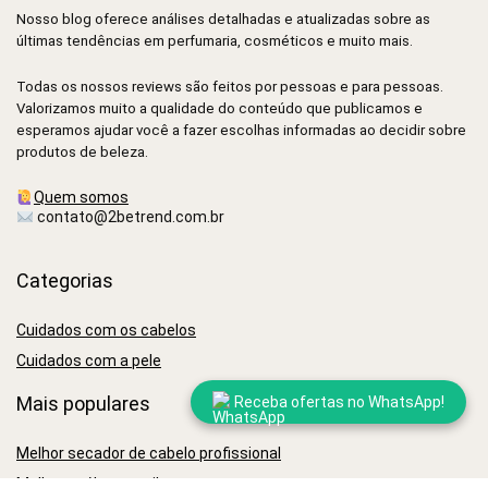
Nosso blog oferece análises detalhadas e atualizadas sobre as
últimas tendências em perfumaria, cosméticos e muito mais.
Todas os nossos reviews são feitos por pessoas e para pessoas.
Valorizamos muito a qualidade do conteúdo que publicamos e
esperamos ajudar você a fazer escolhas informadas ao decidir sobre
produtos de beleza.
Quem somos
contato@2betrend.com.br
Categorias
Cuidados com os cabelos
Cuidados com a pele
Mais populares
Receba ofertas no WhatsApp!
Melhor secador de cabelo profissional
Melhores óleos capilares