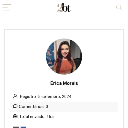
Érica Morais
Registro: 5 setembro, 2024
Comentários: 0
Total enviado: 165