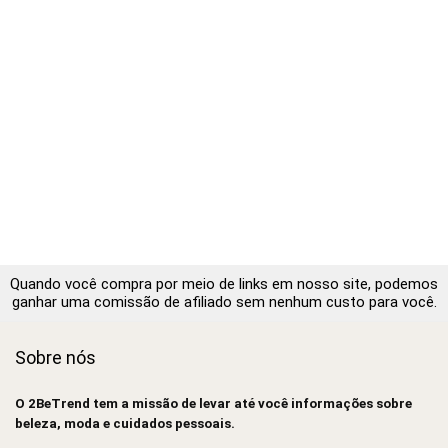
Quando você compra por meio de links em nosso site, podemos
ganhar uma comissão de afiliado sem nenhum custo para você.
Sobre nós
O 2BeTrend tem a missão de levar até você informações sobre
beleza, moda e cuidados pessoais.