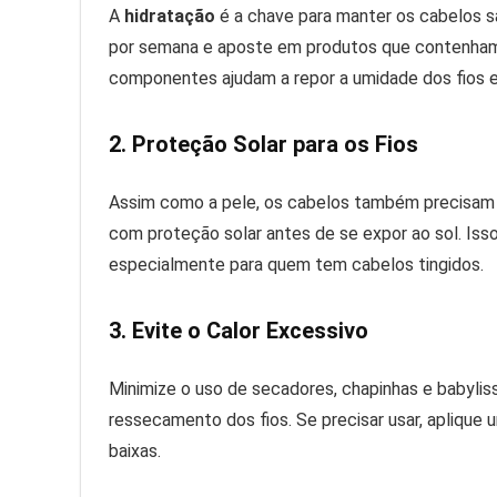
A
hidratação
é a chave para manter os cabelos s
por semana e aposte em produtos que contenham 
componentes ajudam a repor a umidade dos fios e 
2. Proteção Solar para os Fios
Assim como a pele, os cabelos também precisam de
com proteção solar antes de se expor ao sol. Iss
especialmente para quem tem cabelos tingidos.
3. Evite o Calor Excessivo
Minimize o uso de secadores, chapinhas e babyliss
ressecamento dos fios. Se precisar usar, aplique
baixas.