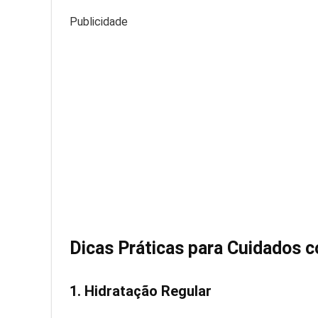
Publicidade
Dicas Práticas para Cuidados 
1. Hidratação Regular