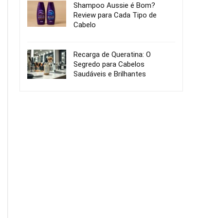
Shampoo Aussie é Bom?
Review para Cada Tipo de
Cabelo
Recarga de Queratina: O
Segredo para Cabelos
Saudáveis e Brilhantes