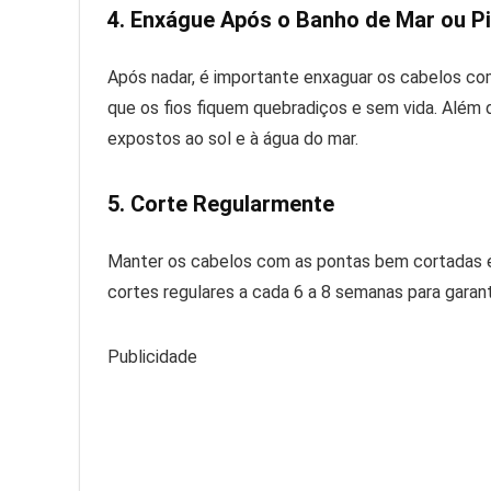
4. Enxágue Após o Banho de Mar ou P
Após nadar, é importante enxaguar os cabelos com 
que os fios fiquem quebradiços e sem vida. Além 
expostos ao sol e à água do mar.
5. Corte Regularmente
Manter os cabelos com as pontas bem cortadas é 
cortes regulares a cada 6 a 8 semanas para garan
Publicidade