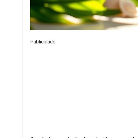
Publicidade