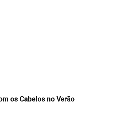
com os Cabelos no Verão