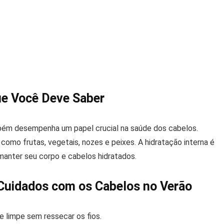
ue Você Deve Saber
ém desempenha um papel crucial na saúde dos cabelos.
como frutas, vegetais, nozes e peixes. A hidratação interna é
manter seu corpo e cabelos hidratados.
uidados com os Cabelos no Verão
limpe sem ressecar os fios.