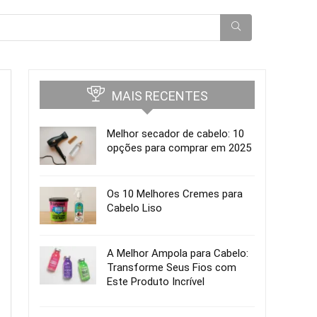
MAIS RECENTES
Melhor secador de cabelo: 10
opções para comprar em 2025
Os 10 Melhores Cremes para
Cabelo Liso
A Melhor Ampola para Cabelo:
Transforme Seus Fios com
Este Produto Incrível