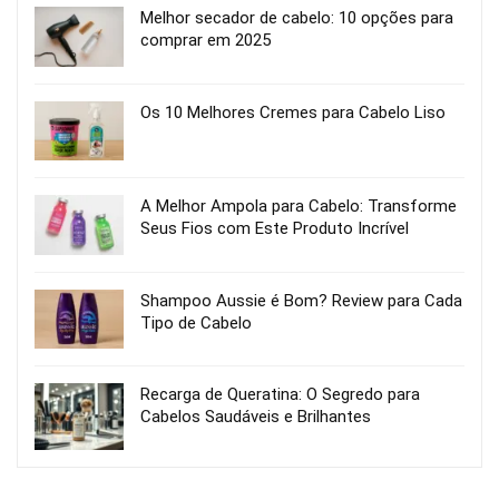
Melhor secador de cabelo: 10 opções para
comprar em 2025
Os 10 Melhores Cremes para Cabelo Liso
A Melhor Ampola para Cabelo: Transforme
Seus Fios com Este Produto Incrível
Shampoo Aussie é Bom? Review para Cada
Tipo de Cabelo
Recarga de Queratina: O Segredo para
Cabelos Saudáveis e Brilhantes