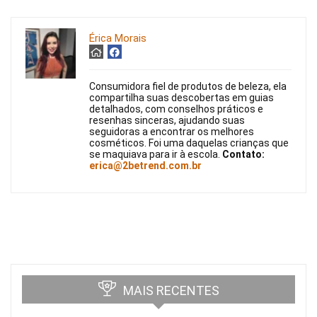
Érica Morais
Consumidora fiel de produtos de beleza, ela
compartilha suas descobertas em guias
detalhados, com conselhos práticos e
resenhas sinceras, ajudando suas
seguidoras a encontrar os melhores
cosméticos. Foi uma daquelas crianças que
se maquiava para ir à escola.
Contato:
erica@2betrend.com.br
MAIS RECENTES