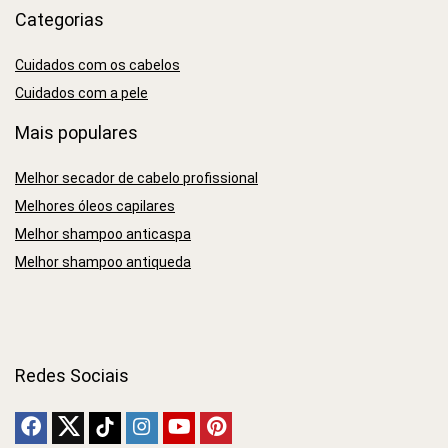
Categorias
Cuidados com os cabelos
Cuidados com a pele
Mais populares
Melhor secador de cabelo profissional
Melhores óleos capilares
Melhor shampoo anticaspa
Melhor shampoo antiqueda
Redes Sociais