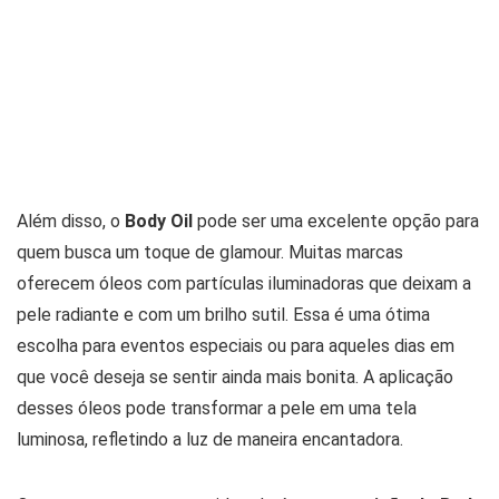
Além disso, o
Body Oil
pode ser uma excelente opção para
quem busca um toque de glamour. Muitas marcas
oferecem óleos com partículas iluminadoras que deixam a
pele radiante e com um brilho sutil. Essa é uma ótima
escolha para eventos especiais ou para aqueles dias em
que você deseja se sentir ainda mais bonita. A aplicação
desses óleos pode transformar a pele em uma tela
luminosa, refletindo a luz de maneira encantadora.