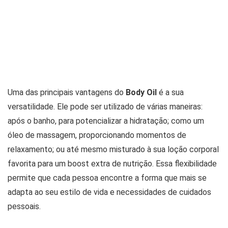
Uma das principais vantagens do
Body Oil
é a sua
versatilidade. Ele pode ser utilizado de várias maneiras:
após o banho, para potencializar a hidratação; como um
óleo de massagem, proporcionando momentos de
relaxamento; ou até mesmo misturado à sua loção corporal
favorita para um boost extra de nutrição. Essa flexibilidade
permite que cada pessoa encontre a forma que mais se
adapta ao seu estilo de vida e necessidades de cuidados
pessoais.