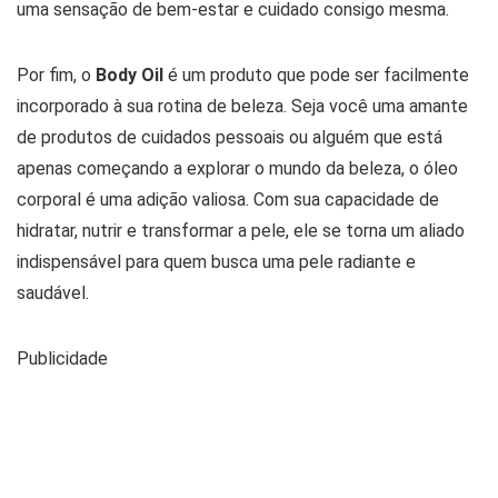
uma sensação de bem-estar e cuidado consigo mesma.
Por fim, o
Body Oil
é um produto que pode ser facilmente
incorporado à sua rotina de beleza. Seja você uma amante
de produtos de cuidados pessoais ou alguém que está
apenas começando a explorar o mundo da beleza, o óleo
corporal é uma adição valiosa. Com sua capacidade de
hidratar, nutrir e transformar a pele, ele se torna um aliado
indispensável para quem busca uma pele radiante e
saudável.
Publicidade