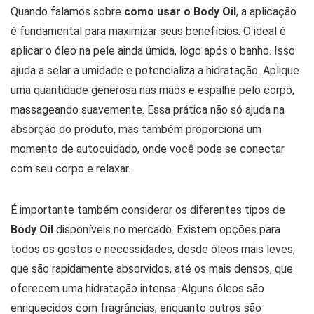
Quando falamos sobre
como usar o Body Oil
, a aplicação
é fundamental para maximizar seus benefícios. O ideal é
aplicar o óleo na pele ainda úmida, logo após o banho. Isso
ajuda a selar a umidade e potencializa a hidratação. Aplique
uma quantidade generosa nas mãos e espalhe pelo corpo,
massageando suavemente. Essa prática não só ajuda na
absorção do produto, mas também proporciona um
momento de autocuidado, onde você pode se conectar
com seu corpo e relaxar.
É importante também considerar os diferentes tipos de
Body Oil
disponíveis no mercado. Existem opções para
todos os gostos e necessidades, desde óleos mais leves,
que são rapidamente absorvidos, até os mais densos, que
oferecem uma hidratação intensa. Alguns óleos são
enriquecidos com fragrâncias, enquanto outros são