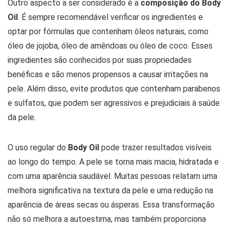
Outro aspecto a ser considerado é a
composição do Body
Oil
. É sempre recomendável verificar os ingredientes e
optar por fórmulas que contenham óleos naturais, como
óleo de jojoba, óleo de amêndoas ou óleo de coco. Esses
ingredientes são conhecidos por suas propriedades
benéficas e são menos propensos a causar irritações na
pele. Além disso, evite produtos que contenham parabenos
e sulfatos, que podem ser agressivos e prejudiciais à saúde
da pele.
O uso regular do
Body Oil
pode trazer resultados visíveis
ao longo do tempo. A pele se torna mais macia, hidratada e
com uma aparência saudável. Muitas pessoas relatam uma
melhora significativa na textura da pele e uma redução na
aparência de áreas secas ou ásperas. Essa transformação
não só melhora a autoestima, mas também proporciona