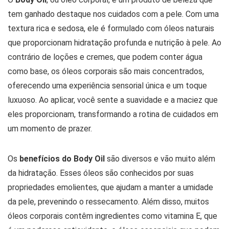
tem ganhado destaque nos cuidados com a pele. Com uma
textura rica e sedosa, ele é formulado com óleos naturais
que proporcionam hidratação profunda e nutrição à pele. Ao
contrário de loções e cremes, que podem conter água
como base, os óleos corporais são mais concentrados,
oferecendo uma experiência sensorial única e um toque
luxuoso. Ao aplicar, você sente a suavidade e a maciez que
eles proporcionam, transformando a rotina de cuidados em
um momento de prazer.
Os
benefícios do Body Oil
são diversos e vão muito além
da hidratação. Esses óleos são conhecidos por suas
propriedades emolientes, que ajudam a manter a umidade
da pele, prevenindo o ressecamento. Além disso, muitos
óleos corporais contêm ingredientes como vitamina E, que