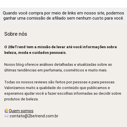
Quando você compra por meio de links em nosso site, podemos
ganhar uma comissão de afiliado sem nenhum custo para você.
Sobre nós
O 2BeTrend tem a missão de levar até você informações sobre
beleza, moda e cuidados pessoais.
Nosso blog oferece análises detalhadas e atualizadas sobre as
últimas tendências em perfumaria, cosméticos e muito mais.
Todas os nossos reviews são feitos por pessoas e para pessoas.
Valorizamos muito a qualidade do conteúdo que publicamos e
esperamos ajudar você a fazer escolhas informadas ao decidir sobre
produtos de beleza.
Quem somos
contato@2betrend.com.br