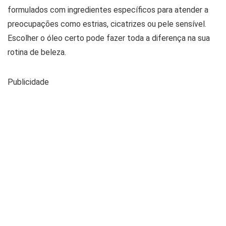
formulados com ingredientes específicos para atender a
preocupações como estrias, cicatrizes ou pele sensível.
Escolher o óleo certo pode fazer toda a diferença na sua
rotina de beleza.
Publicidade