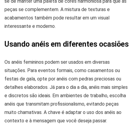
se de manter uma paleta de cores harmoniosa para que as
peças se complementem. A mistura de texturas e
acabamentos também pode resultar em um visual
interessante e moderno.
Usando anéis em diferentes ocasiões
Os anéis femininos podem ser usados em diversas
situações. Para eventos formais, como casamentos ou
festas de gala, opte por anéis com pedras preciosas ou
detalhes elaborados. Já para o dia a dia, anéis mais simples
e discretos são ideais. Em ambientes de trabalho, escolha
anéis que transmitam profissionalismo, evitando peças
muito chamativas. A chave é adaptar o uso dos anéis ao
contexto e à mensagem que você deseja passar.