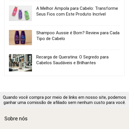
A Melhor Ampola para Cabelo: Transforme
Seus Fios com Este Produto Incrível
Shampoo Aussie é Bom? Review para Cada
Tipo de Cabelo
Recarga de Queratina: O Segredo para
Cabelos Saudáveis e Brilhantes
Quando você compra por meio de links em nosso site, podemos
ganhar uma comissão de afiliado sem nenhum custo para você.
Sobre nós