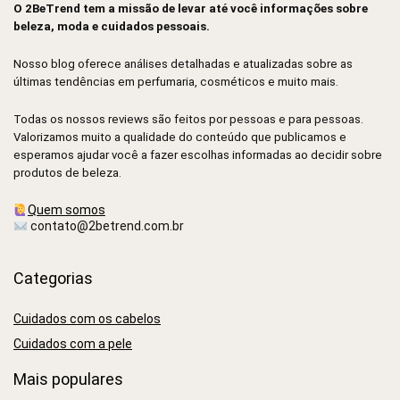
O 2BeTrend tem a missão de levar até você informações sobre
beleza, moda e cuidados pessoais.
Nosso blog oferece análises detalhadas e atualizadas sobre as
últimas tendências em perfumaria, cosméticos e muito mais.
Todas os nossos reviews são feitos por pessoas e para pessoas.
Valorizamos muito a qualidade do conteúdo que publicamos e
esperamos ajudar você a fazer escolhas informadas ao decidir sobre
produtos de beleza.
Quem somos
contato@2betrend.com.br
Categorias
Cuidados com os cabelos
Cuidados com a pele
Mais populares