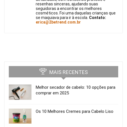
resenhas sinceras, ajudando suas
seguidoras a encontrar os melhores
cosméticos. Foi uma daquelas crianças que
se maquiava para ir à escola.
Contato:
erica@2betrend.com.br
MAIS RECENTES
Melhor secador de cabelo: 10 opções para
comprar em 2025
Os 10 Melhores Cremes para Cabelo Liso