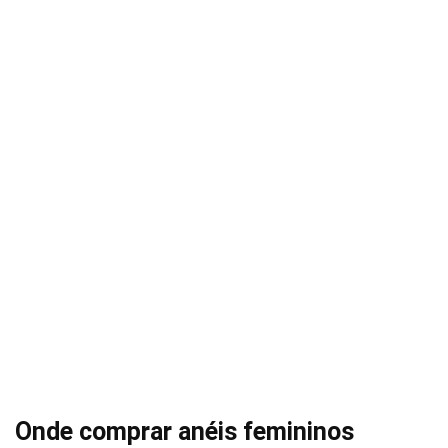
Onde comprar anéis femininos