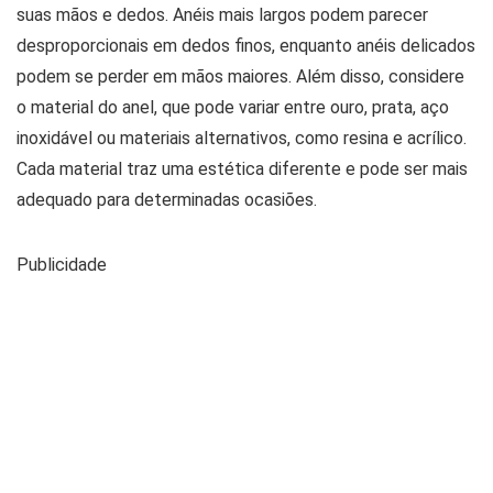
suas mãos e dedos. Anéis mais largos podem parecer
desproporcionais em dedos finos, enquanto anéis delicados
podem se perder em mãos maiores. Além disso, considere
o material do anel, que pode variar entre ouro, prata, aço
inoxidável ou materiais alternativos, como resina e acrílico.
Cada material traz uma estética diferente e pode ser mais
adequado para determinadas ocasiões.
Publicidade