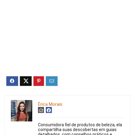
Érica Morais
Consumidora fiel de produtos de beleza, ela
compartilha suas descobertas em guias
detalhados, com conselhos práticos e