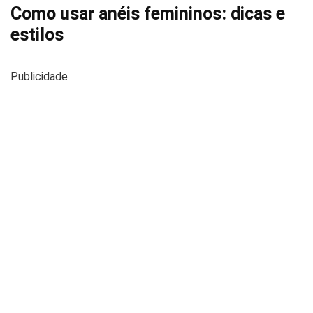
Como usar anéis femininos: dicas e
estilos
Publicidade