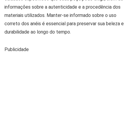
informações sobre a autenticidade e a procedência dos
materiais utilizados. Manter-se informado sobre o uso
correto dos anéis é essencial para preservar sua beleza e
durabilidade ao longo do tempo.
Publicidade