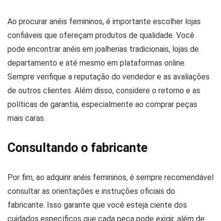
Ao procurar anéis femininos, é importante escolher lojas
confiáveis que ofereçam produtos de qualidade. Você
pode encontrar anéis em joalherias tradicionais, lojas de
departamento e até mesmo em plataformas online.
Sempre verifique a reputação do vendedor e as avaliações
de outros clientes. Além disso, considere o retorno e as
políticas de garantia, especialmente ao comprar peças
mais caras.
Consultando o fabricante
Por fim, ao adquirir anéis femininos, é sempre recomendável
consultar as orientações e instruções oficiais do
fabricante. Isso garante que você esteja ciente dos
cuidados específicos que cada peça pode exigir, além de