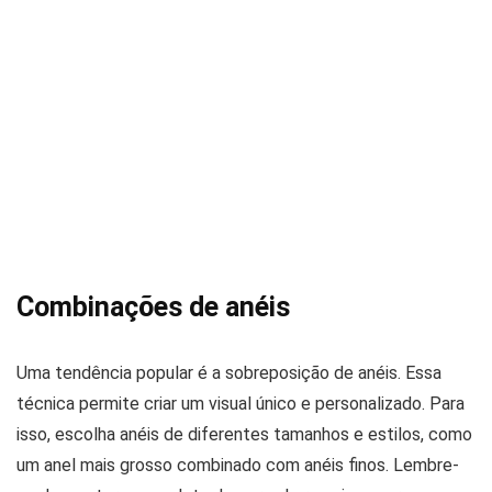
Combinações de anéis
Uma tendência popular é a sobreposição de anéis. Essa
técnica permite criar um visual único e personalizado. Para
isso, escolha anéis de diferentes tamanhos e estilos, como
um anel mais grosso combinado com anéis finos. Lembre-