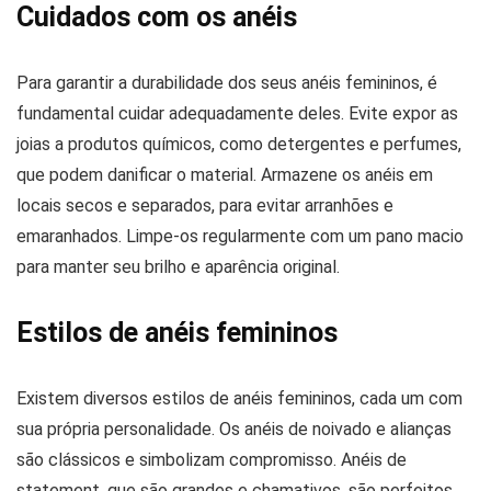
Cuidados com os anéis
Para garantir a durabilidade dos seus anéis femininos, é
fundamental cuidar adequadamente deles. Evite expor as
joias a produtos químicos, como detergentes e perfumes,
que podem danificar o material. Armazene os anéis em
locais secos e separados, para evitar arranhões e
emaranhados. Limpe-os regularmente com um pano macio
para manter seu brilho e aparência original.
Estilos de anéis femininos
Existem diversos estilos de anéis femininos, cada um com
sua própria personalidade. Os anéis de noivado e alianças
são clássicos e simbolizam compromisso. Anéis de
statement, que são grandes e chamativos, são perfeitos