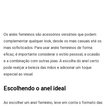
Os anéis femininos são acessórios versáteis que podem
complementar qualquer look, desde os mais casuais até os
mais sofisticados. Para usar anéis femininos de forma
eficaz, é importante considerar o estilo pessoal, a ocasião
e a combinação com outras joias. A escolha do anel certo
pode realçar a beleza das mãos e adicionar um toque
especial ao visual.
Escolhendo o anel ideal
Ao escolher um anel feminino, leve em conta o formato das