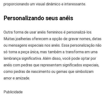
proporcionando um visual dinâmico e interessante.
Personalizando seus anéis
Outra forma de usar anéis femininos é personalizá-los.
Muitas joalherias oferecem a opção de gravar nomes, datas
ou mensagens especiais nos anéis. Essa personalização não
só torna a peça única, mas também a transforma em uma
lembrança significativa. Além disso, você pode optar por
anéis com pedras que representem significados especiais,
como pedras de nascimento ou gemas que simbolizam
amor e amizade.
Publicidade