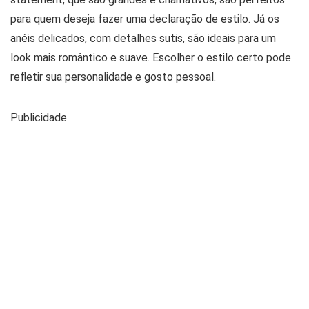
para quem deseja fazer uma declaração de estilo. Já os
anéis delicados, com detalhes sutis, são ideais para um
look mais romântico e suave. Escolher o estilo certo pode
refletir sua personalidade e gosto pessoal.
Publicidade