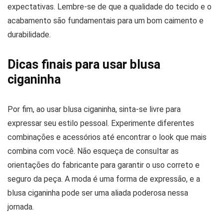
expectativas. Lembre-se de que a qualidade do tecido e o
acabamento são fundamentais para um bom caimento e
durabilidade.
Dicas finais para usar blusa
ciganinha
Por fim, ao usar blusa ciganinha, sinta-se livre para
expressar seu estilo pessoal. Experimente diferentes
combinações e acessórios até encontrar o look que mais
combina com você. Não esqueça de consultar as
orientações do fabricante para garantir o uso correto e
seguro da peça. A moda é uma forma de expressão, e a
blusa ciganinha pode ser uma aliada poderosa nessa
jornada.