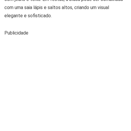
com uma saia lápis e saltos altos, criando um visual
elegante e sofisticado.
Publicidade