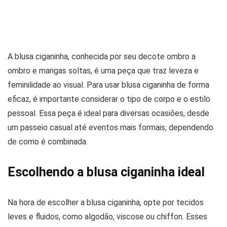
A blusa ciganinha, conhecida por seu decote ombro a
ombro e mangas soltas, é uma peça que traz leveza e
feminilidade ao visual. Para usar blusa ciganinha de forma
eficaz, é importante considerar o tipo de corpo e o estilo
pessoal. Essa peça é ideal para diversas ocasiões, desde
um passeio casual até eventos mais formais, dependendo
de como é combinada.
Escolhendo a blusa ciganinha ideal
Na hora de escolher a blusa ciganinha, opte por tecidos
leves e fluidos, como algodão, viscose ou chiffon. Esses