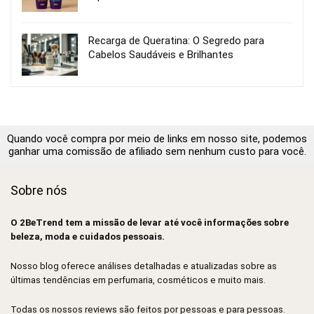
Recarga de Queratina: O Segredo para
Cabelos Saudáveis e Brilhantes
Quando você compra por meio de links em nosso site, podemos
ganhar uma comissão de afiliado sem nenhum custo para você.
Sobre nós
O 2BeTrend tem a missão de levar até você informações sobre
beleza, moda e cuidados pessoais.
Nosso blog oferece análises detalhadas e atualizadas sobre as
últimas tendências em perfumaria, cosméticos e muito mais.
Todas os nossos reviews são feitos por pessoas e para pessoas.