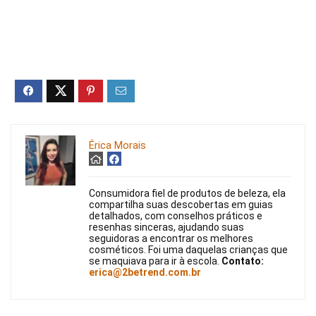
Érica Morais
Consumidora fiel de produtos de beleza, ela
compartilha suas descobertas em guias
detalhados, com conselhos práticos e
resenhas sinceras, ajudando suas
seguidoras a encontrar os melhores
cosméticos. Foi uma daquelas crianças que
se maquiava para ir à escola.
Contato:
erica@2betrend.com.br