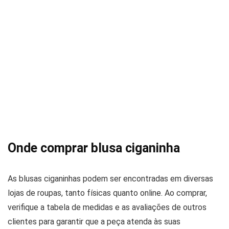
Onde comprar blusa ciganinha
As blusas ciganinhas podem ser encontradas em diversas
lojas de roupas, tanto físicas quanto online. Ao comprar,
verifique a tabela de medidas e as avaliações de outros
clientes para garantir que a peça atenda às suas