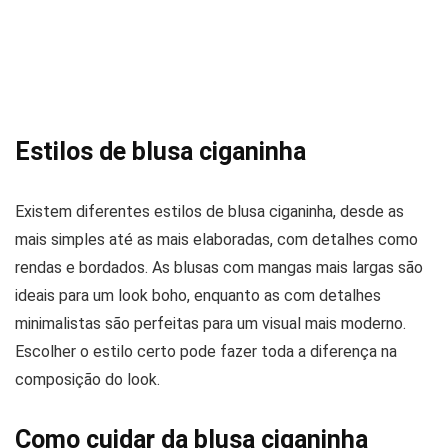
Estilos de blusa ciganinha
Existem diferentes estilos de blusa ciganinha, desde as
mais simples até as mais elaboradas, com detalhes como
rendas e bordados. As blusas com mangas mais largas são
ideais para um look boho, enquanto as com detalhes
minimalistas são perfeitas para um visual mais moderno.
Escolher o estilo certo pode fazer toda a diferença na
composição do look.
Como cuidar da blusa ciganinha