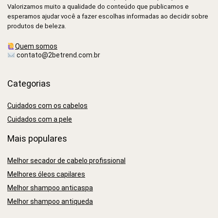
Valorizamos muito a qualidade do conteúdo que publicamos e
esperamos ajudar você a fazer escolhas informadas ao decidir sobre
produtos de beleza.
Quem somos
contato@2betrend.com.br
Categorias
Cuidados com os cabelos
Cuidados com a pele
Mais populares
Melhor secador de cabelo profissional
Melhores óleos capilares
Melhor shampoo anticaspa
Melhor shampoo antiqueda