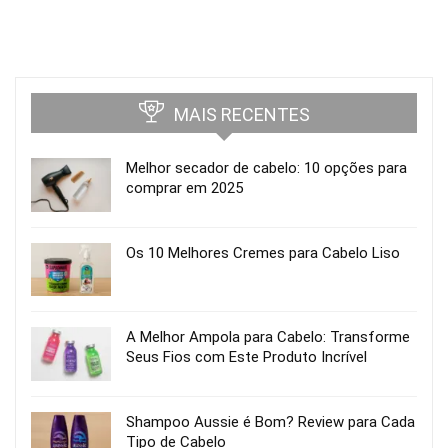
MAIS RECENTES
Melhor secador de cabelo: 10 opções para
comprar em 2025
Os 10 Melhores Cremes para Cabelo Liso
A Melhor Ampola para Cabelo: Transforme
Seus Fios com Este Produto Incrível
Shampoo Aussie é Bom? Review para Cada
Tipo de Cabelo