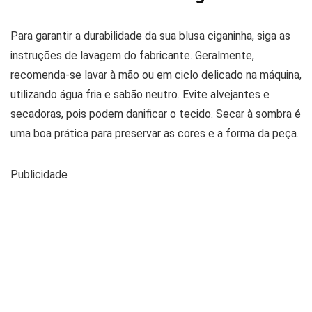
Para garantir a durabilidade da sua blusa ciganinha, siga as
instruções de lavagem do fabricante. Geralmente,
recomenda-se lavar à mão ou em ciclo delicado na máquina,
utilizando água fria e sabão neutro. Evite alvejantes e
secadoras, pois podem danificar o tecido. Secar à sombra é
uma boa prática para preservar as cores e a forma da peça.
Publicidade