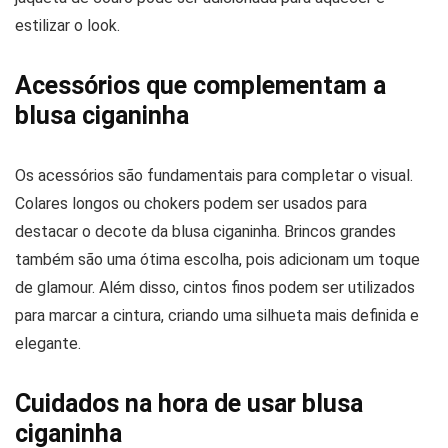
estilizar o look.
Acessórios que complementam a
blusa ciganinha
Os acessórios são fundamentais para completar o visual.
Colares longos ou chokers podem ser usados para
destacar o decote da blusa ciganinha. Brincos grandes
também são uma ótima escolha, pois adicionam um toque
de glamour. Além disso, cintos finos podem ser utilizados
para marcar a cintura, criando uma silhueta mais definida e
elegante.
Cuidados na hora de usar blusa
ciganinha