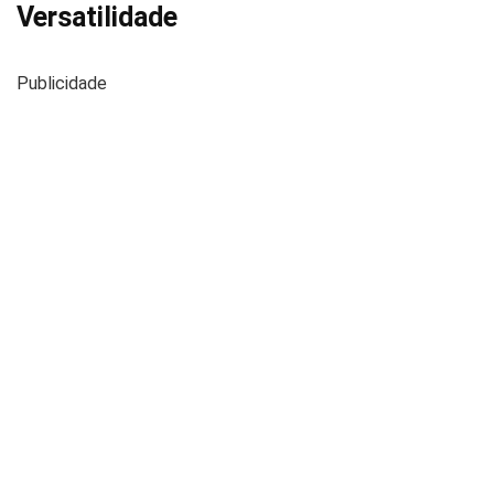
Versatilidade
Publicidade