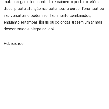
materiais garantem conforto e caimento perfeito. Além
disso, preste atenção nas estampas e cores. Tons neutros
são versáteis e podem ser facilmente combinados,
enquanto estampas florais ou coloridas trazem um ar mais
descontraído e alegre ao look.
Publicidade