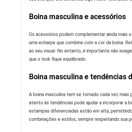
Boina masculina e acessórios
Os acessórios podem complementar ainda mais o 
uma echarpe que combine com a cor da boina. Rel
ao seu visual. No entanto, é importante não exage
que o look fique equilibrado.
Boina masculina e tendências 
A boina masculina tem se tornado cada vez mais p
atento às tendências pode ajudar a incorporar a 
estampas diferenciadas estão em alta, permitind
combinações e estilos, sempre respeitando sua p