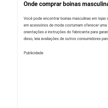
Onde comprar boinas masculin
Você pode encontrar boinas masculinas em lojas d
em acessórios de moda costumam oferecer uma var
orientações e instruções do fabricante para gara
disso, leia avaliações de outros consumidores par
Publicidade