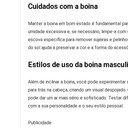
Cuidados com a boina
Manter a boina em bom estado é fundamental para 
umidade excessiva e, se necessário, limpe-a com
escova específica para remover sujeiras e pelinho
do sol ajuda a preservar a cor e a forma do acessó
Estilos de uso da boina mascul
Além de inclinar a boina, você pode experimentar 
para trás na cabeça, criando um visual despojado. 
pode dar um ar mais sério e sofisticado. Testar d
com a sua personalidade e o seu estilo pessoal.
Publicidade