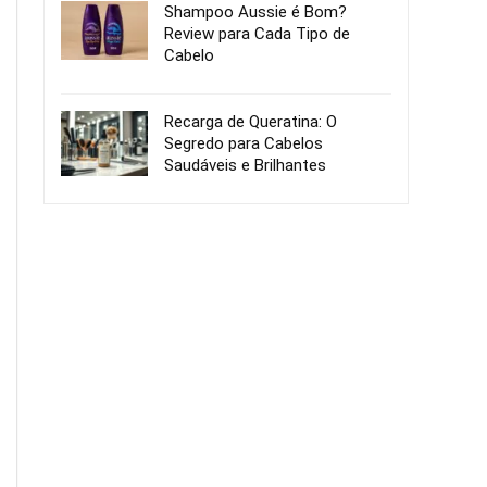
Shampoo Aussie é Bom?
Review para Cada Tipo de
Cabelo
Recarga de Queratina: O
Segredo para Cabelos
Saudáveis e Brilhantes