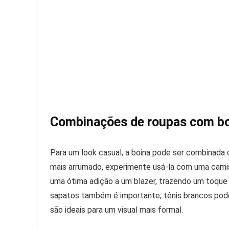
Combinações de roupas com bo
Para um look casual, a boina pode ser combinada 
mais arrumado, experimente usá-la com uma camis
uma ótima adição a um blazer, trazendo um toque
sapatos também é importante; tênis brancos po
são ideais para um visual mais formal.