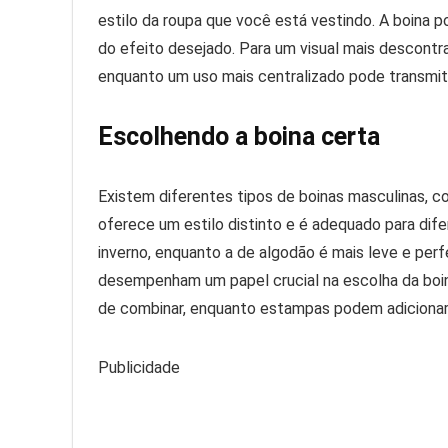
estilo da roupa que você está vestindo. A boina 
do efeito desejado. Para um visual mais descontra
enquanto um uso mais centralizado pode transmit
Escolhendo a boina certa
Existem diferentes tipos de boinas masculinas, co
oferece um estilo distinto e é adequado para difer
inverno, enquanto a de algodão é mais leve e per
desempenham um papel crucial na escolha da boin
de combinar, enquanto estampas podem adicionar 
Publicidade