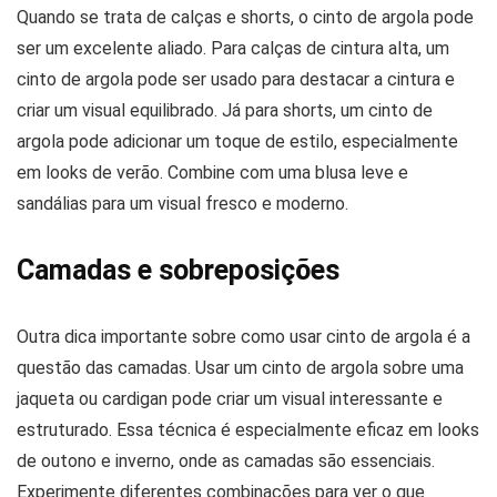
Quando se trata de calças e shorts, o cinto de argola pode
ser um excelente aliado. Para calças de cintura alta, um
cinto de argola pode ser usado para destacar a cintura e
criar um visual equilibrado. Já para shorts, um cinto de
argola pode adicionar um toque de estilo, especialmente
em looks de verão. Combine com uma blusa leve e
sandálias para um visual fresco e moderno.
Camadas e sobreposições
Outra dica importante sobre como usar cinto de argola é a
questão das camadas. Usar um cinto de argola sobre uma
jaqueta ou cardigan pode criar um visual interessante e
estruturado. Essa técnica é especialmente eficaz em looks
de outono e inverno, onde as camadas são essenciais.
Experimente diferentes combinações para ver o que