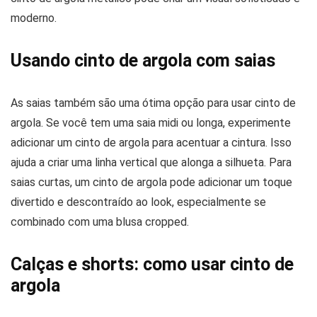
moderno.
Usando cinto de argola com saias
As saias também são uma ótima opção para usar cinto de
argola. Se você tem uma saia midi ou longa, experimente
adicionar um cinto de argola para acentuar a cintura. Isso
ajuda a criar uma linha vertical que alonga a silhueta. Para
saias curtas, um cinto de argola pode adicionar um toque
divertido e descontraído ao look, especialmente se
combinado com uma blusa cropped.
Calças e shorts: como usar cinto de
argola