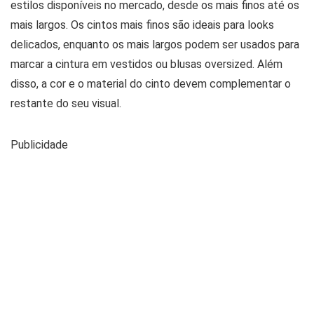
estilos disponíveis no mercado, desde os mais finos até os
mais largos. Os cintos mais finos são ideais para looks
delicados, enquanto os mais largos podem ser usados para
marcar a cintura em vestidos ou blusas oversized. Além
disso, a cor e o material do cinto devem complementar o
restante do seu visual.
Publicidade