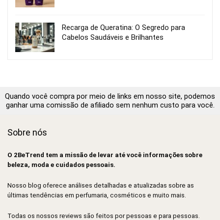
Recarga de Queratina: O Segredo para
Cabelos Saudáveis e Brilhantes
Quando você compra por meio de links em nosso site, podemos
ganhar uma comissão de afiliado sem nenhum custo para você.
Sobre nós
O 2BeTrend tem a missão de levar até você informações sobre
beleza, moda e cuidados pessoais.
Nosso blog oferece análises detalhadas e atualizadas sobre as
últimas tendências em perfumaria, cosméticos e muito mais.
Todas os nossos reviews são feitos por pessoas e para pessoas.