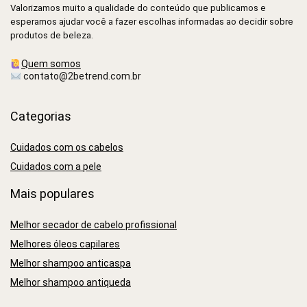
Valorizamos muito a qualidade do conteúdo que publicamos e
esperamos ajudar você a fazer escolhas informadas ao decidir sobre
produtos de beleza.
Quem somos
contato@2betrend.com.br
Categorias
Cuidados com os cabelos
Cuidados com a pele
Mais populares
Melhor secador de cabelo profissional
Melhores óleos capilares
Melhor shampoo anticaspa
Melhor shampoo antiqueda