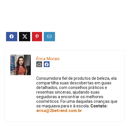
Érica Morais
Consumidora fiel de produtos de beleza, ela
compartilha suas descobertas em guias
detalhados, com conselhos práticos e
resenhas sinceras, ajudando suas
seguidoras a encontrar os melhores
cosméticos. Foi uma daquelas crianças que
se maquiava para ir à escola.
Contato:
erica@2betrend.com.br