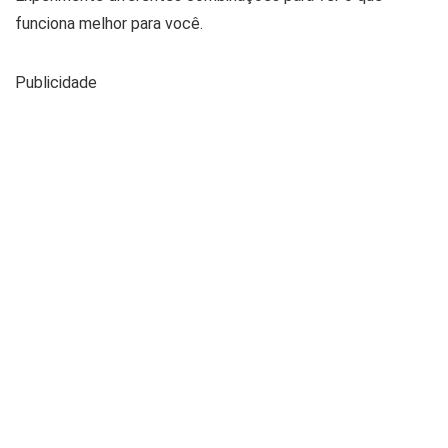
funciona melhor para você.
Publicidade