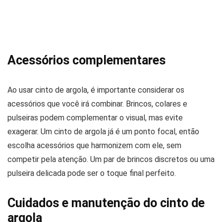
Acessórios complementares
Ao usar cinto de argola, é importante considerar os
acessórios que você irá combinar. Brincos, colares e
pulseiras podem complementar o visual, mas evite
exagerar. Um cinto de argola já é um ponto focal, então
escolha acessórios que harmonizem com ele, sem
competir pela atenção. Um par de brincos discretos ou uma
pulseira delicada pode ser o toque final perfeito.
Cuidados e manutenção do cinto de
argola