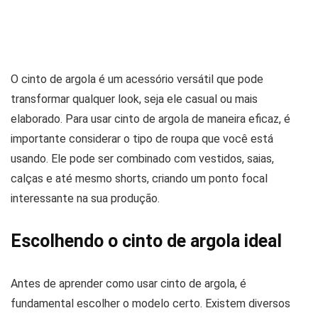
O cinto de argola é um acessório versátil que pode
transformar qualquer look, seja ele casual ou mais
elaborado. Para usar cinto de argola de maneira eficaz, é
importante considerar o tipo de roupa que você está
usando. Ele pode ser combinado com vestidos, saias,
calças e até mesmo shorts, criando um ponto focal
interessante na sua produção.
Escolhendo o cinto de argola ideal
Antes de aprender como usar cinto de argola, é
fundamental escolher o modelo certo. Existem diversos