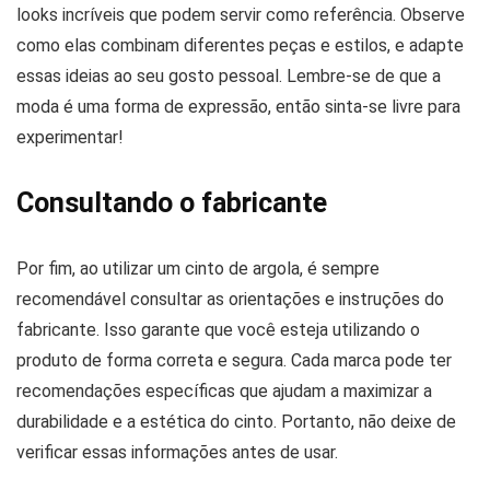
looks incríveis que podem servir como referência. Observe
como elas combinam diferentes peças e estilos, e adapte
essas ideias ao seu gosto pessoal. Lembre-se de que a
moda é uma forma de expressão, então sinta-se livre para
experimentar!
Consultando o fabricante
Por fim, ao utilizar um cinto de argola, é sempre
recomendável consultar as orientações e instruções do
fabricante. Isso garante que você esteja utilizando o
produto de forma correta e segura. Cada marca pode ter
recomendações específicas que ajudam a maximizar a
durabilidade e a estética do cinto. Portanto, não deixe de
verificar essas informações antes de usar.