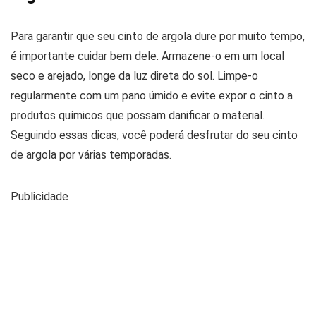
Para garantir que seu cinto de argola dure por muito tempo,
é importante cuidar bem dele. Armazene-o em um local
seco e arejado, longe da luz direta do sol. Limpe-o
regularmente com um pano úmido e evite expor o cinto a
produtos químicos que possam danificar o material.
Seguindo essas dicas, você poderá desfrutar do seu cinto
de argola por várias temporadas.
Publicidade