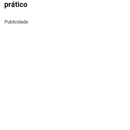
prático
Publicidade