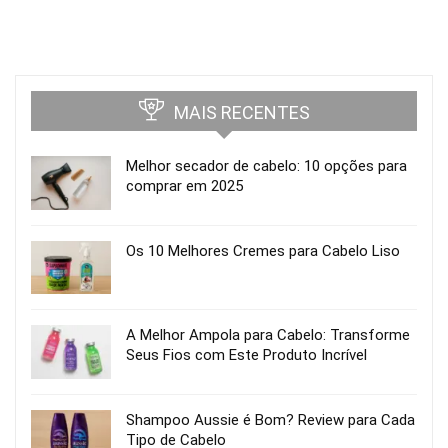
MAIS RECENTES
Melhor secador de cabelo: 10 opções para
comprar em 2025
Os 10 Melhores Cremes para Cabelo Liso
A Melhor Ampola para Cabelo: Transforme
Seus Fios com Este Produto Incrível
Shampoo Aussie é Bom? Review para Cada
Tipo de Cabelo