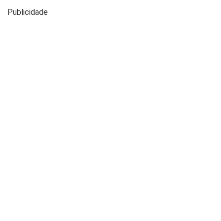
Publicidade