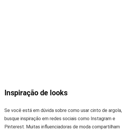
Inspiração de looks
Se você está em dúvida sobre como usar cinto de argola,
busque inspiração em redes sociais como Instagram e
Pinterest. Muitas influenciadoras de moda compartilham