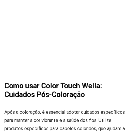
Como usar Color Touch Wella:
Cuidados Pós-Coloração
Após a coloração, é essencial adotar cuidados específicos
para manter a cor vibrante e a saúde dos fios. Utilize
produtos específicos para cabelos coloridos, que ajudam a