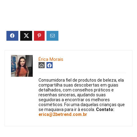
Érica Morais
Consumidora fiel de produtos de beleza, ela
compartilha suas descobertas em guias
detalhados, com conselhos práticos e
resenhas sinceras, ajudando suas
seguidoras a encontrar os melhores
cosméticos. Foi uma daquelas crianças que
se maquiava para ir à escola.
Contato:
erica@2betrend.com.br