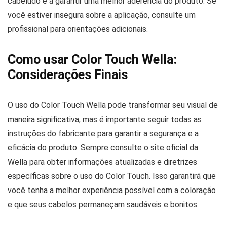
cabeludo e a garantir uma melhor aderência do produto. Se
você estiver insegura sobre a aplicação, consulte um
profissional para orientações adicionais.
Como usar Color Touch Wella:
Considerações Finais
O uso do Color Touch Wella pode transformar seu visual de
maneira significativa, mas é importante seguir todas as
instruções do fabricante para garantir a segurança e a
eficácia do produto. Sempre consulte o site oficial da
Wella para obter informações atualizadas e diretrizes
específicas sobre o uso do Color Touch. Isso garantirá que
você tenha a melhor experiência possível com a coloração
e que seus cabelos permaneçam saudáveis e bonitos.