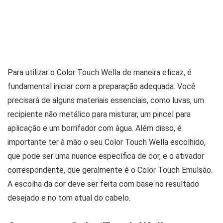
Para utilizar o Color Touch Wella de maneira eficaz, é
fundamental iniciar com a preparação adequada. Você
precisará de alguns materiais essenciais, como luvas, um
recipiente não metálico para misturar, um pincel para
aplicação e um borrifador com água. Além disso, é
importante ter à mão o seu Color Touch Wella escolhido,
que pode ser uma nuance específica de cor, e o ativador
correspondente, que geralmente é o Color Touch Emulsão.
A escolha da cor deve ser feita com base no resultado
desejado e no tom atual do cabelo.