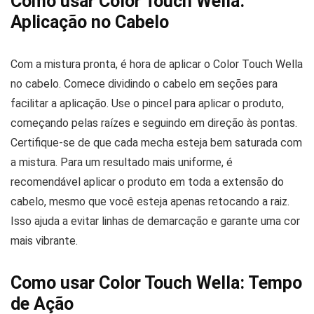
Como usar Color Touch Wella:
Aplicação no Cabelo
Com a mistura pronta, é hora de aplicar o Color Touch Wella
no cabelo. Comece dividindo o cabelo em seções para
facilitar a aplicação. Use o pincel para aplicar o produto,
começando pelas raízes e seguindo em direção às pontas.
Certifique-se de que cada mecha esteja bem saturada com
a mistura. Para um resultado mais uniforme, é
recomendável aplicar o produto em toda a extensão do
cabelo, mesmo que você esteja apenas retocando a raiz.
Isso ajuda a evitar linhas de demarcação e garante uma cor
mais vibrante.
Como usar Color Touch Wella: Tempo
de Ação