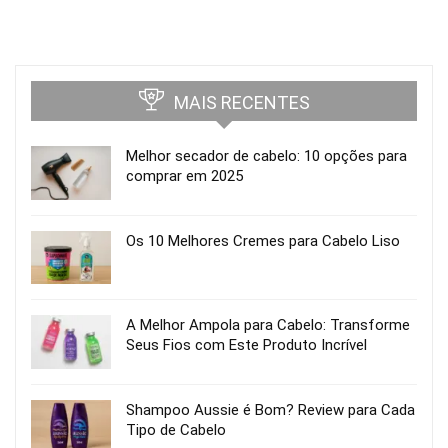
MAIS RECENTES
Melhor secador de cabelo: 10 opções para
comprar em 2025
Os 10 Melhores Cremes para Cabelo Liso
A Melhor Ampola para Cabelo: Transforme
Seus Fios com Este Produto Incrível
Shampoo Aussie é Bom? Review para Cada
Tipo de Cabelo