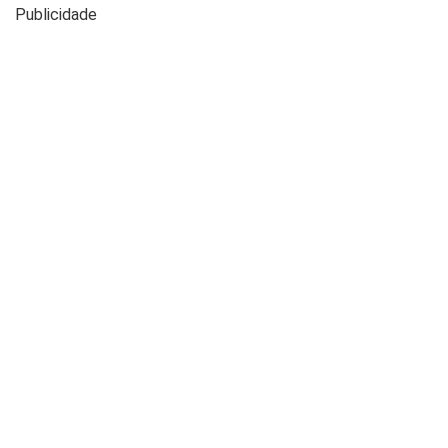
Publicidade