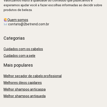
Valorizamos muito a qualidade do conteúdo que publicamos e
esperamos ajudar você a fazer escolhas informadas ao decidir sobre
produtos de beleza.
Quem somos
contato@2betrend.com.br
Categorias
Cuidados com os cabelos
Cuidados com a pele
Mais populares
Melhor secador de cabelo profissional
Melhores óleos capilares
Melhor shampoo anticaspa
Melhor shampoo antiqueda