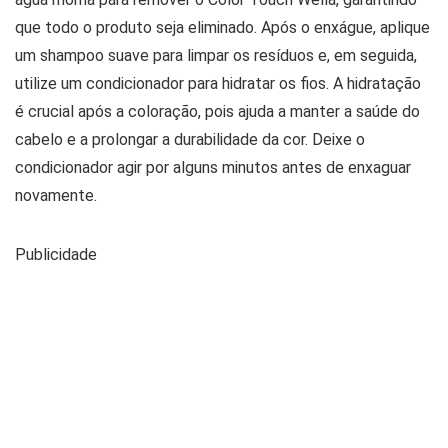
que todo o produto seja eliminado. Após o enxágue, aplique
um shampoo suave para limpar os resíduos e, em seguida,
utilize um condicionador para hidratar os fios. A hidratação
é crucial após a coloração, pois ajuda a manter a saúde do
cabelo e a prolongar a durabilidade da cor. Deixe o
condicionador agir por alguns minutos antes de enxaguar
novamente.
Publicidade