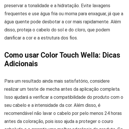
preservar a tonalidade e a hidratação. Evite lavagens
frequentes e use água fria ou morna para enxaguar, já que a
água quente pode desbotar a cor mais rapidamente. Além
disso, proteja o cabelo do sol e do cloro, que podem
danificar a cor e a estrutura dos fios.
Como usar Color Touch Wella: Dicas
Adicionais
Para um resultado ainda mais satisfatório, considere
realizar um teste de mecha antes da aplicação completa.
Isso ajudará a verificar a compatibilidade do produto com o
seu cabelo e a intensidade da cor. Além disso, é
recomendável não lavar o cabelo por pelo menos 24 horas
antes da coloração, pois isso ajuda a proteger o couro