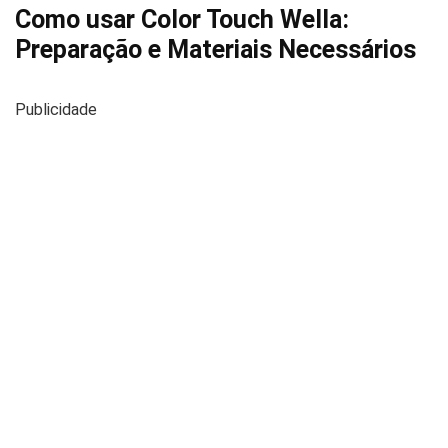
Como usar Color Touch Wella:
Preparação e Materiais Necessários
Publicidade