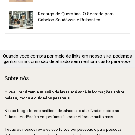
Recarga de Queratina: O Segredo para
Cabelos Saudáveis e Brilhantes
Quando você compra por meio de links em nosso site, podemos
ganhar uma comissão de afiliado sem nenhum custo para você.
Sobre nós
O 2BeTrend tem a missão de levar até você informações sobre
beleza, moda e cuidados pessoais.
Nosso blog oferece análises detalhadas e atualizadas sobre as
últimas tendências em perfumaria, cosméticos e muito mais.
Todas os nossos reviews são feitos por pessoas e para pessoas.