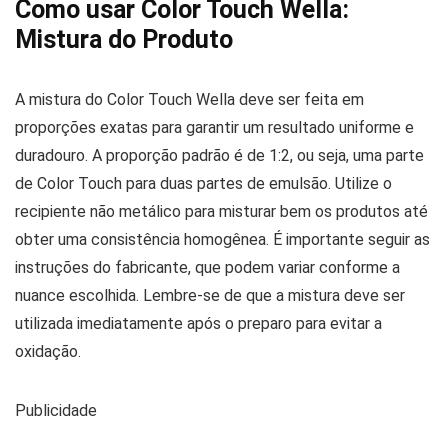
Como usar Color Touch Wella:
Mistura do Produto
A mistura do Color Touch Wella deve ser feita em
proporções exatas para garantir um resultado uniforme e
duradouro. A proporção padrão é de 1:2, ou seja, uma parte
de Color Touch para duas partes de emulsão. Utilize o
recipiente não metálico para misturar bem os produtos até
obter uma consistência homogênea. É importante seguir as
instruções do fabricante, que podem variar conforme a
nuance escolhida. Lembre-se de que a mistura deve ser
utilizada imediatamente após o preparo para evitar a
oxidação.
Publicidade