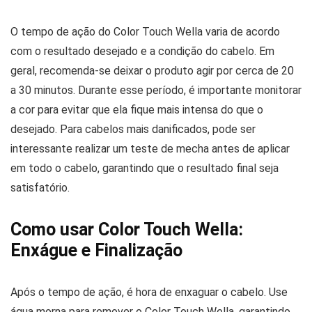
O tempo de ação do Color Touch Wella varia de acordo
com o resultado desejado e a condição do cabelo. Em
geral, recomenda-se deixar o produto agir por cerca de 20
a 30 minutos. Durante esse período, é importante monitorar
a cor para evitar que ela fique mais intensa do que o
desejado. Para cabelos mais danificados, pode ser
interessante realizar um teste de mecha antes de aplicar
em todo o cabelo, garantindo que o resultado final seja
satisfatório.
Como usar Color Touch Wella:
Enxágue e Finalização
Após o tempo de ação, é hora de enxaguar o cabelo. Use
água morna para remover o Color Touch Wella, garantindo