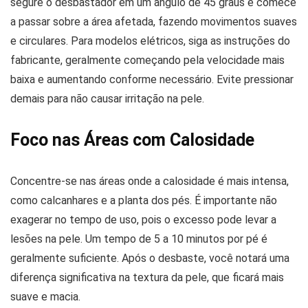
segure o desbastador em um ângulo de 45 graus e comece
a passar sobre a área afetada, fazendo movimentos suaves
e circulares. Para modelos elétricos, siga as instruções do
fabricante, geralmente começando pela velocidade mais
baixa e aumentando conforme necessário. Evite pressionar
demais para não causar irritação na pele.
Foco nas Áreas com Calosidade
Concentre-se nas áreas onde a calosidade é mais intensa,
como calcanhares e a planta dos pés. É importante não
exagerar no tempo de uso, pois o excesso pode levar a
lesões na pele. Um tempo de 5 a 10 minutos por pé é
geralmente suficiente. Após o desbaste, você notará uma
diferença significativa na textura da pele, que ficará mais
suave e macia.