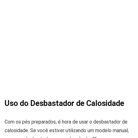
Uso do Desbastador de Calosidade
Com os pés preparados, é hora de usar o desbastador de
calosidade. Se você estiver utilizando um modelo manual,