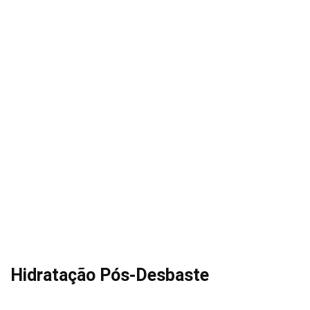
Hidratação Pós-Desbaste