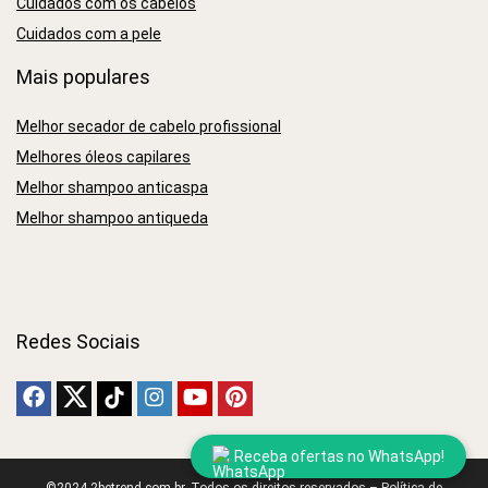
Cuidados com os cabelos
Cuidados com a pele
Mais populares
Melhor secador de cabelo profissional
Melhores óleos capilares
Melhor shampoo anticaspa
Melhor shampoo antiqueda
Redes Sociais
Receba ofertas no WhatsApp!