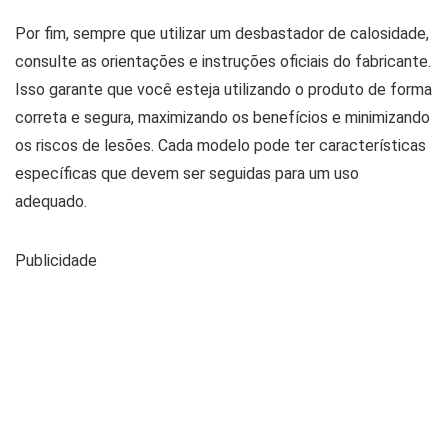
Por fim, sempre que utilizar um desbastador de calosidade,
consulte as orientações e instruções oficiais do fabricante.
Isso garante que você esteja utilizando o produto de forma
correta e segura, maximizando os benefícios e minimizando
os riscos de lesões. Cada modelo pode ter características
específicas que devem ser seguidas para um uso
adequado.
Publicidade