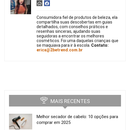
Consumidora fiel de produtos de beleza, ela
compartilha suas descobertas em guias
detalhados, com conselhos práticos e
resenhas sinceras, ajudando suas
seguidoras a encontrar os melhores
cosméticos. Foi uma daquelas crianças que
se maquiava para ir à escola.
Contato:
erica@2betrend.com.br
MAIS RECENTES
Melhor secador de cabelo: 10 opções para
comprar em 2025