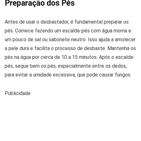
Preparação dos Pés
Antes de usar o desbastador, é fundamental preparar os
pés. Comece fazendo um escalda-pés com água morna e
um pouco de sal ou sabonete neutro. Isso ajuda a amolecer
a pele dura e facilita o processo de desbaste. Mantenha os
pés na água por cerca de 10 a 15 minutos. Após o escalda-
pés, seque bem os pés, especialmente entre os dedos,
para evitar a umidade excessiva, que pode causar fungos.
Publicidade