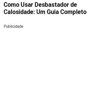
Como Usar Desbastador de
Calosidade: Um Guia Completo
Publicidade