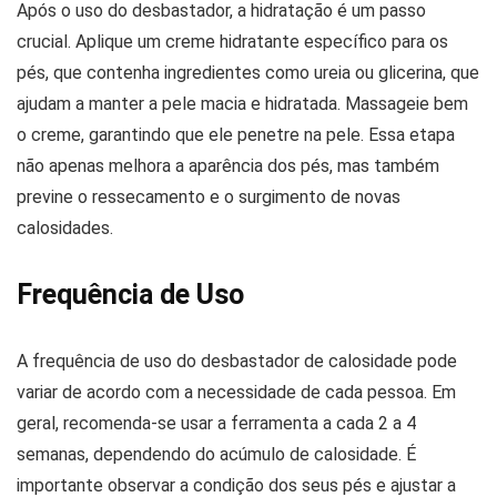
Após o uso do desbastador, a hidratação é um passo
crucial. Aplique um creme hidratante específico para os
pés, que contenha ingredientes como ureia ou glicerina, que
ajudam a manter a pele macia e hidratada. Massageie bem
o creme, garantindo que ele penetre na pele. Essa etapa
não apenas melhora a aparência dos pés, mas também
previne o ressecamento e o surgimento de novas
calosidades.
Frequência de Uso
A frequência de uso do desbastador de calosidade pode
variar de acordo com a necessidade de cada pessoa. Em
geral, recomenda-se usar a ferramenta a cada 2 a 4
semanas, dependendo do acúmulo de calosidade. É
importante observar a condição dos seus pés e ajustar a