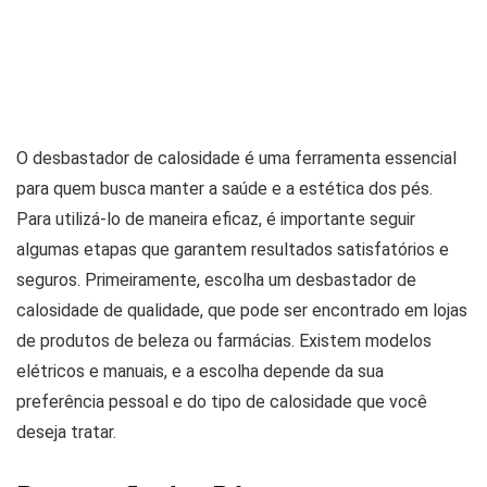
O desbastador de calosidade é uma ferramenta essencial
para quem busca manter a saúde e a estética dos pés.
Para utilizá-lo de maneira eficaz, é importante seguir
algumas etapas que garantem resultados satisfatórios e
seguros. Primeiramente, escolha um desbastador de
calosidade de qualidade, que pode ser encontrado em lojas
de produtos de beleza ou farmácias. Existem modelos
elétricos e manuais, e a escolha depende da sua
preferência pessoal e do tipo de calosidade que você
deseja tratar.