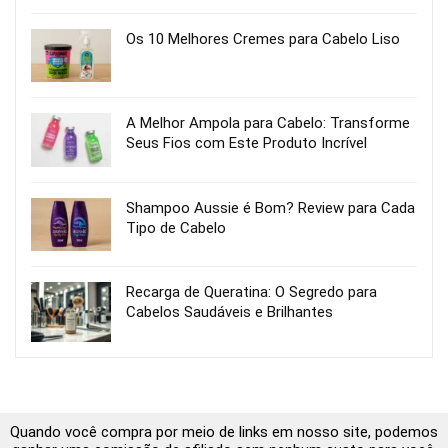
Os 10 Melhores Cremes para Cabelo Liso
A Melhor Ampola para Cabelo: Transforme
Seus Fios com Este Produto Incrível
Shampoo Aussie é Bom? Review para Cada
Tipo de Cabelo
Recarga de Queratina: O Segredo para
Cabelos Saudáveis e Brilhantes
Quando você compra por meio de links em nosso site, podemos