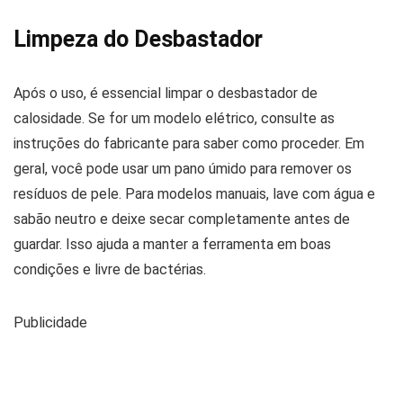
Limpeza do Desbastador
Após o uso, é essencial limpar o desbastador de
calosidade. Se for um modelo elétrico, consulte as
instruções do fabricante para saber como proceder. Em
geral, você pode usar um pano úmido para remover os
resíduos de pele. Para modelos manuais, lave com água e
sabão neutro e deixe secar completamente antes de
guardar. Isso ajuda a manter a ferramenta em boas
condições e livre de bactérias.
Publicidade