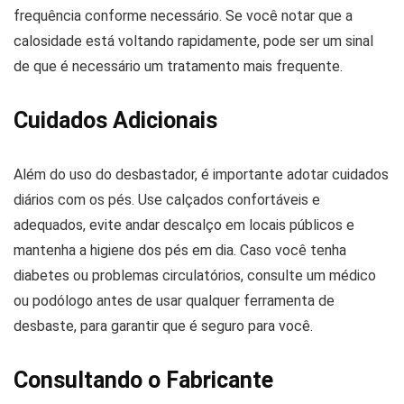
frequência conforme necessário. Se você notar que a
calosidade está voltando rapidamente, pode ser um sinal
de que é necessário um tratamento mais frequente.
Cuidados Adicionais
Além do uso do desbastador, é importante adotar cuidados
diários com os pés. Use calçados confortáveis e
adequados, evite andar descalço em locais públicos e
mantenha a higiene dos pés em dia. Caso você tenha
diabetes ou problemas circulatórios, consulte um médico
ou podólogo antes de usar qualquer ferramenta de
desbaste, para garantir que é seguro para você.
Consultando o Fabricante