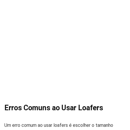
Erros Comuns ao Usar Loafers
Um erro comum ao usar loafers é escolher o tamanho