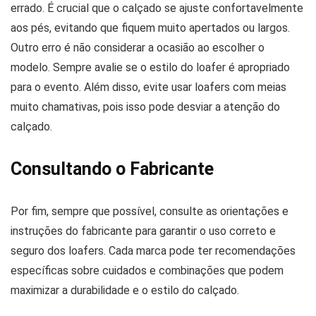
errado. É crucial que o calçado se ajuste confortavelmente
aos pés, evitando que fiquem muito apertados ou largos.
Outro erro é não considerar a ocasião ao escolher o
modelo. Sempre avalie se o estilo do loafer é apropriado
para o evento. Além disso, evite usar loafers com meias
muito chamativas, pois isso pode desviar a atenção do
calçado.
Consultando o Fabricante
Por fim, sempre que possível, consulte as orientações e
instruções do fabricante para garantir o uso correto e
seguro dos loafers. Cada marca pode ter recomendações
específicas sobre cuidados e combinações que podem
maximizar a durabilidade e o estilo do calçado.