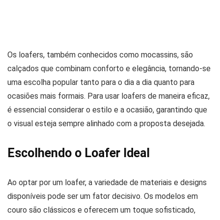
Os loafers, também conhecidos como mocassins, são
calçados que combinam conforto e elegância, tornando-se
uma escolha popular tanto para o dia a dia quanto para
ocasiões mais formais. Para usar loafers de maneira eficaz,
é essencial considerar o estilo e a ocasião, garantindo que
o visual esteja sempre alinhado com a proposta desejada.
Escolhendo o Loafer Ideal
Ao optar por um loafer, a variedade de materiais e designs
disponíveis pode ser um fator decisivo. Os modelos em
couro são clássicos e oferecem um toque sofisticado,