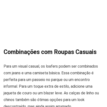
Combinações com Roupas Casuais
Para um visual casual, os loafers podem ser combinados
com jeans e uma camiseta básica. Essa combinação é
perfeita para um passeio no parque ou um encontro
informal. Para um toque extra de estilo, adicione uma
jaqueta de couro ou um blazer leve. As calças de linho ou
chinos também são ótimas opções para um look
descontraído, mas ainda assim arrumado.