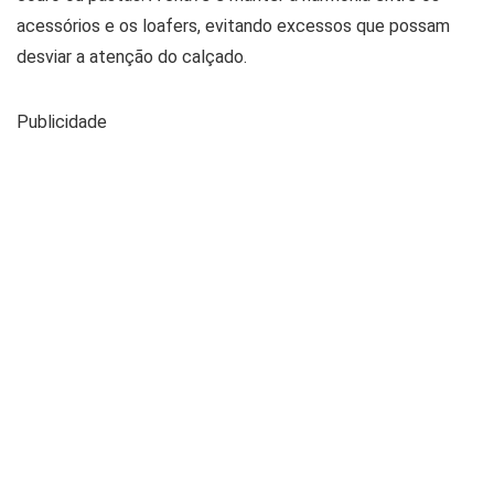
acessórios e os loafers, evitando excessos que possam
desviar a atenção do calçado.
Publicidade