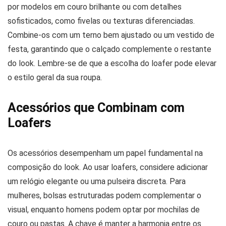
por modelos em couro brilhante ou com detalhes
sofisticados, como fivelas ou texturas diferenciadas.
Combine-os com um terno bem ajustado ou um vestido de
festa, garantindo que o calçado complemente o restante
do look. Lembre-se de que a escolha do loafer pode elevar
o estilo geral da sua roupa.
Acessórios que Combinam com
Loafers
Os acessórios desempenham um papel fundamental na
composição do look. Ao usar loafers, considere adicionar
um relógio elegante ou uma pulseira discreta. Para
mulheres, bolsas estruturadas podem complementar o
visual, enquanto homens podem optar por mochilas de
couro ou pastas. A chave é manter a harmonia entre os