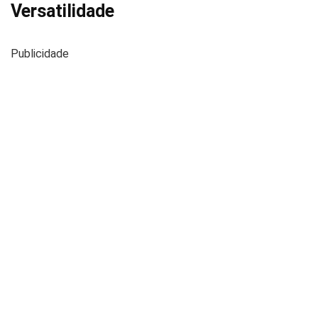
Versatilidade
Publicidade