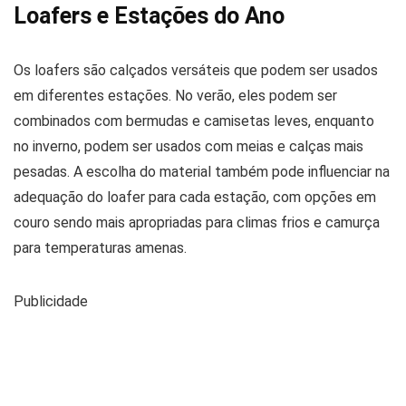
Loafers e Estações do Ano
Os loafers são calçados versáteis que podem ser usados
em diferentes estações. No verão, eles podem ser
combinados com bermudas e camisetas leves, enquanto
no inverno, podem ser usados com meias e calças mais
pesadas. A escolha do material também pode influenciar na
adequação do loafer para cada estação, com opções em
couro sendo mais apropriadas para climas frios e camurça
para temperaturas amenas.
Publicidade