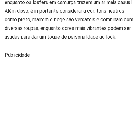
enquanto os loafers em camurça trazem um ar mais casual.
Além disso, é importante considerar a cor: tons neutros
como preto, marrom e bege são versáteis e combinam com
diversas roupas, enquanto cores mais vibrantes podem ser
usadas para dar um toque de personalidade ao look.
Publicidade