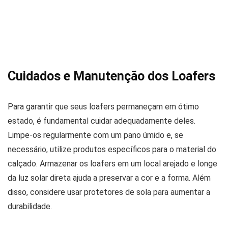
Cuidados e Manutenção dos Loafers
Para garantir que seus loafers permaneçam em ótimo
estado, é fundamental cuidar adequadamente deles.
Limpe-os regularmente com um pano úmido e, se
necessário, utilize produtos específicos para o material do
calçado. Armazenar os loafers em um local arejado e longe
da luz solar direta ajuda a preservar a cor e a forma. Além
disso, considere usar protetores de sola para aumentar a
durabilidade.