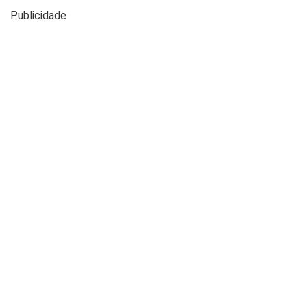
Publicidade