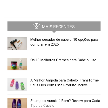
MAIS RECENTES
Melhor secador de cabelo: 10 opções para
comprar em 2025
Os 10 Melhores Cremes para Cabelo Liso
A Melhor Ampola para Cabelo: Transforme
Seus Fios com Este Produto Incrível
Shampoo Aussie é Bom? Review para Cada
Tipo de Cabelo