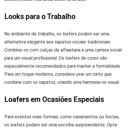
Looks para o Trabalho
No ambiente de trabalho, os loafers podem ser uma
alternativa elegante aos sapatos sociais tradicionais.
Combine-os com calças de alfaiataria e uma camisa social
para um visual profissional. Os loafers de couro são
especialmente recomendados para manter a formalidade.
Para um toque moderno, considere usar um cinto que
combine com os sapatos, criando uma harmonia no visual.
Loafers em Ocasiões Especiais
Para eventos mais formais, como casamentos ou festas,
os loafers podem ser uma escolha surpreendente. Opte