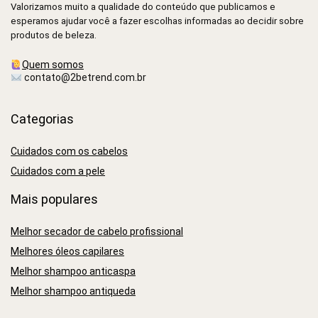
Valorizamos muito a qualidade do conteúdo que publicamos e
esperamos ajudar você a fazer escolhas informadas ao decidir sobre
produtos de beleza.
Quem somos
contato@2betrend.com.br
Categorias
Cuidados com os cabelos
Cuidados com a pele
Mais populares
Melhor secador de cabelo profissional
Melhores óleos capilares
Melhor shampoo anticaspa
Melhor shampoo antiqueda