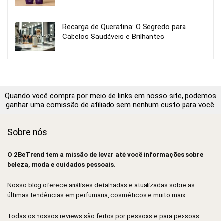
Recarga de Queratina: O Segredo para
Cabelos Saudáveis e Brilhantes
Quando você compra por meio de links em nosso site, podemos
ganhar uma comissão de afiliado sem nenhum custo para você.
Sobre nós
O 2BeTrend tem a missão de levar até você informações sobre
beleza, moda e cuidados pessoais.
Nosso blog oferece análises detalhadas e atualizadas sobre as
últimas tendências em perfumaria, cosméticos e muito mais.
Todas os nossos reviews são feitos por pessoas e para pessoas.