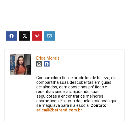
Érica Morais
Consumidora fiel de produtos de beleza, ela
compartilha suas descobertas em guias
detalhados, com conselhos práticos e
resenhas sinceras, ajudando suas
seguidoras a encontrar os melhores
cosméticos. Foi uma daquelas crianças que
se maquiava para ir à escola.
Contato:
erica@2betrend.com.br