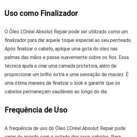
Uso como Finalizador
O Óleo L’Oréal Absolut Repair pode ser utilizado como um
finalizador para dar aquele toque especial ao seu penteado.
Após finalizar o cabelo, aplique uma gota do óleo nas
palmas das mãos e passe suavemente sobre os fios. Essa
técnica ajuda a criar uma camada protetora, além de
proporcionar um brilho extra e uma sensação de maciez. É
uma ótima maneira de finalizar o look e garantir que os
cabelos permaneçam saudáveis ao longo do dia.
Frequência de Uso
A frequência de uso do Óleo L’Oréal Absolut Repair pode
variar de acordo com o estado dos seus cabelos. Para