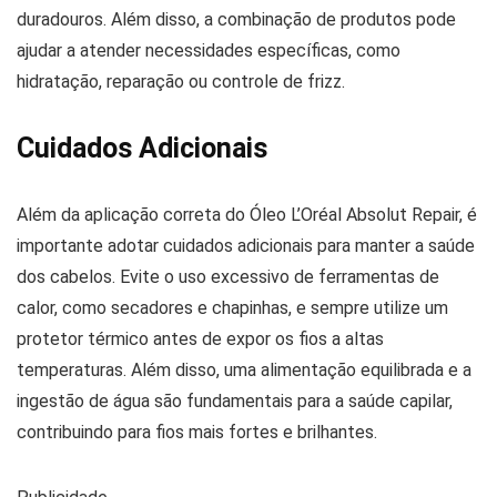
duradouros. Além disso, a combinação de produtos pode
ajudar a atender necessidades específicas, como
hidratação, reparação ou controle de frizz.
Cuidados Adicionais
Além da aplicação correta do Óleo L’Oréal Absolut Repair, é
importante adotar cuidados adicionais para manter a saúde
dos cabelos. Evite o uso excessivo de ferramentas de
calor, como secadores e chapinhas, e sempre utilize um
protetor térmico antes de expor os fios a altas
temperaturas. Além disso, uma alimentação equilibrada e a
ingestão de água são fundamentais para a saúde capilar,
contribuindo para fios mais fortes e brilhantes.