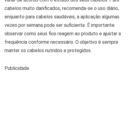
cabelos muito danificados, recomenda-se o uso diário,
enquanto para cabelos saudáveis, a aplicação algumas
vezes por semana pode ser suficiente. É importante
observar como seus fios reagem ao produto e ajustar a
frequência conforme necessário. O objetivo é sempre
manter os cabelos nutridos e protegidos.
Publicidade