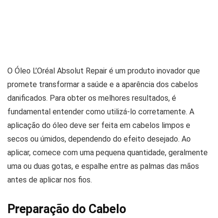
O Óleo L’Oréal Absolut Repair é um produto inovador que
promete transformar a saúde e a aparência dos cabelos
danificados. Para obter os melhores resultados, é
fundamental entender como utilizá-lo corretamente. A
aplicação do óleo deve ser feita em cabelos limpos e
secos ou úmidos, dependendo do efeito desejado. Ao
aplicar, comece com uma pequena quantidade, geralmente
uma ou duas gotas, e espalhe entre as palmas das mãos
antes de aplicar nos fios.
Preparação do Cabelo