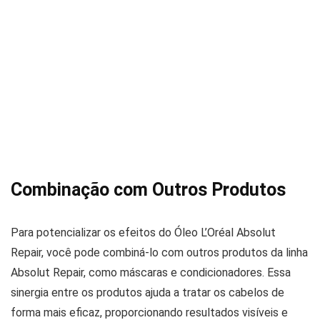
Combinação com Outros Produtos
Para potencializar os efeitos do Óleo L’Oréal Absolut
Repair, você pode combiná-lo com outros produtos da linha
Absolut Repair, como máscaras e condicionadores. Essa
sinergia entre os produtos ajuda a tratar os cabelos de
forma mais eficaz, proporcionando resultados visíveis e