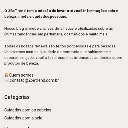
O 2BeTrend tem a missão de levar até você informações sobre
beleza, moda e cuidados pessoais.
Nosso blog oferece análises detalhadas e atualizadas sobre as
últimas tendências em perfumaria, cosméticos e muito mais.
Todas os nossos reviews são feitos por pessoas e para pessoas.
Valorizamos muito a qualidade do conteúdo que publicamos e
esperamos ajudar você a fazer escolhas informadas ao decidir sobre
produtos de beleza.
Quem somos
contato@2betrend.com.br
Categorias
Cuidados com os cabelos
Cuidados com a pele