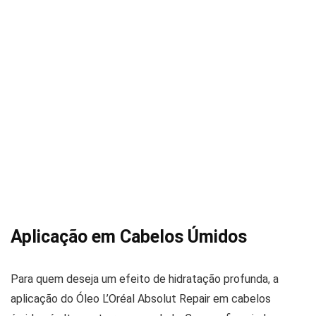
Aplicação em Cabelos Úmidos
Para quem deseja um efeito de hidratação profunda, a
aplicação do Óleo L’Oréal Absolut Repair em cabelos