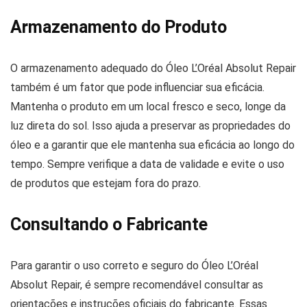
Armazenamento do Produto
O armazenamento adequado do Óleo L’Oréal Absolut Repair
também é um fator que pode influenciar sua eficácia.
Mantenha o produto em um local fresco e seco, longe da
luz direta do sol. Isso ajuda a preservar as propriedades do
óleo e a garantir que ele mantenha sua eficácia ao longo do
tempo. Sempre verifique a data de validade e evite o uso
de produtos que estejam fora do prazo.
Consultando o Fabricante
Para garantir o uso correto e seguro do Óleo L’Oréal
Absolut Repair, é sempre recomendável consultar as
orientações e instruções oficiais do fabricante. Essas