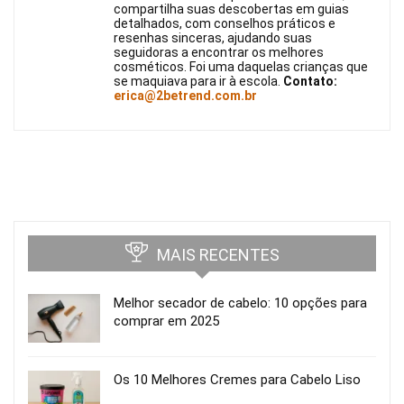
compartilha suas descobertas em guias
detalhados, com conselhos práticos e
resenhas sinceras, ajudando suas
seguidoras a encontrar os melhores
cosméticos. Foi uma daquelas crianças que
se maquiava para ir à escola.
Contato:
erica@2betrend.com.br
MAIS RECENTES
Melhor secador de cabelo: 10 opções para
comprar em 2025
Os 10 Melhores Cremes para Cabelo Liso