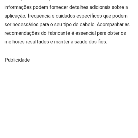
informações podem fornecer detalhes adicionais sobre a
aplicação, frequência e cuidados específicos que podem
ser necessários para o seu tipo de cabelo. Acompanhar as
recomendações do fabricante é essencial para obter os
melhores resultados e manter a saúde dos fios.
Publicidade