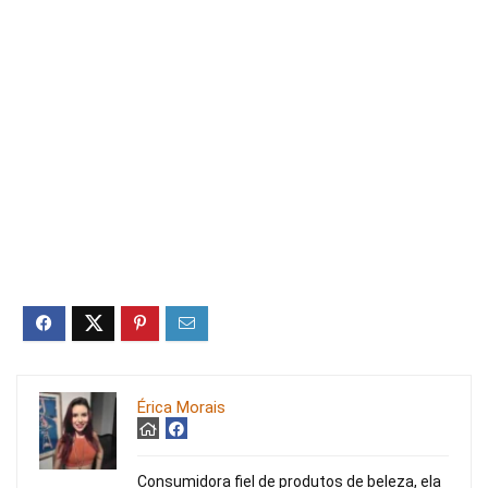
Érica Morais
Consumidora fiel de produtos de beleza, ela