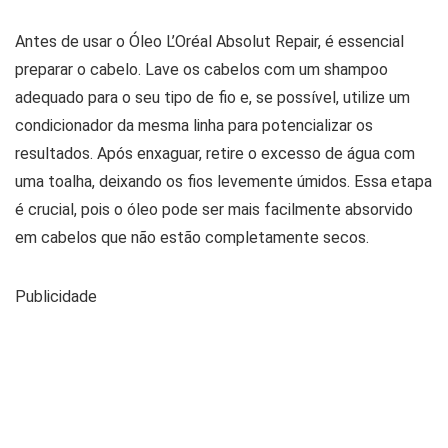
Antes de usar o Óleo L’Oréal Absolut Repair, é essencial
preparar o cabelo. Lave os cabelos com um shampoo
adequado para o seu tipo de fio e, se possível, utilize um
condicionador da mesma linha para potencializar os
resultados. Após enxaguar, retire o excesso de água com
uma toalha, deixando os fios levemente úmidos. Essa etapa
é crucial, pois o óleo pode ser mais facilmente absorvido
em cabelos que não estão completamente secos.
Publicidade