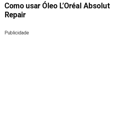
Como usar Óleo L’Oréal Absolut
Repair
Publicidade