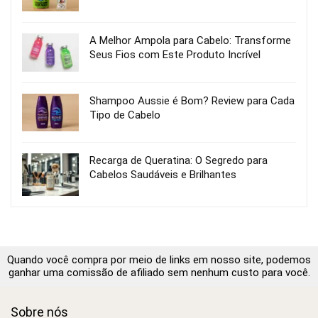
A Melhor Ampola para Cabelo: Transforme
Seus Fios com Este Produto Incrível
Shampoo Aussie é Bom? Review para Cada
Tipo de Cabelo
Recarga de Queratina: O Segredo para
Cabelos Saudáveis e Brilhantes
Quando você compra por meio de links em nosso site, podemos
ganhar uma comissão de afiliado sem nenhum custo para você.
Sobre nós