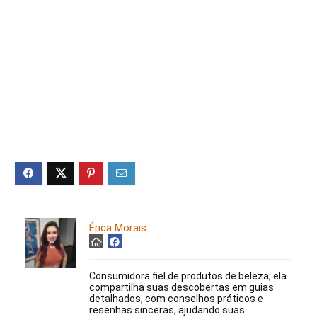
Érica Morais
Consumidora fiel de produtos de beleza, ela
compartilha suas descobertas em guias
detalhados, com conselhos práticos e
resenhas sinceras, ajudando suas