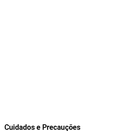
Cuidados e Precauções