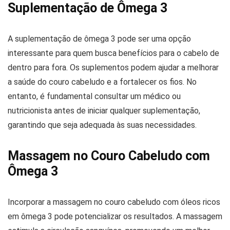
Suplementação de Ômega 3
A suplementação de ômega 3 pode ser uma opção
interessante para quem busca benefícios para o cabelo de
dentro para fora. Os suplementos podem ajudar a melhorar
a saúde do couro cabeludo e a fortalecer os fios. No
entanto, é fundamental consultar um médico ou
nutricionista antes de iniciar qualquer suplementação,
garantindo que seja adequada às suas necessidades.
Massagem no Couro Cabeludo com
Ômega 3
Incorporar a massagem no couro cabeludo com óleos ricos
em ômega 3 pode potencializar os resultados. A massagem