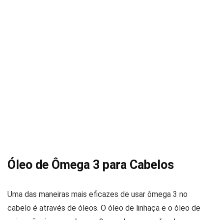
Óleo de Ômega 3 para Cabelos
Uma das maneiras mais eficazes de usar ômega 3 no
cabelo é através de óleos. O óleo de linhaça e o óleo de