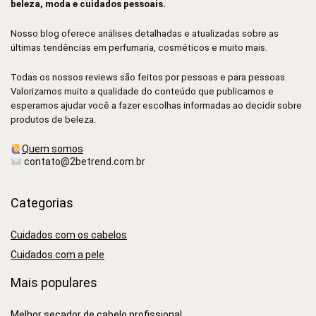
beleza, moda e cuidados pessoais.
Nosso blog oferece análises detalhadas e atualizadas sobre as
últimas tendências em perfumaria, cosméticos e muito mais.
Todas os nossos reviews são feitos por pessoas e para pessoas.
Valorizamos muito a qualidade do conteúdo que publicamos e
esperamos ajudar você a fazer escolhas informadas ao decidir sobre
produtos de beleza.
Quem somos
contato@2betrend.com.br
Categorias
Cuidados com os cabelos
Cuidados com a pele
Mais populares
Melhor secador de cabelo profissional