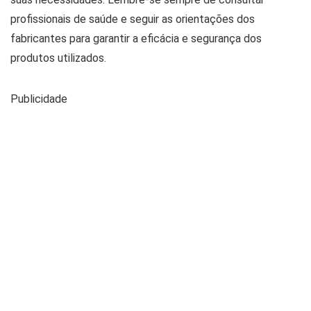
profissionais de saúde e seguir as orientações dos
fabricantes para garantir a eficácia e segurança dos
produtos utilizados.
Publicidade