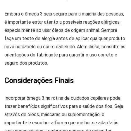
Embora o ômega 3 seja seguro para a maioria das pessoas,
é importante estar atento a possíveis reações alérgicas,
especialmente ao usar óleos de origem animal. Sempre
faça um teste de alergia antes de aplicar qualquer produto
novo no cabelo ou couro cabeludo. Além disso, consulte as
orientações do fabricante para garantir o uso correto e
seguro dos produtos.
Considerações Finais
Incorporar ômega 3 na rotina de cuidados capilares pode
trazer benefícios significativos para a saúde dos fios. Seja
através de óleos, máscaras ou suplementação, o
importante é escolher a forma que melhor se adapta às
suas necessidades. Lembre-se sempre de consultar