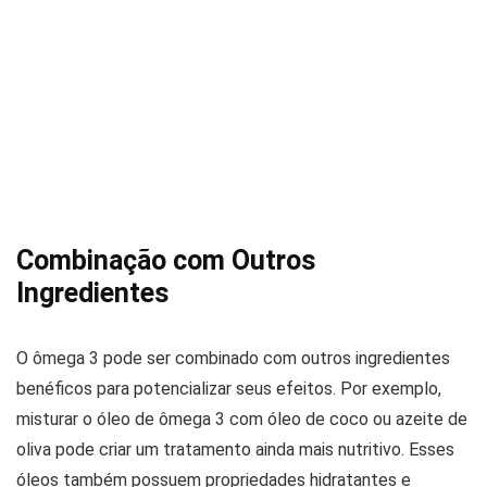
Combinação com Outros
Ingredientes
O ômega 3 pode ser combinado com outros ingredientes
benéficos para potencializar seus efeitos. Por exemplo,
misturar o óleo de ômega 3 com óleo de coco ou azeite de
oliva pode criar um tratamento ainda mais nutritivo. Esses
óleos também possuem propriedades hidratantes e