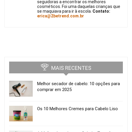
seguidoras a encontrar os melhores
cosméticos. Foi uma daquelas crianças que
se maquiava para ir à escola.
Contato:
erica@2betrend.com.br
MAIS RECENTES
Melhor secador de cabelo: 10 opções para
comprar em 2025
Os 10 Melhores Cremes para Cabelo Liso