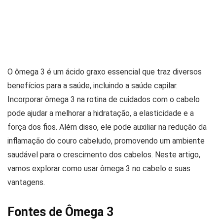
O ômega 3 é um ácido graxo essencial que traz diversos
benefícios para a saúde, incluindo a saúde capilar.
Incorporar ômega 3 na rotina de cuidados com o cabelo
pode ajudar a melhorar a hidratação, a elasticidade e a
força dos fios. Além disso, ele pode auxiliar na redução da
inflamação do couro cabeludo, promovendo um ambiente
saudável para o crescimento dos cabelos. Neste artigo,
vamos explorar como usar ômega 3 no cabelo e suas
vantagens.
Fontes de Ômega 3