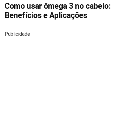
Como usar ômega 3 no cabelo:
Benefícios e Aplicações
Publicidade