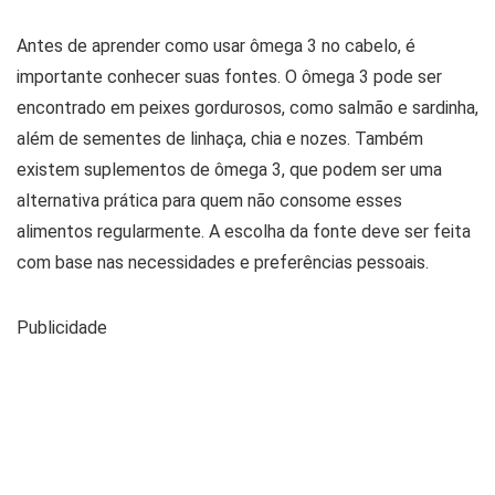
Antes de aprender como usar ômega 3 no cabelo, é
importante conhecer suas fontes. O ômega 3 pode ser
encontrado em peixes gordurosos, como salmão e sardinha,
além de sementes de linhaça, chia e nozes. Também
existem suplementos de ômega 3, que podem ser uma
alternativa prática para quem não consome esses
alimentos regularmente. A escolha da fonte deve ser feita
com base nas necessidades e preferências pessoais.
Publicidade