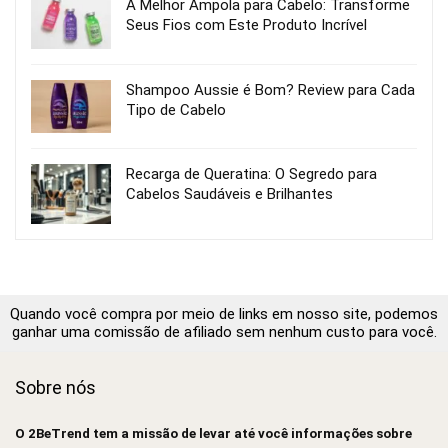
A Melhor Ampola para Cabelo: Transforme
Seus Fios com Este Produto Incrível
Shampoo Aussie é Bom? Review para Cada
Tipo de Cabelo
Recarga de Queratina: O Segredo para
Cabelos Saudáveis e Brilhantes
Quando você compra por meio de links em nosso site, podemos
ganhar uma comissão de afiliado sem nenhum custo para você.
Sobre nós
O 2BeTrend tem a missão de levar até você informações sobre