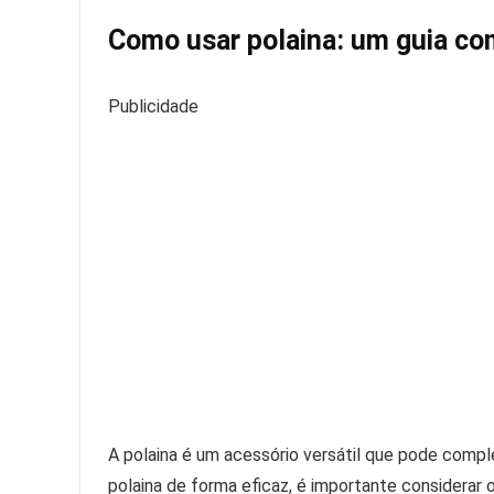
Como usar polaina: um guia co
Publicidade
A polaina é um acessório versátil que pode comple
polaina de forma eficaz, é importante considerar 