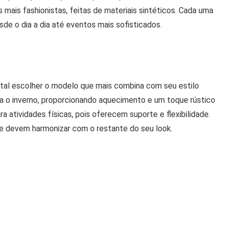
 mais fashionistas, feitas de materiais sintéticos. Cada uma
sde o dia a dia até eventos mais sofisticados.
tal escolher o modelo que mais combina com seu estilo
ara o inverno, proporcionando aquecimento e um toque rústico
ra atividades físicas, pois oferecem suporte e flexibilidade.
ue devem harmonizar com o restante do seu look.