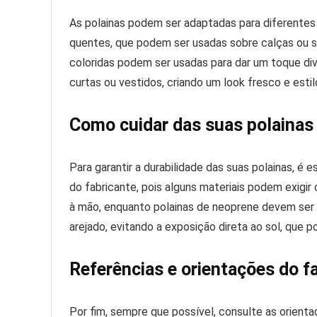
As polainas podem ser adaptadas para diferentes 
quentes, que podem ser usadas sobre calças ou sai
coloridas podem ser usadas para dar um toque div
curtas ou vestidos, criando um look fresco e estil
Como cuidar das suas polainas
Para garantir a durabilidade das suas polainas, é 
do fabricante, pois alguns materiais podem exigir
à mão, enquanto polainas de neoprene devem ser
arejado, evitando a exposição direta ao sol, que p
Referências e orientações do f
Por fim, sempre que possível, consulte as orienta