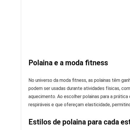
Polaina e a moda fitness
No universo da moda fitness, as polainas têm gan
podem ser usadas durante atividades físicas, com
aquecimento. Ao escolher polainas para a prática
respiráveis e que ofereçam elasticidade, permiti
Estilos de polaina para cada e