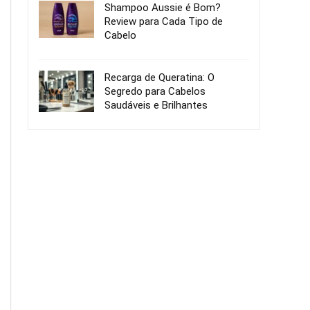
Shampoo Aussie é Bom?
Review para Cada Tipo de
Cabelo
Recarga de Queratina: O
Segredo para Cabelos
Saudáveis e Brilhantes