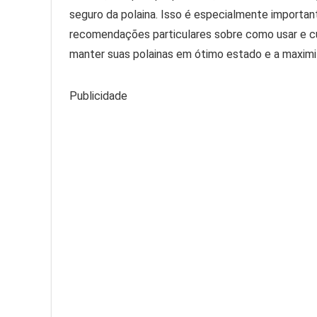
seguro da polaina. Isso é especialmente importan
recomendações particulares sobre como usar e cu
manter suas polainas em ótimo estado e a maximiza
Publicidade