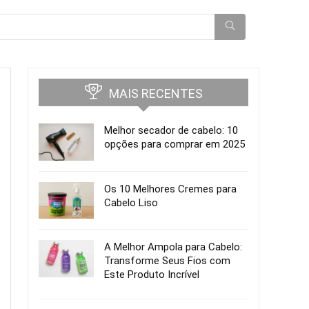
MAIS RECENTES
Melhor secador de cabelo: 10
opções para comprar em 2025
Os 10 Melhores Cremes para
Cabelo Liso
A Melhor Ampola para Cabelo:
Transforme Seus Fios com
Este Produto Incrível