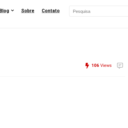
Blog
Sobre
Contato
106
Views