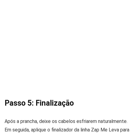
Passo 5: Finalização
Após a prancha, deixe os cabelos esfriarem naturalmente.
Em seguida, aplique o finalizador da linha Zap Me Leva para