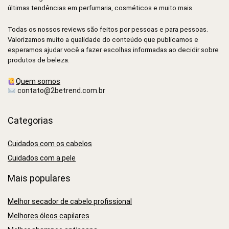
últimas tendências em perfumaria, cosméticos e muito mais.
Todas os nossos reviews são feitos por pessoas e para pessoas.
Valorizamos muito a qualidade do conteúdo que publicamos e
esperamos ajudar você a fazer escolhas informadas ao decidir sobre
produtos de beleza.
Quem somos
contato@2betrend.com.br
Categorias
Cuidados com os cabelos
Cuidados com a pele
Mais populares
Melhor secador de cabelo profissional
Melhores óleos capilares