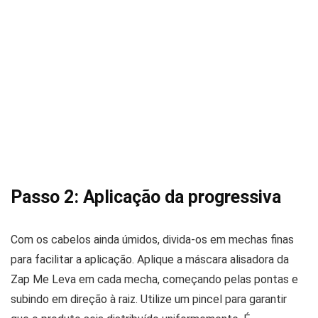
Passo 2: Aplicação da progressiva
Com os cabelos ainda úmidos, divida-os em mechas finas
para facilitar a aplicação. Aplique a máscara alisadora da
Zap Me Leva em cada mecha, começando pelas pontas e
subindo em direção à raiz. Utilize um pincel para garantir