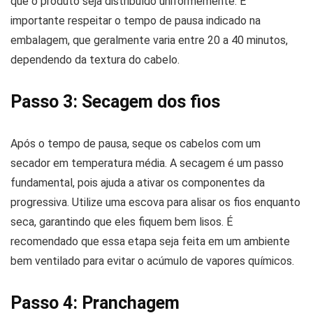
que o produto seja distribuído uniformemente. É
importante respeitar o tempo de pausa indicado na
embalagem, que geralmente varia entre 20 a 40 minutos,
dependendo da textura do cabelo.
Passo 3: Secagem dos fios
Após o tempo de pausa, seque os cabelos com um
secador em temperatura média. A secagem é um passo
fundamental, pois ajuda a ativar os componentes da
progressiva. Utilize uma escova para alisar os fios enquanto
seca, garantindo que eles fiquem bem lisos. É
recomendado que essa etapa seja feita em um ambiente
bem ventilado para evitar o acúmulo de vapores químicos.
Passo 4: Pranchagem