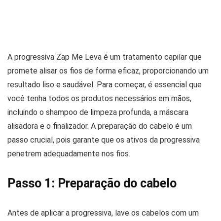
A progressiva Zap Me Leva é um tratamento capilar que
promete alisar os fios de forma eficaz, proporcionando um
resultado liso e saudável. Para começar, é essencial que
você tenha todos os produtos necessários em mãos,
incluindo o shampoo de limpeza profunda, a máscara
alisadora e o finalizador. A preparação do cabelo é um
passo crucial, pois garante que os ativos da progressiva
penetrem adequadamente nos fios.
Passo 1: Preparação do cabelo
Antes de aplicar a progressiva, lave os cabelos com um