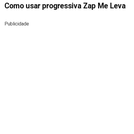
Como usar progressiva Zap Me Leva
Publicidade