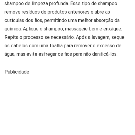
shampoo de limpeza profunda. Esse tipo de shampoo
remove resíduos de produtos anteriores e abre as
cutículas dos fios, permitindo uma melhor absorção da
química. Aplique o shampoo, massageie bem e enxágue.
Repita o processo se necessário. Após a lavagem, seque
os cabelos com uma toalha para remover o excesso de
água, mas evite esfregar os fios para não danificá-los.
Publicidade