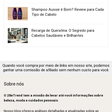
Shampoo Aussie é Bom? Review para Cada
Tipo de Cabelo
Recarga de Queratina: O Segredo para
Cabelos Saudáveis e Brilhantes
Quando você compra por meio de links em nosso site, podemos
ganhar uma comissão de afiliado sem nenhum custo para você.
Sobre nós
O 2BeTrend tem a missão de levar até você informações sobre
beleza, moda e cuidados pessoais.
Nosso blog oferece análises detalhadas e atualizadas sobre as