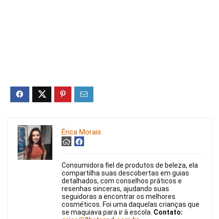
Érica Morais
Consumidora fiel de produtos de beleza, ela
compartilha suas descobertas em guias
detalhados, com conselhos práticos e
resenhas sinceras, ajudando suas
seguidoras a encontrar os melhores
cosméticos. Foi uma daquelas crianças que
se maquiava para ir à escola.
Contato: