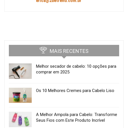
erica@2betrend.com.br
MAIS RECENTES
Melhor secador de cabelo: 10 opções para
comprar em 2025
Os 10 Melhores Cremes para Cabelo Liso
A Melhor Ampola para Cabelo: Transforme
Seus Fios com Este Produto Incrível