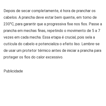
Depois de secar completamente, é hora de pranchar os
cabelos. A prancha deve estar bem quente, em torno de
230°C, para garantir que a progressiva fixe nos fios. Passe a
prancha em mechas finas, repetindo o movimento de 5 a 7
vezes em cada mecha. Essa etapa é crucial, pois sela a
cutícula do cabelo e potencializa o efeito liso. Lembre-se
de usar um protetor térmico antes de iniciar a prancha para
proteger os fios do calor excessivo.
Publicidade