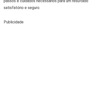
passos e cuidados necessários para um resultado
satisfatório e seguro.
Publicidade