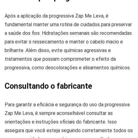
Após a aplicação da progressiva Zap Me Leva, é
fundamental manter uma rotina de cuidados para preservar
a saúde dos fios. Hidratações semanais são recomendadas
para evitar o ressecamento e manter o cabelo macio e
brilhante. Além disso, evite químicas agressivas e
tratamentos que possam comprometer o efeito da
progressiva, como descolorações e alisamentos químicos.
Consultando o fabricante
Para garantir a eficácia e segurança do uso da progressiva
Zap Me Leva, é sempre aconselhável consultar as
orientações e instruções oficiais do fabricante. Isso
assegura que você esteja seguindo corretamente todos os