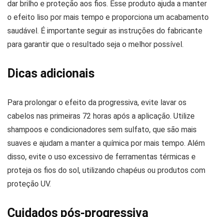
dar brilho e proteção aos fios. Esse produto ajuda a manter
o efeito liso por mais tempo e proporciona um acabamento
saudável. É importante seguir as instruções do fabricante
para garantir que o resultado seja o melhor possível.
Dicas adicionais
Para prolongar o efeito da progressiva, evite lavar os
cabelos nas primeiras 72 horas após a aplicação. Utilize
shampoos e condicionadores sem sulfato, que são mais
suaves e ajudam a manter a química por mais tempo. Além
disso, evite o uso excessivo de ferramentas térmicas e
proteja os fios do sol, utilizando chapéus ou produtos com
proteção UV.
Cuidados pós-progressiva