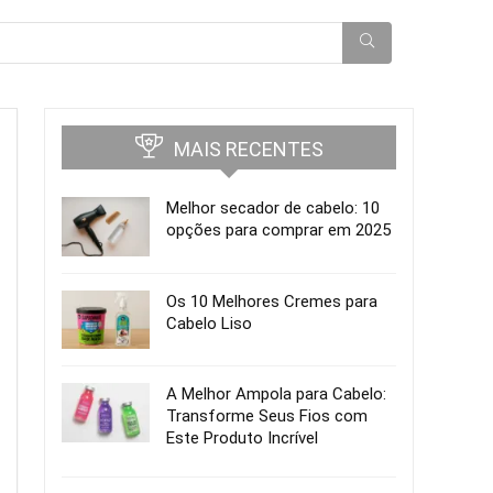
MAIS RECENTES
Melhor secador de cabelo: 10
opções para comprar em 2025
Os 10 Melhores Cremes para
Cabelo Liso
A Melhor Ampola para Cabelo:
Transforme Seus Fios com
Este Produto Incrível