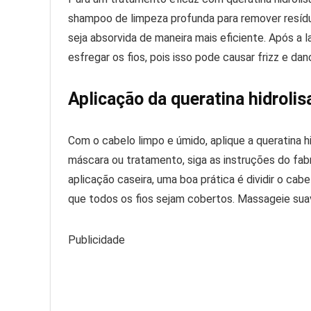
shampoo de limpeza profunda para remover resíduo
seja absorvida de maneira mais eficiente. Após a
esfregar os fios, pois isso pode causar frizz e dan
Aplicação da queratina hidrolis
Com o cabelo limpo e úmido, aplique a queratina h
máscara ou tratamento, siga as instruções do fa
aplicação caseira, uma boa prática é dividir o cab
que todos os fios sejam cobertos. Massageie sua
Publicidade