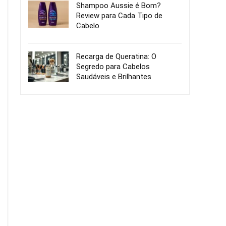
Shampoo Aussie é Bom?
Review para Cada Tipo de
Cabelo
Recarga de Queratina: O
Segredo para Cabelos
Saudáveis e Brilhantes