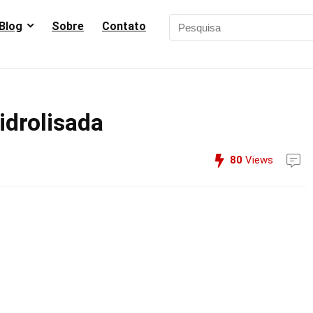
Blog
Sobre
Contato
idrolisada
80
Views