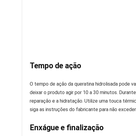
Tempo de ação
O tempo de ação da queratina hidrolisada pode va
deixar o produto agir por 10 a 30 minutos. Durant
reparação e a hidratação. Utilize uma touca térmi
siga as instruções do fabricante para não exced
Enxágue e finalização