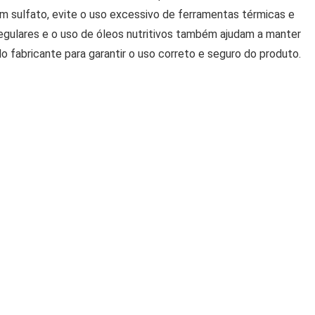
m sulfato, evite o uso excessivo de ferramentas térmicas e
regulares e o uso de óleos nutritivos também ajudam a manter
o fabricante para garantir o uso correto e seguro do produto.