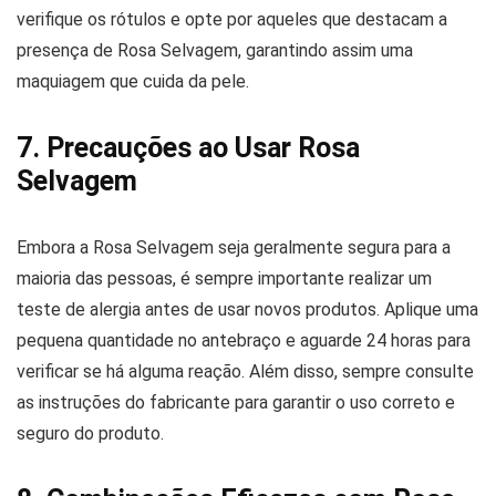
verifique os rótulos e opte por aqueles que destacam a
presença de Rosa Selvagem, garantindo assim uma
maquiagem que cuida da pele.
7. Precauções ao Usar Rosa
Selvagem
Embora a Rosa Selvagem seja geralmente segura para a
maioria das pessoas, é sempre importante realizar um
teste de alergia antes de usar novos produtos. Aplique uma
pequena quantidade no antebraço e aguarde 24 horas para
verificar se há alguma reação. Além disso, sempre consulte
as instruções do fabricante para garantir o uso correto e
seguro do produto.