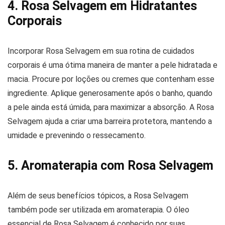
4. Rosa Selvagem em Hidratantes
Corporais
Incorporar Rosa Selvagem em sua rotina de cuidados
corporais é uma ótima maneira de manter a pele hidratada e
macia. Procure por loções ou cremes que contenham esse
ingrediente. Aplique generosamente após o banho, quando
a pele ainda está úmida, para maximizar a absorção. A Rosa
Selvagem ajuda a criar uma barreira protetora, mantendo a
umidade e prevenindo o ressecamento.
5. Aromaterapia com Rosa Selvagem
Além de seus benefícios tópicos, a Rosa Selvagem
também pode ser utilizada em aromaterapia. O óleo
essencial de Rosa Selvagem é conhecido por suas