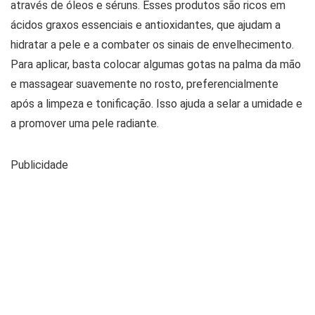
através de óleos e séruns. Esses produtos são ricos em
ácidos graxos essenciais e antioxidantes, que ajudam a
hidratar a pele e a combater os sinais de envelhecimento.
Para aplicar, basta colocar algumas gotas na palma da mão
e massagear suavemente no rosto, preferencialmente
após a limpeza e tonificação. Isso ajuda a selar a umidade e
a promover uma pele radiante.
Publicidade