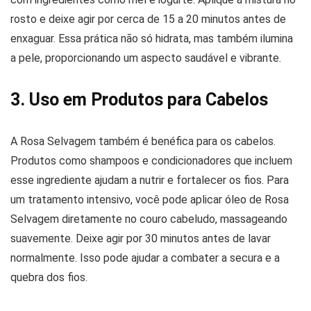
rosto e deixe agir por cerca de 15 a 20 minutos antes de
enxaguar. Essa prática não só hidrata, mas também ilumina
a pele, proporcionando um aspecto saudável e vibrante.
3. Uso em Produtos para Cabelos
A Rosa Selvagem também é benéfica para os cabelos.
Produtos como shampoos e condicionadores que incluem
esse ingrediente ajudam a nutrir e fortalecer os fios. Para
um tratamento intensivo, você pode aplicar óleo de Rosa
Selvagem diretamente no couro cabeludo, massageando
suavemente. Deixe agir por 30 minutos antes de lavar
normalmente. Isso pode ajudar a combater a secura e a
quebra dos fios.