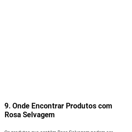
9. Onde Encontrar Produtos com
Rosa Selvagem