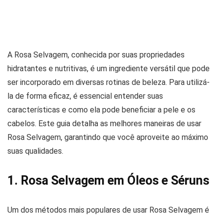
A Rosa Selvagem, conhecida por suas propriedades
hidratantes e nutritivas, é um ingrediente versátil que pode
ser incorporado em diversas rotinas de beleza. Para utilizá-
la de forma eficaz, é essencial entender suas
características e como ela pode beneficiar a pele e os
cabelos. Este guia detalha as melhores maneiras de usar
Rosa Selvagem, garantindo que você aproveite ao máximo
suas qualidades.
1. Rosa Selvagem em Óleos e Séruns
Um dos métodos mais populares de usar Rosa Selvagem é