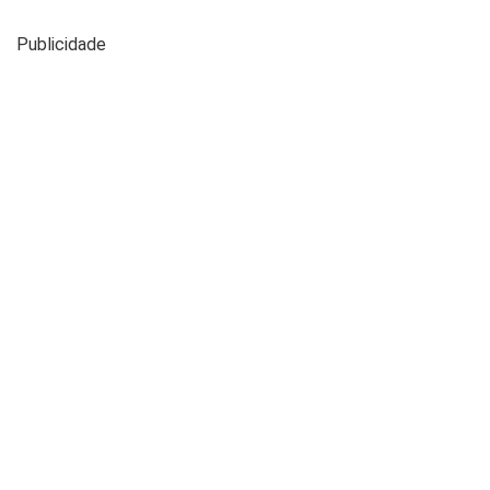
Publicidade