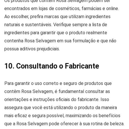
Os produtos que contêm Rosa Selvagem podem ser
encontrados em lojas de cosméticos, farmácias e online.
Ao escolher, prefira marcas que utilizam ingredientes
naturais e sustentáveis. Verifique sempre a lista de
ingredientes para garantir que o produto realmente
contenha Rosa Selvagem em sua formulação e que não
possua aditivos prejudiciais.
10. Consultando o Fabricante
Para garantir o uso correto e seguro de produtos que
contêm Rosa Selvagem, é fundamental consultar as
orientações e instruções oficiais do fabricante. Isso
assegura que você está utilizando o produto da maneira
mais eficaz e segura possível, maximizando os benefícios
que a Rosa Selvagem pode oferecer à sua rotina de beleza.