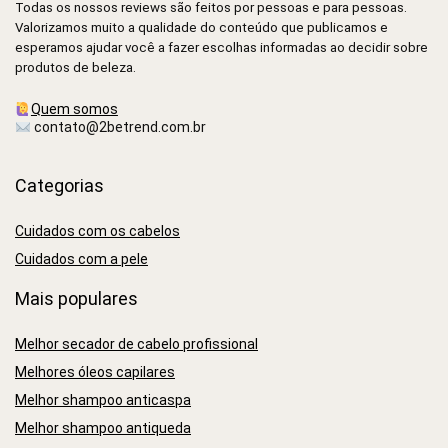
Todas os nossos reviews são feitos por pessoas e para pessoas.
Valorizamos muito a qualidade do conteúdo que publicamos e
esperamos ajudar você a fazer escolhas informadas ao decidir sobre
produtos de beleza.
Quem somos
contato@2betrend.com.br
Categorias
Cuidados com os cabelos
Cuidados com a pele
Mais populares
Melhor secador de cabelo profissional
Melhores óleos capilares
Melhor shampoo anticaspa
Melhor shampoo antiqueda