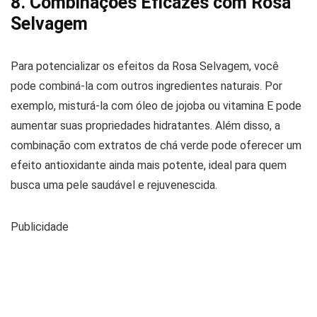
8. Combinações Eficazes com Rosa
Selvagem
Para potencializar os efeitos da Rosa Selvagem, você
pode combiná-la com outros ingredientes naturais. Por
exemplo, misturá-la com óleo de jojoba ou vitamina E pode
aumentar suas propriedades hidratantes. Além disso, a
combinação com extratos de chá verde pode oferecer um
efeito antioxidante ainda mais potente, ideal para quem
busca uma pele saudável e rejuvenescida.
Publicidade