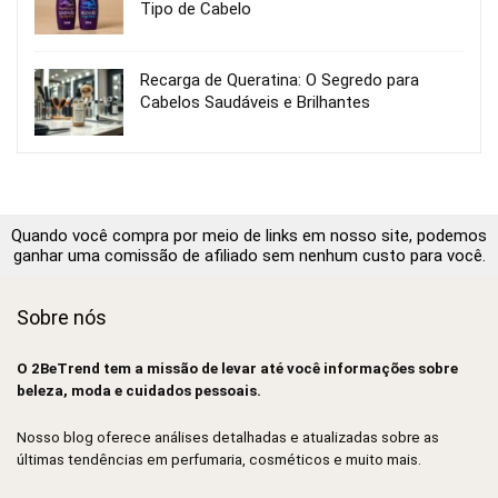
Tipo de Cabelo
Recarga de Queratina: O Segredo para
Cabelos Saudáveis e Brilhantes
Quando você compra por meio de links em nosso site, podemos
ganhar uma comissão de afiliado sem nenhum custo para você.
Sobre nós
O 2BeTrend tem a missão de levar até você informações sobre
beleza, moda e cuidados pessoais.
Nosso blog oferece análises detalhadas e atualizadas sobre as
últimas tendências em perfumaria, cosméticos e muito mais.