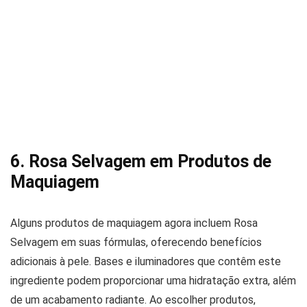
6. Rosa Selvagem em Produtos de
Maquiagem
Alguns produtos de maquiagem agora incluem Rosa
Selvagem em suas fórmulas, oferecendo benefícios
adicionais à pele. Bases e iluminadores que contêm este
ingrediente podem proporcionar uma hidratação extra, além
de um acabamento radiante. Ao escolher produtos,