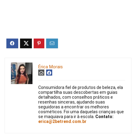
Érica Morais
Consumidora fiel de produtos de beleza, ela
compartilha suas descobertas em guias
detalhados, com conselhos práticos e
resenhas sinceras, ajudando suas
seguidoras a encontrar os melhores
cosméticos. Foi uma daquelas crianças que
se maquiava para ir à escola.
Contato:
erica@2betrend.com.br