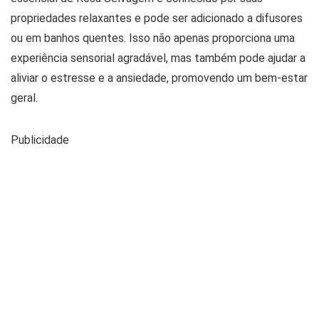
propriedades relaxantes e pode ser adicionado a difusores
ou em banhos quentes. Isso não apenas proporciona uma
experiência sensorial agradável, mas também pode ajudar a
aliviar o estresse e a ansiedade, promovendo um bem-estar
geral.
Publicidade