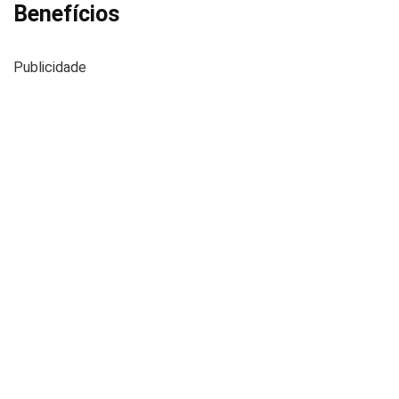
Benefícios
Publicidade