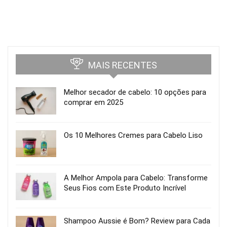
MAIS RECENTES
Melhor secador de cabelo: 10 opções para
comprar em 2025
Os 10 Melhores Cremes para Cabelo Liso
A Melhor Ampola para Cabelo: Transforme
Seus Fios com Este Produto Incrível
Shampoo Aussie é Bom? Review para Cada