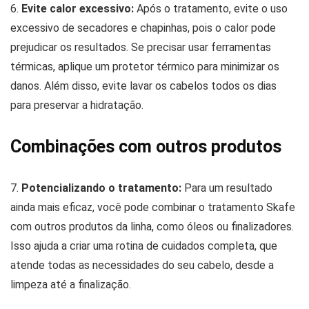
6.
Evite calor excessivo:
Após o tratamento, evite o uso
excessivo de secadores e chapinhas, pois o calor pode
prejudicar os resultados. Se precisar usar ferramentas
térmicas, aplique um protetor térmico para minimizar os
danos. Além disso, evite lavar os cabelos todos os dias
para preservar a hidratação.
Combinações com outros produtos
7.
Potencializando o tratamento:
Para um resultado
ainda mais eficaz, você pode combinar o tratamento Skafe
com outros produtos da linha, como óleos ou finalizadores.
Isso ajuda a criar uma rotina de cuidados completa, que
atende todas as necessidades do seu cabelo, desde a
limpeza até a finalização.