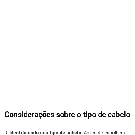
Considerações sobre o tipo de cabelo
9.
Identificando seu tipo de cabelo:
Antes de escolher o