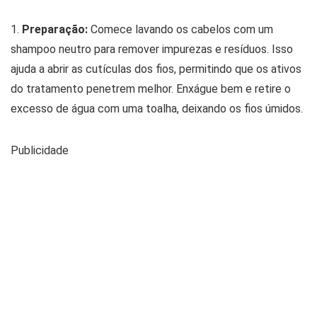
1.
Preparação:
Comece lavando os cabelos com um
shampoo neutro para remover impurezas e resíduos. Isso
ajuda a abrir as cutículas dos fios, permitindo que os ativos
do tratamento penetrem melhor. Enxágue bem e retire o
excesso de água com uma toalha, deixando os fios úmidos.
Publicidade