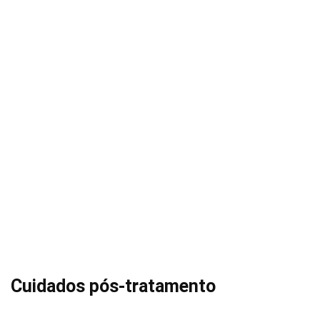
Cuidados pós-tratamento