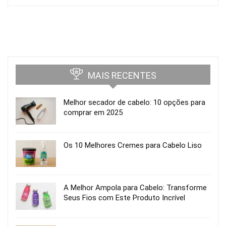
MAIS RECENTES
Melhor secador de cabelo: 10 opções para
comprar em 2025
Os 10 Melhores Cremes para Cabelo Liso
A Melhor Ampola para Cabelo: Transforme
Seus Fios com Este Produto Incrível