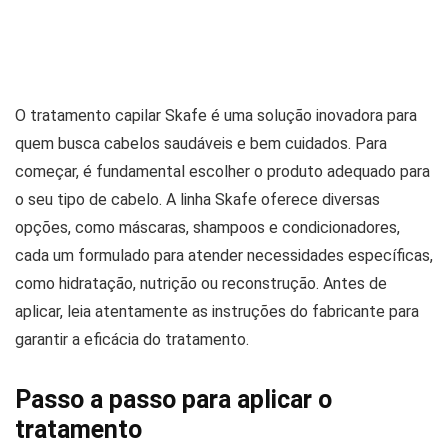
O tratamento capilar Skafe é uma solução inovadora para
quem busca cabelos saudáveis e bem cuidados. Para
começar, é fundamental escolher o produto adequado para
o seu tipo de cabelo. A linha Skafe oferece diversas
opções, como máscaras, shampoos e condicionadores,
cada um formulado para atender necessidades específicas,
como hidratação, nutrição ou reconstrução. Antes de
aplicar, leia atentamente as instruções do fabricante para
garantir a eficácia do tratamento.
Passo a passo para aplicar o
tratamento