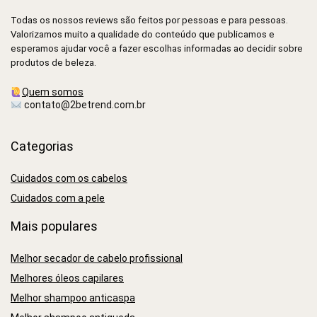
Todas os nossos reviews são feitos por pessoas e para pessoas.
Valorizamos muito a qualidade do conteúdo que publicamos e
esperamos ajudar você a fazer escolhas informadas ao decidir sobre
produtos de beleza.
Quem somos
contato@2betrend.com.br
Categorias
Cuidados com os cabelos
Cuidados com a pele
Mais populares
Melhor secador de cabelo profissional
Melhores óleos capilares
Melhor shampoo anticaspa