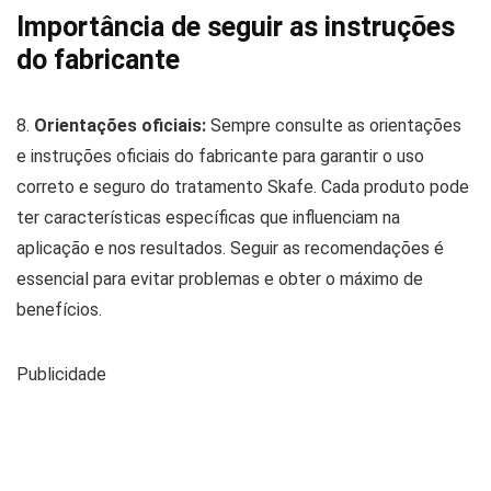
Importância de seguir as instruções
do fabricante
8.
Orientações oficiais:
Sempre consulte as orientações
e instruções oficiais do fabricante para garantir o uso
correto e seguro do tratamento Skafe. Cada produto pode
ter características específicas que influenciam na
aplicação e nos resultados. Seguir as recomendações é
essencial para evitar problemas e obter o máximo de
benefícios.
Publicidade