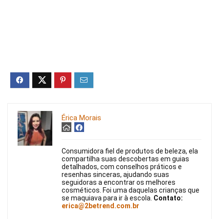
Érica Morais
Consumidora fiel de produtos de beleza, ela
compartilha suas descobertas em guias
detalhados, com conselhos práticos e
resenhas sinceras, ajudando suas
seguidoras a encontrar os melhores
cosméticos. Foi uma daquelas crianças que
se maquiava para ir à escola.
Contato:
erica@2betrend.com.br