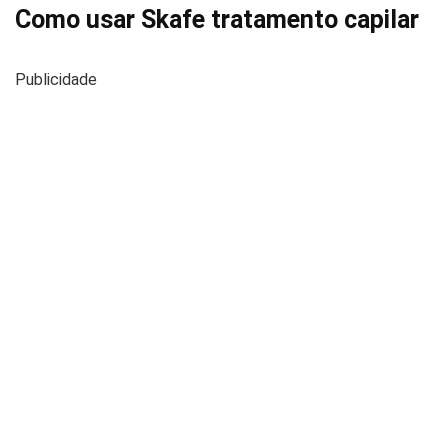
Como usar Skafe tratamento capilar
Publicidade