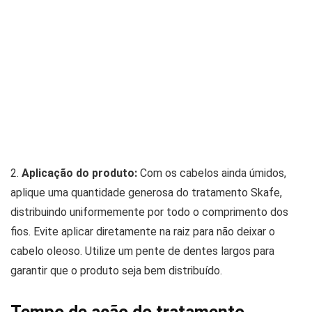
2.
Aplicação do produto:
Com os cabelos ainda úmidos,
aplique uma quantidade generosa do tratamento Skafe,
distribuindo uniformemente por todo o comprimento dos
fios. Evite aplicar diretamente na raiz para não deixar o
cabelo oleoso. Utilize um pente de dentes largos para
garantir que o produto seja bem distribuído.