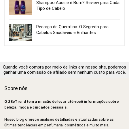
Shampoo Aussie é Bom? Review para Cada
Tipo de Cabelo
Recarga de Queratina: O Segredo para
Cabelos Saudáveis e Brilhantes
Quando você compra por meio de links em nosso site, podemos
ganhar uma comissão de afiliado sem nenhum custo para você.
Sobre nós
O 2BeTrend tem a missão de levar até você informações sobre
beleza, moda e cuidados pessoais.
Nosso blog oferece análises detalhadas e atualizadas sobre as
últimas tendências em perfumaria, cosméticos e muito mais.