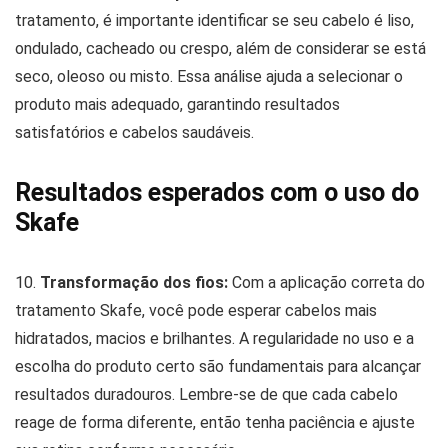
tratamento, é importante identificar se seu cabelo é liso,
ondulado, cacheado ou crespo, além de considerar se está
seco, oleoso ou misto. Essa análise ajuda a selecionar o
produto mais adequado, garantindo resultados
satisfatórios e cabelos saudáveis.
Resultados esperados com o uso do
Skafe
10.
Transformação dos fios:
Com a aplicação correta do
tratamento Skafe, você pode esperar cabelos mais
hidratados, macios e brilhantes. A regularidade no uso e a
escolha do produto certo são fundamentais para alcançar
resultados duradouros. Lembre-se de que cada cabelo
reage de forma diferente, então tenha paciência e ajuste