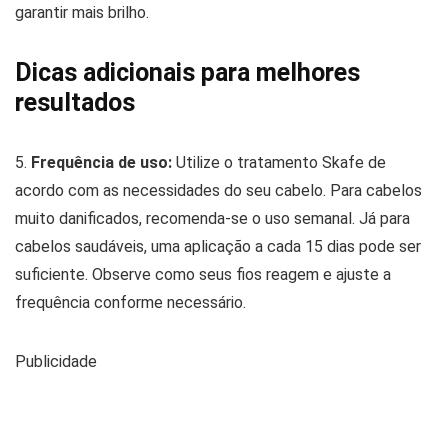
garantir mais brilho.
Dicas adicionais para melhores
resultados
5.
Frequência de uso:
Utilize o tratamento Skafe de
acordo com as necessidades do seu cabelo. Para cabelos
muito danificados, recomenda-se o uso semanal. Já para
cabelos saudáveis, uma aplicação a cada 15 dias pode ser
suficiente. Observe como seus fios reagem e ajuste a
frequência conforme necessário.
Publicidade