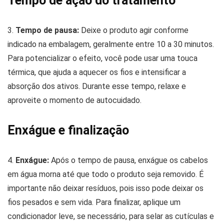
Tempo de ação do tratamento
3.
Tempo de pausa:
Deixe o produto agir conforme
indicado na embalagem, geralmente entre 10 a 30 minutos.
Para potencializar o efeito, você pode usar uma touca
térmica, que ajuda a aquecer os fios e intensificar a
absorção dos ativos. Durante esse tempo, relaxe e
aproveite o momento de autocuidado.
Enxágue e finalização
4.
Enxágue:
Após o tempo de pausa, enxágue os cabelos
em água morna até que todo o produto seja removido. É
importante não deixar resíduos, pois isso pode deixar os
fios pesados e sem vida. Para finalizar, aplique um
condicionador leve, se necessário, para selar as cutículas e