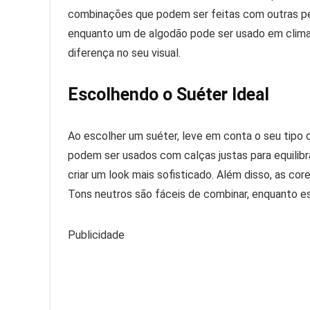
combinações que podem ser feitas com outras peça
enquanto um de algodão pode ser usado em clima
diferença no seu visual.
Escolhendo o Suéter Ideal
Ao escolher um suéter, leve em conta o seu tipo 
podem ser usados com calças justas para equilibra
criar um look mais sofisticado. Além disso, as
Tons neutros são fáceis de combinar, enquanto e
Publicidade