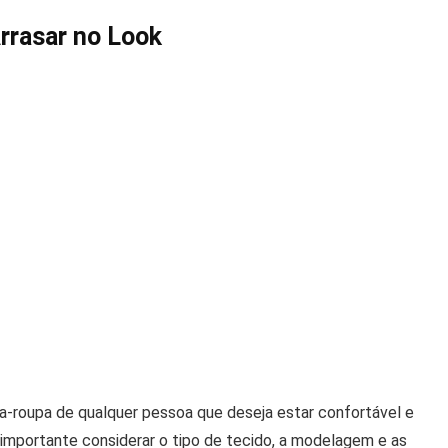
rrasar no Look
da-roupa de qualquer pessoa que deseja estar confortável e
 importante considerar o tipo de tecido, a modelagem e as