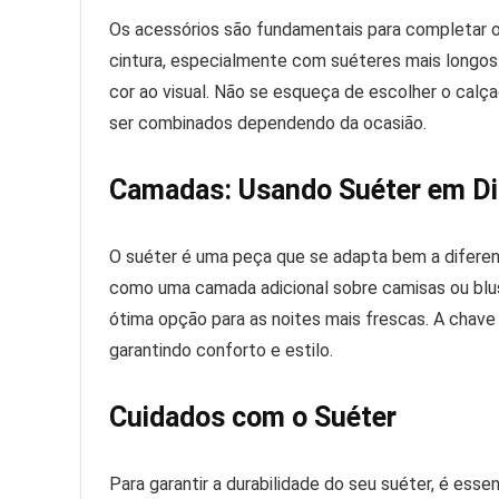
Os acessórios são fundamentais para completar o
cintura, especialmente com suéteres mais longos.
cor ao visual. Não se esqueça de escolher o cal
ser combinados dependendo da ocasião.
Camadas: Usando Suéter em Di
O suéter é uma peça que se adapta bem a diferen
como uma camada adicional sobre camisas ou blus
ótima opção para as noites mais frescas. A chav
garantindo conforto e estilo.
Cuidados com o Suéter
Para garantir a durabilidade do seu suéter, é ess