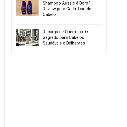
Shampoo Aussie é Bom?
Review para Cada Tipo de
Cabelo
Recarga de Queratina: O
Segredo para Cabelos
Saudáveis e Brilhantes