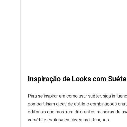
Inspiração de Looks com Suéte
Para se inspirar em como usar suéter, siga influe
compartilham dicas de estilo e combinações cria
editoriais que mostram diferentes maneiras de us
versátil e estilosa em diversas situações.