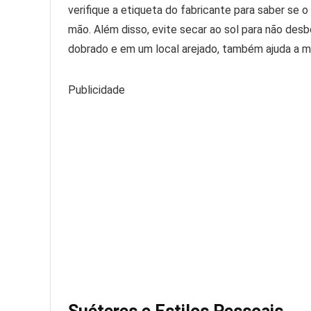
verifique a etiqueta do fabricante para saber se 
mão. Além disso, evite secar ao sol para não des
dobrado e em um local arejado, também ajuda a m
Publicidade