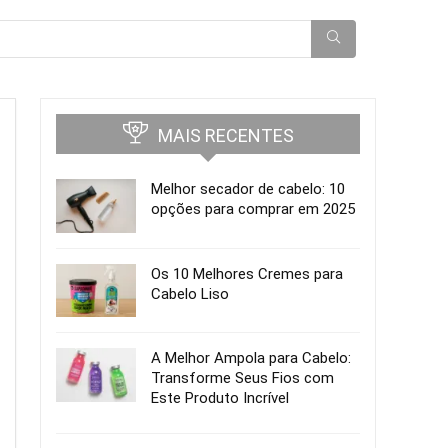
MAIS RECENTES
Melhor secador de cabelo: 10
opções para comprar em 2025
Os 10 Melhores Cremes para
Cabelo Liso
A Melhor Ampola para Cabelo:
Transforme Seus Fios com
Este Produto Incrível