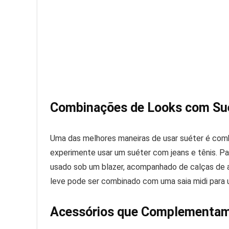
Combinações de Looks com Su
Uma das melhores maneiras de usar suéter é comb
experimente usar um suéter com jeans e tênis. Pa
usado sob um blazer, acompanhado de calças de a
leve pode ser combinado com uma saia midi para 
Acessórios que Complementam