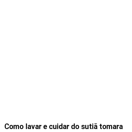
Como lavar e cuidar do sutiã tomara