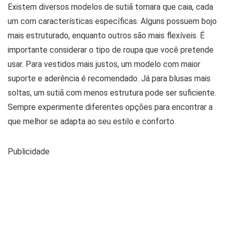
Existem diversos modelos de sutiã tomara que caia, cada
um com características específicas. Alguns possuem bojo
mais estruturado, enquanto outros são mais flexíveis. É
importante considerar o tipo de roupa que você pretende
usar. Para vestidos mais justos, um modelo com maior
suporte e aderência é recomendado. Já para blusas mais
soltas, um sutiã com menos estrutura pode ser suficiente.
Sempre experimente diferentes opções para encontrar a
que melhor se adapta ao seu estilo e conforto.
Publicidade