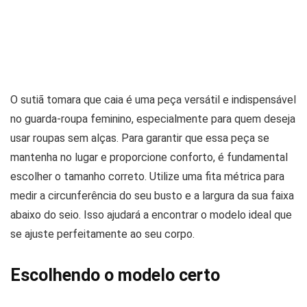
O sutiã tomara que caia é uma peça versátil e indispensável
no guarda-roupa feminino, especialmente para quem deseja
usar roupas sem alças. Para garantir que essa peça se
mantenha no lugar e proporcione conforto, é fundamental
escolher o tamanho correto. Utilize uma fita métrica para
medir a circunferência do seu busto e a largura da sua faixa
abaixo do seio. Isso ajudará a encontrar o modelo ideal que
se ajuste perfeitamente ao seu corpo.
Escolhendo o modelo certo