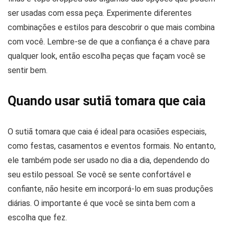
ser usadas com essa peça. Experimente diferentes
combinações e estilos para descobrir o que mais combina
com você. Lembre-se de que a confiança é a chave para
qualquer look, então escolha peças que façam você se
sentir bem.
Quando usar sutiã tomara que caia
O sutiã tomara que caia é ideal para ocasiões especiais,
como festas, casamentos e eventos formais. No entanto,
ele também pode ser usado no dia a dia, dependendo do
seu estilo pessoal. Se você se sente confortável e
confiante, não hesite em incorporá-lo em suas produções
diárias. O importante é que você se sinta bem com a
escolha que fez.