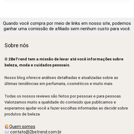
Quando você compra por meio de links em nosso site, podemos
ganhar uma comissão de afiliado sem nenhum custo para você.
Sobre nós
O 2BeTrend tem a missão de levar até você informações sobre
beleza, moda e cuidados pessoais.
Nosso blog oferece análises detalhadas e atualizadas sobre as
últimas tendências em perfumaria, cosméticos e muito mais.
Todas os nossos reviews são feitos por pessoas e para pessoas.
Valorizamos muito a qualidade do conteúdo que publicamos e
esperamos ajudar você a fazer escolhas informadas ao decidir sobre
produtos de beleza.
Quem somos
contato@2betrend.com.br