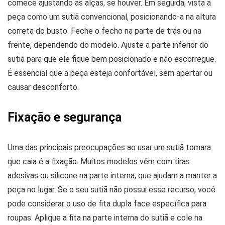
comece ajustando as alças, se houver. Em seguida, vista a
peça como um sutiã convencional, posicionando-a na altura
correta do busto. Feche o fecho na parte de trás ou na
frente, dependendo do modelo. Ajuste a parte inferior do
sutiã para que ele fique bem posicionado e não escorregue.
É essencial que a peça esteja confortável, sem apertar ou
causar desconforto.
Fixação e segurança
Uma das principais preocupações ao usar um sutiã tomara
que caia é a fixação. Muitos modelos vêm com tiras
adesivas ou silicone na parte interna, que ajudam a manter a
peça no lugar. Se o seu sutiã não possui esse recurso, você
pode considerar o uso de fita dupla face específica para
roupas. Aplique a fita na parte interna do sutiã e cole na