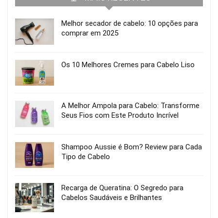
Melhor secador de cabelo: 10 opções para
comprar em 2025
Os 10 Melhores Cremes para Cabelo Liso
A Melhor Ampola para Cabelo: Transforme
Seus Fios com Este Produto Incrível
Shampoo Aussie é Bom? Review para Cada
Tipo de Cabelo
Recarga de Queratina: O Segredo para
Cabelos Saudáveis e Brilhantes