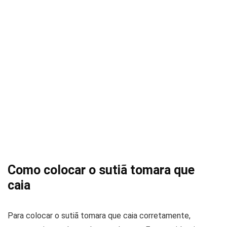
Como colocar o sutiã tomara que
caia
Para colocar o sutiã tomara que caia corretamente,