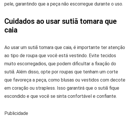
pele, garantindo que a peça não escorregue durante o uso.
Cuidados ao usar sutiã tomara que
caia
Ao usar um sutiã tomara que caia, é importante ter atenção
ao tipo de roupa que você está vestindo. Evite tecidos
muito escorregadios, que podem dificultar a fixação do
sutiã. Além disso, opte por roupas que tenham um corte
que favoreça a peça, como blusas ou vestidos com decote
em coração ou strapless. Isso garantirá que o sutiã fique
escondido e que você se sinta confortável e confiante.
Publicidade