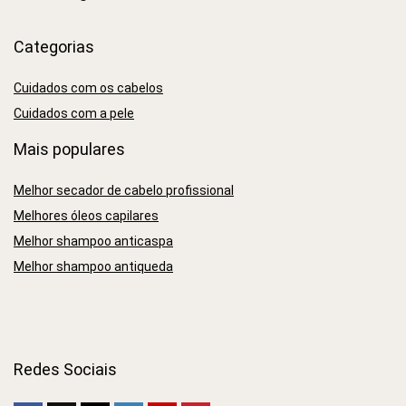
Categorias
Cuidados com os cabelos
Cuidados com a pele
Mais populares
Melhor secador de cabelo profissional
Melhores óleos capilares
Melhor shampoo anticaspa
Melhor shampoo antiqueda
Redes Sociais