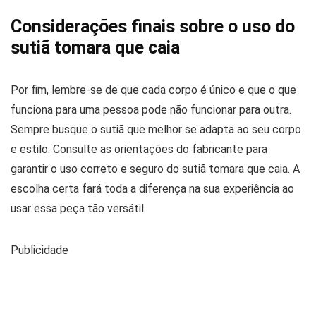
Considerações finais sobre o uso do
sutiã tomara que caia
Por fim, lembre-se de que cada corpo é único e que o que
funciona para uma pessoa pode não funcionar para outra.
Sempre busque o sutiã que melhor se adapta ao seu corpo
e estilo. Consulte as orientações do fabricante para
garantir o uso correto e seguro do sutiã tomara que caia. A
escolha certa fará toda a diferença na sua experiência ao
usar essa peça tão versátil.
Publicidade