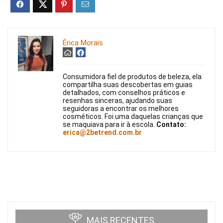
Érica Morais
Consumidora fiel de produtos de beleza, ela
compartilha suas descobertas em guias
detalhados, com conselhos práticos e
resenhas sinceras, ajudando suas
seguidoras a encontrar os melhores
cosméticos. Foi uma daquelas crianças que
se maquiava para ir à escola.
Contato:
erica@2betrend.com.br
MAIS RECENTES