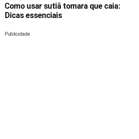
Como usar sutiã tomara que caia:
Dicas essenciais
Publicidade