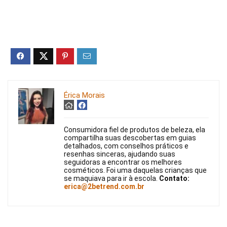
Érica Morais
Consumidora fiel de produtos de beleza, ela
compartilha suas descobertas em guias
detalhados, com conselhos práticos e
resenhas sinceras, ajudando suas
seguidoras a encontrar os melhores
cosméticos. Foi uma daquelas crianças que
se maquiava para ir à escola.
Contato:
erica@2betrend.com.br