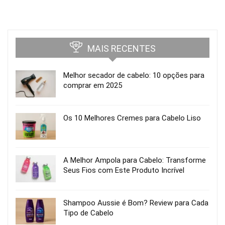
MAIS RECENTES
Melhor secador de cabelo: 10 opções para
comprar em 2025
Os 10 Melhores Cremes para Cabelo Liso
A Melhor Ampola para Cabelo: Transforme
Seus Fios com Este Produto Incrível
Shampoo Aussie é Bom? Review para Cada
Tipo de Cabelo