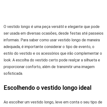
O vestido longo é uma peça versátil e elegante que pode
ser usada em diversas ocasiões, desde festas até passeios
informais. Para saber como usar vestido longo de maneira
adequada, é importante considerar o tipo de evento, o
estilo do vestido e os acessórios que irão complementar o
look. A escolha do vestido certo pode realçar a silhueta e
proporcionar conforto, além de transmitir uma imagem
sofisticada.
Escolhendo o vestido longo ideal
Ao escolher um vestido longo, leve em conta o seu tipo de