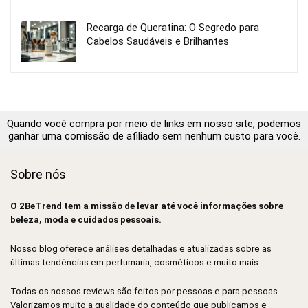
Recarga de Queratina: O Segredo para
Cabelos Saudáveis e Brilhantes
Quando você compra por meio de links em nosso site, podemos
ganhar uma comissão de afiliado sem nenhum custo para você.
Sobre nós
O 2BeTrend tem a missão de levar até você informações sobre
beleza, moda e cuidados pessoais.
Nosso blog oferece análises detalhadas e atualizadas sobre as
últimas tendências em perfumaria, cosméticos e muito mais.
Todas os nossos reviews são feitos por pessoas e para pessoas.
Valorizamos muito a qualidade do conteúdo que publicamos e