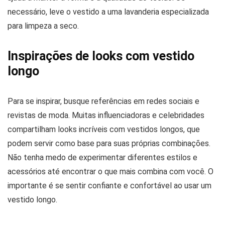
necessário, leve o vestido a uma lavanderia especializada
para limpeza a seco.
Inspirações de looks com vestido
longo
Para se inspirar, busque referências em redes sociais e
revistas de moda. Muitas influenciadoras e celebridades
compartilham looks incríveis com vestidos longos, que
podem servir como base para suas próprias combinações.
Não tenha medo de experimentar diferentes estilos e
acessórios até encontrar o que mais combina com você. O
importante é se sentir confiante e confortável ao usar um
vestido longo.