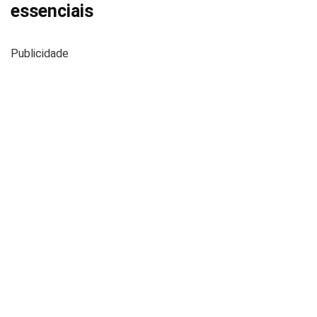
essenciais
Publicidade