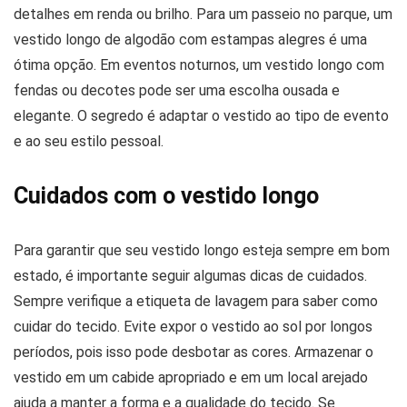
detalhes em renda ou brilho. Para um passeio no parque, um
vestido longo de algodão com estampas alegres é uma
ótima opção. Em eventos noturnos, um vestido longo com
fendas ou decotes pode ser uma escolha ousada e
elegante. O segredo é adaptar o vestido ao tipo de evento
e ao seu estilo pessoal.
Cuidados com o vestido longo
Para garantir que seu vestido longo esteja sempre em bom
estado, é importante seguir algumas dicas de cuidados.
Sempre verifique a etiqueta de lavagem para saber como
cuidar do tecido. Evite expor o vestido ao sol por longos
períodos, pois isso pode desbotar as cores. Armazenar o
vestido em um cabide apropriado e em um local arejado
ajuda a manter a forma e a qualidade do tecido. Se