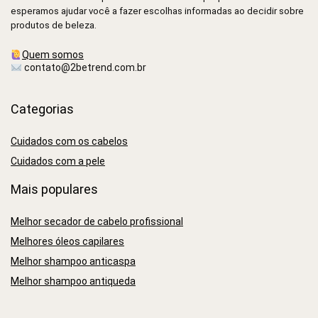
esperamos ajudar você a fazer escolhas informadas ao decidir sobre
produtos de beleza.
Quem somos
contato@2betrend.com.br
Categorias
Cuidados com os cabelos
Cuidados com a pele
Mais populares
Melhor secador de cabelo profissional
Melhores óleos capilares
Melhor shampoo anticaspa
Melhor shampoo antiqueda