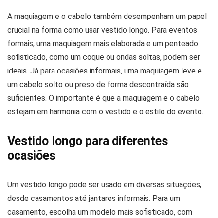
A maquiagem e o cabelo também desempenham um papel
crucial na forma como usar vestido longo. Para eventos
formais, uma maquiagem mais elaborada e um penteado
sofisticado, como um coque ou ondas soltas, podem ser
ideais. Já para ocasiões informais, uma maquiagem leve e
um cabelo solto ou preso de forma descontraída são
suficientes. O importante é que a maquiagem e o cabelo
estejam em harmonia com o vestido e o estilo do evento.
Vestido longo para diferentes
ocasiões
Um vestido longo pode ser usado em diversas situações,
desde casamentos até jantares informais. Para um
casamento, escolha um modelo mais sofisticado, com