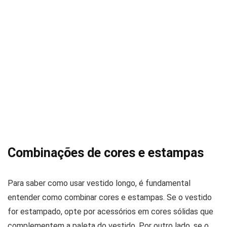
Combinações de cores e estampas
Para saber como usar vestido longo, é fundamental
entender como combinar cores e estampas. Se o vestido
for estampado, opte por acessórios em cores sólidas que
complementem a paleta do vestido. Por outro lado, se o