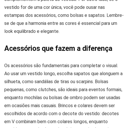
vestido for de uma cor única, você pode ousar nas
estampas dos acessórios, como bolsas e sapatos. Lembre-
se de que a harmonia entre as cores é essencial para um
look equilibrado e elegante.
Acessórios que fazem a diferença
Os acessórios são fundamentais para completar o visual.
Ao usar um vestido longo, escolha sapatos que alonguem a
silhueta, como sandálias de tiras ou scarpins. Bolsas
pequenas, como clutches, são ideais para eventos formais,
enquanto mochilas ou bolsas de ombro podem ser usadas
em ocasiões mais casuais. Brincos e colares devem ser
escolhidos de acordo com o decote do vestido: decotes
em V combinam bem com colares longos, enquanto