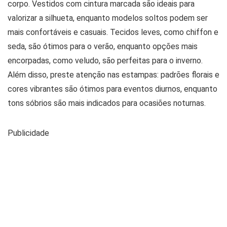
corpo. Vestidos com cintura marcada são ideais para
valorizar a silhueta, enquanto modelos soltos podem ser
mais confortáveis e casuais. Tecidos leves, como chiffon e
seda, são ótimos para o verão, enquanto opções mais
encorpadas, como veludo, são perfeitas para o inverno.
Além disso, preste atenção nas estampas: padrões florais e
cores vibrantes são ótimos para eventos diurnos, enquanto
tons sóbrios são mais indicados para ocasiões noturnas.
Publicidade