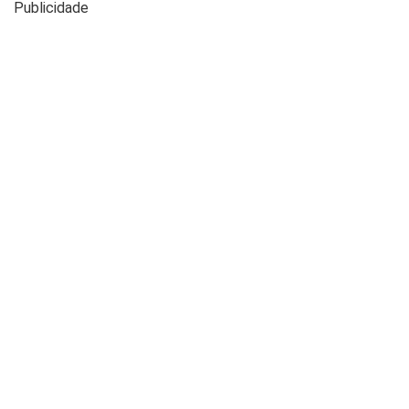
Publicidade