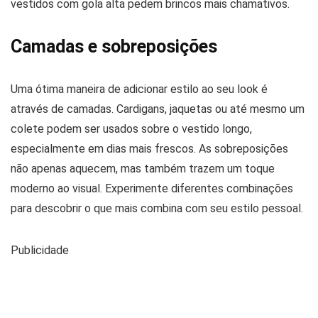
vestidos com gola alta pedem brincos mais chamativos.
Camadas e sobreposições
Uma ótima maneira de adicionar estilo ao seu look é
através de camadas. Cardigans, jaquetas ou até mesmo um
colete podem ser usados sobre o vestido longo,
especialmente em dias mais frescos. As sobreposições
não apenas aquecem, mas também trazem um toque
moderno ao visual. Experimente diferentes combinações
para descobrir o que mais combina com seu estilo pessoal.
Publicidade