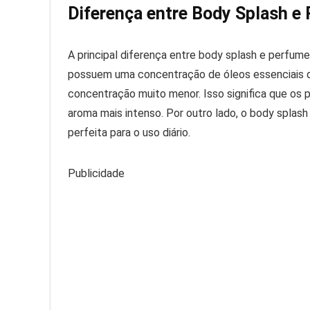
Diferença entre Body Splash e
A principal diferença entre body splash e perfum
possuem uma concentração de óleos essenciais q
concentração muito menor. Isso significa que o
aroma mais intenso. Por outro lado, o body splash
perfeita para o uso diário.
Publicidade