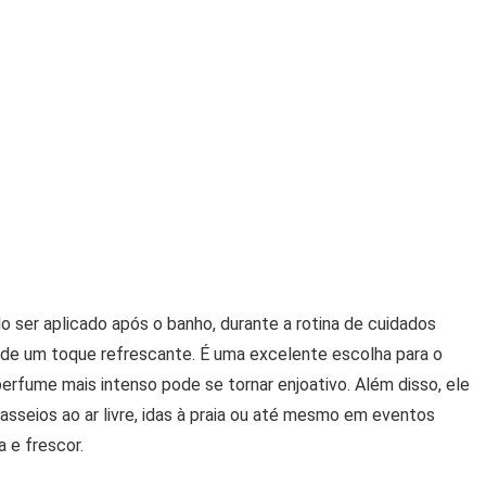
do ser aplicado após o banho, durante a rotina de cuidados
de um toque refrescante. É uma excelente escolha para o
erfume mais intenso pode se tornar enjoativo. Além disso, ele
sseios ao ar livre, idas à praia ou até mesmo em eventos
 e frescor.