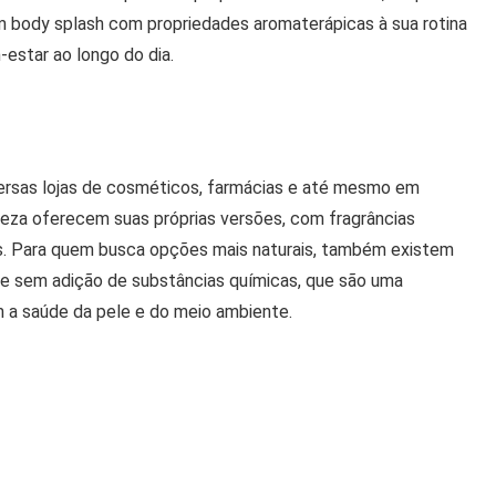
 um body splash com propriedades aromaterápicas à sua rotina
estar ao longo do dia.
rsas lojas de cosméticos, farmácias e até mesmo em
eza oferecem suas próprias versões, com fragrâncias
as. Para quem busca opções mais naturais, também existem
 e sem adição de substâncias químicas, que são uma
 a saúde da pele e do meio ambiente.