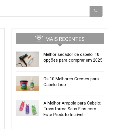
MAIS RECENTES
Melhor secador de cabelo: 10
opções para comprar em 2025
Os 10 Melhores Cremes para
Cabelo Liso
A Melhor Ampola para Cabelo:
Transforme Seus Fios com
Este Produto Incrível