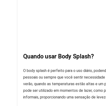
Quando usar Body Splash?
O body splash é perfeito para o uso diário, poden
pessoais ou sempre que você sentir necessidade 
verão, quando as temperaturas estão altas e um p
pode ser utilizado em momentos de lazer, como pa
informais, proporcionando uma sensação de leveza