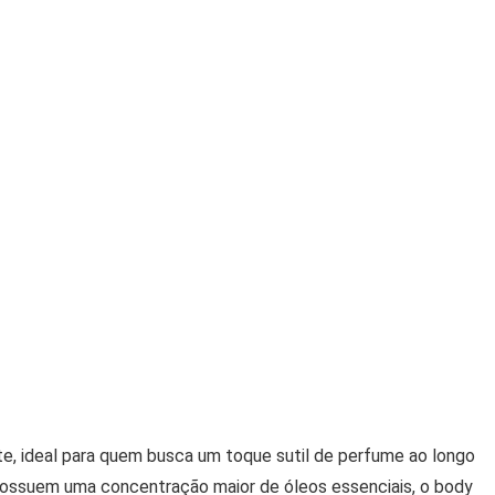
te, ideal para quem busca um toque sutil de perfume ao longo
 possuem uma concentração maior de óleos essenciais, o body