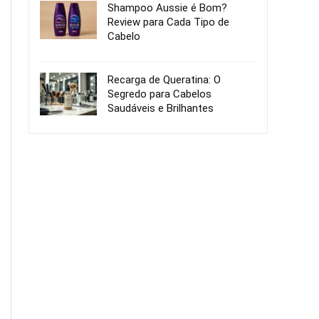
Shampoo Aussie é Bom?
Review para Cada Tipo de
Cabelo
Recarga de Queratina: O
Segredo para Cabelos
Saudáveis e Brilhantes