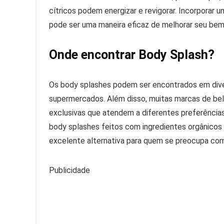
cítricos podem energizar e revigorar. Incorporar
pode ser uma maneira eficaz de melhorar seu bem-
Onde encontrar Body Splash?
Os body splashes podem ser encontrados em dive
supermercados. Além disso, muitas marcas de bel
exclusivas que atendem a diferentes preferênci
body splashes feitos com ingredientes orgânicos
excelente alternativa para quem se preocupa com
Publicidade