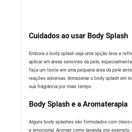
Cuidados ao usar Body Splash
Embora o body splash seja uma opção leve e refres
aplicar em áreas sensíveis da pele, especialmente
faça um teste em uma pequena área da pele antes
reações adversas. Armazenar o body splash em loc
sua fragrância por mais tempo.
Body Splash e a Aromaterapia
Alguns body splashes são formulados com óleos 
e emocional. Aromas como lavanda, por exemplo, 