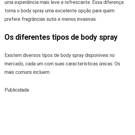
uma experiência mais leve e refrescante. Essa diferença
torna o body spray uma excelente opção para quem
prefere fragrâncias sutis e menos invasivas.
Os diferentes tipos de body spray
Existem diversos tipos de body spray disponíveis no
mercado, cada um com suas características únicas. Os
mais comuns incluem:
Publicidade