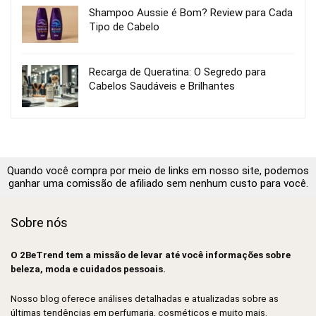
Shampoo Aussie é Bom? Review para Cada
Tipo de Cabelo
Recarga de Queratina: O Segredo para
Cabelos Saudáveis e Brilhantes
Quando você compra por meio de links em nosso site, podemos
ganhar uma comissão de afiliado sem nenhum custo para você.
Sobre nós
O 2BeTrend tem a missão de levar até você informações sobre
beleza, moda e cuidados pessoais.
Nosso blog oferece análises detalhadas e atualizadas sobre as
últimas tendências em perfumaria, cosméticos e muito mais.