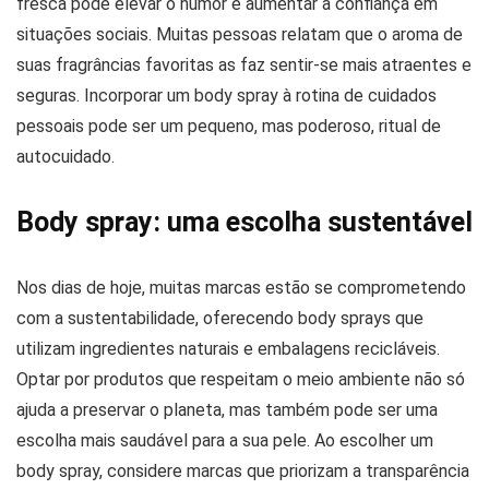
fresca pode elevar o humor e aumentar a confiança em
situações sociais. Muitas pessoas relatam que o aroma de
suas fragrâncias favoritas as faz sentir-se mais atraentes e
seguras. Incorporar um body spray à rotina de cuidados
pessoais pode ser um pequeno, mas poderoso, ritual de
autocuidado.
Body spray: uma escolha sustentável
Nos dias de hoje, muitas marcas estão se comprometendo
com a sustentabilidade, oferecendo body sprays que
utilizam ingredientes naturais e embalagens recicláveis.
Optar por produtos que respeitam o meio ambiente não só
ajuda a preservar o planeta, mas também pode ser uma
escolha mais saudável para a sua pele. Ao escolher um
body spray, considere marcas que priorizam a transparência