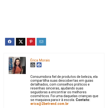
Érica Morais
Consumidora fiel de produtos de beleza, ela
compartilha suas descobertas em guias
detalhados, com conselhos práticos e
resenhas sinceras, ajudando suas
seguidoras a encontrar os melhores
cosméticos. Foi uma daquelas crianças que
se maquiava para ir à escola.
Contato:
erica@2betrend.com.br