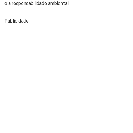
e a responsabilidade ambiental.
Publicidade