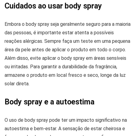
Cuidados ao usar body spray
Embora o body spray seja geralmente seguro para a maioria
das pessoas, é importante estar atenta a possíveis
reações alérgicas. Sempre faça um teste em uma pequena
área da pele antes de aplicar o produto em todo o corpo.
Além disso, evite aplicar o body spray em áreas sensíveis
ou irritadas. Para garantir a durabilidade da fragrância,
armazene o produto em local fresco e seco, longe da luz
solar direta.
Body spray e a autoestima
O uso de body spray pode ter um impacto significativo na
autoestima e bem-estar. A sensação de estar cheirosa e