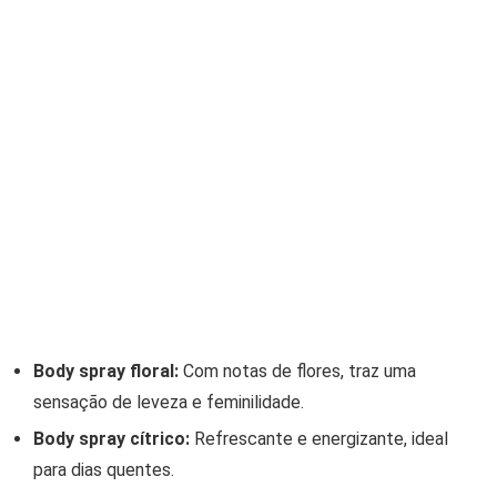
Body spray floral:
Com notas de flores, traz uma
sensação de leveza e feminilidade.
Body spray cítrico:
Refrescante e energizante, ideal
para dias quentes.