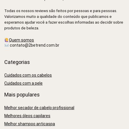
Todas os nossos reviews são feitos por pessoas e para pessoas.
Valorizamos muito a qualidade do conteúdo que publicamos e
esperamos ajudar você a fazer escolhas informadas ao decidir sobre
produtos de beleza.
Quem somos
contato@2betrend.com.br
Categorias
Cuidados com os cabelos
Cuidados com a pele
Mais populares
Melhor secador de cabelo profissional
Melhores óleos capilares
Melhor shampoo anticaspa