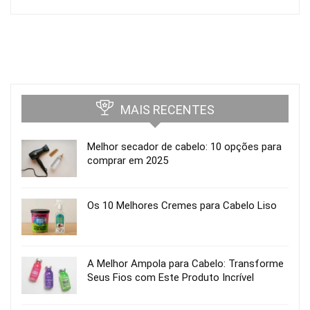
MAIS RECENTES
Melhor secador de cabelo: 10 opções para
comprar em 2025
Os 10 Melhores Cremes para Cabelo Liso
A Melhor Ampola para Cabelo: Transforme
Seus Fios com Este Produto Incrível