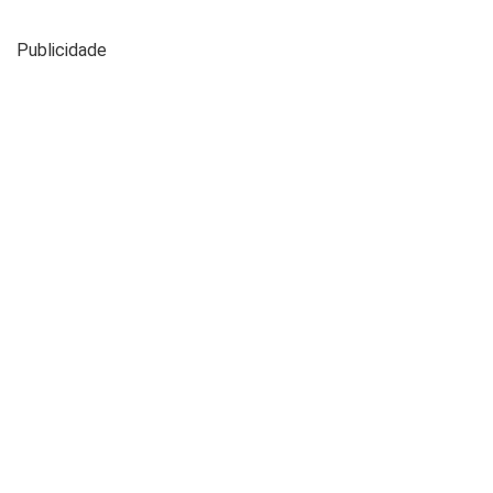
Publicidade