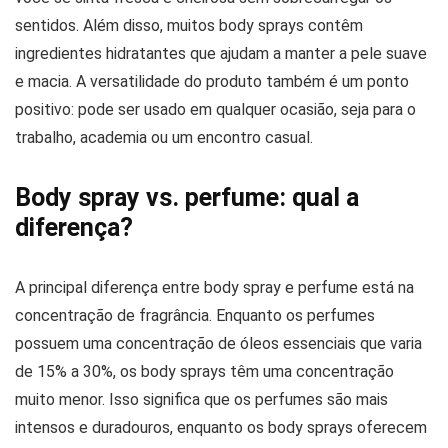
sentidos. Além disso, muitos body sprays contêm
ingredientes hidratantes que ajudam a manter a pele suave
e macia. A versatilidade do produto também é um ponto
positivo: pode ser usado em qualquer ocasião, seja para o
trabalho, academia ou um encontro casual.
Body spray vs. perfume: qual a
diferença?
A principal diferença entre body spray e perfume está na
concentração de fragrância. Enquanto os perfumes
possuem uma concentração de óleos essenciais que varia
de 15% a 30%, os body sprays têm uma concentração
muito menor. Isso significa que os perfumes são mais
intensos e duradouros, enquanto os body sprays oferecem