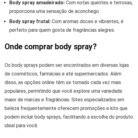
Body spray amadeirado:
Com notas quentes e terrosas,
proporciona uma sensação de aconchego.
Body spray frutal:
Com aromas doces e vibrantes, é
perfeito para quem gosta de fragrâncias alegres.
Onde comprar body spray?
Os body sprays podem ser encontrados em diversas lojas
de cosméticos, farmácias e até supermercados. Além
disso, as opções online têm se tornado cada vez mais
populares, permitindo que você explore uma variedade
maior de marcas e fragrâncias. Sites especializados em
beleza frequentemente oferecem promoções e kits que
podem incluir body sprays, facilitando a escolha do produto
ideal para você.