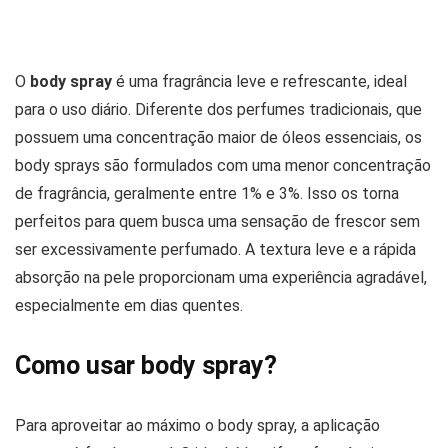
O
body spray
é uma fragrância leve e refrescante, ideal
para o uso diário. Diferente dos perfumes tradicionais, que
possuem uma concentração maior de óleos essenciais, os
body sprays são formulados com uma menor concentração
de fragrância, geralmente entre 1% e 3%. Isso os torna
perfeitos para quem busca uma sensação de frescor sem
ser excessivamente perfumado. A textura leve e a rápida
absorção na pele proporcionam uma experiência agradável,
especialmente em dias quentes.
Como usar body spray?
Para aproveitar ao máximo o body spray, a aplicação