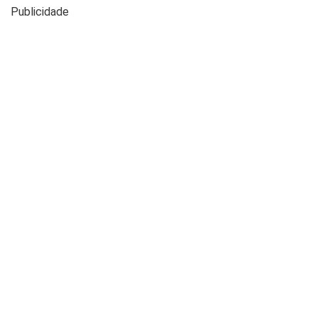
Publicidade