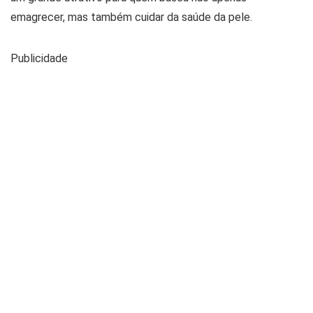
emagrecer, mas também cuidar da saúde da pele.
Publicidade