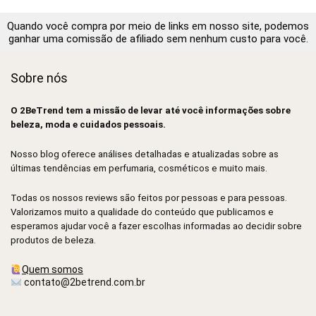
Quando você compra por meio de links em nosso site, podemos
ganhar uma comissão de afiliado sem nenhum custo para você.
Sobre nós
O 2BeTrend tem a missão de levar até você informações sobre
beleza, moda e cuidados pessoais.
Nosso blog oferece análises detalhadas e atualizadas sobre as
últimas tendências em perfumaria, cosméticos e muito mais.
Todas os nossos reviews são feitos por pessoas e para pessoas.
Valorizamos muito a qualidade do conteúdo que publicamos e
esperamos ajudar você a fazer escolhas informadas ao decidir sobre
produtos de beleza.
Quem somos
contato@2betrend.com.br