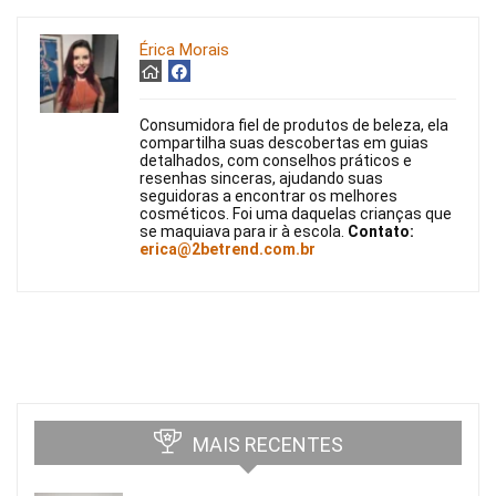
Érica Morais
Consumidora fiel de produtos de beleza, ela
compartilha suas descobertas em guias
detalhados, com conselhos práticos e
resenhas sinceras, ajudando suas
seguidoras a encontrar os melhores
cosméticos. Foi uma daquelas crianças que
se maquiava para ir à escola.
Contato:
erica@2betrend.com.br
MAIS RECENTES