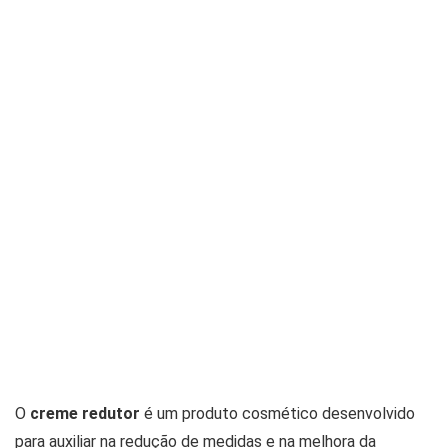
O
creme redutor
é um produto cosmético desenvolvido
para auxiliar na redução de medidas e na melhora da