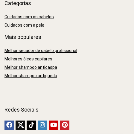
Categorias
Cuidados com os cabelos
Cuidados com a pele
Mais populares
Melhor secador de cabelo profissional
Melhores óleos capilares
Melhor shampoo anticaspa
Melhor shampoo antiqueda
Redes Sociais