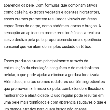
aparência da pele. Com fórmulas que combinam ativos
como cafeína, extratos vegetais e agentes hidratantes,
esses cremes prometem resultados visíveis em áreas
específicas do corpo, como abdômen, coxas e braços. A
sensação ao aplicar um creme redutor é única: a textura
suave desliza pela pele, proporcionando uma experiência
sensorial que vai além do simples cuidado estético.
Esses produtos atuam principalmente através da
estimulação da circulação sanguínea e do metabolismo
celular, o que pode ajudar a eliminar a gordura localizada.
Além disso, muitos cremes redutores contêm ingredientes
que promovem a firmeza da pele, combatendo a flacidez e
melhorando a elasticidade. O uso regular pode resultar em
uma pele mais tonificada e com aparência saudável, o que é
um grande atrativo para quem busca não apenas