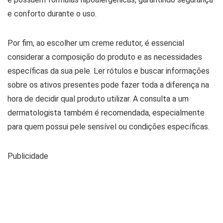
e conforto durante o uso.
Por fim, ao escolher um creme redutor, é essencial
considerar a composição do produto e as necessidades
específicas da sua pele. Ler rótulos e buscar informações
sobre os ativos presentes pode fazer toda a diferença na
hora de decidir qual produto utilizar. A consulta a um
dermatologista também é recomendada, especialmente
para quem possui pele sensível ou condições específicas.
Publicidade