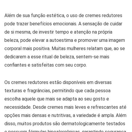
Além de sua função estética, o uso de cremes redutores
pode trazer benefícios emocionais. A sensação de cuidar
de si mesma, de investir tempo e atenção na própria
beleza, pode elevar a autoestima e promover uma imagem
corporal mais positiva. Muitas mulheres relatam que, ao se
dedicarem a esse ritual de beleza, sentem-se mais
confiantes e satisfeitas com seu corpo.
Os cremes redutores estão disponíveis em diversas
texturas e fragrâncias, permitindo que cada pessoa
escolha aquele que mais se adapta ao seu gosto e
necessidade. Desde cremes mais leves e refrescantes até
opções mais densas e nutritivas, a variedade é ampla. Além
disso, muitos produtos são dermatologicamente testados
e possuem fórmulas hipoalergênicas, garantindo segurança