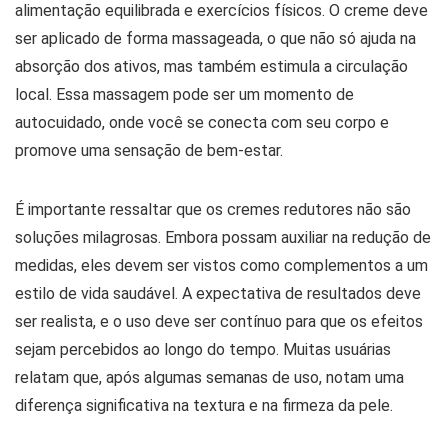
alimentação equilibrada e exercícios físicos. O creme deve
ser aplicado de forma massageada, o que não só ajuda na
absorção dos ativos, mas também estimula a circulação
local. Essa massagem pode ser um momento de
autocuidado, onde você se conecta com seu corpo e
promove uma sensação de bem-estar.
É importante ressaltar que os cremes redutores não são
soluções milagrosas. Embora possam auxiliar na redução de
medidas, eles devem ser vistos como complementos a um
estilo de vida saudável. A expectativa de resultados deve
ser realista, e o uso deve ser contínuo para que os efeitos
sejam percebidos ao longo do tempo. Muitas usuárias
relatam que, após algumas semanas de uso, notam uma
diferença significativa na textura e na firmeza da pele.