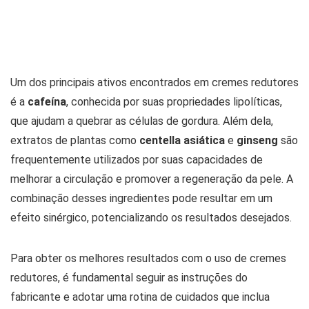
Um dos principais ativos encontrados em cremes redutores
é a
cafeína
, conhecida por suas propriedades lipolíticas,
que ajudam a quebrar as células de gordura. Além dela,
extratos de plantas como
centella asiática
e
ginseng
são
frequentemente utilizados por suas capacidades de
melhorar a circulação e promover a regeneração da pele. A
combinação desses ingredientes pode resultar em um
efeito sinérgico, potencializando os resultados desejados.
Para obter os melhores resultados com o uso de cremes
redutores, é fundamental seguir as instruções do
fabricante e adotar uma rotina de cuidados que inclua