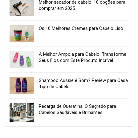
Melhor secador de cabelo: 10 opções para
comprar em 2025
Os 10 Melhores Cremes para Cabelo Liso
A Melhor Ampola para Cabelo: Transforme
Seus Fios com Este Produto Incrível
Shampoo Aussie é Bom? Review para Cada
Tipo de Cabelo
Recarga de Queratina: O Segredo para
Cabelos Saudáveis e Brilhantes