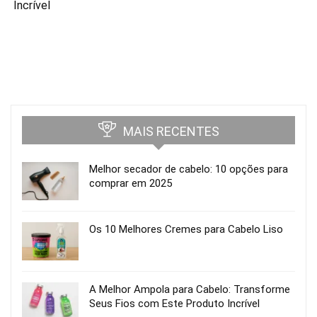
Incrível
MAIS RECENTES
Melhor secador de cabelo: 10 opções para
comprar em 2025
Os 10 Melhores Cremes para Cabelo Liso
A Melhor Ampola para Cabelo: Transforme
Seus Fios com Este Produto Incrível