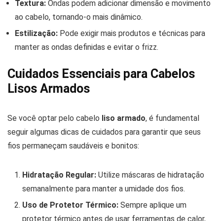
Textura:
Ondas podem adicionar dimensão e movimento
ao cabelo, tornando-o mais dinâmico.
Estilização:
Pode exigir mais produtos e técnicas para
manter as ondas definidas e evitar o frizz.
Cuidados Essenciais para Cabelos
Lisos Armados
Se você optar pelo cabelo
liso armado
, é fundamental
seguir algumas dicas de cuidados para garantir que seus
fios permaneçam saudáveis e bonitos:
Hidratação Regular:
Utilize máscaras de hidratação
semanalmente para manter a umidade dos fios.
Uso de Protetor Térmico:
Sempre aplique um
protetor térmico antes de usar ferramentas de calor,