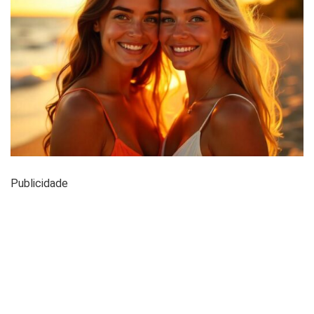
Publicidade