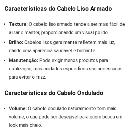
Características do Cabelo Liso Armado
Textura:
O cabelo liso armado tende a ser mais fácil de
alisar e manter, proporcionando um visual polido.
Brilho:
Cabelos lisos geralmente refletem mais luz,
dando uma aparência saudável e brilhante.
Manutenção:
Pode exigir menos produtos para
estilização, mas cuidados específicos são necessários
para evitar o frizz.
Características do Cabelo Ondulado
Volume:
O cabelo ondulado naturalmente tem mais
volume, o que pode ser desejável para quem busca um
look mais cheio.