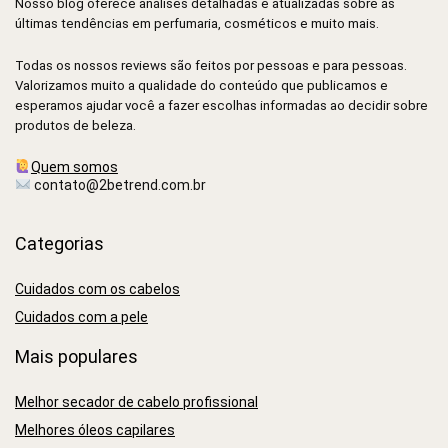
Nosso blog oferece análises detalhadas e atualizadas sobre as
últimas tendências em perfumaria, cosméticos e muito mais.
Todas os nossos reviews são feitos por pessoas e para pessoas.
Valorizamos muito a qualidade do conteúdo que publicamos e
esperamos ajudar você a fazer escolhas informadas ao decidir sobre
produtos de beleza.
Quem somos
contato@2betrend.com.br
Categorias
Cuidados com os cabelos
Cuidados com a pele
Mais populares
Melhor secador de cabelo profissional
Melhores óleos capilares