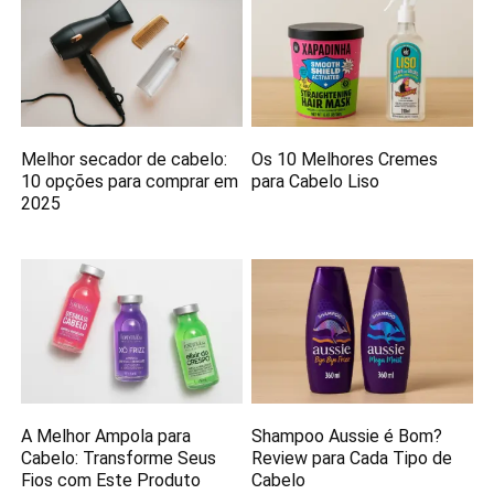
Melhor secador de cabelo:
Os 10 Melhores Cremes
10 opções para comprar em
para Cabelo Liso
2025
A Melhor Ampola para
Shampoo Aussie é Bom?
Cabelo: Transforme Seus
Review para Cada Tipo de
Fios com Este Produto
Cabelo