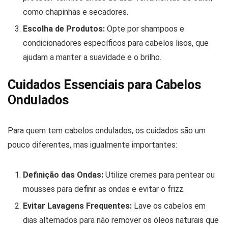
como chapinhas e secadores.
Escolha de Produtos:
Opte por shampoos e
condicionadores específicos para cabelos lisos, que
ajudam a manter a suavidade e o brilho.
Cuidados Essenciais para Cabelos
Ondulados
Para quem tem cabelos ondulados, os cuidados são um
pouco diferentes, mas igualmente importantes:
Definição das Ondas:
Utilize cremes para pentear ou
mousses para definir as ondas e evitar o frizz.
Evitar Lavagens Frequentes:
Lave os cabelos em
dias alternados para não remover os óleos naturais que