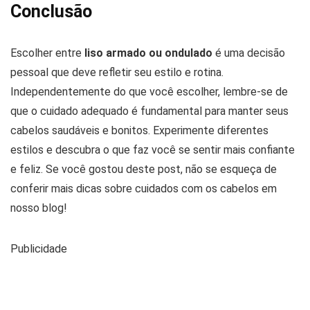
Conclusão
Escolher entre
liso armado ou ondulado
é uma decisão
pessoal que deve refletir seu estilo e rotina.
Independentemente do que você escolher, lembre-se de
que o cuidado adequado é fundamental para manter seus
cabelos saudáveis e bonitos. Experimente diferentes
estilos e descubra o que faz você se sentir mais confiante
e feliz. Se você gostou deste post, não se esqueça de
conferir mais dicas sobre cuidados com os cabelos em
nosso blog!
Publicidade