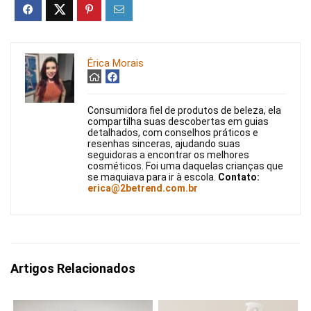
Érica Morais
Consumidora fiel de produtos de beleza, ela
compartilha suas descobertas em guias
detalhados, com conselhos práticos e
resenhas sinceras, ajudando suas
seguidoras a encontrar os melhores
cosméticos. Foi uma daquelas crianças que
se maquiava para ir à escola.
Contato:
erica@2betrend.com.br
Artigos Relacionados