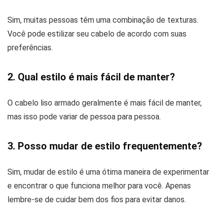
Sim, muitas pessoas têm uma combinação de texturas.
Você pode estilizar seu cabelo de acordo com suas
preferências.
2. Qual estilo é mais fácil de manter?
O cabelo liso armado geralmente é mais fácil de manter,
mas isso pode variar de pessoa para pessoa.
3. Posso mudar de estilo frequentemente?
Sim, mudar de estilo é uma ótima maneira de experimentar
e encontrar o que funciona melhor para você. Apenas
lembre-se de cuidar bem dos fios para evitar danos.