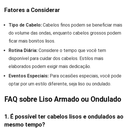
Fatores a Considerar
Tipo de Cabelo:
Cabelos finos podem se beneficiar mais
do volume das ondas, enquanto cabelos grossos podem
ficar mais bonitos lisos.
Rotina Diária:
Considere o tempo que você tem
disponível para cuidar dos cabelos. Estilos mais
elaborados podem exigir mais dedicação.
Eventos Especiais:
Para ocasiões especiais, você pode
optar por um estilo diferente, seja liso ou ondulado.
FAQ sobre Liso Armado ou Ondulado
1. É possível ter cabelos lisos e ondulados ao
mesmo tempo?