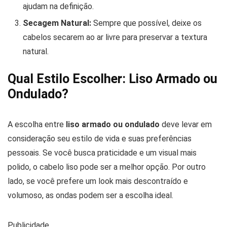
ajudam na definição.
Secagem Natural:
Sempre que possível, deixe os
cabelos secarem ao ar livre para preservar a textura
natural.
Qual Estilo Escolher: Liso Armado ou
Ondulado?
A escolha entre
liso armado ou ondulado
deve levar em
consideração seu estilo de vida e suas preferências
pessoais. Se você busca praticidade e um visual mais
polido, o cabelo liso pode ser a melhor opção. Por outro
lado, se você prefere um look mais descontraído e
volumoso, as ondas podem ser a escolha ideal.
Publicidade