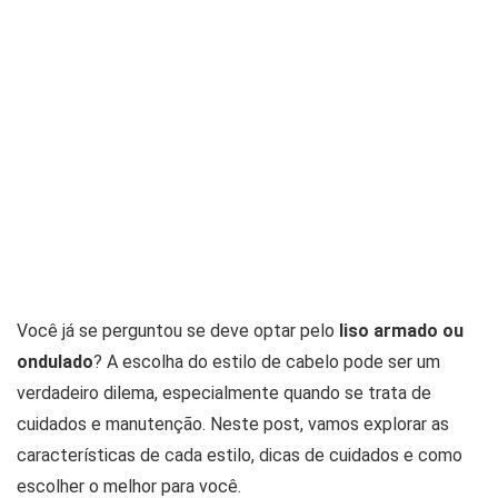
Você já se perguntou se deve optar pelo
liso armado ou
ondulado
? A escolha do estilo de cabelo pode ser um
verdadeiro dilema, especialmente quando se trata de
cuidados e manutenção. Neste post, vamos explorar as
características de cada estilo, dicas de cuidados e como
escolher o melhor para você.