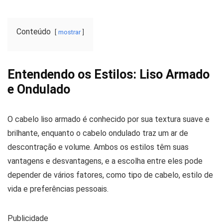
Conteúdo
mostrar
Entendendo os Estilos: Liso Armado
e Ondulado
O cabelo liso armado é conhecido por sua textura suave e
brilhante, enquanto o cabelo ondulado traz um ar de
descontração e volume. Ambos os estilos têm suas
vantagens e desvantagens, e a escolha entre eles pode
depender de vários fatores, como tipo de cabelo, estilo de
vida e preferências pessoais.
Publicidade