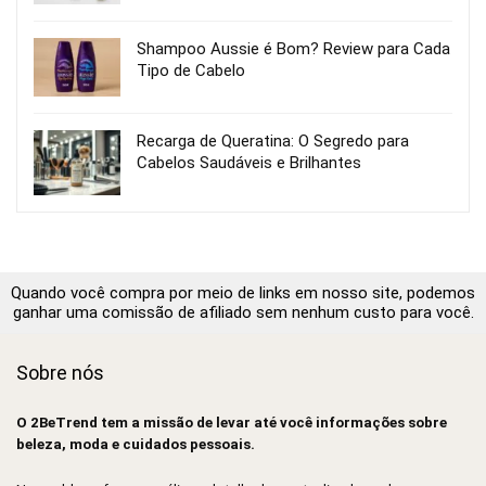
Shampoo Aussie é Bom? Review para Cada
Tipo de Cabelo
Recarga de Queratina: O Segredo para
Cabelos Saudáveis e Brilhantes
Quando você compra por meio de links em nosso site, podemos
ganhar uma comissão de afiliado sem nenhum custo para você.
Sobre nós
O 2BeTrend tem a missão de levar até você informações sobre
beleza, moda e cuidados pessoais.