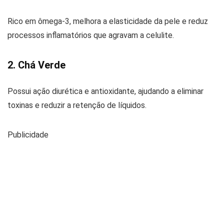
Rico em ômega-3, melhora a elasticidade da pele e reduz
processos inflamatórios que agravam a celulite.
2. Chá Verde
Possui ação diurética e antioxidante, ajudando a eliminar
toxinas e reduzir a retenção de líquidos.
Publicidade