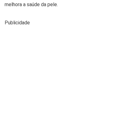
melhora a saúde da pele.
Publicidade