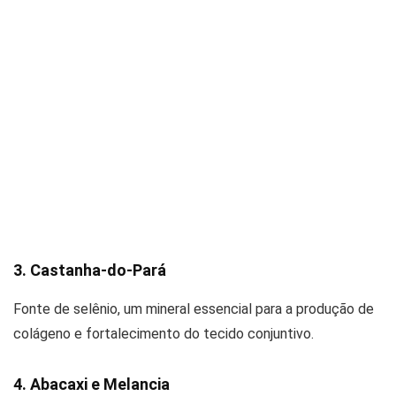
3. Castanha-do-Pará
Fonte de selênio, um mineral essencial para a produção de
colágeno e fortalecimento do tecido conjuntivo.
4. Abacaxi e Melancia