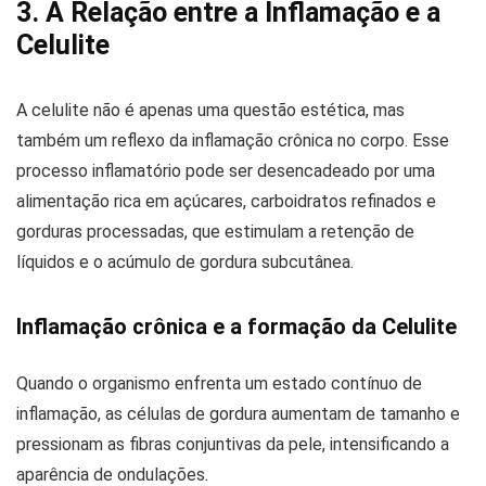
3. A Relação entre a Inflamação e a
Celulite
A celulite não é apenas uma questão estética, mas
também um reflexo da inflamação crônica no corpo. Esse
processo inflamatório pode ser desencadeado por uma
alimentação rica em açúcares, carboidratos refinados e
gorduras processadas, que estimulam a retenção de
líquidos e o acúmulo de gordura subcutânea.
Inflamação crônica e a formação da Celulite
Quando o organismo enfrenta um estado contínuo de
inflamação, as células de gordura aumentam de tamanho e
pressionam as fibras conjuntivas da pele, intensificando a
aparência de ondulações.