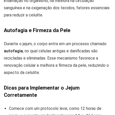
inflamação no organismo, há melhora na circulação
sanguínea e na oxigenação dos tecidos, fatores essenciais
para reduzir a celulite.
Autofagia e Firmeza da Pele
Durante o jejum, o corpo entra em um processo chamado
autofagia
, no qual células antigas e danificadas são
recicladas e eliminadas. Esse mecanismo favorece a
renovação celular e melhora a firmeza da pele, reduzindo o
aspecto da celulite.
Dicas para Implementar o Jejum
Corretamente
Comece com um protocolo leve, como 12 horas de