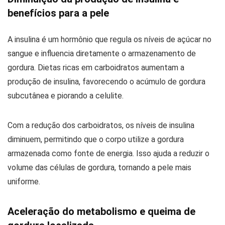
benefícios para a pele
A insulina é um hormônio que regula os níveis de açúcar no
sangue e influencia diretamente o armazenamento de
gordura. Dietas ricas em carboidratos aumentam a
produção de insulina, favorecendo o acúmulo de gordura
subcutânea e piorando a celulite.
Com a redução dos carboidratos, os níveis de insulina
diminuem, permitindo que o corpo utilize a gordura
armazenada como fonte de energia. Isso ajuda a reduzir o
volume das células de gordura, tornando a pele mais
uniforme.
Aceleração do metabolismo e queima de