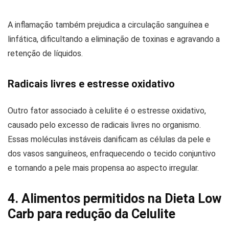
A inflamação também prejudica a circulação sanguínea e
linfática, dificultando a eliminação de toxinas e agravando a
retenção de líquidos.
Radicais livres e estresse oxidativo
Outro fator associado à celulite é o estresse oxidativo,
causado pelo excesso de radicais livres no organismo.
Essas moléculas instáveis danificam as células da pele e
dos vasos sanguíneos, enfraquecendo o tecido conjuntivo
e tornando a pele mais propensa ao aspecto irregular.
4. Alimentos permitidos na Dieta Low
Carb para redução da Celulite