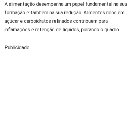
A alimentação desempenha um papel fundamental na sua
formação e também na sua redução. Alimentos ricos em
açúcar e carboidratos refinados contribuem para
inflamações e retenção de líquidos, piorando o quadro.
Publicidade