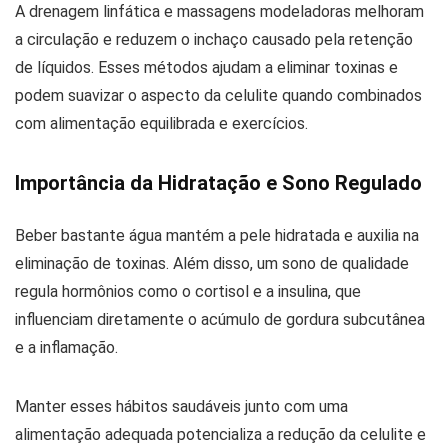
A drenagem linfática e massagens modeladoras melhoram
a circulação e reduzem o inchaço causado pela retenção
de líquidos. Esses métodos ajudam a eliminar toxinas e
podem suavizar o aspecto da celulite quando combinados
com alimentação equilibrada e exercícios.
Importância da Hidratação e Sono Regulado
Beber bastante água mantém a pele hidratada e auxilia na
eliminação de toxinas. Além disso, um sono de qualidade
regula hormônios como o cortisol e a insulina, que
influenciam diretamente o acúmulo de gordura subcutânea
e a inflamação.
Manter esses hábitos saudáveis junto com uma
alimentação adequada potencializa a redução da celulite e