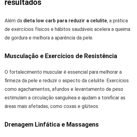
resultados
Além da
dieta low carb para reduzir a celulite
, a prática
de exercícios físicos e hábitos saudáveis acelera a queima
de gordura e melhora a aparência da pele.
Musculação e Exercícios de Resistência
O fortalecimento muscular é essencial para melhorar a
firmeza da pele e reduzir o aspecto da celulite. Exercícios
como agachamentos, afundos e levantamento de peso
estimulam a circulação sanguínea e ajudam a tonificar as
áreas mais afetadas, como coxas e glúteos.
Drenagem Linfática e Massagens