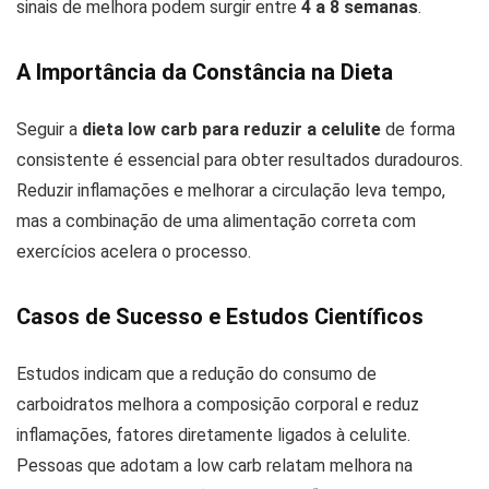
sinais de melhora podem surgir entre
4 a 8 semanas
.
A Importância da Constância na Dieta
Seguir a
dieta low carb para reduzir a celulite
de forma
consistente é essencial para obter resultados duradouros.
Reduzir inflamações e melhorar a circulação leva tempo,
mas a combinação de uma alimentação correta com
exercícios acelera o processo.
Casos de Sucesso e Estudos Científicos
Estudos indicam que a redução do consumo de
carboidratos melhora a composição corporal e reduz
inflamações, fatores diretamente ligados à celulite.
Pessoas que adotam a low carb relatam melhora na