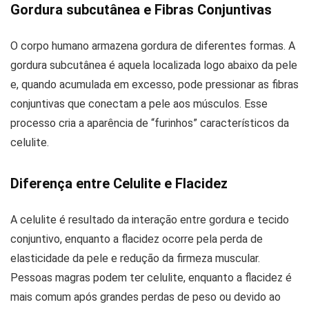
Gordura subcutânea e Fibras Conjuntivas
O corpo humano armazena gordura de diferentes formas. A
gordura subcutânea é aquela localizada logo abaixo da pele
e, quando acumulada em excesso, pode pressionar as fibras
conjuntivas que conectam a pele aos músculos. Esse
processo cria a aparência de “furinhos” característicos da
celulite.
Diferença entre Celulite e Flacidez
A celulite é resultado da interação entre gordura e tecido
conjuntivo, enquanto a flacidez ocorre pela perda de
elasticidade da pele e redução da firmeza muscular.
Pessoas magras podem ter celulite, enquanto a flacidez é
mais comum após grandes perdas de peso ou devido ao