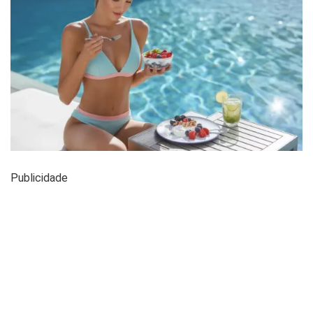
Publicidade