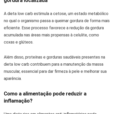
gordura localizada
A dieta low carb estimula a cetose, um estado metabólico
no qual o organismo passa a queimar gordura de forma mais
eficiente. Esse processo favorece a redução da gordura
acumulada nas áreas mais propensas à celulite, como
coxas e glúteos.
Além disso, proteínas e gorduras saudáveis presentes na
dieta low carb contribuem para a manutenção da massa
muscular, essencial para dar firmeza à pele e melhorar sua
aparência.
Como a alimentação pode reduzir a
inflamação?