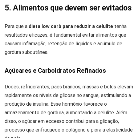
5. Alimentos que devem ser evitados
Para que a
dieta low carb para reduzir a celulite
tenha
resultados eficazes, é fundamental evitar alimentos que
causam inflamação, retenção de líquidos e acúmulo de
gordura subcutânea.
Açúcares e Carboidratos Refinados
Doces, refrigerantes, pães brancos, massas e bolos elevam
rapidamente os níveis de glicose no sangue, estimulando a
produção de insulina. Esse hormônio favorece o
armazenamento de gordura, aumentando a celulite. Além
disso, o açúcar em excesso contribui para a glicação,
processo que enfraquece o colágeno e piora a elasticidade