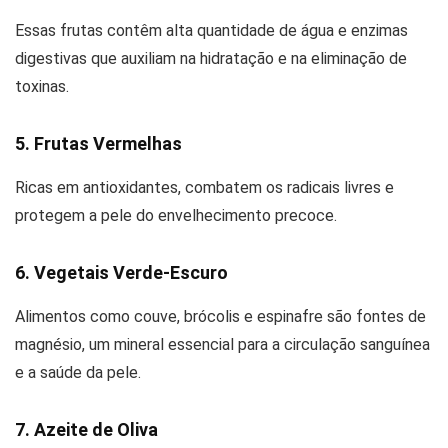
Essas frutas contêm alta quantidade de água e enzimas
digestivas que auxiliam na hidratação e na eliminação de
toxinas.
5. Frutas Vermelhas
Ricas em antioxidantes, combatem os radicais livres e
protegem a pele do envelhecimento precoce.
6. Vegetais Verde-Escuro
Alimentos como couve, brócolis e espinafre são fontes de
magnésio, um mineral essencial para a circulação sanguínea
e a saúde da pele.
7. Azeite de Oliva