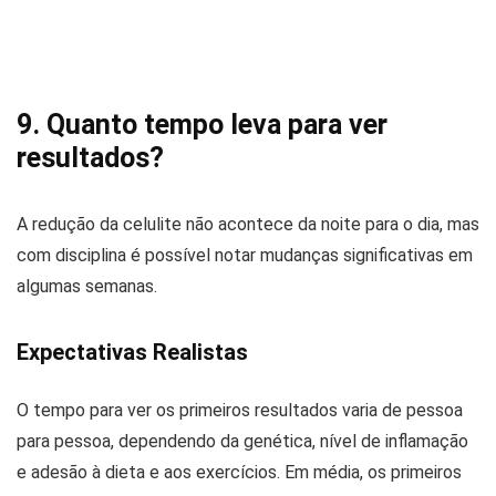
9. Quanto tempo leva para ver
resultados?
A redução da celulite não acontece da noite para o dia, mas
com disciplina é possível notar mudanças significativas em
algumas semanas.
Expectativas Realistas
O tempo para ver os primeiros resultados varia de pessoa
para pessoa, dependendo da genética, nível de inflamação
e adesão à dieta e aos exercícios. Em média, os primeiros