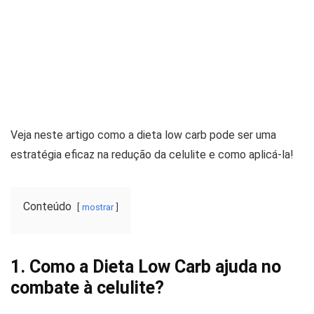
Veja neste artigo como a dieta low carb pode ser uma
estratégia eficaz na redução da celulite e como aplicá-la!
Conteúdo
mostrar
1. Como a Dieta Low Carb ajuda no
combate à celulite?