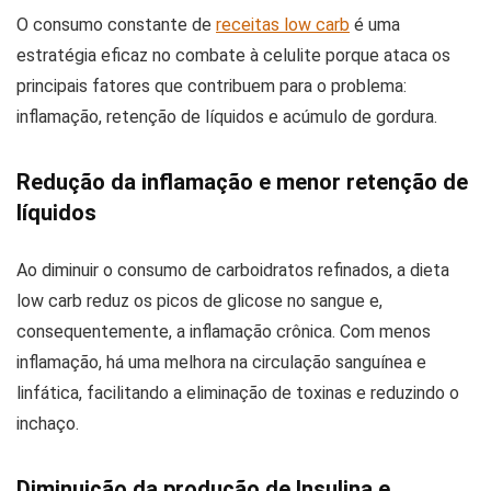
O consumo constante de
receitas low carb
é uma
estratégia eficaz no combate à celulite porque ataca os
principais fatores que contribuem para o problema:
inflamação, retenção de líquidos e acúmulo de gordura.
Redução da inflamação e menor retenção de
líquidos
Ao diminuir o consumo de carboidratos refinados, a dieta
low carb reduz os picos de glicose no sangue e,
consequentemente, a inflamação crônica. Com menos
inflamação, há uma melhora na circulação sanguínea e
linfática, facilitando a eliminação de toxinas e reduzindo o
inchaço.
Diminuição da produção de Insulina e