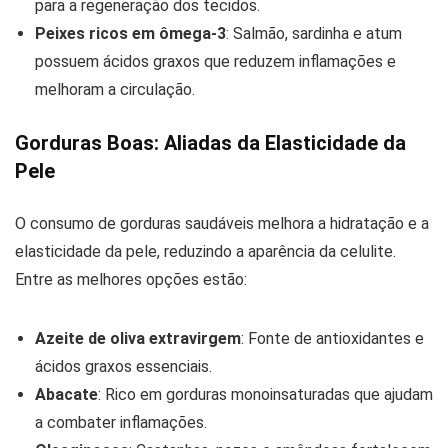
para a regeneração dos tecidos.
Peixes ricos em ômega-3
: Salmão, sardinha e atum
possuem ácidos graxos que reduzem inflamações e
melhoram a circulação.
Gorduras Boas: Aliadas da Elasticidade da
Pele
O consumo de gorduras saudáveis melhora a hidratação e a
elasticidade da pele, reduzindo a aparência da celulite.
Entre as melhores opções estão:
Azeite de oliva extravirgem
: Fonte de antioxidantes e
ácidos graxos essenciais.
Abacate
: Rico em gorduras monoinsaturadas que ajudam
a combater inflamações.