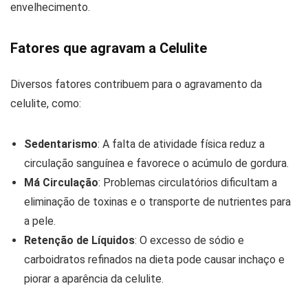
envelhecimento.
Fatores que agravam a Celulite
Diversos fatores contribuem para o agravamento da
celulite, como:
Sedentarismo
: A falta de atividade física reduz a
circulação sanguínea e favorece o acúmulo de gordura.
Má Circulação
: Problemas circulatórios dificultam a
eliminação de toxinas e o transporte de nutrientes para
a pele.
Retenção de Líquidos
: O excesso de sódio e
carboidratos refinados na dieta pode causar inchaço e
piorar a aparência da celulite.