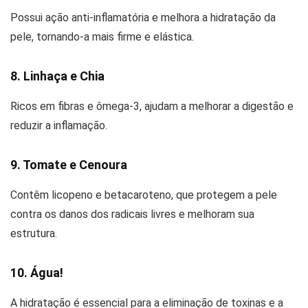
Possui ação anti-inflamatória e melhora a hidratação da
pele, tornando-a mais firme e elástica.
8. Linhaça e Chia
Ricos em fibras e ômega-3, ajudam a melhorar a digestão e
reduzir a inflamação.
9. Tomate e Cenoura
Contêm licopeno e betacaroteno, que protegem a pele
contra os danos dos radicais livres e melhoram sua
estrutura.
10. Água!
A hidratação é essencial para a eliminação de toxinas e a