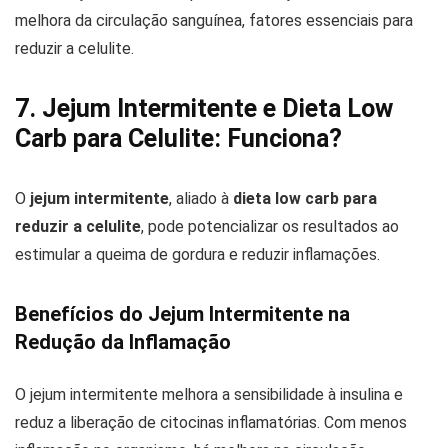
melhora da circulação sanguínea, fatores essenciais para
reduzir a celulite.
7. Jejum Intermitente e Dieta Low
Carb para Celulite: Funciona?
O
jejum intermitente
, aliado à
dieta low carb para
reduzir a celulite
, pode potencializar os resultados ao
estimular a queima de gordura e reduzir inflamações.
Benefícios do Jejum Intermitente na
Redução da Inflamação
O jejum intermitente melhora a sensibilidade à insulina e
reduz a liberação de citocinas inflamatórias. Com menos