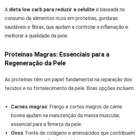
A
dieta low carb para reduzir a celulite
é baseada no
consumo de alimentos ricos em proteínas, gorduras
saudáveis e fibras, que ajudam a controlar a inflamação e
melhorar a qualidade da pele.
Proteínas Magras: Essenciais para a
Regeneração da Pele
As proteínas têm um papel fundamental na reparação dos
tecidos e no fortalecimento da pele. Boas opções incluem:
Carnes magras
: Frango e cortes magros de carne
bovina ajudam na manutenção da massa muscular,
essencial para a firmeza da pele.
Ovos
: Fonte de colágeno e aminoácidos que contribuem