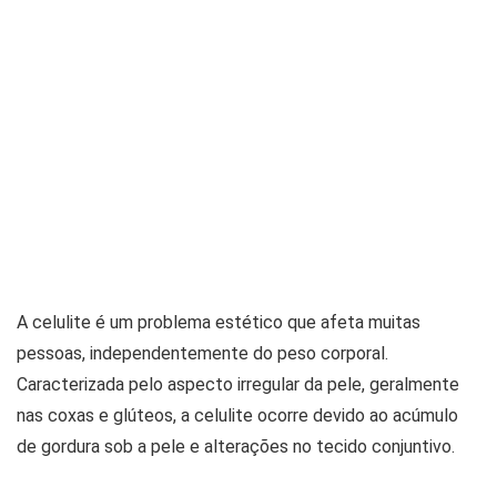
A celulite é um problema estético que afeta muitas
pessoas, independentemente do peso corporal.
Caracterizada pelo aspecto irregular da pele, geralmente
nas coxas e glúteos, a celulite ocorre devido ao acúmulo
de gordura sob a pele e alterações no tecido conjuntivo.