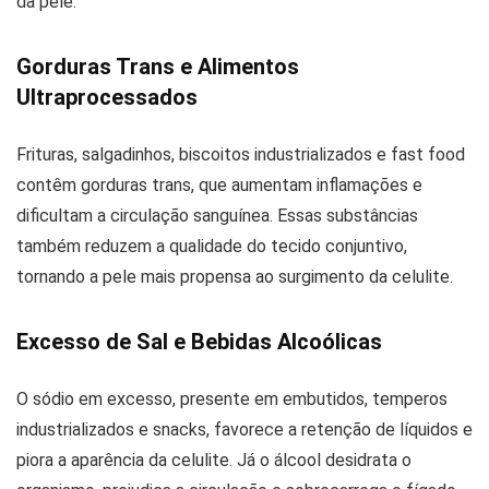
da pele.
Gorduras Trans e Alimentos
Ultraprocessados
Frituras, salgadinhos, biscoitos industrializados e fast food
contêm gorduras trans, que aumentam inflamações e
dificultam a circulação sanguínea. Essas substâncias
também reduzem a qualidade do tecido conjuntivo,
tornando a pele mais propensa ao surgimento da celulite.
Excesso de Sal e Bebidas Alcoólicas
O sódio em excesso, presente em embutidos, temperos
industrializados e snacks, favorece a retenção de líquidos e
piora a aparência da celulite. Já o álcool desidrata o