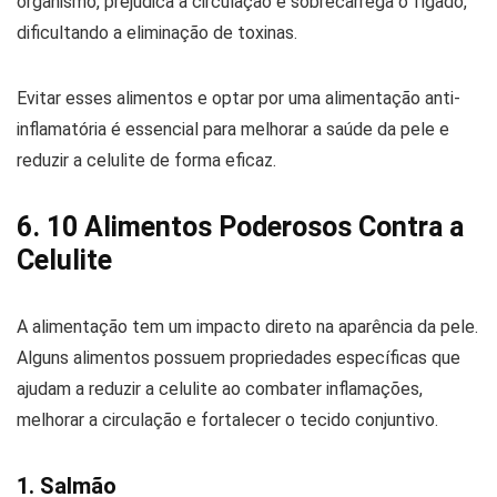
organismo, prejudica a circulação e sobrecarrega o fígado,
dificultando a eliminação de toxinas.
Evitar esses alimentos e optar por uma alimentação anti-
inflamatória é essencial para melhorar a saúde da pele e
reduzir a celulite de forma eficaz.
6. 10 Alimentos Poderosos Contra a
Celulite
A alimentação tem um impacto direto na aparência da pele.
Alguns alimentos possuem propriedades específicas que
ajudam a reduzir a celulite ao combater inflamações,
melhorar a circulação e fortalecer o tecido conjuntivo.
1. Salmão