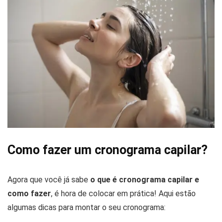
Como fazer um cronograma capilar?
Agora que você já sabe
o que é cronograma capilar e
como fazer
, é hora de colocar em prática! Aqui estão
algumas dicas para montar o seu cronograma: