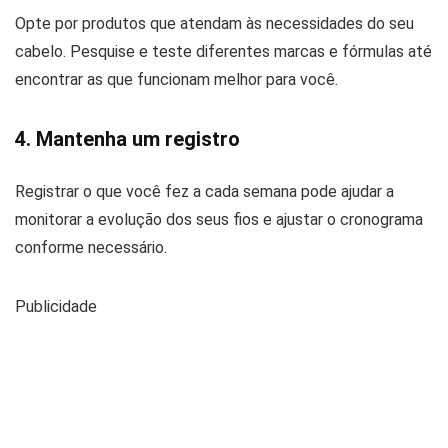
Opte por produtos que atendam às necessidades do seu
cabelo. Pesquise e teste diferentes marcas e fórmulas até
encontrar as que funcionam melhor para você.
4. Mantenha um registro
Registrar o que você fez a cada semana pode ajudar a
monitorar a evolução dos seus fios e ajustar o cronograma
conforme necessário.
Publicidade