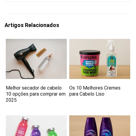
Artigos Relacionados
Melhor secador de cabelo:
Os 10 Melhores Cremes
10 opções para comprar em
para Cabelo Liso
2025