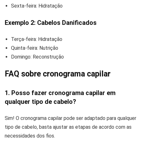
Sexta-feira: Hidratação
Exemplo 2: Cabelos Danificados
Terça-feira: Hidratação
Quinta-feira: Nutrição
Domingo: Reconstrução
FAQ sobre cronograma capilar
1. Posso fazer cronograma capilar em
qualquer tipo de cabelo?
Sim! O cronograma capilar pode ser adaptado para qualquer
tipo de cabelo, basta ajustar as etapas de acordo com as
necessidades dos fios.