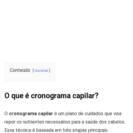
Conteúdo
mostrar
O que é cronograma capilar?
O
cronograma capilar
é um plano de cuidados que visa
repor os nutrientes necessários para a saúde dos cabelos.
Essa técnica é baseada em três etapas principais: