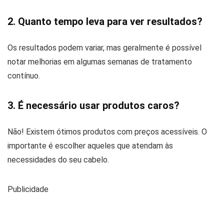
2. Quanto tempo leva para ver resultados?
Os resultados podem variar, mas geralmente é possível
notar melhorias em algumas semanas de tratamento
contínuo.
3. É necessário usar produtos caros?
Não! Existem ótimos produtos com preços acessíveis. O
importante é escolher aqueles que atendam às
necessidades do seu cabelo.
Publicidade