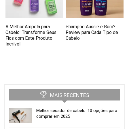
A Melhor Ampola para
Shampoo Aussie é Bom?
Cabelo: Transforme Seus
Review para Cada Tipo de
Fios com Este Produto
Cabelo
Incrível
MAIS RECENTES
Melhor secador de cabelo: 10 opções para
comprar em 2025