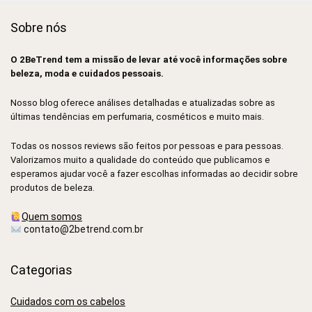
Sobre nós
O 2BeTrend tem a missão de levar até você informações sobre
beleza, moda e cuidados pessoais.
Nosso blog oferece análises detalhadas e atualizadas sobre as
últimas tendências em perfumaria, cosméticos e muito mais.
Todas os nossos reviews são feitos por pessoas e para pessoas.
Valorizamos muito a qualidade do conteúdo que publicamos e
esperamos ajudar você a fazer escolhas informadas ao decidir sobre
produtos de beleza.
Quem somos
contato@2betrend.com.br
Categorias
Cuidados com os cabelos