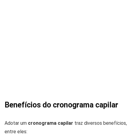
Benefícios do cronograma capilar
Adotar um
cronograma capilar
traz diversos benefícios,
entre eles: