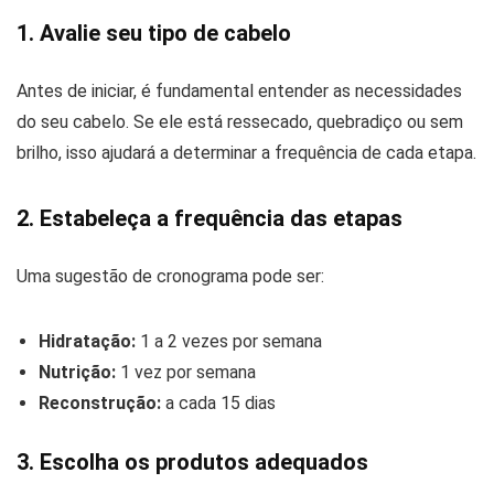
1. Avalie seu tipo de cabelo
Antes de iniciar, é fundamental entender as necessidades
do seu cabelo. Se ele está ressecado, quebradiço ou sem
brilho, isso ajudará a determinar a frequência de cada etapa.
2. Estabeleça a frequência das etapas
Uma sugestão de cronograma pode ser:
Hidratação:
1 a 2 vezes por semana
Nutrição:
1 vez por semana
Reconstrução:
a cada 15 dias
3. Escolha os produtos adequados