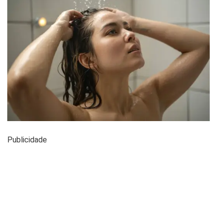
Publicidade