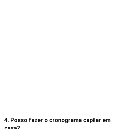
4. Posso fazer o cronograma capilar em
casa?