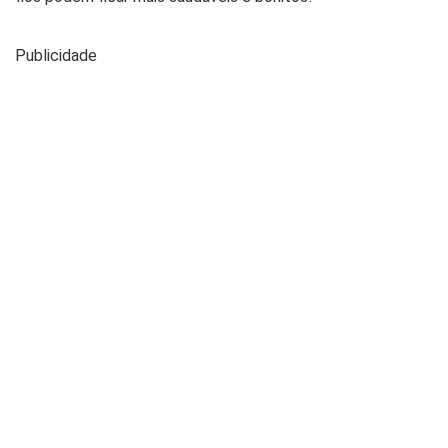
Publicidade