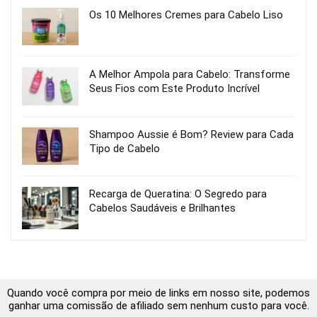
Os 10 Melhores Cremes para Cabelo Liso
A Melhor Ampola para Cabelo: Transforme
Seus Fios com Este Produto Incrível
Shampoo Aussie é Bom? Review para Cada
Tipo de Cabelo
Recarga de Queratina: O Segredo para
Cabelos Saudáveis e Brilhantes
Quando você compra por meio de links em nosso site, podemos
ganhar uma comissão de afiliado sem nenhum custo para você.