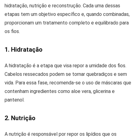
hidratação, nutrição e reconstrução. Cada uma dessas
etapas tem um objetivo específico e, quando combinadas,
proporcionam um tratamento completo e equilibrado para
os fios.
1. Hidratação
A hidratação é a etapa que visa repor a umidade dos fios.
Cabelos ressecados podem se tornar quebradiços e sem
vida. Para essa fase, recomenda-se o uso de máscaras que
contenham ingredientes como aloe vera, glicerina e
pantenol.
2. Nutrição
A nutrição é responsável por repor os lipídios que os