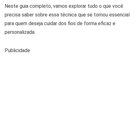
Neste guia completo, vamos explorar tudo o que você
precisa saber sobre essa técnica que se tornou essencial
para quem deseja cuidar dos fios de forma eficaz e
personalizada.
Publicidade