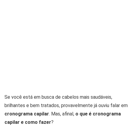
Se você está em busca de cabelos mais saudáveis,
brilhantes e bem tratados, provavelmente já ouviu falar em
cronograma capilar
. Mas, afinal,
o que é cronograma
capilar e como fazer
?