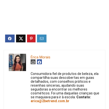
Érica Morais
Consumidora fiel de produtos de beleza, ela
compartilha suas descobertas em guias
detalhados, com conselhos práticos e
resenhas sinceras, ajudando suas
seguidoras a encontrar os melhores
cosméticos. Foi uma daquelas crianças que
se maquiava para ir à escola.
Contato:
erica@2betrend.com.br