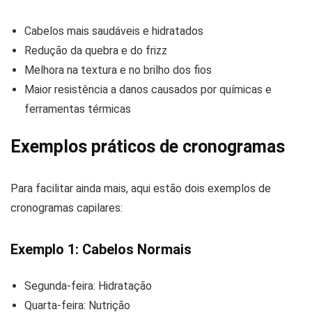
Cabelos mais saudáveis e hidratados
Redução da quebra e do frizz
Melhora na textura e no brilho dos fios
Maior resistência a danos causados por químicas e
ferramentas térmicas
Exemplos práticos de cronogramas
Para facilitar ainda mais, aqui estão dois exemplos de
cronogramas capilares:
Exemplo 1: Cabelos Normais
Segunda-feira: Hidratação
Quarta-feira: Nutrição