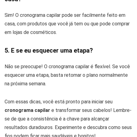
Sim! O cronograma capilar pode ser facilmente feito em
casa, com produtos que você já tem ou que pode comprar
em lojas de cosméticos.
5. E se eu esquecer uma etapa?
Não se preocupe! O cronograma capilar é flexível. Se você
esquecer uma etapa, basta retomar o plano normalmente
na próxima semana.
Com essas dicas, você está pronto para iniciar seu
cronograma capilar
e transformar seus cabelos! Lembre-
se de que a consistência é a chave para alcançar
resultados duradouros. Experimente e descubra como seus
fios podem ficar mais saudáveis e bonitos!