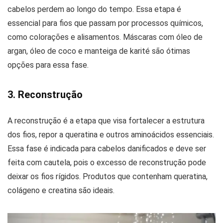
cabelos perdem ao longo do tempo. Essa etapa é
essencial para fios que passam por processos químicos,
como colorações e alisamentos. Máscaras com óleo de
argan, óleo de coco e manteiga de karité são ótimas
opções para essa fase.
3. Reconstrução
A reconstrução é a etapa que visa fortalecer a estrutura
dos fios, repor a queratina e outros aminoácidos essenciais.
Essa fase é indicada para cabelos danificados e deve ser
feita com cautela, pois o excesso de reconstrução pode
deixar os fios rígidos. Produtos que contenham queratina,
colágeno e creatina são ideais.