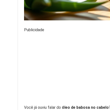
Publicidade
Você já ouviu falar do
óleo de babosa no cabelo