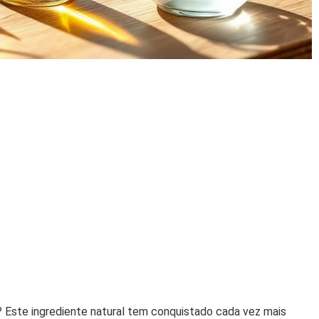
? Este ingrediente natural tem conquistado cada vez mais