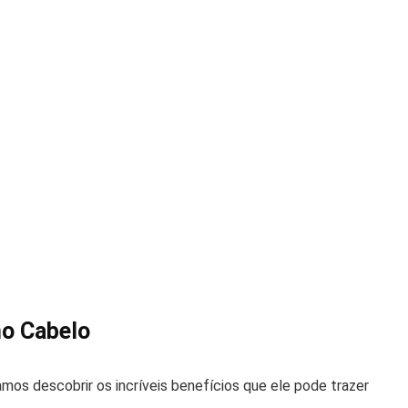
no Cabelo
mos descobrir os incríveis benefícios que ele pode trazer