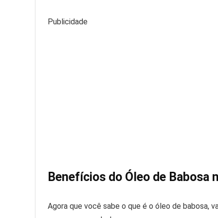
Publicidade
Benefícios do Óleo de Babosa 
Agora que você sabe o que é o óleo de babosa, va