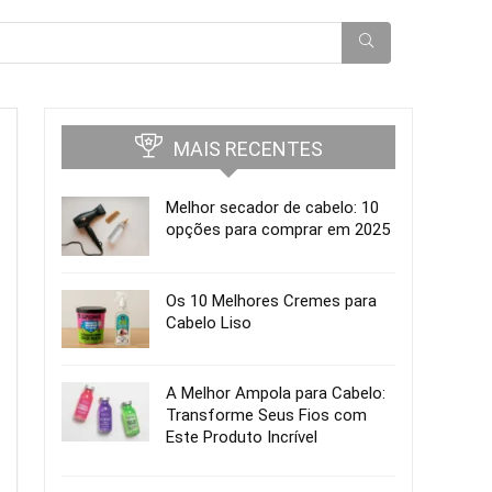
MAIS RECENTES
Melhor secador de cabelo: 10
opções para comprar em 2025
Os 10 Melhores Cremes para
Cabelo Liso
A Melhor Ampola para Cabelo:
Transforme Seus Fios com
Este Produto Incrível