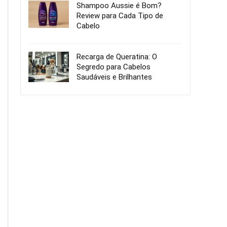
Shampoo Aussie é Bom?
Review para Cada Tipo de
Cabelo
Recarga de Queratina: O
Segredo para Cabelos
Saudáveis e Brilhantes