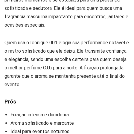
sofisticada e sedutora. Ele é ideal para quem busca uma
fragrância masculina impactante para encontros, jantares e
ocasiões especiais.
Quem usa o Iconique 001 elogia sua performance notável e
o rastro sofisticado que ele deixa. Ele transmite confiança
e elegância, sendo uma escolha certeira para quem deseja
o melhor perfume O.U.i para a noite. A fixação prolongada
garante que o aroma se mantenha presente até o final do
evento.
Prós
Fixação intensa e duradoura
Aroma sofisticado e marcante
Ideal para eventos noturnos