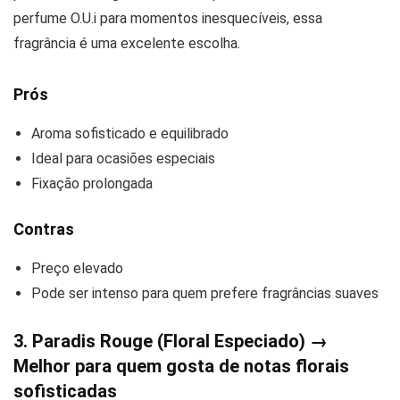
perfume O.U.i para momentos inesquecíveis, essa
fragrância é uma excelente escolha.
Prós
Aroma sofisticado e equilibrado
Ideal para ocasiões especiais
Fixação prolongada
Contras
Preço elevado
Pode ser intenso para quem prefere fragrâncias suaves
3. Paradis Rouge (Floral Especiado) →
Melhor para quem gosta de notas florais
sofisticadas