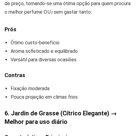
de preço, tornando-se uma ótima opção para quem procura
o melhor perfume O.U.i sem gastar tanto.
Prós
Ótimo custo-benefício
Aroma sofisticado e equilibrado
Versátil para diversas ocasiões
Contras
Fixação moderada
Pouca projeção em climas frios
6. Jardin de Grasse (Cítrico Elegante) →
Melhor para uso diário