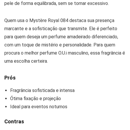
pele de forma equilibrada, sem se tornar excessivo.
Quem usa o Mystère Royal 084 destaca sua presença
marcante e a sofisticação que transmite. Ele é perfeito
para quem deseja um perfume amadeirado diferenciado,
com um toque de mistério e personalidade. Para quem
procura o melhor perfume O.U.i masculino, essa fragrância é
uma escolha certeira.
Prós
Fragrância sofisticada e intensa
Ótima fixação e projeção
Ideal para eventos noturnos
Contras