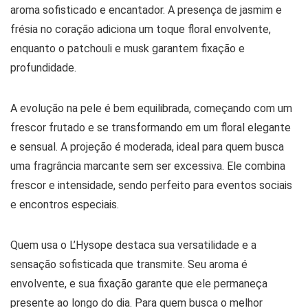
aroma sofisticado e encantador. A presença de jasmim e
frésia no coração adiciona um toque floral envolvente,
enquanto o patchouli e musk garantem fixação e
profundidade.
A evolução na pele é bem equilibrada, começando com um
frescor frutado e se transformando em um floral elegante
e sensual. A projeção é moderada, ideal para quem busca
uma fragrância marcante sem ser excessiva. Ele combina
frescor e intensidade, sendo perfeito para eventos sociais
e encontros especiais.
Quem usa o L’Hysope destaca sua versatilidade e a
sensação sofisticada que transmite. Seu aroma é
envolvente, e sua fixação garante que ele permaneça
presente ao longo do dia. Para quem busca o melhor