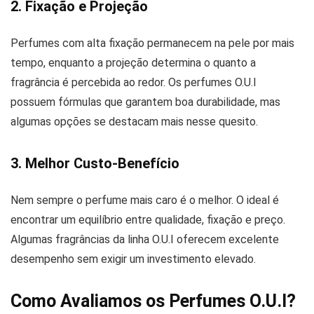
2. Fixação e Projeção
Perfumes com alta fixação permanecem na pele por mais
tempo, enquanto a projeção determina o quanto a
fragrância é percebida ao redor. Os perfumes O.U.I
possuem fórmulas que garantem boa durabilidade, mas
algumas opções se destacam mais nesse quesito.
3. Melhor Custo-Benefício
Nem sempre o perfume mais caro é o melhor. O ideal é
encontrar um equilíbrio entre qualidade, fixação e preço.
Algumas fragrâncias da linha O.U.I oferecem excelente
desempenho sem exigir um investimento elevado.
Como Avaliamos os Perfumes O.U.I?