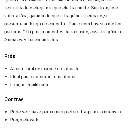
feminilidade e elegância que ele transmite. Sua fixação é
satisfatória, garantindo que a fragrância permaneça
presente ao longo do encontro. Para quem busca o melhor
perfume O.U.i para momentos de romance, essa fragrância
é uma escolha encantadora.
Prós
Aroma floral delicado e sofisticado
Ideal para encontros românticos
Fixação equilibrada
Contras
Pode ser suave para quem prefere fragrâncias intensas
Preço elevado