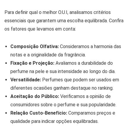
Para definir qual o melhor O.U.I, analisamos critérios
essenciais que garantem uma escolha equilibrada. Confira
os fatores que levamos em conta:
Composição Olfativa:
Consideramos a harmonia das
notas e a originalidade da fragrância.
Fixação e Projeção:
Avaliamos a durabilidade do
perfume na pele e sua intensidade ao longo do dia.
Versatilidade:
Perfumes que podem ser usados em
diferentes ocasiões ganham destaque no ranking.
Aceitação do Público:
Verificamos a opinião de
consumidores sobre o perfume e sua popularidade.
Relação Custo-Benefício:
Comparamos preços e
qualidade para indicar opções equilibradas.