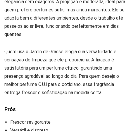
elegância sem exageros. A projeção é moderada, ideal para
quem prefere perfumes sutis, mas ainda marcantes. Ele se
adapta bem a diferentes ambientes, desde o trabalho até
passeios ao ar livre, funcionando perfeitamente em dias
quentes.
Quem usa o Jardin de Grasse elogia sua versatilidade e
sensação de limpeza que ele proporciona. A fixação é
satisfatória para um perfume cítrico, garantindo uma
presença agradável ao longo do dia. Para quem deseja o
melhor perfume O.U.i para o cotidiano, essa fragrância
entrega frescor e sofisticação na medida certa.
Prós
Frescor revigorante
Versátil e discreto