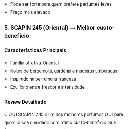
Pode ser forte para quem prefere perfumes leves
Preço mais elevado
5. SCAPIN 245 (Oriental) → Melhor custo-
benefício
Características Principais
Família olfativa: Oriental
Notas de bergamota, gardênia e madeiras ambaradas
Inspirado na perfumaria francesa
Equilíbrio entre frescor e intensidade
Review Detalhado
O O.U.i SCAPIN 245 é um dos melhores perfumes O.U.i para
quem busca qualidade com ótimo custo-benefício. Sua