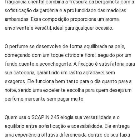
fragrância oriental combina a frescura da bergamota com a
sofisticação da gardênia e a profundidade das madeiras
ambaradas. Essa composição proporciona um aroma
envolvente e versátil, ideal para qualquer ocasião.
O perfume se desenvolve de forma equilibrada na pele,
começando com um toque cítrico e floral, seguido por um
fundo quente e aconchegante. A fixação é satisfatória para
sua categoria, garantindo um rastro agradável sem
exageros. Ele funciona bem tanto para o dia quanto para a
noite, sendo uma excelente escolha para quem deseja um
perfume marcante sem pagar muito.
Quem usa o SCAPIN 245 elogia sua versatilidade e o
equilíbrio entre sofisticação e acessibilidade. Ele entrega
uma experiência olfativa diferenciada dentro de sua faixa