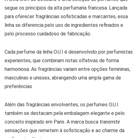
segue os princípios da alta perfumaria francesa. Lançada
para oferecer fragrâncias sofisticadas e marcantes, essa
linha se diferencia pelo uso de ingredientes refinados e
pelo processo cuidadoso de fabricação.
Cada perfume da linha O.U.I é desenvolvido por perfumistas
experientes, que combinam notas olfativas de forma
harmoniosa. As fragrâncias variam entre opções femininas,
masculinas e unissex, abrangendo uma ampla gama de
preferências.
Além das fragrâncias envolventes, os perfumes O.U.I
também se destacam pela embalagem elegante e pelo
conceito inspirado em Paris. A marca busca transmitir
sensações que remetem à sofisticação e ao charme da