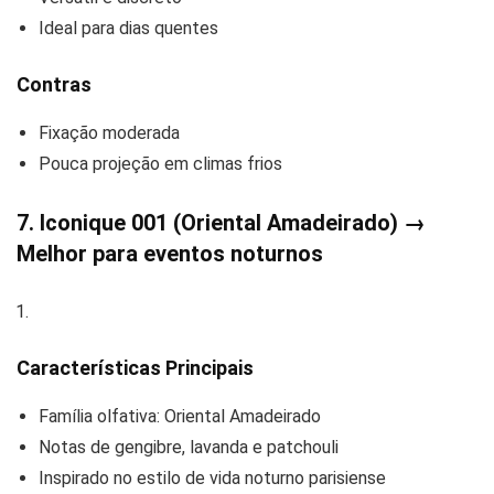
Ideal para dias quentes
Contras
Fixação moderada
Pouca projeção em climas frios
7. Iconique 001 (Oriental Amadeirado) →
Melhor para eventos noturnos
Características Principais
Família olfativa: Oriental Amadeirado
Notas de gengibre, lavanda e patchouli
Inspirado no estilo de vida noturno parisiense