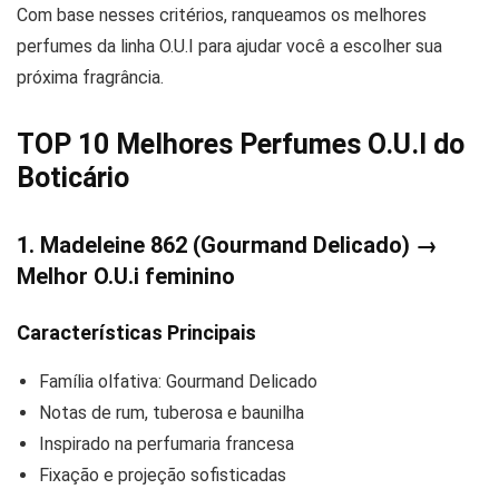
Com base nesses critérios, ranqueamos os melhores
perfumes da linha O.U.I para ajudar você a escolher sua
próxima fragrância.
TOP 10
Melhores Perfumes O.U.I do
Boticário
1. Madeleine 862 (Gourmand Delicado) →
Melhor O.U.i feminino
Características Principais
Família olfativa: Gourmand Delicado
Notas de rum, tuberosa e baunilha
Inspirado na perfumaria francesa
Fixação e projeção sofisticadas