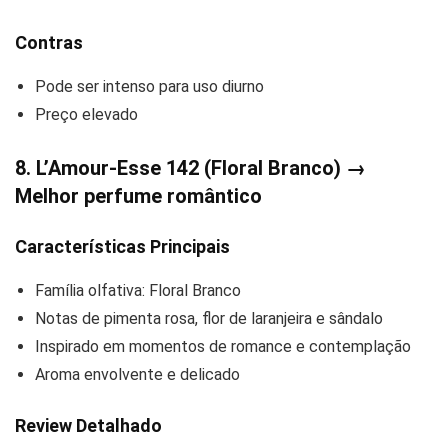
Contras
Pode ser intenso para uso diurno
Preço elevado
8. L’Amour-Esse 142 (Floral Branco) →
Melhor perfume romântico
Características Principais
Família olfativa: Floral Branco
Notas de pimenta rosa, flor de laranjeira e sândalo
Inspirado em momentos de romance e contemplação
Aroma envolvente e delicado
Review Detalhado