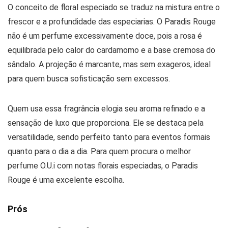
O conceito de floral especiado se traduz na mistura entre o
frescor e a profundidade das especiarias. O Paradis Rouge
não é um perfume excessivamente doce, pois a rosa é
equilibrada pelo calor do cardamomo e a base cremosa do
sândalo. A projeção é marcante, mas sem exageros, ideal
para quem busca sofisticação sem excessos.
Quem usa essa fragrância elogia seu aroma refinado e a
sensação de luxo que proporciona. Ele se destaca pela
versatilidade, sendo perfeito tanto para eventos formais
quanto para o dia a dia. Para quem procura o melhor
perfume O.U.i com notas florais especiadas, o Paradis
Rouge é uma excelente escolha.
Prós