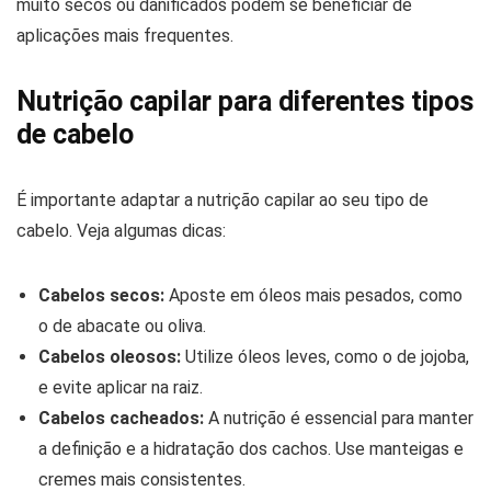
muito secos ou danificados podem se beneficiar de
aplicações mais frequentes.
Nutrição capilar para diferentes tipos
de cabelo
É importante adaptar a nutrição capilar ao seu tipo de
cabelo. Veja algumas dicas:
Cabelos secos:
Aposte em óleos mais pesados, como
o de abacate ou oliva.
Cabelos oleosos:
Utilize óleos leves, como o de jojoba,
e evite aplicar na raiz.
Cabelos cacheados:
A nutrição é essencial para manter
a definição e a hidratação dos cachos. Use manteigas e
cremes mais consistentes.