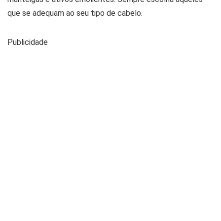
que se adequam ao seu tipo de cabelo.
Publicidade