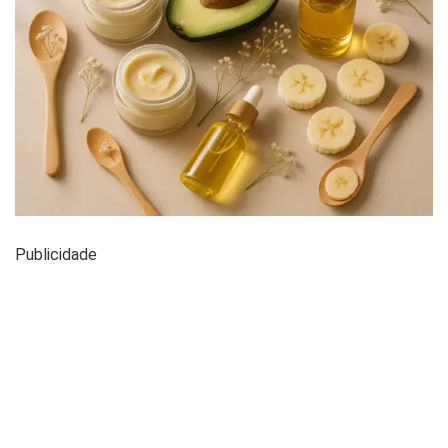
Publicidade