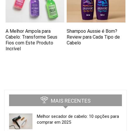
A Melhor Ampola para
Shampoo Aussie é Bom?
Cabelo: Transforme Seus
Review para Cada Tipo de
Fios com Este Produto
Cabelo
Incrível
MAIS RECENTES
Melhor secador de cabelo: 10 opções para
comprar em 2025