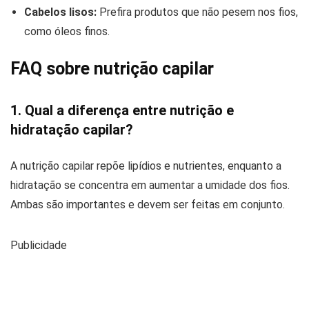
Cabelos lisos:
Prefira produtos que não pesem nos fios,
como óleos finos.
FAQ sobre nutrição capilar
1. Qual a diferença entre nutrição e
hidratação capilar?
A nutrição capilar repõe lipídios e nutrientes, enquanto a
hidratação se concentra em aumentar a umidade dos fios.
Ambas são importantes e devem ser feitas em conjunto.
Publicidade