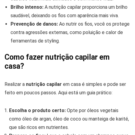
Brilho intenso:
A nutrição capilar proporciona um brilho
saudável, deixando os fios com aparência mais viva.
Prevenção de danos:
Ao nutrir os fios, você os protege
contra agressões externas, como poluição e calor de
ferramentas de styling.
Como fazer nutrição capilar em
casa?
Realizar a
nutrição capilar
em casa é simples e pode ser
feito em poucos passos. Aqui está um guia prático:
Escolha o produto certo:
Opte por óleos vegetais
como óleo de argan, óleo de coco ou manteiga de karité,
que são ricos em nutrientes.