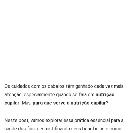
Os cuidados com os cabelos têm ganhado cada vez mais
atenção, especialmente quando se fala em
nutrição
capilar
. Mas,
para que serve a nutrição capilar
?
Neste post, vamos explorar essa prática essencial para a
saúde dos fios, desmistificando seus benefícios e como