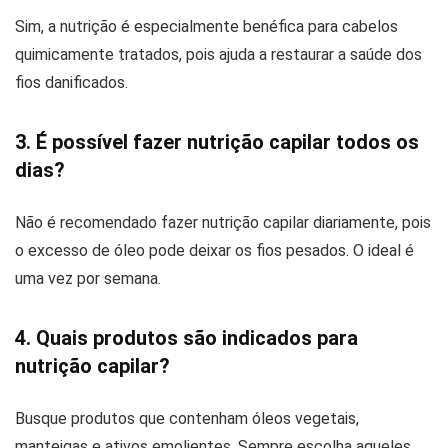
Sim, a nutrição é especialmente benéfica para cabelos
quimicamente tratados, pois ajuda a restaurar a saúde dos
fios danificados.
3. É possível fazer nutrição capilar todos os
dias?
Não é recomendado fazer nutrição capilar diariamente, pois
o excesso de óleo pode deixar os fios pesados. O ideal é
uma vez por semana.
4. Quais produtos são indicados para
nutrição capilar?
Busque produtos que contenham óleos vegetais,
manteigas e ativos emolientes. Sempre escolha aqueles