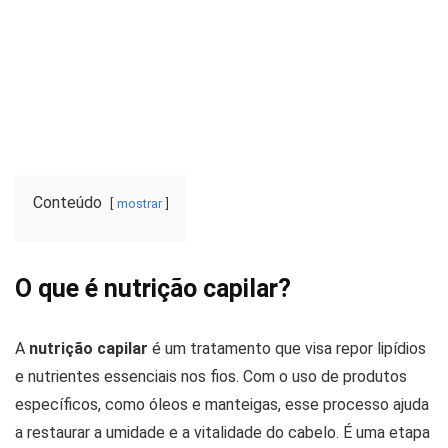
Conteúdo
mostrar
O que é nutrição capilar?
A
nutrição capilar
é um tratamento que visa repor lipídios
e nutrientes essenciais nos fios. Com o uso de produtos
específicos, como óleos e manteigas, esse processo ajuda
a restaurar a umidade e a vitalidade do cabelo. É uma etapa