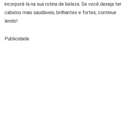
incorporá-la na sua rotina de beleza. Se você deseja ter
cabelos mais saudáveis, brilhantes e fortes, continue
lendo!
Publicidade