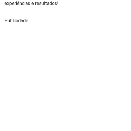
experiências e resultados!
Publicidade