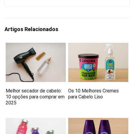
Artigos Relacionados
Melhor secador de cabelo:
Os 10 Melhores Cremes
10 opções para comprar em
para Cabelo Liso
2025