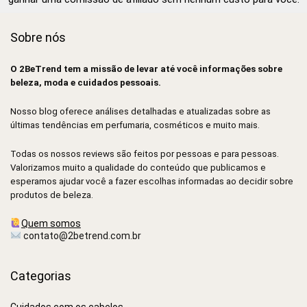
Sobre nós
O 2BeTrend tem a missão de levar até você informações sobre
beleza, moda e cuidados pessoais.
Nosso blog oferece análises detalhadas e atualizadas sobre as
últimas tendências em perfumaria, cosméticos e muito mais.
Todas os nossos reviews são feitos por pessoas e para pessoas.
Valorizamos muito a qualidade do conteúdo que publicamos e
esperamos ajudar você a fazer escolhas informadas ao decidir sobre
produtos de beleza.
Quem somos
contato@2betrend.com.br
Categorias
Cuidados com os cabelos