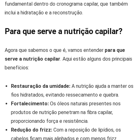
fundamental dentro do cronograma capilar, que também
inclui a hidratação e a reconstrução.
Para que serve a nutrição capilar?
Agora que sabemos o que é, vamos entender
para que
serve a nutrição capilar
. Aqui estão alguns dos principais
benefícios:
Restauração da umidade:
A nutrição ajuda a manter os
fios hidratados, evitando ressecamento e quebra.
Fortalecimento:
Os óleos naturais presentes nos
produtos de nutrição penetram na fibra capilar,
proporcionando força e resistência.
Redução do frizz:
Com a reposição de lipídios, os
cabelos ficam mais alinhados e com menos frizz.