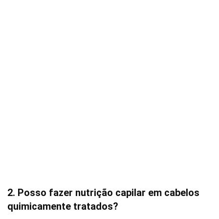
2. Posso fazer nutrição capilar em cabelos
quimicamente tratados?