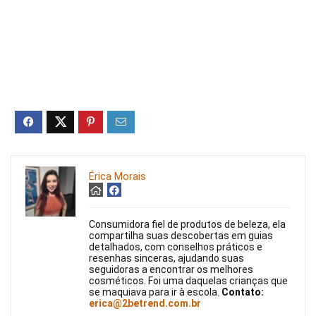
Érica Morais
Consumidora fiel de produtos de beleza, ela
compartilha suas descobertas em guias
detalhados, com conselhos práticos e
resenhas sinceras, ajudando suas
seguidoras a encontrar os melhores
cosméticos. Foi uma daquelas crianças que
se maquiava para ir à escola.
Contato:
erica@2betrend.com.br