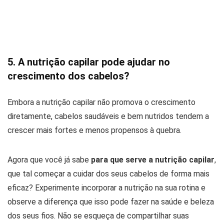
5. A nutrição capilar pode ajudar no
crescimento dos cabelos?
Embora a nutrição capilar não promova o crescimento
diretamente, cabelos saudáveis e bem nutridos tendem a
crescer mais fortes e menos propensos à quebra.
Agora que você já sabe
para que serve a nutrição capilar
,
que tal começar a cuidar dos seus cabelos de forma mais
eficaz? Experimente incorporar a nutrição na sua rotina e
observe a diferença que isso pode fazer na saúde e beleza
dos seus fios. Não se esqueça de compartilhar suas