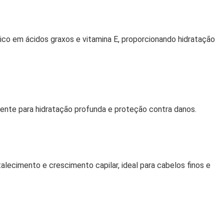
rico em ácidos graxos e vitamina E, proporcionando hidratação
ente para hidratação profunda e proteção contra danos.
lecimento e crescimento capilar, ideal para cabelos finos e