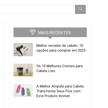
MAIS RECENTES
Melhor secador de cabelo: 10
opções para comprar em 2025
Os 10 Melhores Cremes para
Cabelo Liso
A Melhor Ampola para Cabelo:
Transforme Seus Fios com
Este Produto Incrível