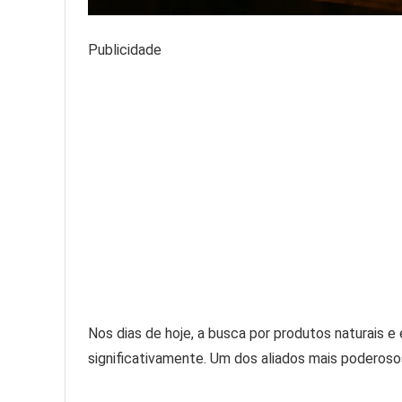
Publicidade
Nos dias de hoje, a busca por produtos naturais 
significativamente. Um dos aliados mais poderos