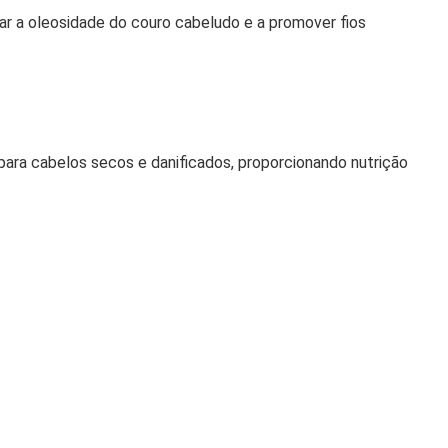
brar a oleosidade do couro cabeludo e a promover fios
 para cabelos secos e danificados, proporcionando nutrição