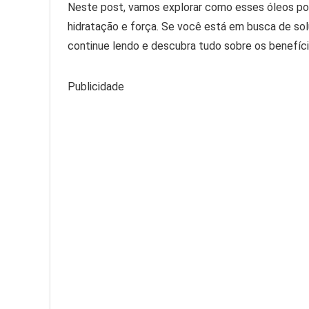
Neste post, vamos explorar como esses óleos pod
hidratação e força. Se você está em busca de sol
continue lendo e descubra tudo sobre os benefíci
Publicidade