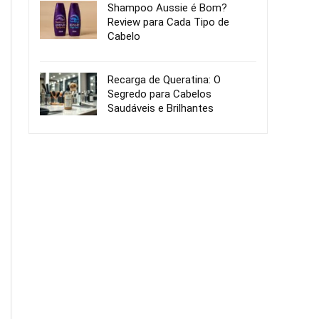
Shampoo Aussie é Bom?
Review para Cada Tipo de
Cabelo
Recarga de Queratina: O
Segredo para Cabelos
Saudáveis e Brilhantes