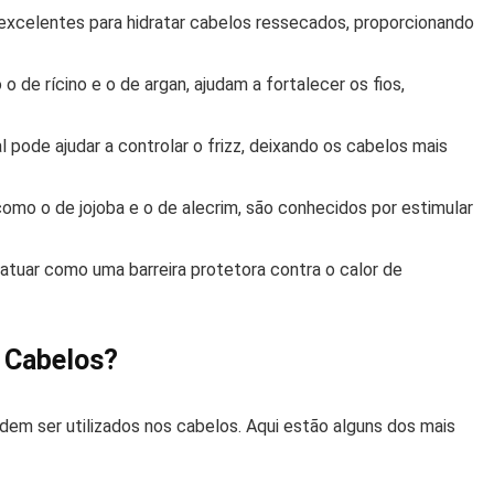
excelentes para hidratar cabelos ressecados, proporcionando
 de rícino e o de argan, ajudam a fortalecer os fios,
 pode ajudar a controlar o frizz, deixando os cabelos mais
omo o de jojoba e o de alecrim, são conhecidos por estimular
tuar como uma barreira protetora contra o calor de
a Cabelos?
em ser utilizados nos cabelos. Aqui estão alguns dos mais