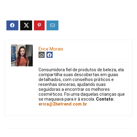
Érica Morais
Consumidora fiel de produtos de beleza, ela
compartilha suas descobertas em guias
detalhados, com conselhos práticos e
resenhas sinceras, ajudando suas
seguidoras a encontrar os melhores
cosméticos. Foi uma daquelas crianças que
se maquiava para ir à escola.
Contato:
erica@2betrend.com.br