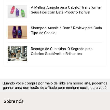
A Melhor Ampola para Cabelo: Transforme
Seus Fios com Este Produto Incrível
Shampoo Aussie é Bom? Review para Cada
Tipo de Cabelo
Recarga de Queratina: O Segredo para
Cabelos Saudáveis e Brilhantes
Quando você compra por meio de links em nosso site, podemos
ganhar uma comissão de afiliado sem nenhum custo para você.
Sobre nós