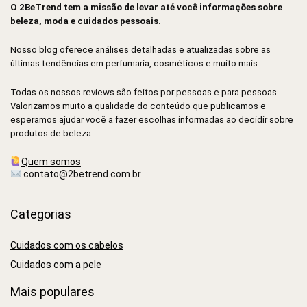
O 2BeTrend tem a missão de levar até você informações sobre
beleza, moda e cuidados pessoais.
Nosso blog oferece análises detalhadas e atualizadas sobre as
últimas tendências em perfumaria, cosméticos e muito mais.
Todas os nossos reviews são feitos por pessoas e para pessoas.
Valorizamos muito a qualidade do conteúdo que publicamos e
esperamos ajudar você a fazer escolhas informadas ao decidir sobre
produtos de beleza.
Quem somos
contato@2betrend.com.br
Categorias
Cuidados com os cabelos
Cuidados com a pele
Mais populares