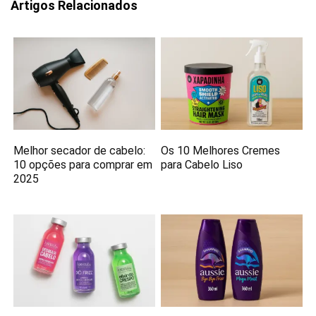
Artigos Relacionados
Melhor secador de cabelo:
Os 10 Melhores Cremes
10 opções para comprar em
para Cabelo Liso
2025