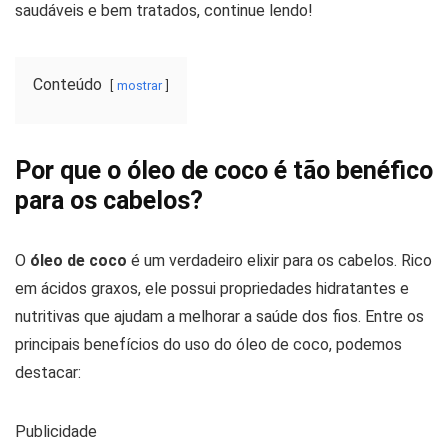
saudáveis e bem tratados, continue lendo!
Conteúdo
mostrar
Por que o óleo de coco é tão benéfico
para os cabelos?
O
óleo de coco
é um verdadeiro elixir para os cabelos. Rico
em ácidos graxos, ele possui propriedades hidratantes e
nutritivas que ajudam a melhorar a saúde dos fios. Entre os
principais benefícios do uso do óleo de coco, podemos
destacar:
Publicidade