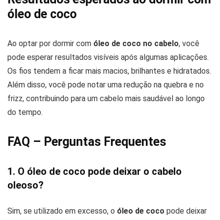
óleo de coco
Ao optar por dormir com
óleo de coco no cabelo
, você
pode esperar resultados visíveis após algumas aplicações.
Os fios tendem a ficar mais macios, brilhantes e hidratados.
Além disso, você pode notar uma redução na quebra e no
frizz, contribuindo para um cabelo mais saudável ao longo
do tempo.
FAQ – Perguntas Frequentes
1. O óleo de coco pode deixar o cabelo
oleoso?
Sim, se utilizado em excesso, o
óleo de coco
pode deixar