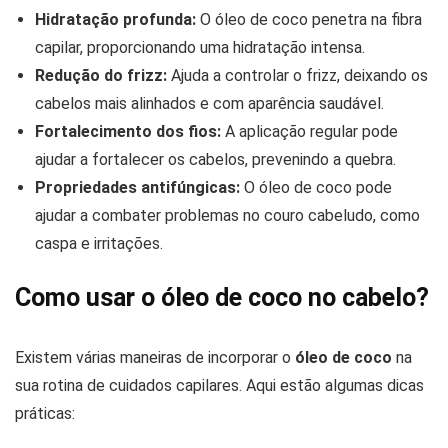
Hidratação profunda:
O óleo de coco penetra na fibra
capilar, proporcionando uma hidratação intensa.
Redução do frizz:
Ajuda a controlar o frizz, deixando os
cabelos mais alinhados e com aparência saudável.
Fortalecimento dos fios:
A aplicação regular pode
ajudar a fortalecer os cabelos, prevenindo a quebra.
Propriedades antifúngicas:
O óleo de coco pode
ajudar a combater problemas no couro cabeludo, como
caspa e irritações.
Como usar o óleo de coco no cabelo?
Existem várias maneiras de incorporar o
óleo de coco
na
sua rotina de cuidados capilares. Aqui estão algumas dicas
práticas: