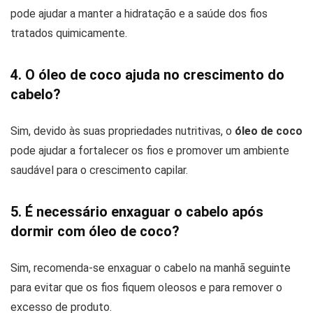
pode ajudar a manter a hidratação e a saúde dos fios
tratados quimicamente.
4. O óleo de coco ajuda no crescimento do
cabelo?
Sim, devido às suas propriedades nutritivas, o
óleo de coco
pode ajudar a fortalecer os fios e promover um ambiente
saudável para o crescimento capilar.
5. É necessário enxaguar o cabelo após
dormir com óleo de coco?
Sim, recomenda-se enxaguar o cabelo na manhã seguinte
para evitar que os fios fiquem oleosos e para remover o
excesso de produto.