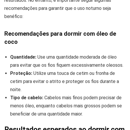
resultados. No entanto, é importante seguir algumas
recomendações para garantir que o uso noturno seja
benéfico:
Recomendações para dormir com óleo de
coco
Quantidade:
Use uma quantidade moderada de óleo
para evitar que os fios fiquem excessivamente oleosos.
Proteção:
Utilize uma touca de cetim ou fronha de
cetim para evitar o atrito e proteger os fios durante a
noite.
Tipo de cabelo:
Cabelos mais finos podem precisar de
menos óleo, enquanto cabelos mais grossos podem se
beneficiar de uma quantidade maior.
Resultados esperados ao dormir com