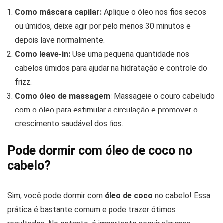
Como máscara capilar:
Aplique o óleo nos fios secos
ou úmidos, deixe agir por pelo menos 30 minutos e
depois lave normalmente.
Como leave-in:
Use uma pequena quantidade nos
cabelos úmidos para ajudar na hidratação e controle do
frizz.
Como óleo de massagem:
Massageie o couro cabeludo
com o óleo para estimular a circulação e promover o
crescimento saudável dos fios.
Pode dormir com óleo de coco no
cabelo?
Sim, você pode dormir com
óleo de coco
no cabelo! Essa
prática é bastante comum e pode trazer ótimos