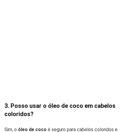
3. Posso usar o óleo de coco em cabelos
coloridos?
Sim, o
óleo de coco
é seguro para cabelos coloridos e