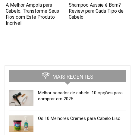
A Melhor Ampola para
Shampoo Aussie é Bom?
Cabelo: Transforme Seus
Review para Cada Tipo de
Fios com Este Produto
Cabelo
Incrível
MAIS RECENTES
Melhor secador de cabelo: 10 opções para
comprar em 2025
Os 10 Melhores Cremes para Cabelo Liso