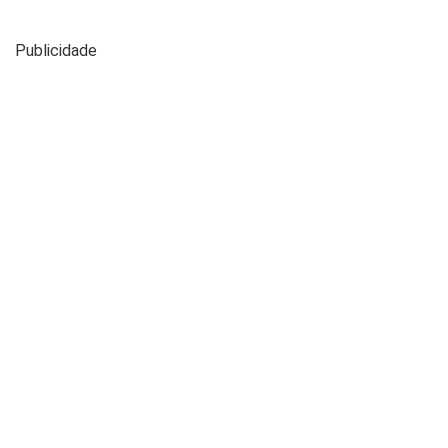
Publicidade