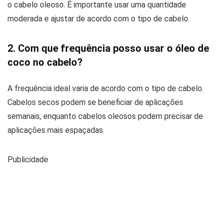
o cabelo oleoso. É importante usar uma quantidade
moderada e ajustar de acordo com o tipo de cabelo.
2. Com que frequência posso usar o óleo de
coco no cabelo?
A frequência ideal varia de acordo com o tipo de cabelo.
Cabelos secos podem se beneficiar de aplicações
semanais, enquanto cabelos oleosos podem precisar de
aplicações mais espaçadas.
Publicidade