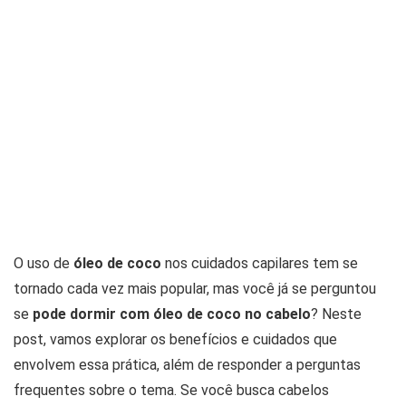
O uso de
óleo de coco
nos cuidados capilares tem se
tornado cada vez mais popular, mas você já se perguntou
se
pode dormir com óleo de coco no cabelo
? Neste
post, vamos explorar os benefícios e cuidados que
envolvem essa prática, além de responder a perguntas
frequentes sobre o tema. Se você busca cabelos