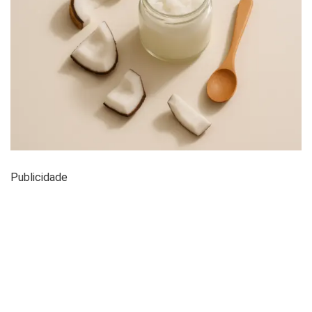
Publicidade