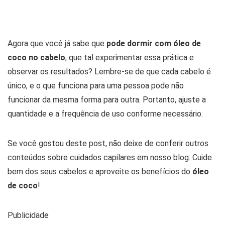
Agora que você já sabe que
pode dormir com óleo de
coco no cabelo
, que tal experimentar essa prática e
observar os resultados? Lembre-se de que cada cabelo é
único, e o que funciona para uma pessoa pode não
funcionar da mesma forma para outra. Portanto, ajuste a
quantidade e a frequência de uso conforme necessário.
Se você gostou deste post, não deixe de conferir outros
conteúdos sobre cuidados capilares em nosso blog. Cuide
bem dos seus cabelos e aproveite os benefícios do
óleo
de coco
!
Publicidade