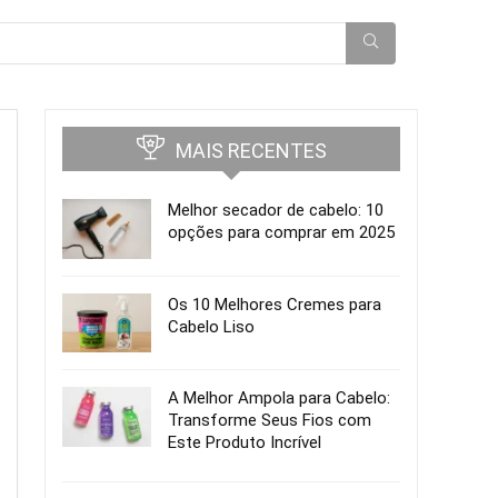
MAIS RECENTES
Melhor secador de cabelo: 10
opções para comprar em 2025
Os 10 Melhores Cremes para
Cabelo Liso
A Melhor Ampola para Cabelo:
Transforme Seus Fios com
Este Produto Incrível