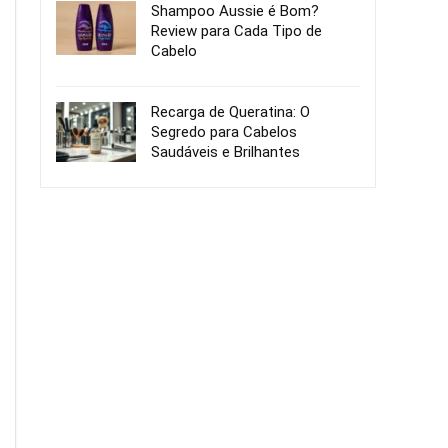
Shampoo Aussie é Bom?
Review para Cada Tipo de
Cabelo
Recarga de Queratina: O
Segredo para Cabelos
Saudáveis e Brilhantes