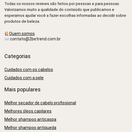
Todas os nossos reviews são feitos por pessoas e para pessoas.
Valorizamos muito a qualidade do conteúdo que publicamos e
esperamos ajudar você a fazer escolhas informadas ao decidir sobre
produtos de beleza.
Quem somos
contato@2betrend.com.br
Categorias
Cuidados com os cabelos
Cuidados com a pele
Mais populares
Melhor secador de cabelo profissional
Melhores óleos capilares
Melhor shampoo anticaspa
Melhor shampoo antiqueda