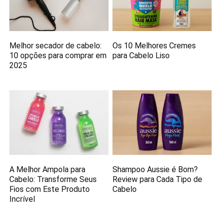
Melhor secador de cabelo:
Os 10 Melhores Cremes
10 opções para comprar em
para Cabelo Liso
2025
A Melhor Ampola para
Shampoo Aussie é Bom?
Cabelo: Transforme Seus
Review para Cada Tipo de
Fios com Este Produto
Cabelo
Incrível