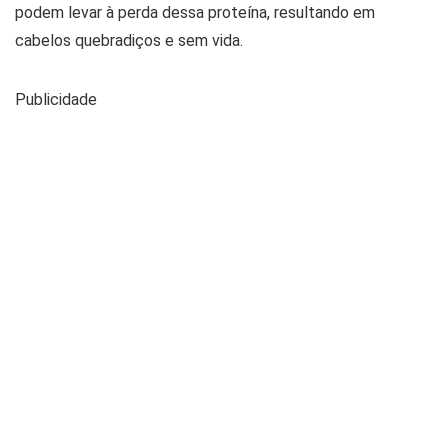
podem levar à perda dessa proteína, resultando em
cabelos quebradiços e sem vida.
Publicidade