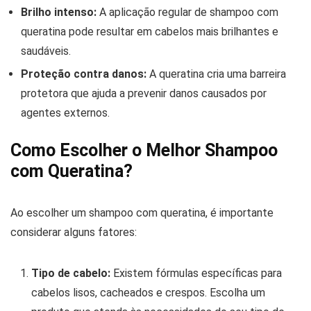
Brilho intenso:
A aplicação regular de shampoo com
queratina pode resultar em cabelos mais brilhantes e
saudáveis.
Proteção contra danos:
A queratina cria uma barreira
protetora que ajuda a prevenir danos causados por
agentes externos.
Como Escolher o Melhor Shampoo
com Queratina?
Ao escolher um shampoo com queratina, é importante
considerar alguns fatores:
Tipo de cabelo:
Existem fórmulas específicas para
cabelos lisos, cacheados e crespos. Escolha um