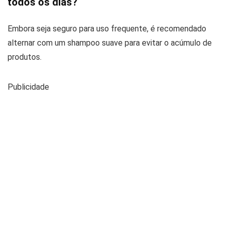
todos os dias?
Embora seja seguro para uso frequente, é recomendado
alternar com um shampoo suave para evitar o acúmulo de
produtos.
Publicidade