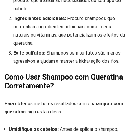
produto que atenda às necessidades do seu tipo de
cabelo.
Ingredientes adicionais:
Procure shampoos que
contenham ingredientes adicionais, como óleos
naturais ou vitaminas, que potencializam os efeitos da
queratina.
Evite sulfatos:
Shampoos sem sulfatos são menos
agressivos e ajudam a manter a hidratação dos fios.
Como Usar Shampoo com Queratina
Corretamente?
Para obter os melhores resultados com o
shampoo com
queratina
, siga estas dicas:
Umidifique os cabelos:
Antes de aplicar o shampoo,