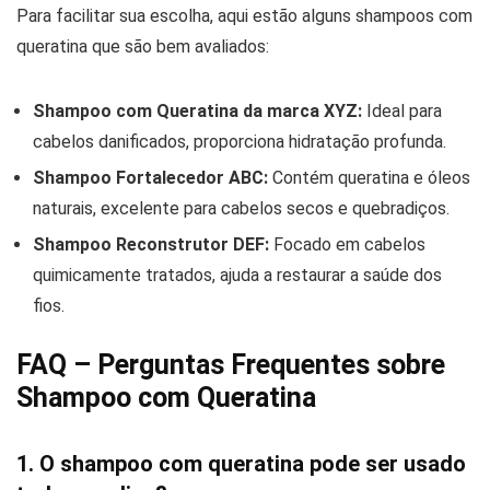
Para facilitar sua escolha, aqui estão alguns shampoos com
queratina que são bem avaliados:
Shampoo com Queratina da marca XYZ:
Ideal para
cabelos danificados, proporciona hidratação profunda.
Shampoo Fortalecedor ABC:
Contém queratina e óleos
naturais, excelente para cabelos secos e quebradiços.
Shampoo Reconstrutor DEF:
Focado em cabelos
quimicamente tratados, ajuda a restaurar a saúde dos
fios.
FAQ – Perguntas Frequentes sobre
Shampoo com Queratina
1. O shampoo com queratina pode ser usado