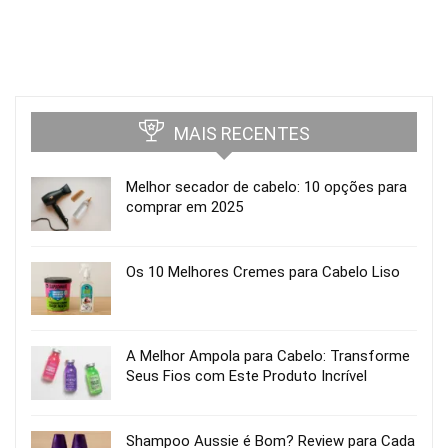
MAIS RECENTES
Melhor secador de cabelo: 10 opções para
comprar em 2025
Os 10 Melhores Cremes para Cabelo Liso
A Melhor Ampola para Cabelo: Transforme
Seus Fios com Este Produto Incrível
Shampoo Aussie é Bom? Review para Cada