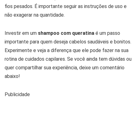
fios pesados. É importante seguir as instruções de uso e
não exagerar na quantidade.
Investir em um
shampoo com queratina
é um passo
importante para quem deseja cabelos saudáveis e bonitos.
Experimente e veja a diferença que ele pode fazer na sua
rotina de cuidados capilares. Se você ainda tem dúvidas ou
quer compartilhar sua experiência, deixe um comentário
abaixo!
Publicidade