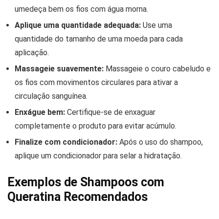
umedeça bem os fios com água morna.
Aplique uma quantidade adequada:
Use uma
quantidade do tamanho de uma moeda para cada
aplicação.
Massageie suavemente:
Massageie o couro cabeludo e
os fios com movimentos circulares para ativar a
circulação sanguínea.
Enxágue bem:
Certifique-se de enxaguar
completamente o produto para evitar acúmulo.
Finalize com condicionador:
Após o uso do shampoo,
aplique um condicionador para selar a hidratação.
Exemplos de Shampoos com
Queratina Recomendados