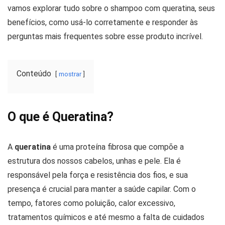
vamos explorar tudo sobre o shampoo com queratina, seus
benefícios, como usá-lo corretamente e responder às
perguntas mais frequentes sobre esse produto incrível.
Conteúdo
mostrar
O que é Queratina?
A
queratina
é uma proteína fibrosa que compõe a
estrutura dos nossos cabelos, unhas e pele. Ela é
responsável pela força e resistência dos fios, e sua
presença é crucial para manter a saúde capilar. Com o
tempo, fatores como poluição, calor excessivo,
tratamentos químicos e até mesmo a falta de cuidados