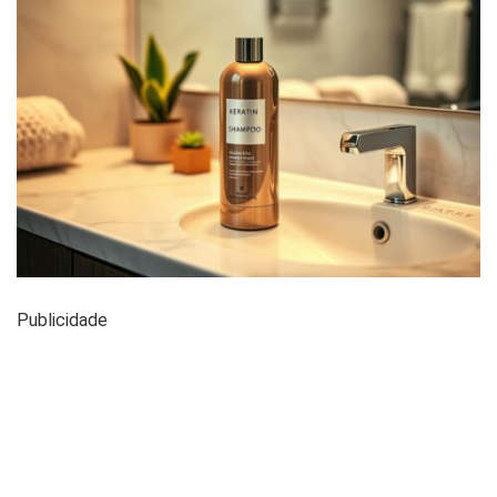
Publicidade