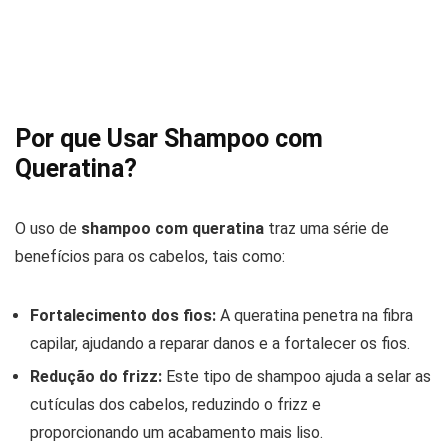
Por que Usar Shampoo com
Queratina?
O uso de
shampoo com queratina
traz uma série de
benefícios para os cabelos, tais como:
Fortalecimento dos fios:
A queratina penetra na fibra
capilar, ajudando a reparar danos e a fortalecer os fios.
Redução do frizz:
Este tipo de shampoo ajuda a selar as
cutículas dos cabelos, reduzindo o frizz e
proporcionando um acabamento mais liso.