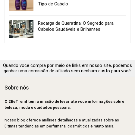
Tipo de Cabelo
Recarga de Queratina: O Segredo para
Cabelos Saudáveis e Brilhantes
Quando você compra por meio de links em nosso site, podemos
ganhar uma comissão de afiliado sem nenhum custo para você.
Sobre nós
O 2BeTrend tem a missão de levar até você informações sobre
beleza, moda e cuidados pessoais.
Nosso blog oferece análises detalhadas e atualizadas sobre as
últimas tendências em perfumaria, cosméticos e muito mais.