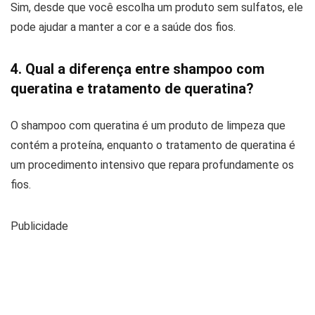
Sim, desde que você escolha um produto sem sulfatos, ele
pode ajudar a manter a cor e a saúde dos fios.
4. Qual a diferença entre shampoo com
queratina e tratamento de queratina?
O shampoo com queratina é um produto de limpeza que
contém a proteína, enquanto o tratamento de queratina é
um procedimento intensivo que repara profundamente os
fios.
Publicidade