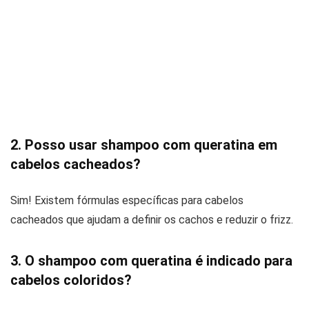
2. Posso usar shampoo com queratina em
cabelos cacheados?
Sim! Existem fórmulas específicas para cabelos
cacheados que ajudam a definir os cachos e reduzir o frizz.
3. O shampoo com queratina é indicado para
cabelos coloridos?