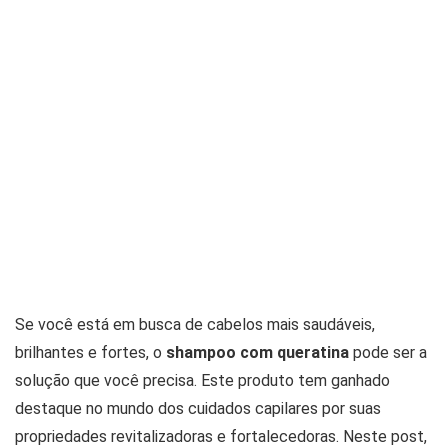
Se você está em busca de cabelos mais saudáveis,
brilhantes e fortes, o
shampoo com queratina
pode ser a
solução que você precisa. Este produto tem ganhado
destaque no mundo dos cuidados capilares por suas
propriedades revitalizadoras e fortalecedoras. Neste post,