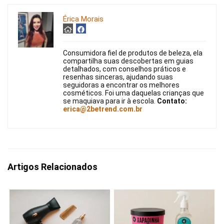
Érica Morais
Consumidora fiel de produtos de beleza, ela
compartilha suas descobertas em guias
detalhados, com conselhos práticos e
resenhas sinceras, ajudando suas
seguidoras a encontrar os melhores
cosméticos. Foi uma daquelas crianças que
se maquiava para ir à escola.
Contato:
erica@2betrend.com.br
Artigos Relacionados