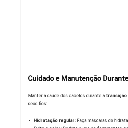
Cuidado e Manutenção Durante 
Manter a saúde dos cabelos durante a
transição 
seus fios:
Hidratação regular:
Faça máscaras de hidrata