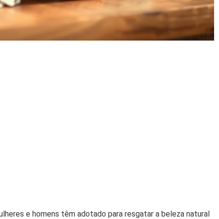
lheres e homens têm adotado para resgatar a beleza natural