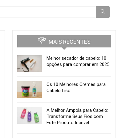
MAIS RECENTES
Melhor secador de cabelo: 10
opções para comprar em 2025
Os 10 Melhores Cremes para
Cabelo Liso
A Melhor Ampola para Cabelo:
Transforme Seus Fios com
Este Produto Incrível