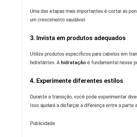
Uma das etapas mais importantes é cortar as ponta
um crescimento saudável.
3. Invista em produtos adequados
Utilize produtos específicos para cabelos em tr
hidratantes. A
hidratação
é fundamental nesse p
4. Experimente diferentes estilos
Durante a transição, você pode experimentar dive
Isso ajudará a disfarçar a diferença entre a parte 
Publicidade