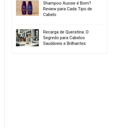
Shampoo Aussie é Bom?
Review para Cada Tipo de
Cabelo
Recarga de Queratina: O
Segredo para Cabelos
Saudáveis e Brilhantes