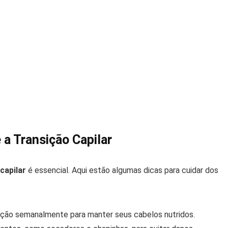
a Transição Capilar
capilar
é essencial. Aqui estão algumas dicas para cuidar dos
ção semanalmente para manter seus cabelos nutridos.