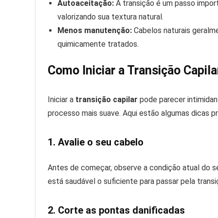
Autoaceitação:
A transição é um passo impor
valorizando sua textura natural.
Menos manutenção:
Cabelos naturais geralm
quimicamente tratados.
Como Iniciar a Transição Capila
Iniciar a
transição capilar
pode parecer intimidan
processo mais suave. Aqui estão algumas dicas pr
1. Avalie o seu cabelo
Antes de começar, observe a condição atual do se
está saudável o suficiente para passar pela transi
2. Corte as pontas danificadas