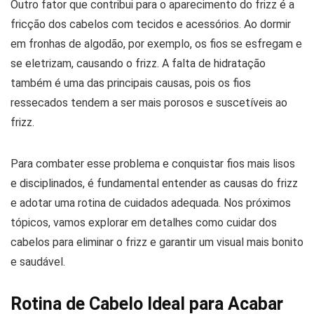
Outro fator que contribui para o aparecimento do frizz é a
fricção dos cabelos com tecidos e acessórios. Ao dormir
em fronhas de algodão, por exemplo, os fios se esfregam e
se eletrizam, causando o frizz. A falta de hidratação
também é uma das principais causas, pois os fios
ressecados tendem a ser mais porosos e suscetíveis ao
frizz.
Para combater esse problema e conquistar fios mais lisos
e disciplinados, é fundamental entender as causas do frizz
e adotar uma rotina de cuidados adequada. Nos próximos
tópicos, vamos explorar em detalhes como cuidar dos
cabelos para eliminar o frizz e garantir um visual mais bonito
e saudável.
Rotina de Cabelo Ideal para Acabar