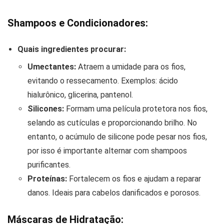
Shampoos e Condicionadores:
Quais ingredientes procurar:
Umectantes:
Atraem a umidade para os fios,
evitando o ressecamento. Exemplos: ácido
hialurônico, glicerina, pantenol.
Silicones:
Formam uma película protetora nos fios,
selando as cutículas e proporcionando brilho. No
entanto, o acúmulo de silicone pode pesar nos fios,
por isso é importante alternar com shampoos
purificantes.
Proteínas:
Fortalecem os fios e ajudam a reparar
danos. Ideais para cabelos danificados e porosos.
Máscaras de Hidratação: