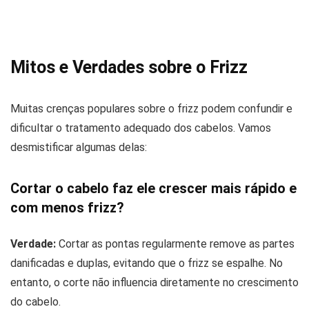
Mitos e Verdades sobre o Frizz
Muitas crenças populares sobre o frizz podem confundir e
dificultar o tratamento adequado dos cabelos. Vamos
desmistificar algumas delas:
Cortar o cabelo faz ele crescer mais rápido e
com menos frizz?
Verdade:
Cortar as pontas regularmente remove as partes
danificadas e duplas, evitando que o frizz se espalhe. No
entanto, o corte não influencia diretamente no crescimento
do cabelo.