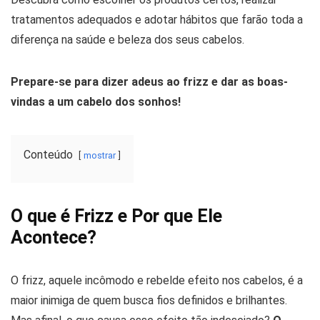
tratamentos adequados e adotar hábitos que farão toda a
diferença na saúde e beleza dos seus cabelos.
Prepare-se para dizer adeus ao frizz e dar as boas-
vindas a um cabelo dos sonhos!
Conteúdo
mostrar
O que é Frizz e Por que Ele
Acontece?
O frizz, aquele incômodo e rebelde efeito nos cabelos, é a
maior inimiga de quem busca fios definidos e brilhantes.