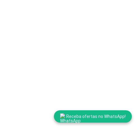
Receba ofertas no WhatsApp!