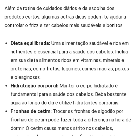
Além da rotina de cuidados diários e da escolha dos
produtos certos, algumas outras dicas podem te ajudar a
controlar o frizz e ter cabelos mais saudáveis e bonitos.
Dieta equilibrada:
Uma alimentação saudável e rica em
nutrientes é essencial para a saúde dos cabelos. Inclua
em sua dieta alimentos ricos em vitaminas, minerais e
proteínas, como frutas, legumes, carnes magras, peixes
e oleaginosas.
Hidratação corporal:
Manter o corpo hidratado é
fundamental para a saúde dos cabelos. Beba bastante
água ao longo do dia e utilize hidratantes corporais.
Fronhas de cetim:
Trocar as fronhas de algodão por
fronhas de cetim pode fazer toda a diferença na hora de
dormir. O cetim causa menos atrito nos cabelos,