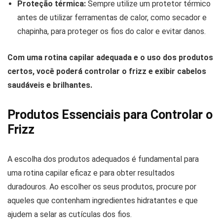
Proteção térmica:
Sempre utilize um protetor térmico
antes de utilizar ferramentas de calor, como secador e
chapinha, para proteger os fios do calor e evitar danos.
Com uma rotina capilar adequada e o uso dos produtos
certos, você poderá controlar o frizz e exibir cabelos
saudáveis e brilhantes.
Produtos Essenciais para Controlar o
Frizz
A escolha dos produtos adequados é fundamental para
uma rotina capilar eficaz e para obter resultados
duradouros. Ao escolher os seus produtos, procure por
aqueles que contenham ingredientes hidratantes e que
ajudem a selar as cutículas dos fios.