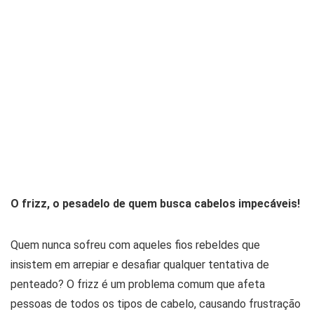
O frizz, o pesadelo de quem busca cabelos impecáveis!
Quem nunca sofreu com aqueles fios rebeldes que
insistem em arrepiar e desafiar qualquer tentativa de
penteado? O frizz é um problema comum que afeta
pessoas de todos os tipos de cabelo, causando frustração