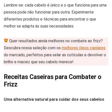
Lembre-se: cada cabelo é único e o que funciona para uma
pessoa pode não funcionar para outra. Experimente
diferentes produtos e técnicas para encontrar o que
melhor se adapta às suas necessidades.
Quer resultados ainda melhores no combate ao frizz?
Descubra nossa seleção com os
melhores óleos capilares
do mercado, perfeitos para selar as cutículas e devolver o
brilho e maciez que seu cabelo merece!
Receitas Caseiras para Combater o
Frizz
Uma alternativa natural para cuidar dos seus cabelos