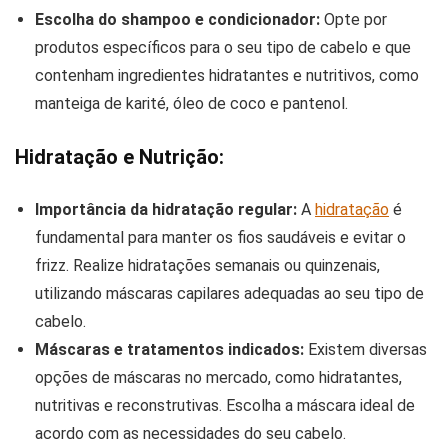
Escolha do shampoo e condicionador:
Opte por
produtos específicos para o seu tipo de cabelo e que
contenham ingredientes hidratantes e nutritivos, como
manteiga de karité, óleo de coco e pantenol.
Hidratação e Nutrição:
Importância da hidratação regular:
A
hidratação
é
fundamental para manter os fios saudáveis e evitar o
frizz. Realize hidratações semanais ou quinzenais,
utilizando máscaras capilares adequadas ao seu tipo de
cabelo.
Máscaras e tratamentos indicados:
Existem diversas
opções de máscaras no mercado, como hidratantes,
nutritivas e reconstrutivas. Escolha a máscara ideal de
acordo com as necessidades do seu cabelo.