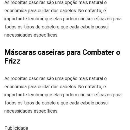
As receitas caseiras são uma opção mais natural e
econômica para cuidar dos cabelos. No entanto, é
importante lembrar que elas podem não ser eficazes para
todos os tipos de cabelo e que cada cabelo possui
necessidades específicas.
Máscaras caseiras para Combater o
Frizz
As receitas caseiras são uma opção mais natural e
econômica para cuidar dos cabelos. No entanto, é
importante lembrar que elas podem não ser eficazes para
todos os tipos de cabelo e que cada cabelo possui
necessidades específicas.
Publicidade