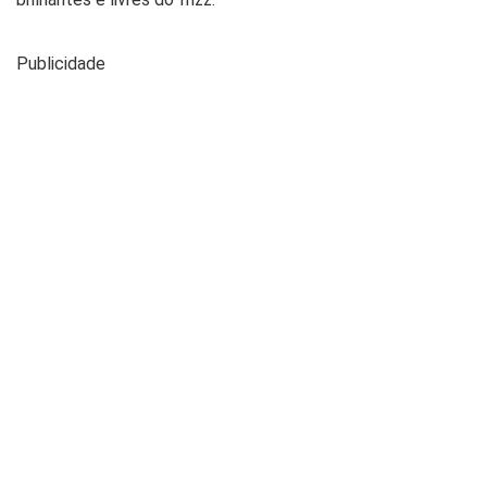
Publicidade