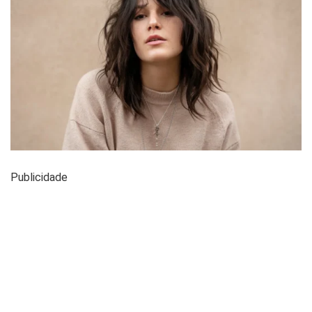
Publicidade