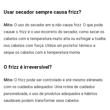
Usar secador sempre causa frizz?
Mito:
O uso do secador em si não causa frizz. O que pode
causar o frizz é o uso incorreto do secador, como secar os
cabelos com a temperatura muito alta ou esfregar a toalha
nos cabelos com força. Utilize um protetor térmico e
seque os cabelos com a temperatura morna.
O frizz é irreversível?
Mito:
O frizz pode ser controlado e até mesmo eliminado
com os cuidados adequados. Uma rotina de cuidados
personalizada, o uso de produtos adequados e hábitos
saudáveis podem transformar seus cabelos.