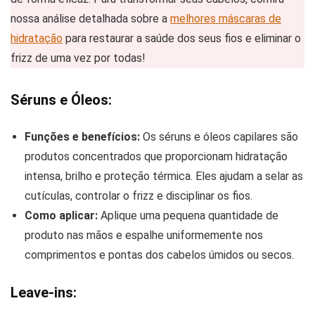
nossa análise detalhada sobre a
melhores máscaras de
hidratação
para restaurar a saúde dos seus fios e eliminar o
frizz de uma vez por todas!
Séruns e Óleos:
Funções e benefícios:
Os séruns e óleos capilares são
produtos concentrados que proporcionam hidratação
intensa, brilho e proteção térmica. Eles ajudam a selar as
cutículas, controlar o frizz e disciplinar os fios.
Como aplicar:
Aplique uma pequena quantidade de
produto nas mãos e espalhe uniformemente nos
comprimentos e pontas dos cabelos úmidos ou secos.
Leave-ins: