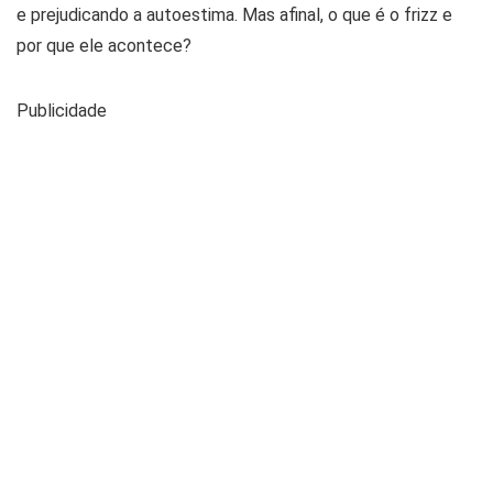
e prejudicando a autoestima. Mas afinal, o que é o frizz e
por que ele acontece?
Publicidade