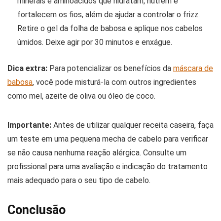
minerais e aminoácidos que hidratam, nutrem e
fortalecem os fios, além de ajudar a controlar o frizz.
Retire o gel da folha de babosa e aplique nos cabelos
úmidos. Deixe agir por 30 minutos e enxágue.
Dica extra:
Para potencializar os benefícios da
máscara de
babosa
, você pode misturá-la com outros ingredientes
como mel, azeite de oliva ou óleo de coco.
Importante:
Antes de utilizar qualquer receita caseira, faça
um teste em uma pequena mecha de cabelo para verificar
se não causa nenhuma reação alérgica. Consulte um
profissional para uma avaliação e indicação do tratamento
mais adequado para o seu tipo de cabelo.
Conclusão