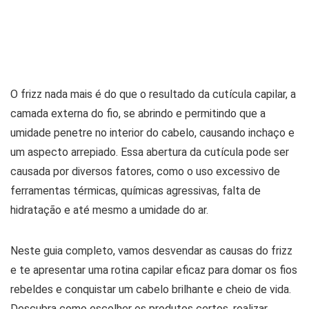
O frizz nada mais é do que o resultado da cutícula capilar, a
camada externa do fio, se abrindo e permitindo que a
umidade penetre no interior do cabelo, causando inchaço e
um aspecto arrepiado. Essa abertura da cutícula pode ser
causada por diversos fatores, como o uso excessivo de
ferramentas térmicas, químicas agressivas, falta de
hidratação e até mesmo a umidade do ar.
Neste guia completo, vamos desvendar as causas do frizz
e te apresentar uma rotina capilar eficaz para domar os fios
rebeldes e conquistar um cabelo brilhante e cheio de vida.
Descubra como escolher os produtos certos, realizar