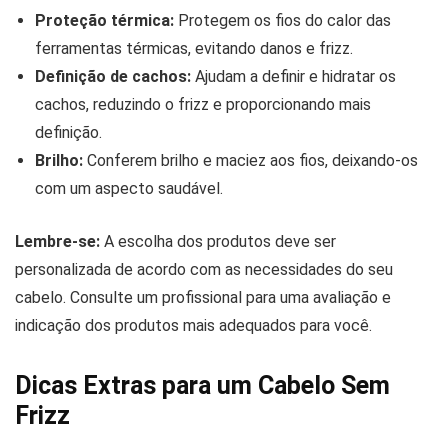
Proteção térmica:
Protegem os fios do calor das
ferramentas térmicas, evitando danos e frizz.
Definição de cachos:
Ajudam a definir e hidratar os
cachos, reduzindo o frizz e proporcionando mais
definição.
Brilho:
Conferem brilho e maciez aos fios, deixando-os
com um aspecto saudável.
Lembre-se:
A escolha dos produtos deve ser
personalizada de acordo com as necessidades do seu
cabelo. Consulte um profissional para uma avaliação e
indicação dos produtos mais adequados para você.
Dicas Extras para um Cabelo Sem
Frizz