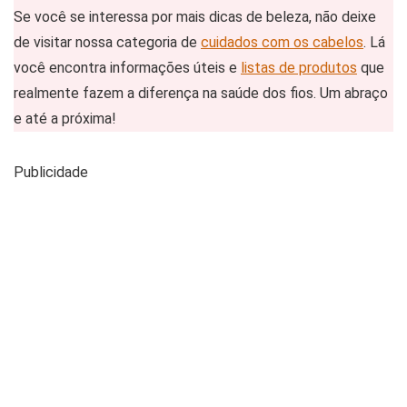
Se você se interessa por mais dicas de beleza, não deixe
de visitar nossa categoria de
cuidados com os cabelos
. Lá
você encontra informações úteis e
listas de produtos
que
realmente fazem a diferença na saúde dos fios. Um abraço
e até a próxima!
Publicidade