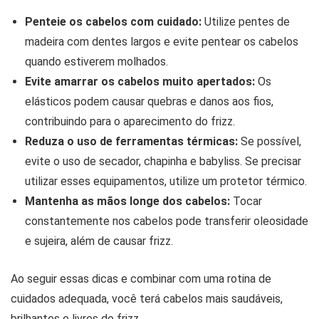
Penteie os cabelos com cuidado:
Utilize pentes de
madeira com dentes largos e evite pentear os cabelos
quando estiverem molhados.
Evite amarrar os cabelos muito apertados:
Os
elásticos podem causar quebras e danos aos fios,
contribuindo para o aparecimento do frizz.
Reduza o uso de ferramentas térmicas:
Se possível,
evite o uso de secador, chapinha e babyliss. Se precisar
utilizar esses equipamentos, utilize um protetor térmico.
Mantenha as mãos longe dos cabelos:
Tocar
constantemente nos cabelos pode transferir oleosidade
e sujeira, além de causar frizz.
Ao seguir essas dicas e combinar com uma rotina de
cuidados adequada, você terá cabelos mais saudáveis,
brilhantes e livres do frizz.