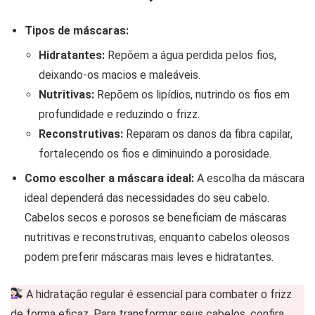
Tipos de máscaras:
Hidratantes:
Repõem a água perdida pelos fios,
deixando-os macios e maleáveis.
Nutritivas:
Repõem os lipídios, nutrindo os fios em
profundidade e reduzindo o frizz.
Reconstrutivas:
Reparam os danos da fibra capilar,
fortalecendo os fios e diminuindo a porosidade.
Como escolher a máscara ideal:
A escolha da máscara
ideal dependerá das necessidades do seu cabelo.
Cabelos secos e porosos se beneficiam de máscaras
nutritivas e reconstrutivas, enquanto cabelos oleosos
podem preferir máscaras mais leves e hidratantes.
A hidratação regular é essencial para combater o frizz
de forma eficaz. Para transformar seus cabelos, confira