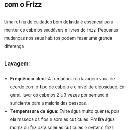
com o Frizz
Uma rotina de cuidados bem definida é essencial para
manter os cabelos saudáveis e livres do frizz. Pequenas
mudanças nos seus hábitos podem fazer uma grande
diferença.
Lavagem:
Frequência ideal:
A frequência da lavagem varia de
acordo com o tipo de cabelo e o nível de oleosidade. Em
geral, lavar os cabelos 2 a 3 vezes por semana é
suficiente para a maioria das pessoas.
Temperatura da água:
Evite água muito quente, pois
ela resseca os fios e abre as cutículas. Prefira água
morna ou fria para selar as cutículas e evitar o frizz.