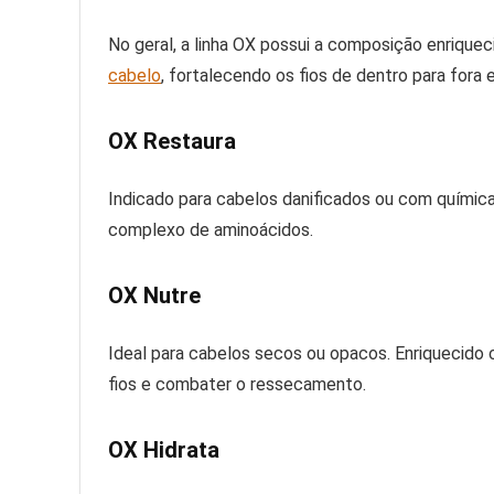
No geral, a linha OX possui a composição enriqu
cabelo
, fortalecendo os fios de dentro para fora
OX Restaura
Indicado para cabelos danificados ou com química,
complexo de aminoácidos.
OX Nutre
Ideal para cabelos secos ou opacos. Enriquecido c
fios e combater o ressecamento.
OX Hidrata