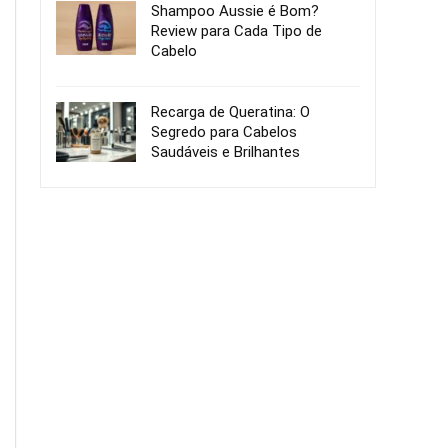
Shampoo Aussie é Bom?
Review para Cada Tipo de
Cabelo
Recarga de Queratina: O
Segredo para Cabelos
Saudáveis e Brilhantes