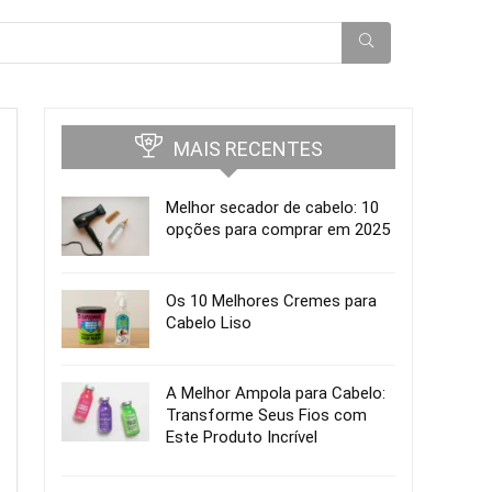
MAIS RECENTES
Melhor secador de cabelo: 10
opções para comprar em 2025
Os 10 Melhores Cremes para
Cabelo Liso
A Melhor Ampola para Cabelo:
Transforme Seus Fios com
Este Produto Incrível