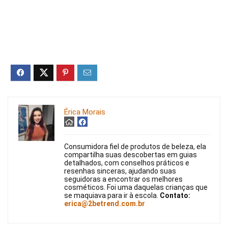
Érica Morais
Consumidora fiel de produtos de beleza, ela
compartilha suas descobertas em guias
detalhados, com conselhos práticos e
resenhas sinceras, ajudando suas
seguidoras a encontrar os melhores
cosméticos. Foi uma daquelas crianças que
se maquiava para ir à escola.
Contato:
erica@2betrend.com.br