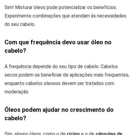
Sim! Misturar óleos pode potencializar os benefícios.
Experimente combinações que atendam às necessidades
do seu cabelo.
Com que frequência devo usar óleo no
cabelo?
A frequência depende do seu tipo de cabelo. Cabelos
secos podem se beneficiar de aplicações mais frequentes,
enquanto cabelos oleosos devem ser tratados com
moderação.
Óleos podem ajudar no crescimento do
cabelo?
Sim, alguns óleos, como o de
ricino
e o de
cápsulas de