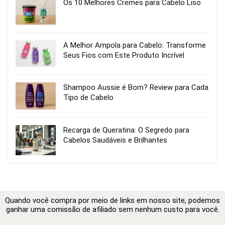
Os 10 Melhores Cremes para Cabelo Liso
A Melhor Ampola para Cabelo: Transforme
Seus Fios com Este Produto Incrível
Shampoo Aussie é Bom? Review para Cada
Tipo de Cabelo
Recarga de Queratina: O Segredo para
Cabelos Saudáveis e Brilhantes
Quando você compra por meio de links em nosso site, podemos
ganhar uma comissão de afiliado sem nenhum custo para você.