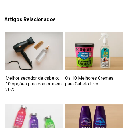
Artigos Relacionados
Melhor secador de cabelo:
Os 10 Melhores Cremes
10 opções para comprar em
para Cabelo Liso
2025