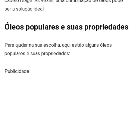
cabelo reage. Às vezes, uma combinação de óleos pode
ser a solução ideal.
Óleos populares e suas propriedades
Para ajudar na sua escolha, aqui estão alguns óleos
populares e suas propriedades:
Publicidade