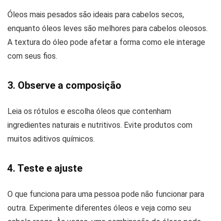
Óleos mais pesados são ideais para cabelos secos,
enquanto óleos leves são melhores para cabelos oleosos.
A textura do óleo pode afetar a forma como ele interage
com seus fios.
3. Observe a composição
Leia os rótulos e escolha óleos que contenham
ingredientes naturais e nutritivos. Evite produtos com
muitos aditivos químicos.
4. Teste e ajuste
O que funciona para uma pessoa pode não funcionar para
outra. Experimente diferentes óleos e veja como seu