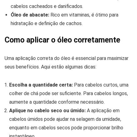
cabelos cacheados e danificados.
Óleo de abacate:
Rico em vitaminas, é ótimo para
hidratação e definição de cachos.
Como aplicar o óleo corretamente
Uma aplicação correta do óleo é essencial para maximizar
seus benefícios. Aqui estão algumas dicas:
Escolha a quantidade certa:
Para cabelos curtos, uma
colher de chá pode ser suficiente. Para cabelos longos,
aumente a quantidade conforme necessário.
Aplique no cabelo seco ou úmido:
A aplicação em
cabelos úmidos pode ajudar na selagem da umidade,
enquanto em cabelos secos pode proporcionar brilho
instantâneo.