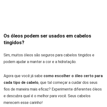
Os óleos podem ser usados em cabelos
tingidos?
Sim, muitos óleos são seguros para cabelos tingidos e
podem ajudar a manter a cor e a hidratação.
Agora que você já sabe
como escolher o óleo certo para
cada tipo de cabelo
, que tal começar a cuidar dos seus
fios de maneira mais eficaz? Experimente diferentes óleos
e descubra qual é o melhor para você. Seus cabelos
merecem esse carinho!