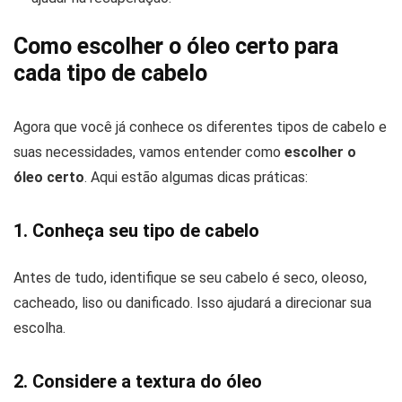
Como escolher o óleo certo para
cada tipo de cabelo
Agora que você já conhece os diferentes tipos de cabelo e
suas necessidades, vamos entender como
escolher o
óleo certo
. Aqui estão algumas dicas práticas:
1. Conheça seu tipo de cabelo
Antes de tudo, identifique se seu cabelo é seco, oleoso,
cacheado, liso ou danificado. Isso ajudará a direcionar sua
escolha.
2. Considere a textura do óleo