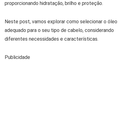
proporcionando hidratação, brilho e proteção.
Neste post, vamos explorar como selecionar o óleo
adequado para o seu tipo de cabelo, considerando
diferentes necessidades e características.
Publicidade