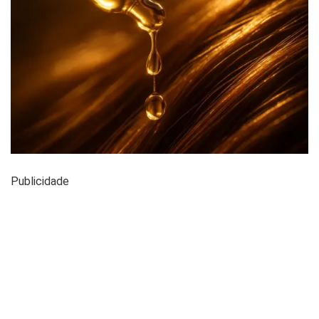
Publicidade