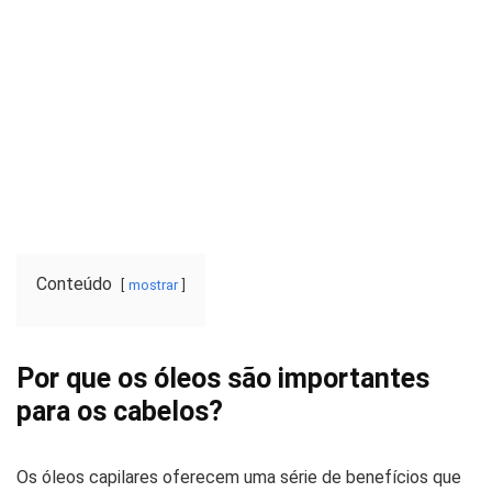
Conteúdo
mostrar
Por que os óleos são importantes
para os cabelos?
Os óleos capilares oferecem uma série de benefícios que