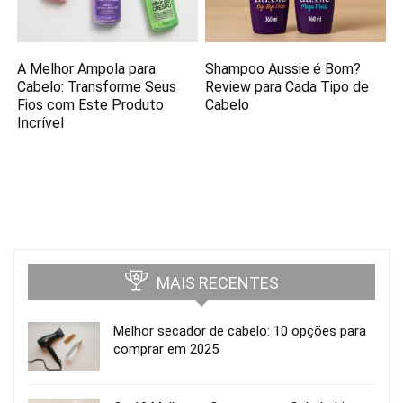
A Melhor Ampola para
Shampoo Aussie é Bom?
Cabelo: Transforme Seus
Review para Cada Tipo de
Fios com Este Produto
Cabelo
Incrível
MAIS RECENTES
Melhor secador de cabelo: 10 opções para
comprar em 2025