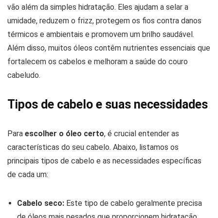
vão além da simples hidratação. Eles ajudam a selar a
umidade, reduzem o frizz, protegem os fios contra danos
térmicos e ambientais e promovem um brilho saudável.
Além disso, muitos óleos contêm nutrientes essenciais que
fortalecem os cabelos e melhoram a saúde do couro
cabeludo.
Tipos de cabelo e suas necessidades
Para
escolher o óleo certo
, é crucial entender as
características do seu cabelo. Abaixo, listamos os
principais tipos de cabelo e as necessidades específicas
de cada um:
Cabelo seco:
Este tipo de cabelo geralmente precisa
de óleos mais pesados que proporcionem hidratação