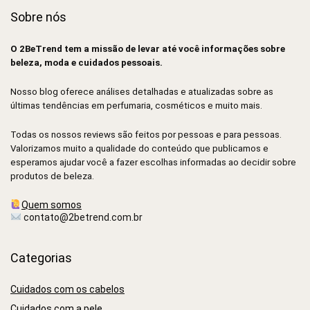
Sobre nós
O 2BeTrend tem a missão de levar até você informações sobre
beleza, moda e cuidados pessoais.
Nosso blog oferece análises detalhadas e atualizadas sobre as
últimas tendências em perfumaria, cosméticos e muito mais.
Todas os nossos reviews são feitos por pessoas e para pessoas.
Valorizamos muito a qualidade do conteúdo que publicamos e
esperamos ajudar você a fazer escolhas informadas ao decidir sobre
produtos de beleza.
Quem somos
contato@2betrend.com.br
Categorias
Cuidados com os cabelos
Cuidados com a pele