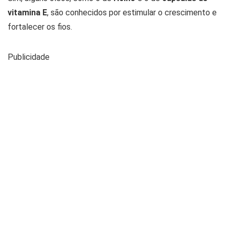
vitamina E
, são conhecidos por estimular o crescimento e
fortalecer os fios.
Publicidade