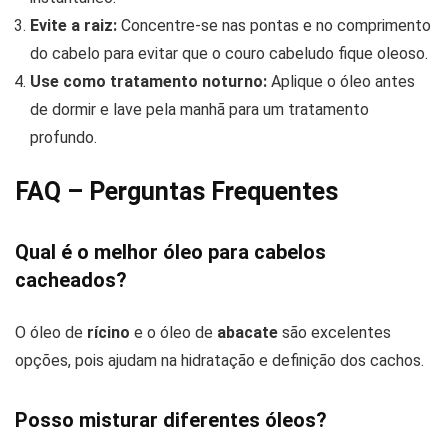
Evite a raiz:
Concentre-se nas pontas e no comprimento
do cabelo para evitar que o couro cabeludo fique oleoso.
Use como tratamento noturno:
Aplique o óleo antes
de dormir e lave pela manhã para um tratamento
profundo.
FAQ – Perguntas Frequentes
Qual é o melhor óleo para cabelos
cacheados?
O óleo de
rícino
e o óleo de
abacate
são excelentes
opções, pois ajudam na hidratação e definição dos cachos.
Posso misturar diferentes óleos?