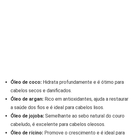
Óleo de coco:
Hidrata profundamente e é ótimo para
cabelos secos e danificados.
Óleo de argan:
Rico em antioxidantes, ajuda a restaurar
a saúde dos fios e é ideal para cabelos lisos.
Óleo de jojoba:
Semelhante ao sebo natural do couro
cabeludo, é excelente para cabelos oleosos.
Óleo de rícino:
Promove o crescimento e é ideal para