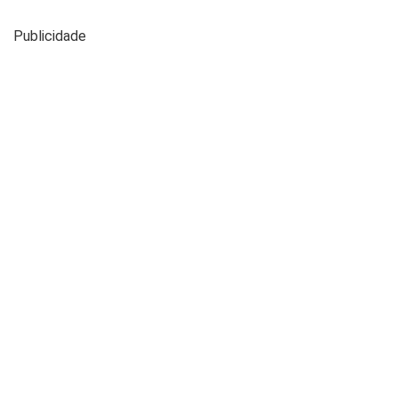
Publicidade