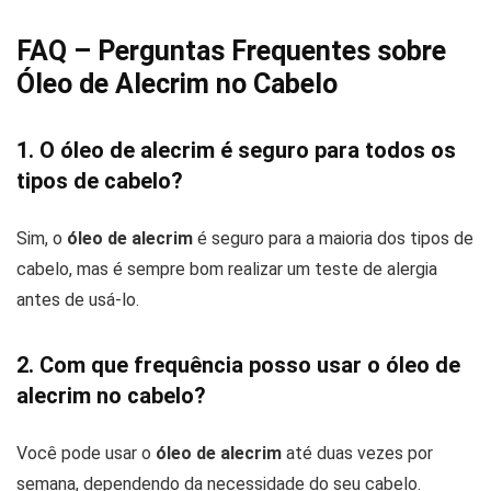
FAQ – Perguntas Frequentes sobre
Óleo de Alecrim no Cabelo
1. O óleo de alecrim é seguro para todos os
tipos de cabelo?
Sim, o
óleo de alecrim
é seguro para a maioria dos tipos de
cabelo, mas é sempre bom realizar um teste de alergia
antes de usá-lo.
2. Com que frequência posso usar o óleo de
alecrim no cabelo?
Você pode usar o
óleo de alecrim
até duas vezes por
semana, dependendo da necessidade do seu cabelo.