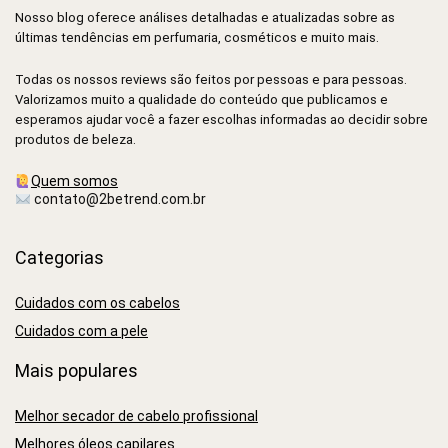
Nosso blog oferece análises detalhadas e atualizadas sobre as
últimas tendências em perfumaria, cosméticos e muito mais.
Todas os nossos reviews são feitos por pessoas e para pessoas.
Valorizamos muito a qualidade do conteúdo que publicamos e
esperamos ajudar você a fazer escolhas informadas ao decidir sobre
produtos de beleza.
Quem somos
contato@2betrend.com.br
Categorias
Cuidados com os cabelos
Cuidados com a pele
Mais populares
Melhor secador de cabelo profissional
Melhores óleos capilares