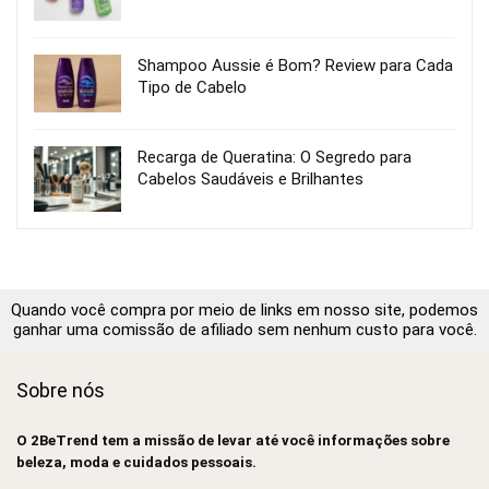
Shampoo Aussie é Bom? Review para Cada
Tipo de Cabelo
Recarga de Queratina: O Segredo para
Cabelos Saudáveis e Brilhantes
Quando você compra por meio de links em nosso site, podemos
ganhar uma comissão de afiliado sem nenhum custo para você.
Sobre nós
O 2BeTrend tem a missão de levar até você informações sobre
beleza, moda e cuidados pessoais.