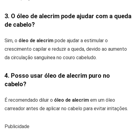
3. O óleo de alecrim pode ajudar com a queda
de cabelo?
Sim, o
óleo de alecrim
pode ajudar a estimular o
crescimento capilar e reduzir a queda, devido ao aumento
da circulação sanguínea no couro cabeludo.
4. Posso usar óleo de alecrim puro no
cabelo?
É recomendado diluir o
óleo de alecrim
em um óleo
carreador antes de aplicar no cabelo para evitar irritações.
Publicidade