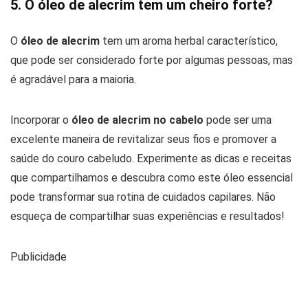
5. O óleo de alecrim tem um cheiro forte?
O
óleo de alecrim
tem um aroma herbal característico,
que pode ser considerado forte por algumas pessoas, mas
é agradável para a maioria.
Incorporar o
óleo de alecrim no cabelo
pode ser uma
excelente maneira de revitalizar seus fios e promover a
saúde do couro cabeludo. Experimente as dicas e receitas
que compartilhamos e descubra como este óleo essencial
pode transformar sua rotina de cuidados capilares. Não
esqueça de compartilhar suas experiências e resultados!
Publicidade