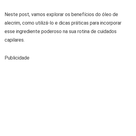
Neste post, vamos explorar os benefícios do óleo de
alecrim, como utilizá-lo e dicas práticas para incorporar
esse ingrediente poderoso na sua rotina de cuidados
capilares.
Publicidade