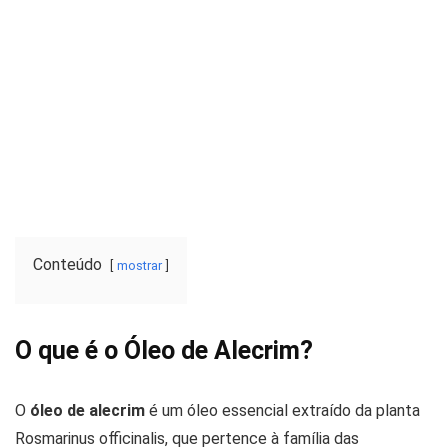
Conteúdo
mostrar
O que é o Óleo de Alecrim?
O
óleo de alecrim
é um óleo essencial extraído da planta
Rosmarinus officinalis, que pertence à família das