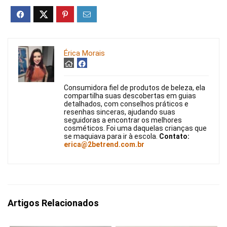
Érica Morais
Consumidora fiel de produtos de beleza, ela
compartilha suas descobertas em guias
detalhados, com conselhos práticos e
resenhas sinceras, ajudando suas
seguidoras a encontrar os melhores
cosméticos. Foi uma daquelas crianças que
se maquiava para ir à escola.
Contato:
erica@2betrend.com.br
Artigos Relacionados