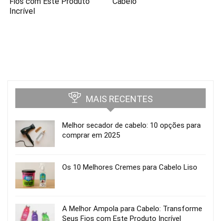
Fios com Este Produto
Cabelo
Incrível
MAIS RECENTES
Melhor secador de cabelo: 10 opções para
comprar em 2025
Os 10 Melhores Cremes para Cabelo Liso
A Melhor Ampola para Cabelo: Transforme
Seus Fios com Este Produto Incrível