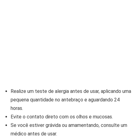
Realize um teste de alergia antes de usar, aplicando uma
pequena quantidade no antebraço e aguardando 24
horas.
Evite o contato direto com os olhos e mucosas.
Se você estiver grávida ou amamentando, consulte um
médico antes de usar.