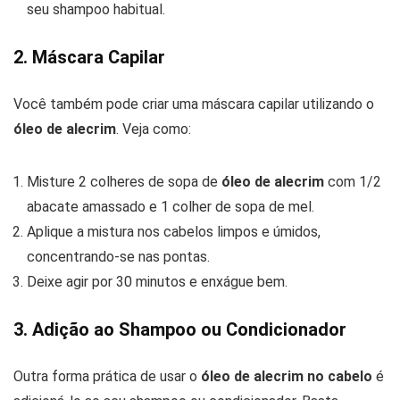
seu shampoo habitual.
2. Máscara Capilar
Você também pode criar uma máscara capilar utilizando o
óleo de alecrim
. Veja como:
Misture 2 colheres de sopa de
óleo de alecrim
com 1/2
abacate amassado e 1 colher de sopa de mel.
Aplique a mistura nos cabelos limpos e úmidos,
concentrando-se nas pontas.
Deixe agir por 30 minutos e enxágue bem.
3. Adição ao Shampoo ou Condicionador
Outra forma prática de usar o
óleo de alecrim no cabelo
é