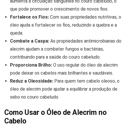
aumenta a circulação sanguínea no couro cabeludo, o
que pode promover o crescimento de novos fios.
Fortalece os Fios:
Com suas propriedades nutritivas, o
óleo ajuda a fortalecer os fios, reduzindo a quebra e a
queda.
Combate a Caspa:
As propriedades antimicrobianas do
alecrim ajudam a combater fungos e bactérias,
contribuindo para a saúde do couro cabeludo.
Proporciona Brilho:
O uso regular do óleo de alecrim
pode deixar os cabelos mais brilhantes e saudáveis.
Reduz a Oleosidade:
Para quem tem cabelo oleoso, o
óleo de alecrim pode ajudar a equilibrar a produção de
sebo no couro cabeludo.
Como Usar o Óleo de Alecrim no
Cabelo