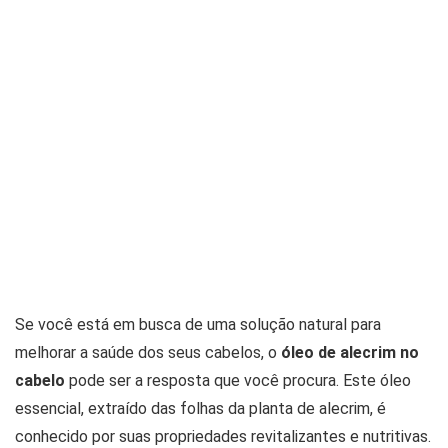
Se você está em busca de uma solução natural para
melhorar a saúde dos seus cabelos, o
óleo de alecrim no
cabelo
pode ser a resposta que você procura. Este óleo
essencial, extraído das folhas da planta de alecrim, é
conhecido por suas propriedades revitalizantes e nutritivas.