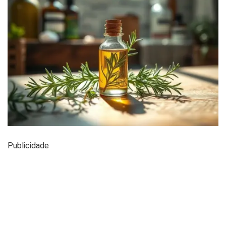
Publicidade