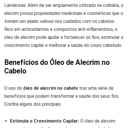
Lamiáceas. Além de ser amplamente utilizado na culinária, o
alecrim possui propriedades medicinais e cosméticas que o
tornam um aliado valioso nos cuidados com os cabelos.
Rico em antioxidantes e compostos anti-inflamatórios, o
óleo de alecrim pode ajudar a fortalecer os fios, estimular o
crescimento capilar e melhorar a saúde do couro cabeludo.
Benefícios do Óleo de Alecrim no
Cabelo
O uso do
óleo de alecrim no cabelo
traz uma série de
benefícios que podem transformar a saúde dos seus fios.
Confira alguns dos principais:
Estimula o Crescimento Capilar:
O óleo de alecrim