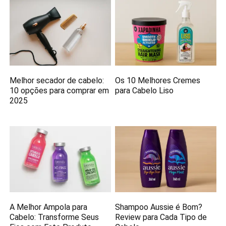
Melhor secador de cabelo:
Os 10 Melhores Cremes
10 opções para comprar em
para Cabelo Liso
2025
A Melhor Ampola para
Shampoo Aussie é Bom?
Cabelo: Transforme Seus
Review para Cada Tipo de