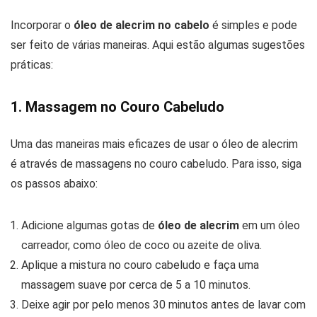
Incorporar o
óleo de alecrim no cabelo
é simples e pode
ser feito de várias maneiras. Aqui estão algumas sugestões
práticas:
1. Massagem no Couro Cabeludo
Uma das maneiras mais eficazes de usar o óleo de alecrim
é através de massagens no couro cabeludo. Para isso, siga
os passos abaixo:
Adicione algumas gotas de
óleo de alecrim
em um óleo
carreador, como óleo de coco ou azeite de oliva.
Aplique a mistura no couro cabeludo e faça uma
massagem suave por cerca de 5 a 10 minutos.
Deixe agir por pelo menos 30 minutos antes de lavar com